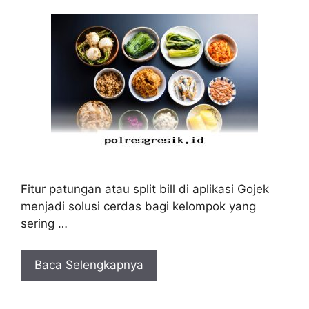
Fitur patungan atau split bill di aplikasi Gojek
menjadi solusi cerdas bagi kelompok yang
sering …
Baca Selengkapnya