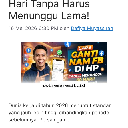
Hari Tanpa Harus
Menunggu Lama!
16 Mei 2026 6:30 PM
oleh
Dafiya Muyassirah
Dunia kerja di tahun 2026 menuntut standar
yang jauh lebih tinggi dibandingkan periode
sebelumnya. Persaingan …