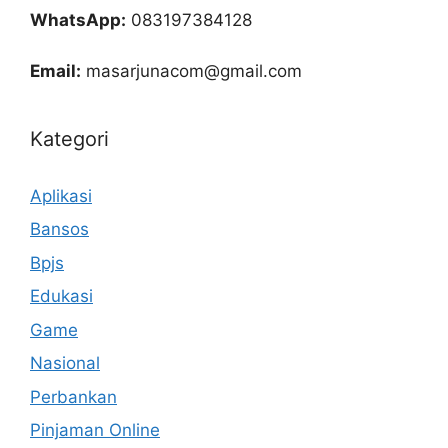
WhatsApp:
083197384128
Email:
masarjunacom@gmail.com
Kategori
Aplikasi
Bansos
Bpjs
Edukasi
Game
Nasional
Perbankan
Pinjaman Online