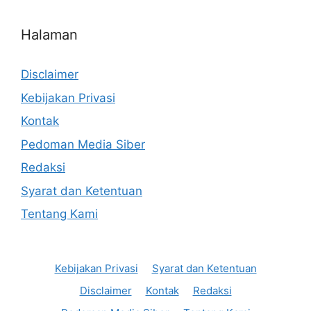
Halaman
Disclaimer
Kebijakan Privasi
Kontak
Pedoman Media Siber
Redaksi
Syarat dan Ketentuan
Tentang Kami
Kebijakan Privasi
Syarat dan Ketentuan
Disclaimer
Kontak
Redaksi