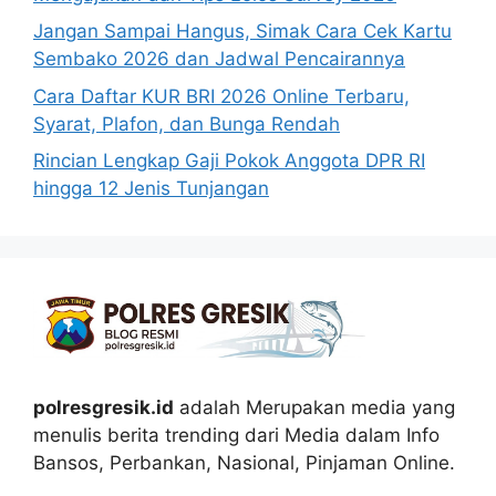
Jangan Sampai Hangus, Simak Cara Cek Kartu
Sembako 2026 dan Jadwal Pencairannya
Cara Daftar KUR BRI 2026 Online Terbaru,
Syarat, Plafon, dan Bunga Rendah
Rincian Lengkap Gaji Pokok Anggota DPR RI
hingga 12 Jenis Tunjangan
polresgresik.id
adalah Merupakan media yang
menulis berita trending dari Media dalam Info
Bansos, Perbankan, Nasional, Pinjaman Online.