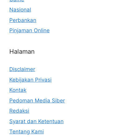
Nasional
Perbankan
Pinjaman Online
Halaman
Disclaimer
Kebijakan Privasi
Kontak
Pedoman Media Siber
Redaksi
Syarat dan Ketentuan
Tentang Kami