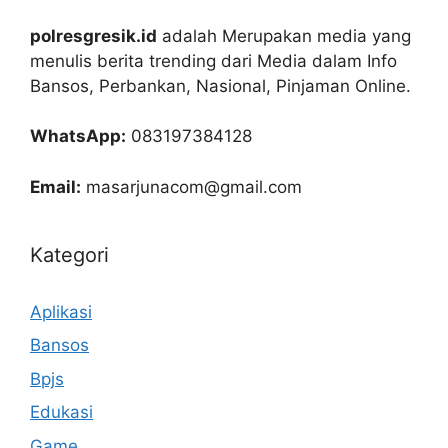
polresgresik.id
adalah Merupakan media yang
menulis berita trending dari Media dalam Info
Bansos, Perbankan, Nasional, Pinjaman Online.
WhatsApp:
083197384128
Email:
masarjunacom@gmail.com
Kategori
Aplikasi
Bansos
Bpjs
Edukasi
Game