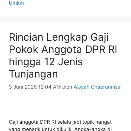
Umkm
Rincian Lengkap Gaji
Pokok Anggota DPR RI
hingga 12 Jenis
Tunjangan
3 Juni 2026 12:04 AM
oleh
Aisyah Chaerunnisa
Gaji anggota DPR RI selalu jadi topik hangat
yang menarik untuk dikulik. Angka-angka di