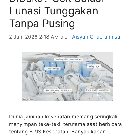
Lunasi Tunggakan
Tanpa Pusing
2 Juni 2026 2:18 AM
oleh
Aisyah Chaerunnisa
Dunia jaminan kesehatan memang seringkali
menyimpan teka-teki, terutama saat berbicara
tentang BPJS Kesehatan. Banyak kabar …