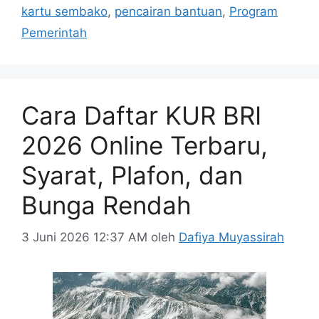
kartu sembako
,
pencairan bantuan
,
Program
Pemerintah
Cara Daftar KUR BRI
2026 Online Terbaru,
Syarat, Plafon, dan
Bunga Rendah
3 Juni 2026 12:37 AM
oleh
Dafiya Muyassirah