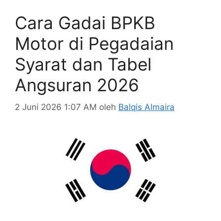
Cara Gadai BPKB
Motor di Pegadaian
Syarat dan Tabel
Angsuran 2026
2 Juni 2026 1:07 AM
oleh
Balqis Almaira