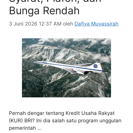
Bunga Rendah
3 Juni 2026 12:37 AM
oleh
Dafiya Muyassirah
Pernah dengar tentang Kredit Usaha Rakyat
(KUR) BRI? Ini dia salah satu program unggulan
pemerintah …