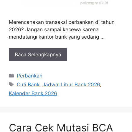
Merencanakan transaksi perbankan di tahun
2026? Jangan sampai kecewa karena
mendatangi kantor bank yang sedang …
Baca Selengkapnya
Kategori
Perbankan
Tag
Cuti Bank
,
Jadwal Libur Bank 2026
,
Kalender Bank 2026
Cara Cek Mutasi BCA