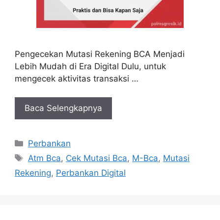
Pengecekan Mutasi Rekening BCA Menjadi
Lebih Mudah di Era Digital Dulu, untuk
mengecek aktivitas transaksi …
Baca Selengkapnya
Kategori
Perbankan
Tag
Atm Bca
,
Cek Mutasi Bca
,
M-Bca
,
Mutasi
Rekening
,
Perbankan Digital