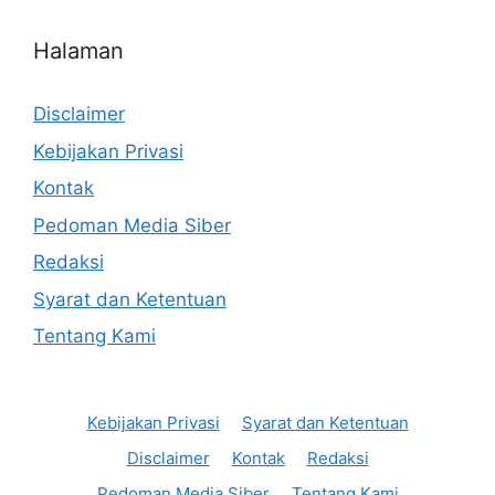
Halaman
Disclaimer
Kebijakan Privasi
Kontak
Pedoman Media Siber
Redaksi
Syarat dan Ketentuan
Tentang Kami
Kebijakan Privasi
Syarat dan Ketentuan
Disclaimer
Kontak
Redaksi
Pedoman Media Siber
Tentang Kami