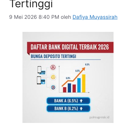
Tertinggi
9 Mei 2026 8:40 PM
oleh
Dafiya Muyassirah