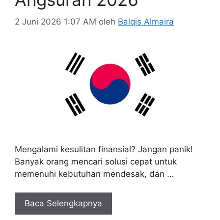
2 Juni 2026 1:07 AM
oleh
Balqis Almaira
Mengalami kesulitan finansial? Jangan panik!
Banyak orang mencari solusi cepat untuk
memenuhi kebutuhan mendesak, dan …
Baca Selengkapnya