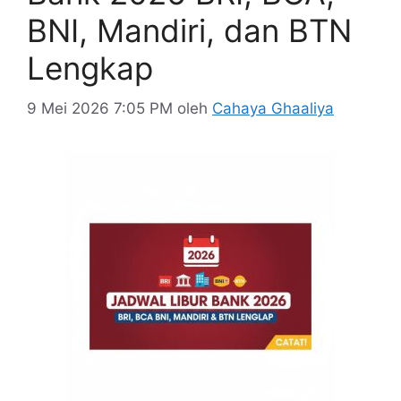
BNI, Mandiri, dan BTN
Lengkap
9 Mei 2026 7:05 PM
oleh
Cahaya Ghaaliya