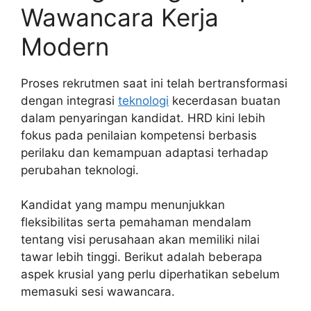
Wawancara Kerja
Modern
Proses rekrutmen saat ini telah bertransformasi
dengan integrasi
teknologi
kecerdasan buatan
dalam penyaringan kandidat. HRD kini lebih
fokus pada penilaian kompetensi berbasis
perilaku dan kemampuan adaptasi terhadap
perubahan teknologi.
Kandidat yang mampu menunjukkan
fleksibilitas serta pemahaman mendalam
tentang visi perusahaan akan memiliki nilai
tawar lebih tinggi. Berikut adalah beberapa
aspek krusial yang perlu diperhatikan sebelum
memasuki sesi wawancara.