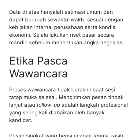
Data di atas hanyalah estimasi umum dan
dapat berubah sewaktu-waktu sesuai dengan
kebijakan internal perusahaan serta kondisi
ekonomi. Selalu lakukan riset pasar secara
mandiri sebelum menentukan angka negosiasi.
Etika Pasca
Wawancara
Proses wawancara tidak berakhir saat sesi
tatap muka selesai. Mengirimkan pesan tindak
lanjut atau
follow-up
adalah langkah profesional
yang sering kali diabaikan oleh banyak
kandidat.
Pesan singkat yang berisi ucapan terima kasih