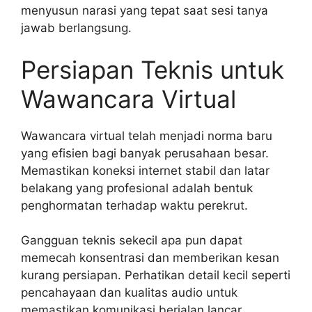
menyusun narasi yang tepat saat sesi tanya
jawab berlangsung.
Persiapan Teknis untuk
Wawancara Virtual
Wawancara virtual telah menjadi norma baru
yang efisien bagi banyak perusahaan besar.
Memastikan koneksi internet stabil dan latar
belakang yang profesional adalah bentuk
penghormatan terhadap waktu perekrut.
Gangguan teknis sekecil apa pun dapat
memecah konsentrasi dan memberikan kesan
kurang persiapan. Perhatikan detail kecil seperti
pencahayaan dan kualitas audio untuk
memastikan komunikasi berjalan lancar.