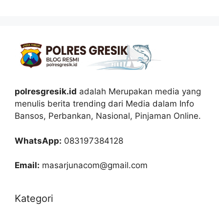
polresgresik.id
adalah Merupakan media yang
menulis berita trending dari Media dalam Info
Bansos, Perbankan, Nasional, Pinjaman Online.
WhatsApp:
083197384128
Email:
masarjunacom@gmail.com
Kategori