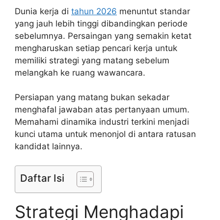
Dunia kerja di
tahun 2026
menuntut standar
yang jauh lebih tinggi dibandingkan periode
sebelumnya. Persaingan yang semakin ketat
mengharuskan setiap pencari kerja untuk
memiliki strategi yang matang sebelum
melangkah ke ruang wawancara.
Persiapan yang matang bukan sekadar
menghafal jawaban atas pertanyaan umum.
Memahami dinamika industri terkini menjadi
kunci utama untuk menonjol di antara ratusan
kandidat lainnya.
Daftar Isi
Strategi Menghadapi