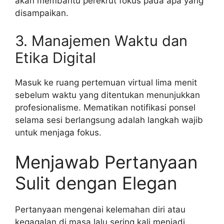
akan membantu perekrut fokus pada apa yang
disampaikan.
3. Manajemen Waktu dan
Etika Digital
Masuk ke ruang pertemuan virtual lima menit
sebelum waktu yang ditentukan menunjukkan
profesionalisme. Mematikan notifikasi ponsel
selama sesi berlangsung adalah langkah wajib
untuk menjaga fokus.
Menjawab Pertanyaan
Sulit dengan Elegan
Pertanyaan mengenai kelemahan diri atau
kegagalan di masa lalu sering kali menjadi