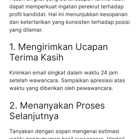
dapat memperkuat ingatan perekrut terhadap
profil kandidat. Hal ini menunjukkan kesopanan
dan ketertarikan yang konsisten terhadap posisi
yang dilamar.
1. Mengirimkan Ucapan
Terima Kasih
Kirimkan email singkat dalam waktu 24 jam
setelah wawancara. Sampaikan apresiasi atas
waktu yang diberikan oleh pewawancara.
2. Menanyakan Proses
Selanjutnya
Tanyakan dengan sopan mengenai estimasi
waktu pengumuman hasil wawancara. Hindari