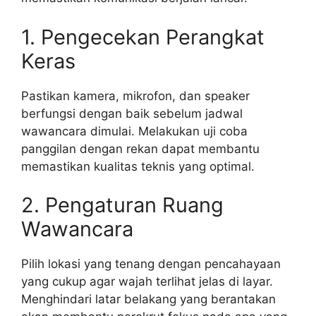
1. Pengecekan Perangkat
Keras
Pastikan kamera, mikrofon, dan speaker
berfungsi dengan baik sebelum jadwal
wawancara dimulai. Melakukan uji coba
panggilan dengan rekan dapat membantu
memastikan kualitas teknis yang optimal.
2. Pengaturan Ruang
Wawancara
Pilih lokasi yang tenang dengan pencahayaan
yang cukup agar wajah terlihat jelas di layar.
Menghindari latar belakang yang berantakan