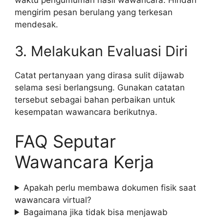
mengirim pesan berulang yang terkesan
mendesak.
3. Melakukan Evaluasi Diri
Catat pertanyaan yang dirasa sulit dijawab
selama sesi berlangsung. Gunakan catatan
tersebut sebagai bahan perbaikan untuk
kesempatan wawancara berikutnya.
FAQ Seputar
Wawancara Kerja
Apakah perlu membawa dokumen fisik saat
wawancara virtual?
Bagaimana jika tidak bisa menjawab