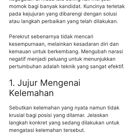
momok bagi banyak kandidat. Kuncinya terletak
pada kejujuran yang dibarengi dengan solusi
atau langkah perbaikan yang telah dilakukan.
Perekrut sebenarnya tidak mencari
kesempurnaan, melainkan kesadaran diri dan
kemauan untuk berkembang. Mengubah narasi
negatif menjadi peluang untuk menunjukkan
pertumbuhan adalah teknik yang sangat efektif.
1. Jujur Mengenai
Kelemahan
Sebutkan kelemahan yang nyata namun tidak
krusial bagi posisi yang dilamar. Jelaskan
langkah konkret yang sedang dilakukan untuk
mengatasi kelemahan tersebut.