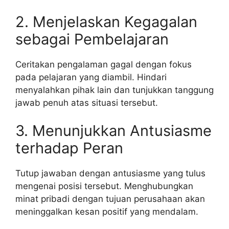
2. Menjelaskan Kegagalan
sebagai Pembelajaran
Ceritakan pengalaman gagal dengan fokus
pada pelajaran yang diambil. Hindari
menyalahkan pihak lain dan tunjukkan tanggung
jawab penuh atas situasi tersebut.
3. Menunjukkan Antusiasme
terhadap Peran
Tutup jawaban dengan antusiasme yang tulus
mengenai posisi tersebut. Menghubungkan
minat pribadi dengan tujuan perusahaan akan
meninggalkan kesan positif yang mendalam.