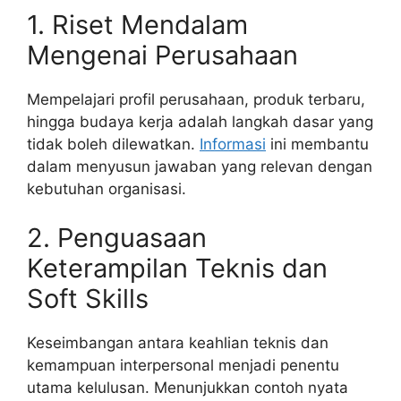
1. Riset Mendalam
Mengenai Perusahaan
Mempelajari profil perusahaan, produk terbaru,
hingga budaya kerja adalah langkah dasar yang
tidak boleh dilewatkan.
Informasi
ini membantu
dalam menyusun jawaban yang relevan dengan
kebutuhan organisasi.
2. Penguasaan
Keterampilan Teknis dan
Soft Skills
Keseimbangan antara keahlian teknis dan
kemampuan interpersonal menjadi penentu
utama kelulusan. Menunjukkan contoh nyata