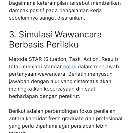
bagaimana keterampilan tersebut memberikan
dampak positif pada pengalaman kerja
sebelumnya sangat disarankan.
3. Simulasi Wawancara
Berbasis Perilaku
Metode STAR (Situation, Task, Action, Result)
tetap menjadi standar
emas
dalam menjawab
pertanyaan wawancara. Berlatih menyusun
jawaban dengan alur yang sistematis akan
meningkatkan kepercayaan diri saat
berhadapan dengan perekrut.
Berikut adalah perbandingan fokus penilaian
antara kandidat fresh graduate dan profesional
yang perlu dipahami agar persiapan lebih