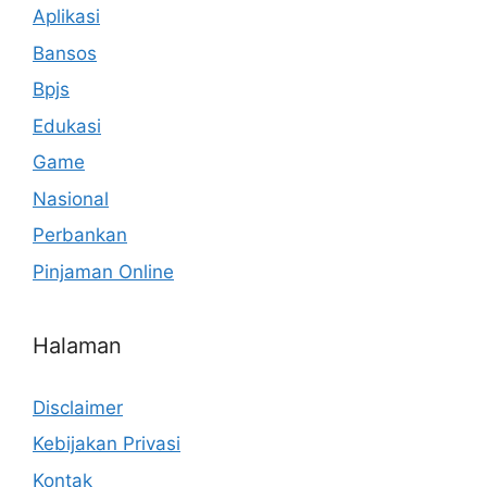
Aplikasi
Bansos
Bpjs
Edukasi
Game
Nasional
Perbankan
Pinjaman Online
Halaman
Disclaimer
Kebijakan Privasi
Kontak