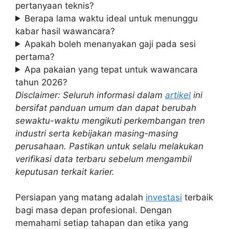
pertanyaan teknis?
Berapa lama waktu ideal untuk menunggu
kabar hasil wawancara?
Apakah boleh menanyakan gaji pada sesi
pertama?
Apa pakaian yang tepat untuk wawancara
tahun 2026?
Disclaimer: Seluruh informasi dalam
artikel
ini
bersifat panduan umum dan dapat berubah
sewaktu-waktu mengikuti perkembangan tren
industri serta kebijakan masing-masing
perusahaan. Pastikan untuk selalu melakukan
verifikasi data terbaru sebelum mengambil
keputusan terkait karier.
Persiapan yang matang adalah
investasi
terbaik
bagi masa depan profesional. Dengan
memahami setiap tahapan dan etika yang