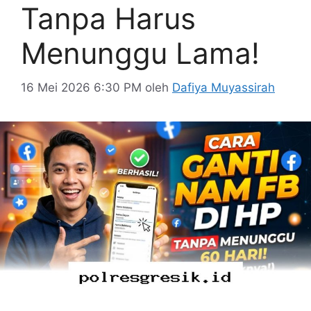
Tanpa Harus
Menunggu Lama!
16 Mei 2026 6:30 PM
oleh
Dafiya Muyassirah