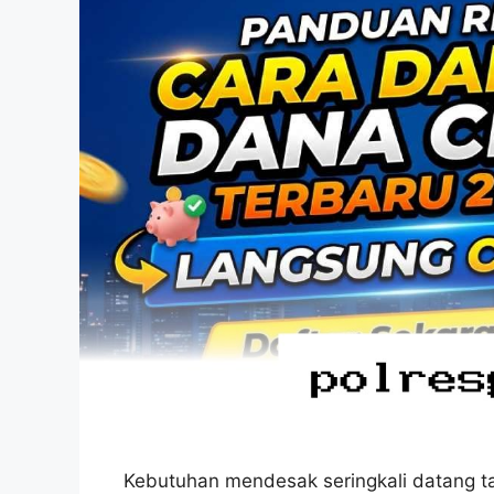
Kebutuhan mendesak seringkali datang t