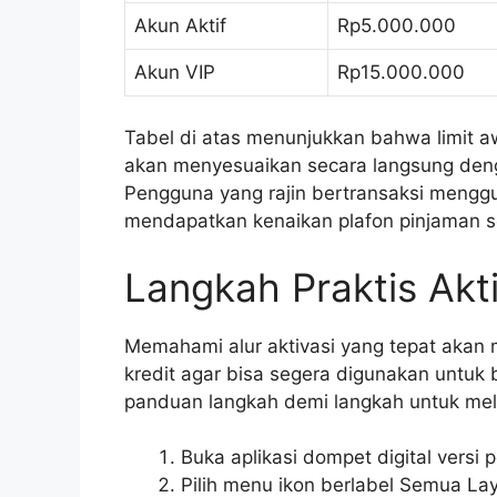
Akun Aktif
Rp5.000.000
Akun VIP
Rp15.000.000
Tabel di atas menunjukkan bahwa limit aw
akan menyesuaikan secara langsung denga
Pengguna yang rajin bertransaksi menggu
mendapatkan kenaikan plafon pinjaman se
Langkah Praktis Akti
Memahami alur aktivasi yang tepat akan
kredit agar bisa segera digunakan untuk
panduan langkah demi langkah untuk mel
Buka aplikasi dompet digital versi 
Pilih menu ikon berlabel Semua La