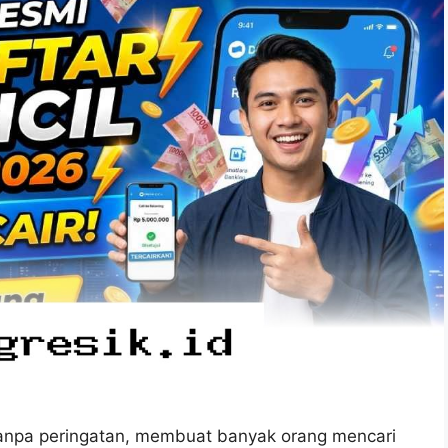
anpa peringatan, membuat banyak orang mencari