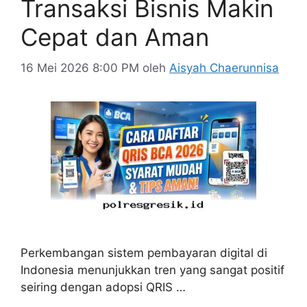
Transaksi Bisnis Makin
Cepat dan Aman
16 Mei 2026 8:00 PM
oleh
Aisyah Chaerunnisa
Perkembangan sistem pembayaran digital di
Indonesia menunjukkan tren yang sangat positif
seiring dengan adopsi QRIS …