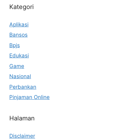
Kategori
Aplikasi
Bansos
Bpjs
Edukasi
Game
Nasional
Perbankan
Pinjaman Online
Halaman
Disclaimer