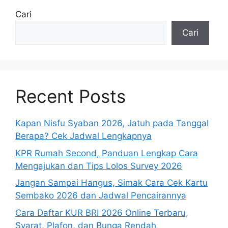
Cari
Cari
Recent Posts
Kapan Nisfu Syaban 2026, Jatuh pada Tanggal
Berapa? Cek Jadwal Lengkapnya
KPR Rumah Second, Panduan Lengkap Cara
Mengajukan dan Tips Lolos Survey 2026
Jangan Sampai Hangus, Simak Cara Cek Kartu
Sembako 2026 dan Jadwal Pencairannya
Cara Daftar KUR BRI 2026 Online Terbaru,
Syarat, Plafon, dan Bunga Rendah