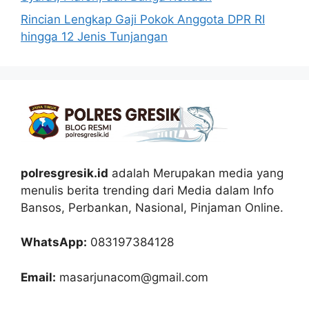
Rincian Lengkap Gaji Pokok Anggota DPR RI
hingga 12 Jenis Tunjangan
polresgresik.id
adalah Merupakan media yang
menulis berita trending dari Media dalam Info
Bansos, Perbankan, Nasional, Pinjaman Online.
WhatsApp:
083197384128
Email:
masarjunacom@gmail.com