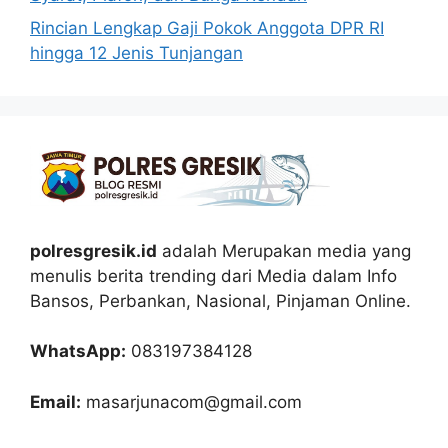
Rincian Lengkap Gaji Pokok Anggota DPR RI
hingga 12 Jenis Tunjangan
polresgresik.id
adalah Merupakan media yang
menulis berita trending dari Media dalam Info
Bansos, Perbankan, Nasional, Pinjaman Online.
WhatsApp:
083197384128
Email:
masarjunacom@gmail.com