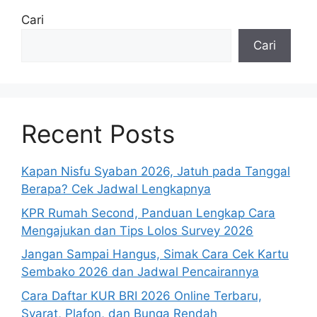
Cari
Cari
Recent Posts
Kapan Nisfu Syaban 2026, Jatuh pada Tanggal
Berapa? Cek Jadwal Lengkapnya
KPR Rumah Second, Panduan Lengkap Cara
Mengajukan dan Tips Lolos Survey 2026
Jangan Sampai Hangus, Simak Cara Cek Kartu
Sembako 2026 dan Jadwal Pencairannya
Cara Daftar KUR BRI 2026 Online Terbaru,
Syarat, Plafon, dan Bunga Rendah