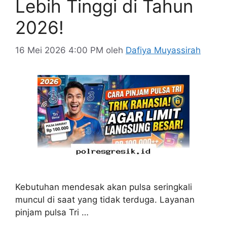
Lebih Tinggi di Tahun
2026!
16 Mei 2026 4:00 PM
oleh
Dafiya Muyassirah
Kebutuhan mendesak akan pulsa seringkali
muncul di saat yang tidak terduga. Layanan
pinjam pulsa Tri …