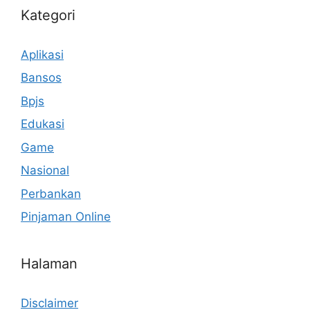
Kategori
Aplikasi
Bansos
Bpjs
Edukasi
Game
Nasional
Perbankan
Pinjaman Online
Halaman
Disclaimer