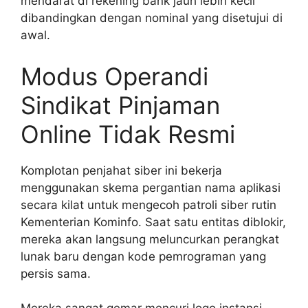
mendarat di rekening bank jauh lebih kecil
dibandingkan dengan nominal yang disetujui di
awal.
Modus Operandi
Sindikat Pinjaman
Online Tidak Resmi
Komplotan penjahat siber ini bekerja
menggunakan skema pergantian nama aplikasi
secara kilat untuk mengecoh patroli siber rutin
Kementerian Kominfo. Saat satu entitas diblokir,
mereka akan langsung meluncurkan perangkat
lunak baru dengan kode pemrograman yang
persis sama.