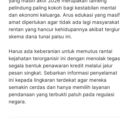
yang masih aktif 2026 merupakan tameng
pelindung paling kokoh bagi kestabilan mental
dan ekonomi keluarga. Arus edukasi yang masif
amat diperlukan agar tidak ada lagi masyarakat
rentan yang hancur kehidupannya akibat tergiur
skema dana tunai palsu ini.
Harus ada keberanian untuk memutus rantai
kejahatan terorganisir ini dengan menolak tegas
segala bentuk penawaran kredit melalui jalur
pesan singkat. Sebarkan informasi penyelamat
ini kepada lingkaran terdekat agar mereka
semakin cerdas dan hanya memilih layanan
pendanaan yang terbukti patuh pada regulasi
negara.