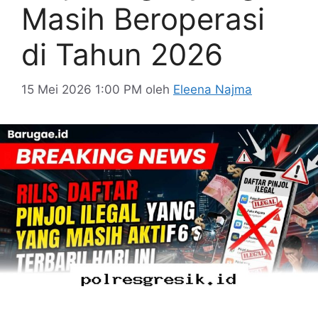
Masih Beroperasi
di Tahun 2026
15 Mei 2026 1:00 PM
oleh
Eleena Najma