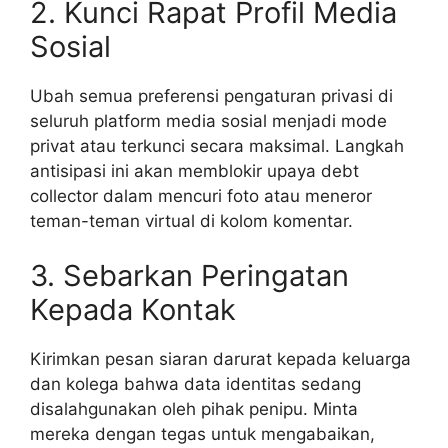
2. Kunci Rapat Profil Media
Sosial
Ubah semua preferensi pengaturan privasi di
seluruh platform media sosial menjadi mode
privat atau terkunci secara maksimal. Langkah
antisipasi ini akan memblokir upaya debt
collector dalam mencuri foto atau meneror
teman-teman virtual di kolom komentar.
3. Sebarkan Peringatan
Kepada Kontak
Kirimkan pesan siaran darurat kepada keluarga
dan kolega bahwa data identitas sedang
disalahgunakan oleh pihak penipu. Minta
mereka dengan tegas untuk mengabaikan,