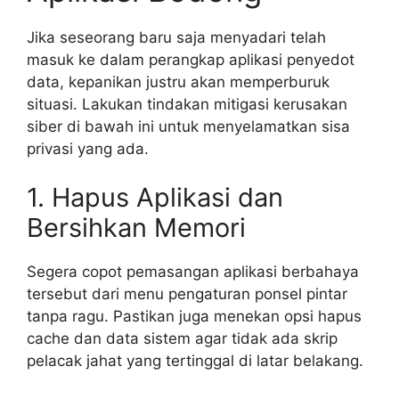
Jika seseorang baru saja menyadari telah
masuk ke dalam perangkap aplikasi penyedot
data, kepanikan justru akan memperburuk
situasi. Lakukan tindakan mitigasi kerusakan
siber di bawah ini untuk menyelamatkan sisa
privasi yang ada.
1. Hapus Aplikasi dan
Bersihkan Memori
Segera copot pemasangan aplikasi berbahaya
tersebut dari menu pengaturan ponsel pintar
tanpa ragu. Pastikan juga menekan opsi hapus
cache dan data sistem agar tidak ada skrip
pelacak jahat yang tertinggal di latar belakang.