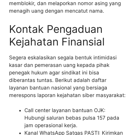
memblokir, dan melaporkan nomor asing yang
menagih uang dengan mencatut nama.
Kontak Pengaduan
Kejahatan Finansial
Segera eskalasikan segala bentuk intimidasi
kasar dan pemerasan uang kepada pihak
penegak hukum agar sindikat ini bisa
diberantas tuntas. Berikut adalah daftar
layanan bantuan nasional yang bersiaga
merespons laporan kejahatan siber masyarakat:
Call center layanan bantuan OJK:
Hubungi saluran bebas pulsa 157 pada
jam operasional kerja.
Kanal WhatsApp Satgas PASTI: Kirimkan