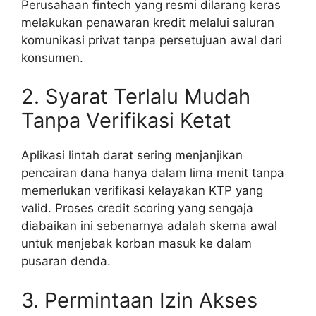
Perusahaan fintech yang resmi dilarang keras
melakukan penawaran kredit melalui saluran
komunikasi privat tanpa persetujuan awal dari
konsumen.
2. Syarat Terlalu Mudah
Tanpa Verifikasi Ketat
Aplikasi lintah darat sering menjanjikan
pencairan dana hanya dalam lima menit tanpa
memerlukan verifikasi kelayakan KTP yang
valid. Proses credit scoring yang sengaja
diabaikan ini sebenarnya adalah skema awal
untuk menjebak korban masuk ke dalam
pusaran denda.
3. Permintaan Izin Akses