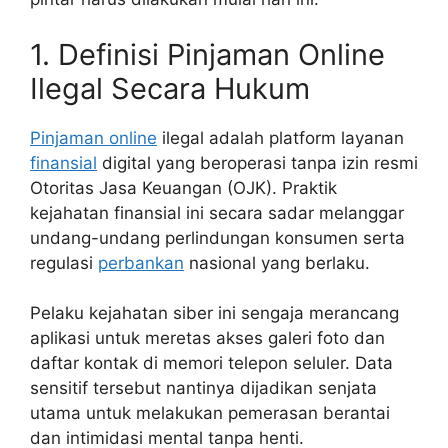
1. Definisi Pinjaman Online
Ilegal Secara Hukum
Pinjaman online
ilegal adalah platform layanan
finansial
digital yang beroperasi tanpa izin resmi
Otoritas Jasa Keuangan (OJK). Praktik
kejahatan finansial ini secara sadar melanggar
undang-undang perlindungan konsumen serta
regulasi
perbankan
nasional yang berlaku.
Pelaku kejahatan siber ini sengaja merancang
aplikasi untuk meretas akses galeri foto dan
daftar kontak di memori telepon seluler. Data
sensitif tersebut nantinya dijadikan senjata
utama untuk melakukan pemerasan berantai
dan intimidasi mental tanpa henti.