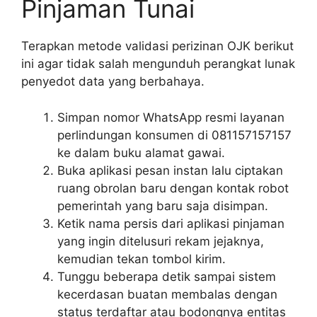
Pinjaman Tunai
Terapkan metode validasi perizinan OJK berikut
ini agar tidak salah mengunduh perangkat lunak
penyedot data yang berbahaya.
Simpan nomor WhatsApp resmi layanan
perlindungan konsumen di 081157157157
ke dalam buku alamat gawai.
Buka aplikasi pesan instan lalu ciptakan
ruang obrolan baru dengan kontak robot
pemerintah yang baru saja disimpan.
Ketik nama persis dari aplikasi pinjaman
yang ingin ditelusuri rekam jejaknya,
kemudian tekan tombol kirim.
Tunggu beberapa detik sampai sistem
kecerdasan buatan membalas dengan
status terdaftar atau bodongnya entitas