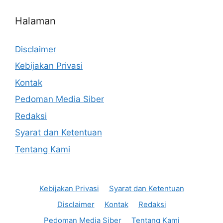
Halaman
Disclaimer
Kebijakan Privasi
Kontak
Pedoman Media Siber
Redaksi
Syarat dan Ketentuan
Tentang Kami
Kebijakan Privasi
Syarat dan Ketentuan
Disclaimer
Kontak
Redaksi
Pedoman Media Siber
Tentang Kami