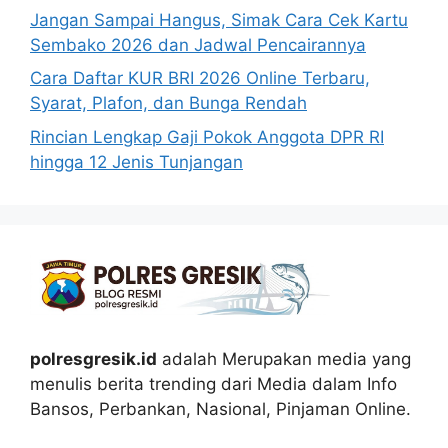
Jangan Sampai Hangus, Simak Cara Cek Kartu
Sembako 2026 dan Jadwal Pencairannya
Cara Daftar KUR BRI 2026 Online Terbaru,
Syarat, Plafon, dan Bunga Rendah
Rincian Lengkap Gaji Pokok Anggota DPR RI
hingga 12 Jenis Tunjangan
polresgresik.id
adalah Merupakan media yang
menulis berita trending dari Media dalam Info
Bansos, Perbankan, Nasional, Pinjaman Online.