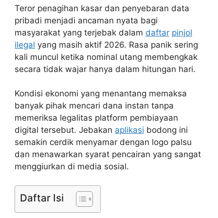
Teror penagihan kasar dan penyebaran data
pribadi menjadi ancaman nyata bagi
masyarakat yang terjebak dalam
daftar
pinjol
ilegal
yang masih aktif 2026. Rasa panik sering
kali muncul ketika nominal utang membengkak
secara tidak wajar hanya dalam hitungan hari.
Kondisi ekonomi yang menantang memaksa
banyak pihak mencari dana instan tanpa
memeriksa legalitas platform pembiayaan
digital tersebut. Jebakan
aplikasi
bodong ini
semakin cerdik menyamar dengan logo palsu
dan menawarkan syarat pencairan yang sangat
menggiurkan di media sosial.
Daftar Isi