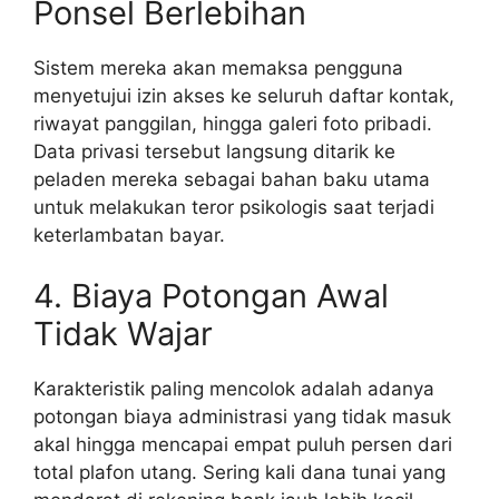
Ponsel Berlebihan
Sistem mereka akan memaksa pengguna
menyetujui izin akses ke seluruh daftar kontak,
riwayat panggilan, hingga galeri foto pribadi.
Data privasi tersebut langsung ditarik ke
peladen mereka sebagai bahan baku utama
untuk melakukan teror psikologis saat terjadi
keterlambatan bayar.
4. Biaya Potongan Awal
Tidak Wajar
Karakteristik paling mencolok adalah adanya
potongan biaya administrasi yang tidak masuk
akal hingga mencapai empat puluh persen dari
total plafon utang. Sering kali dana tunai yang