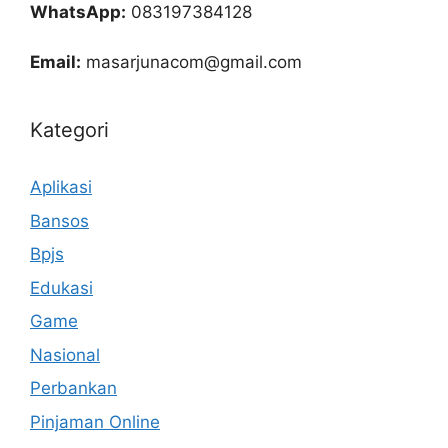
WhatsApp:
083197384128
Email:
masarjunacom@gmail.com
Kategori
Aplikasi
Bansos
Bpjs
Edukasi
Game
Nasional
Perbankan
Pinjaman Online