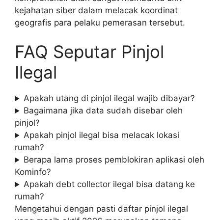
kejahatan siber dalam melacak koordinat
geografis para pelaku pemerasan tersebut.
FAQ Seputar Pinjol
Ilegal
Apakah utang di pinjol ilegal wajib dibayar?
Bagaimana jika data sudah disebar oleh
pinjol?
Apakah pinjol ilegal bisa melacak lokasi
rumah?
Berapa lama proses pemblokiran aplikasi oleh
Kominfo?
Apakah debt collector ilegal bisa datang ke
rumah?
Mengetahui dengan pasti daftar pinjol ilegal