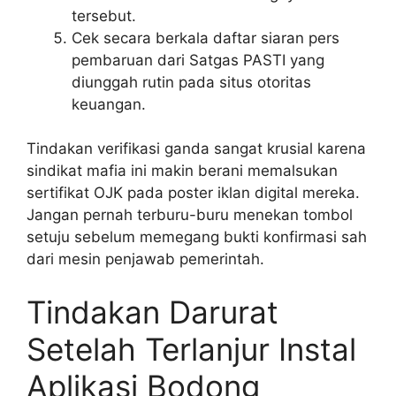
tersebut.
Cek secara berkala daftar siaran pers
pembaruan dari Satgas PASTI yang
diunggah rutin pada situs otoritas
keuangan.
Tindakan verifikasi ganda sangat krusial karena
sindikat mafia ini makin berani memalsukan
sertifikat OJK pada poster iklan digital mereka.
Jangan pernah terburu-buru menekan tombol
setuju sebelum memegang bukti konfirmasi sah
dari mesin penjawab pemerintah.
Tindakan Darurat
Setelah Terlanjur Instal
Aplikasi Bodong