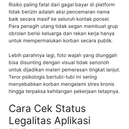
Risiko paling fatal dari gagal bayar di platform
tidak berizin adalah aksi pencemaran nama
baik secara masif ke seluruh kontak ponsel.
Para penagih utang tidak segan membuat grup
obrolan berisi keluarga dan rekan kerja hanya
untuk mempermalukan korban secara publik.
Lebih parahnya lagi, foto wajah yang diunggah
bisa disunting dengan visual tidak senonoh
untuk dijadikan materi pemerasan tingkat lanjut.
Teror psikologis bertubi-tubi ini sering
menyebabkan korban mengalami stres kronis
hingga terpaksa kehilangan pekerjaan tetapnya.
Cara Cek Status
Legalitas Aplikasi