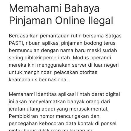
Memahami Bahaya
Pinjaman Online Ilegal
Berdasarkan pemantauan rutin bersama Satgas
PASTI, ribuan aplikasi pinjaman bodong terus
bermunculan dengan nama baru meski sudah
sering diblokir pemerintah. Modus operandi
mereka kini menggunakan server di luar negeri
untuk menghindari pelacakan otoritas
keamanan siber nasional.
Memahami identitas aplikasi lintah darat digital
ini akan menyelamatkan banyak orang dari
jeratan utang abadi yang merusak mental.
Pemblokiran nomor mencurigakan dan
pencegahan kebocoran data kontak di ponsel
pintar harus dilakukan mulai hari ini.