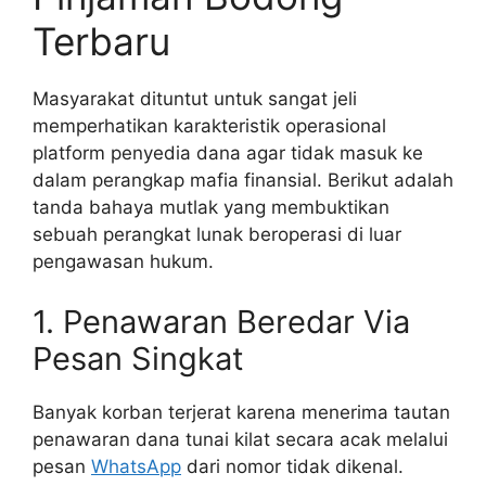
Terbaru
Masyarakat dituntut untuk sangat jeli
memperhatikan karakteristik operasional
platform penyedia dana agar tidak masuk ke
dalam perangkap mafia finansial. Berikut adalah
tanda bahaya mutlak yang membuktikan
sebuah perangkat lunak beroperasi di luar
pengawasan hukum.
1. Penawaran Beredar Via
Pesan Singkat
Banyak korban terjerat karena menerima tautan
penawaran dana tunai kilat secara acak melalui
pesan
WhatsApp
dari nomor tidak dikenal.