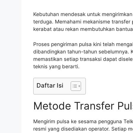
Kebutuhan mendesak untuk mengirimkan
terduga. Memahami mekanisme transfer 
kerabat atau rekan membutuhkan bantua
Proses pengiriman pulsa kini telah meng
dibandingkan tahun-tahun sebelumnya. K
memastikan setiap transaksi dapat disel
teknis yang berarti.
Daftar Isi
Metode Transfer Pul
Mengirim pulsa ke sesama pengguna Telko
resmi yang disediakan operator. Setiap m