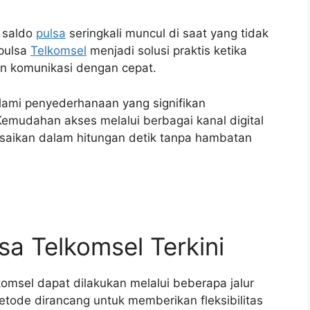
 saldo
pulsa
seringkali muncul di saat yang tidak
pulsa
Telkomsel
menjadi solusi praktis ketika
n komunikasi dengan cepat.
alami penyederhanaan yang signifikan
emudahan akses melalui berbagai kanal digital
esaikan dalam hitungan detik tanpa hambatan
sa Telkomsel Terkini
msel dapat dilakukan melalui beberapa jalur
etode dirancang untuk memberikan fleksibilitas