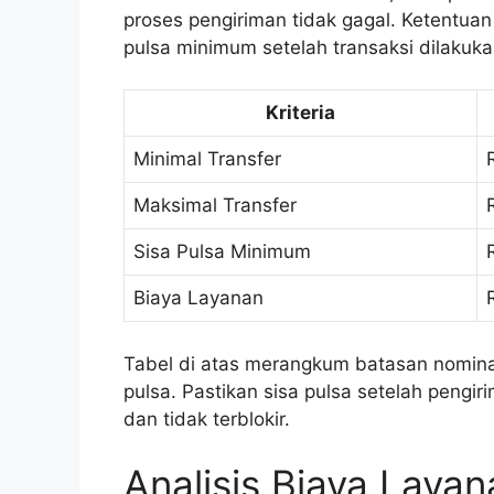
proses pengiriman tidak gagal. Ketentuan
pulsa minimum setelah transaksi dilakuka
Kriteria
Minimal Transfer
Maksimal Transfer
Sisa Pulsa Minimum
Biaya Layanan
Tabel di atas merangkum batasan nominal 
pulsa. Pastikan sisa pulsa setelah pengi
dan tidak terblokir.
Analisis Biaya Layan