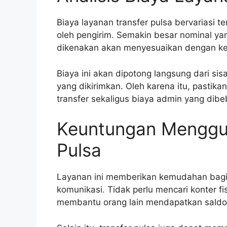
Biaya layanan transfer pulsa bervariasi 
oleh pengirim. Semakin besar nominal yan
dikenakan akan menyesuaikan dengan kete
Biaya ini akan dipotong langsung dari si
yang dikirimkan. Oleh karena itu, pastik
transfer sekaligus biaya admin yang dib
Keuntungan Menggu
Pulsa
Layanan ini memberikan kemudahan bagi 
komunikasi. Tidak perlu mencari konter fi
membantu orang lain mendapatkan saldo 