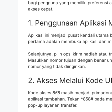
bagi pengguna yang memiliki preferensi 
akses cepat.
1. Penggunaan Aplikasi
Aplikasi ini menjadi pusat kendali utama 
pertama adalah membuka aplikasi dan me
Selanjutnya, pilih opsi kirim hadiah atau
Masukkan nomor tujuan dengan benar unt
nomor yang tidak diinginkan.
2. Akses Melalui Kode 
Kode akses
858
masih menjadi primadona
aplikasi tambahan. Tekan *858# pada me
pop-up layanan transfer.