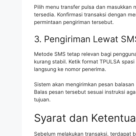
Pilih menu transfer pulsa dan masukkan 
tersedia. Konfirmasi transaksi dengan 
permintaan pengiriman tersebut.
3. Pengiriman Lewat SM
Metode SMS tetap relevan bagi pengguna
kurang stabil. Ketik format TPULSA spasi 
langsung ke nomor penerima.
Sistem akan mengirimkan pesan balasan u
Balas pesan tersebut sesuai instruksi ag
tujuan.
Syarat dan Ketentua
Sebelum melakukan transaksi, terdapat b