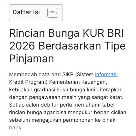
Daftar Isi
Rincian Bunga KUR BRI
2026 Berdasarkan Tipe
Pinjaman
Membedah data dari SIKP (Sistem
Informasi
Kredit Program) Kementerian Keuangan,
kebijakan graduasi suku bunga kini diterapkan
dengan pengawasan mesin yang sangat ketat.
Setiap calon debitur perlu memahami tabel
rincian bunga agar bisa mengukur beban cicilan
sebelum mengajukan permohonan ke pihak
bank.