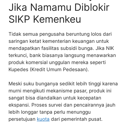
Jika Namamu Diblokir
SIKP Kemenkeu
Tidak semua pengusaha beruntung lolos dari
saringan ketat kementerian keuangan untuk
mendapatkan fasilitas subsidi bunga. Jika NIK
terkunci, bank biasanya langsung menawarkan
produk komersial unggulan mereka seperti
Kupedes (Kredit Umum Pedesaan).
Meski suku bunganya sedikit lebih tinggi karena
murni mengikuti mekanisme pasar, produk ini
sangat bisa diandalkan untuk kecepatan
ekspansi. Proses survei dan pencairannya jauh
lebih longgar tanpa perlu menunggu
persetujuan
kuota
dari pemerintah pusat.