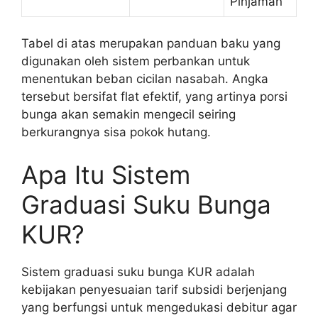
Pinjaman
Tabel di atas merupakan panduan baku yang
digunakan oleh sistem perbankan untuk
menentukan beban cicilan nasabah. Angka
tersebut bersifat flat efektif, yang artinya porsi
bunga akan semakin mengecil seiring
berkurangnya sisa pokok hutang.
Apa Itu Sistem
Graduasi Suku Bunga
KUR?
Sistem graduasi suku bunga KUR adalah
kebijakan penyesuaian tarif subsidi berjenjang
yang berfungsi untuk mengedukasi debitur agar