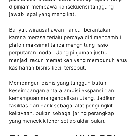
dipinjam membawa konsekuensi tanggung
jawab legal yang mengikat.
Banyak wirausahawan hancur berantakan
karena merasa terlalu percaya diri mengambil
plafon maksimal tanpa menghitung rasio
perputaran modal. Uang pinjaman justru
menjadi racun mematikan yang membunuh arus
kas harian bisnis kecil tersebut.
Membangun bisnis yang tangguh butuh
keseimbangan antara ambisi ekspansi dan
kemampuan mengendalikan utang. Jadikan
fasilitas dari bank sebagai alat pengungkit
kekayaan, bukan sebagai jaring perangkap
yang mencekik leher setiap akhir bulan.