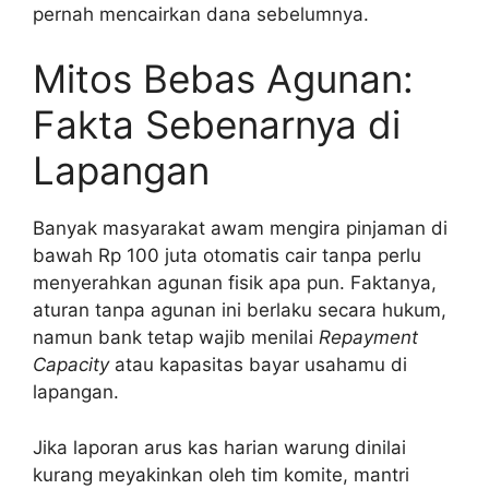
pernah mencairkan dana sebelumnya.
Mitos Bebas Agunan:
Fakta Sebenarnya di
Lapangan
Banyak masyarakat awam mengira pinjaman di
bawah Rp 100 juta otomatis cair tanpa perlu
menyerahkan agunan fisik apa pun. Faktanya,
aturan tanpa agunan ini berlaku secara hukum,
namun bank tetap wajib menilai
Repayment
Capacity
atau kapasitas bayar usahamu di
lapangan.
Jika laporan arus kas harian warung dinilai
kurang meyakinkan oleh tim komite, mantri