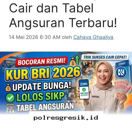
Cair dan Tabel
Angsuran Terbaru!
14 Mei 2026 6:30 AM
oleh
Cahaya Ghaaliya