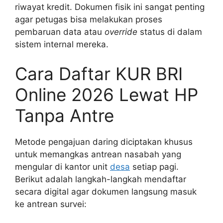
riwayat kredit. Dokumen fisik ini sangat penting
agar petugas bisa melakukan proses
pembaruan data atau
override
status di dalam
sistem internal mereka.
Cara Daftar KUR BRI
Online 2026 Lewat HP
Tanpa Antre
Metode pengajuan daring diciptakan khusus
untuk memangkas antrean nasabah yang
mengular di kantor unit
desa
setiap pagi.
Berikut adalah langkah-langkah mendaftar
secara digital agar dokumen langsung masuk
ke antrean survei: