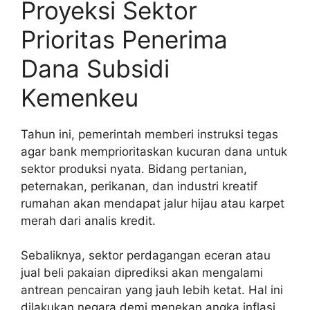
Proyeksi Sektor
Prioritas Penerima
Dana Subsidi
Kemenkeu
Tahun ini, pemerintah memberi instruksi tegas
agar bank memprioritaskan kucuran dana untuk
sektor produksi nyata. Bidang pertanian,
peternakan, perikanan, dan industri kreatif
rumahan akan mendapat jalur hijau atau karpet
merah dari analis kredit.
Sebaliknya, sektor perdagangan eceran atau
jual beli pakaian diprediksi akan mengalami
antrean pencairan yang jauh lebih ketat. Hal ini
dilakukan negara demi menekan angka inflasi