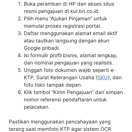
Buka peramban di HP dan akses situs
resmi pengajuan di kur.bri.co.id.
Pilih menu “Ajukan Pinjaman” untuk
memulai proses registrasi portal.
Daftar menggunakan alamat email aktif
atau tautkan langsung dengan akun
Google pribadi.
Isi formulir profil bisnis, alamat lengkap,
dan nominal pengajuan yang realistis.
Unggah foto dokumen wajib seperti e-
KTP, Surat Keterangan Usaha (
SKU
), dan
foto toko tampak depan.
Klik tombol “Kirim Pengajuan” dan simpan
nomor referensi pendaftaran untuk
pelacakan.
Pastikan menggunakan pencahayaan yang
terang saat memfoto KTP agar sistem OCR