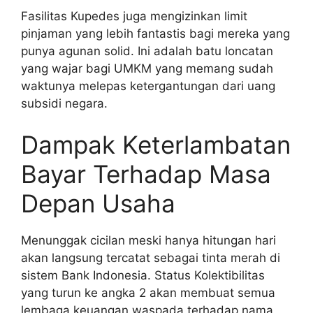
Fasilitas Kupedes juga mengizinkan limit
pinjaman yang lebih fantastis bagi mereka yang
punya agunan solid. Ini adalah batu loncatan
yang wajar bagi UMKM yang memang sudah
waktunya melepas ketergantungan dari uang
subsidi negara.
Dampak Keterlambatan
Bayar Terhadap Masa
Depan Usaha
Menunggak cicilan meski hanya hitungan hari
akan langsung tercatat sebagai tinta merah di
sistem Bank Indonesia. Status Kolektibilitas
yang turun ke angka 2 akan membuat semua
lembaga keuangan waspada terhadap nama