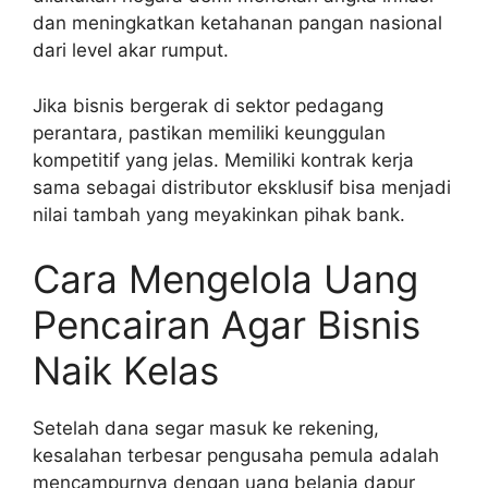
dan meningkatkan ketahanan pangan nasional
dari level akar rumput.
Jika bisnis bergerak di sektor pedagang
perantara, pastikan memiliki keunggulan
kompetitif yang jelas. Memiliki kontrak kerja
sama sebagai distributor eksklusif bisa menjadi
nilai tambah yang meyakinkan pihak bank.
Cara Mengelola Uang
Pencairan Agar Bisnis
Naik Kelas
Setelah dana segar masuk ke rekening,
kesalahan terbesar pengusaha pemula adalah
mencampurnya dengan uang belanja dapur