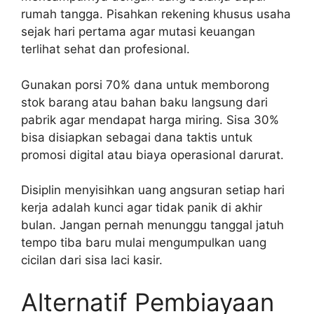
rumah tangga. Pisahkan rekening khusus usaha
sejak hari pertama agar mutasi keuangan
terlihat sehat dan profesional.
Gunakan porsi 70% dana untuk memborong
stok barang atau bahan baku langsung dari
pabrik agar mendapat harga miring. Sisa 30%
bisa disiapkan sebagai dana taktis untuk
promosi digital atau biaya operasional darurat.
Disiplin menyisihkan uang angsuran setiap hari
kerja adalah kunci agar tidak panik di akhir
bulan. Jangan pernah menunggu tanggal jatuh
tempo tiba baru mulai mengumpulkan uang
cicilan dari sisa laci kasir.
Alternatif Pembiayaan