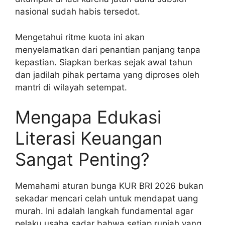
nasional sudah habis tersedot.
Mengetahui ritme kuota ini akan
menyelamatkan dari penantian panjang tanpa
kepastian. Siapkan berkas sejak awal tahun
dan jadilah pihak pertama yang diproses oleh
mantri di wilayah setempat.
Mengapa Edukasi
Literasi Keuangan
Sangat Penting?
Memahami aturan bunga KUR BRI 2026 bukan
sekadar mencari celah untuk mendapat uang
murah. Ini adalah langkah fundamental agar
pelaku usaha sadar bahwa setiap rupiah yang