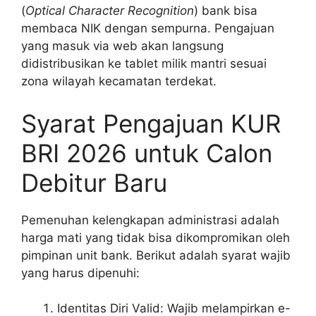
(
Optical Character Recognition
) bank bisa
membaca NIK dengan sempurna. Pengajuan
yang masuk via web akan langsung
didistribusikan ke tablet milik mantri sesuai
zona wilayah kecamatan terdekat.
Syarat Pengajuan KUR
BRI 2026 untuk Calon
Debitur Baru
Pemenuhan kelengkapan administrasi adalah
harga mati yang tidak bisa dikompromikan oleh
pimpinan unit bank. Berikut adalah syarat wajib
yang harus dipenuhi:
Identitas Diri Valid: Wajib melampirkan e-