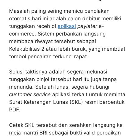
Masalah paling sering memicu penolakan
otomatis hari ini adalah calon debitur memiliki
tunggakan receh di
aplikasi
paylater
e-
commerce. Sistem perbankan langsung
membaca riwayat tersebut sebagai
Kolektibilitas 2 atau lebih buruk, yang membuat
tombol pencairan terkunci rapat.
Solusi taktisnya adalah segera melunasi
tunggakan pinjol tersebut hari itu juga tanpa
menunda. Setelah lunas, segera hubungi
customer service
aplikasi terkait untuk meminta
Surat Keterangan Lunas (SKL) resmi berbentuk
PDF.
Cetak SKL tersebut dan serahkan langsung ke
meja mantri BRI sebagai bukti valid perbaikan