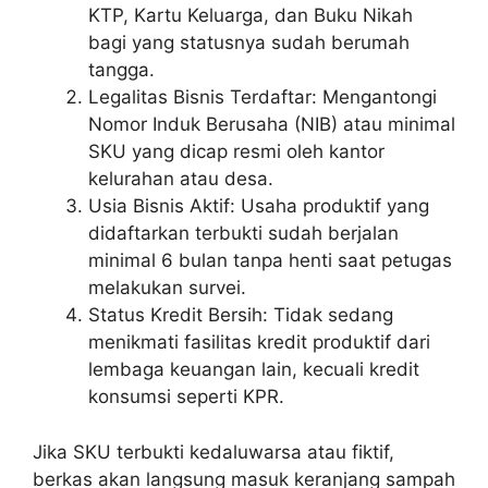
KTP, Kartu Keluarga, dan Buku Nikah
bagi yang statusnya sudah berumah
tangga.
Legalitas Bisnis Terdaftar: Mengantongi
Nomor Induk Berusaha (NIB) atau minimal
SKU yang dicap resmi oleh kantor
kelurahan atau desa.
Usia Bisnis Aktif: Usaha produktif yang
didaftarkan terbukti sudah berjalan
minimal 6 bulan tanpa henti saat petugas
melakukan survei.
Status Kredit Bersih: Tidak sedang
menikmati fasilitas kredit produktif dari
lembaga keuangan lain, kecuali kredit
konsumsi seperti KPR.
Jika SKU terbukti kedaluwarsa atau fiktif,
berkas akan langsung masuk keranjang sampah