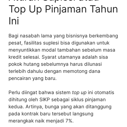
Top Up Pinjaman Tahun
Ini
Bagi nasabah lama yang bisnisnya berkembang
pesat, fasilitas suplesi bisa digunakan untuk
menyuntikkan modal tambahan sebelum masa
kredit selesai. Syarat utamanya adalah sisa
pokok hutang sebelumnya harus dilunasi
terlebih dahulu dengan memotong dana
pencairan yang baru.
Perlu diingat bahwa sistem
top up
ini otomatis
dihitung oleh SIKP sebagai siklus pinjaman
kedua. Artinya, bunga yang akan ditanggung
pada kontrak baru tersebut langsung
merangkak naik menjadi 7%.