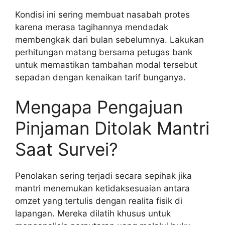
Kondisi ini sering membuat nasabah protes
karena merasa tagihannya mendadak
membengkak dari bulan sebelumnya. Lakukan
perhitungan matang bersama petugas bank
untuk memastikan tambahan modal tersebut
sepadan dengan kenaikan tarif bunganya.
Mengapa Pengajuan
Pinjaman Ditolak Mantri
Saat Survei?
Penolakan sering terjadi secara sepihak jika
mantri menemukan ketidaksesuaian antara
omzet yang tertulis dengan realita fisik di
lapangan. Mereka dilatih khusus untuk