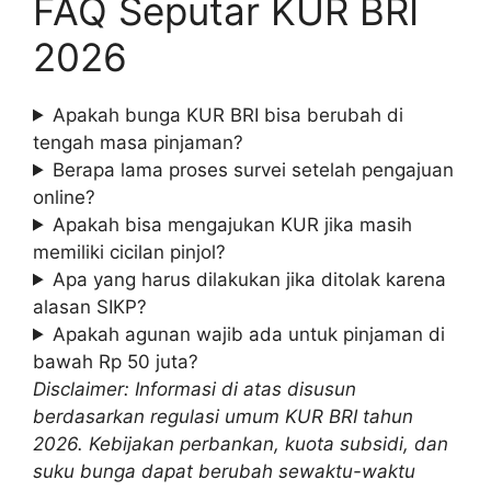
FAQ Seputar KUR BRI
2026
Apakah bunga KUR BRI bisa berubah di
tengah masa pinjaman?
Berapa lama proses survei setelah pengajuan
online?
Apakah bisa mengajukan KUR jika masih
memiliki cicilan pinjol?
Apa yang harus dilakukan jika ditolak karena
alasan SIKP?
Apakah agunan wajib ada untuk pinjaman di
bawah Rp 50 juta?
Disclaimer: Informasi di atas disusun
berdasarkan regulasi umum KUR BRI tahun
2026. Kebijakan perbankan, kuota subsidi, dan
suku bunga dapat berubah sewaktu-waktu