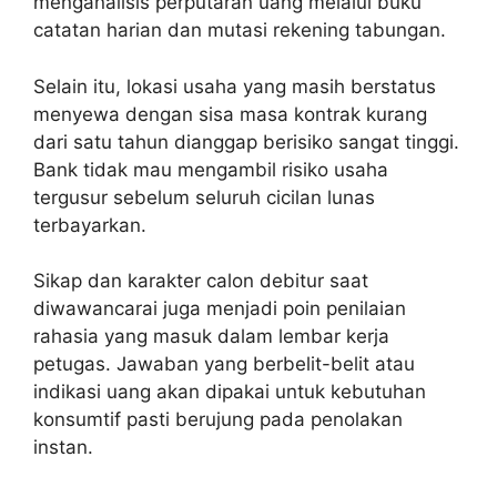
menganalisis perputaran uang melalui buku
catatan harian dan mutasi rekening tabungan.
Selain itu, lokasi usaha yang masih berstatus
menyewa dengan sisa masa kontrak kurang
dari satu tahun dianggap berisiko sangat tinggi.
Bank tidak mau mengambil risiko usaha
tergusur sebelum seluruh cicilan lunas
terbayarkan.
Sikap dan karakter calon debitur saat
diwawancarai juga menjadi poin penilaian
rahasia yang masuk dalam lembar kerja
petugas. Jawaban yang berbelit-belit atau
indikasi uang akan dipakai untuk kebutuhan
konsumtif pasti berujung pada penolakan
instan.