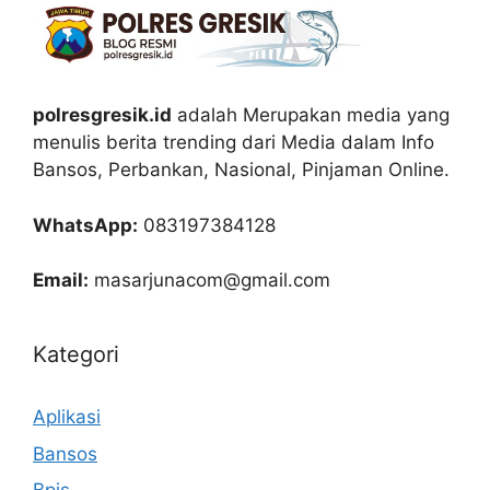
polresgresik.id
adalah Merupakan media yang
menulis berita trending dari Media dalam Info
Bansos, Perbankan, Nasional, Pinjaman Online.
WhatsApp:
083197384128
Email:
masarjunacom@gmail.com
Kategori
Aplikasi
Bansos