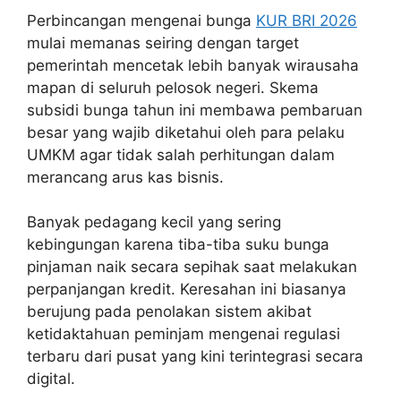
Perbincangan mengenai bunga
KUR BRI 2026
mulai memanas seiring dengan target
pemerintah mencetak lebih banyak wirausaha
mapan di seluruh pelosok negeri. Skema
subsidi bunga tahun ini membawa pembaruan
besar yang wajib diketahui oleh para pelaku
UMKM agar tidak salah perhitungan dalam
merancang arus kas bisnis.
Banyak pedagang kecil yang sering
kebingungan karena tiba-tiba suku bunga
pinjaman naik secara sepihak saat melakukan
perpanjangan kredit. Keresahan ini biasanya
berujung pada penolakan sistem akibat
ketidaktahuan peminjam mengenai regulasi
terbaru dari pusat yang kini terintegrasi secara
digital.