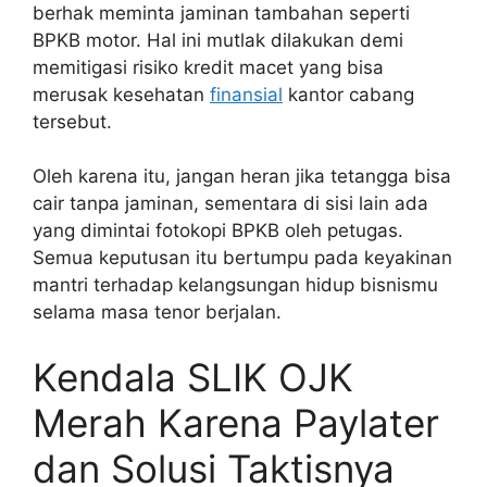
berhak meminta jaminan tambahan seperti
BPKB motor. Hal ini mutlak dilakukan demi
memitigasi risiko kredit macet yang bisa
merusak kesehatan
finansial
kantor cabang
tersebut.
Oleh karena itu, jangan heran jika tetangga bisa
cair tanpa jaminan, sementara di sisi lain ada
yang dimintai fotokopi BPKB oleh petugas.
Semua keputusan itu bertumpu pada keyakinan
mantri terhadap kelangsungan hidup bisnismu
selama masa tenor berjalan.
Kendala SLIK OJK
Merah Karena Paylater
dan Solusi Taktisnya