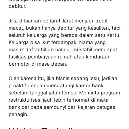
debitur.
Jika dibiarkan berlarut-larut menjadi kredit
macet, bukan hanya debitur yang kesulitan, tapi
seluruh keluarga yang berada dalam satu Kartu
Keluarga bisa ikut terdampak. Nama yang
masuk daftar hitam hampir mustahil mendapat
fasilitas pembiayaan rumah atau kendaraan
bermotor di masa depan.
Oleh karena itu, jika bisnis sedang lesu, jadilah
proaktif dengan mendatangi kantor bank
sebelum tanggal jatuh tempo. Meminta program
restrukturisasi jauh lebih terhormat di mata
bank daripada sembunyi dari kejaran petugas
penagih.