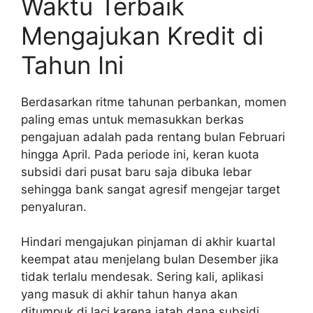
Waktu Terbaik
Mengajukan Kredit di
Tahun Ini
Berdasarkan ritme tahunan perbankan, momen
paling emas untuk memasukkan berkas
pengajuan adalah pada rentang bulan Februari
hingga April. Pada periode ini, keran kuota
subsidi dari pusat baru saja dibuka lebar
sehingga bank sangat agresif mengejar target
penyaluran.
Hindari mengajukan pinjaman di akhir kuartal
keempat atau menjelang bulan Desember jika
tidak terlalu mendesak. Sering kali, aplikasi
yang masuk di akhir tahun hanya akan
ditumpuk di laci karena jatah dana subsidi