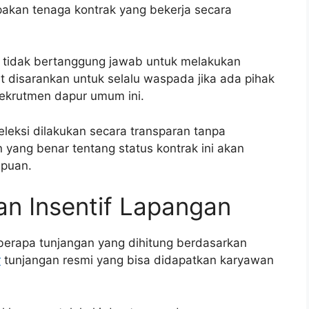
pakan tenaga kontrak yang bekerja secara
m tidak bertanggung jawab untuk melakukan
t disarankan untuk selalu waspada jika ada pihak
rekrutmen dapur umum ini.
eksi dilakukan secara transparan tanpa
yang benar tentang status kontrak ini akan
ipuan.
an Insentif Lapangan
eberapa tunjangan yang dihitung berdasarkan
r
tunjangan resmi yang bisa didapatkan karyawan