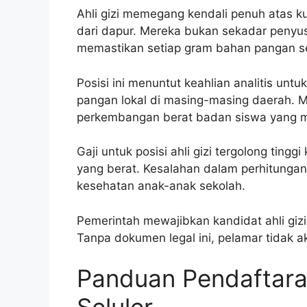
Ahli gizi memegang kendali penuh atas ku
dari dapur. Mereka bukan sekadar penyu
memastikan setiap gram bahan pangan se
Posisi ini menuntut keahlian analitis u
pangan lokal di masing-masing daerah. 
perkembangan berat badan siswa yang me
Gaji untuk posisi ahli gizi tergolong tin
yang berat. Kesalahan dalam perhitungan 
kesehatan anak-anak sekolah.
Pemerintah mewajibkan kandidat ahli gizi 
Tanpa dokumen legal ini, pelamar tidak 
Panduan Pendaftara