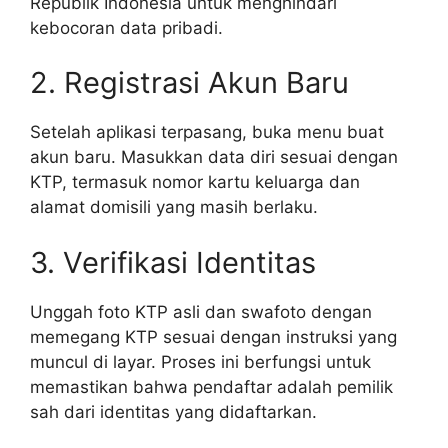
Republik Indonesia untuk menghindari
kebocoran data pribadi.
2. Registrasi Akun Baru
Setelah aplikasi terpasang, buka menu buat
akun baru. Masukkan data diri sesuai dengan
KTP, termasuk nomor kartu keluarga dan
alamat domisili yang masih berlaku.
3. Verifikasi Identitas
Unggah foto KTP asli dan swafoto dengan
memegang KTP sesuai dengan instruksi yang
muncul di layar. Proses ini berfungsi untuk
memastikan bahwa pendaftar adalah pemilik
sah dari identitas yang didaftarkan.