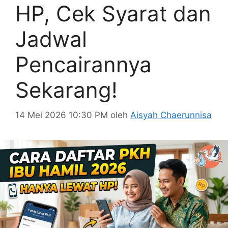
HP, Cek Syarat dan
Jadwal
Pencairannya
Sekarang!
14 Mei 2026 10:30 PM
oleh
Aisyah Chaerunnisa