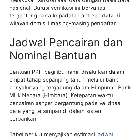
melakukan sinkronisasi data dengan basis data
nasional. Durasi verifikasi ini bervariasi
tergantung pada kepadatan antrean data di
wilayah domisili masing-masing pendaftar.
Jadwal Pencairan dan
Nominal Bantuan
Bantuan PKH bagi ibu hamil disalurkan dalam
empat tahap sepanjang tahun melalui bank
penyalur yang tergabung dalam Himpunan Bank
Milik Negara (Himbara). Ketepatan waktu
pencairan sangat bergantung pada validitas
data yang tersimpan di dalam sistem
perbankan.
Tabel berikut menyajikan estimasi
jadwal