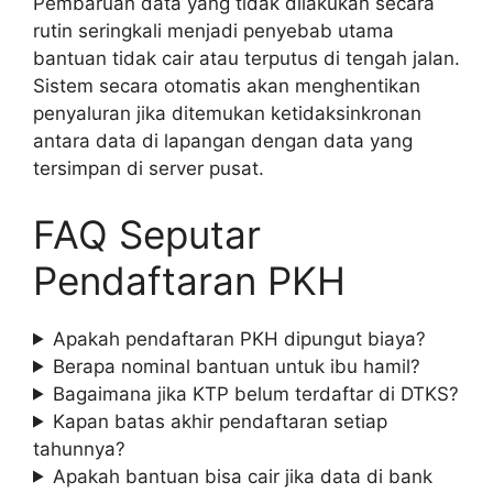
Pembaruan data yang tidak dilakukan secara
rutin seringkali menjadi penyebab utama
bantuan tidak cair atau terputus di tengah jalan.
Sistem secara otomatis akan menghentikan
penyaluran jika ditemukan ketidaksinkronan
antara data di lapangan dengan data yang
tersimpan di server pusat.
FAQ Seputar
Pendaftaran PKH
Apakah pendaftaran PKH dipungut biaya?
Berapa nominal bantuan untuk ibu hamil?
Bagaimana jika KTP belum terdaftar di DTKS?
Kapan batas akhir pendaftaran setiap
tahunnya?
Apakah bantuan bisa cair jika data di bank