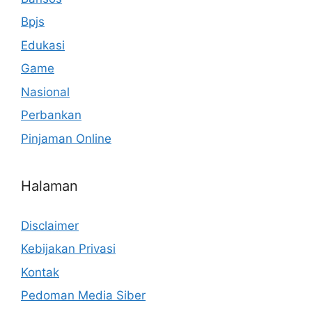
Bpjs
Edukasi
Game
Nasional
Perbankan
Pinjaman Online
Halaman
Disclaimer
Kebijakan Privasi
Kontak
Pedoman Media Siber