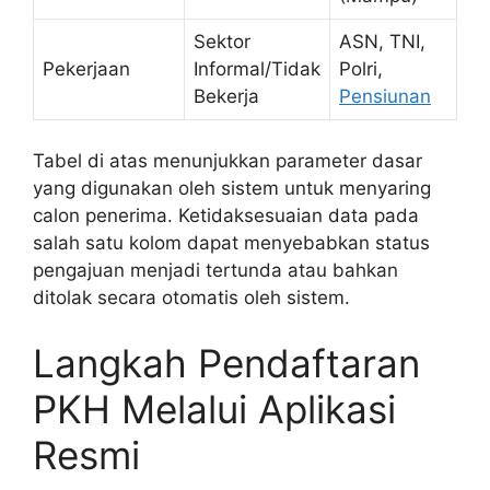
Sektor
ASN, TNI,
Pekerjaan
Informal/Tidak
Polri,
Bekerja
Pensiunan
Tabel di atas menunjukkan parameter dasar
yang digunakan oleh sistem untuk menyaring
calon penerima. Ketidaksesuaian data pada
salah satu kolom dapat menyebabkan status
pengajuan menjadi tertunda atau bahkan
ditolak secara otomatis oleh sistem.
Langkah Pendaftaran
PKH Melalui Aplikasi
Resmi