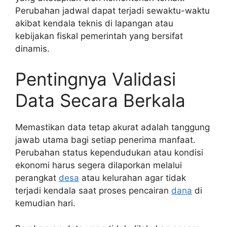
Perubahan jadwal dapat terjadi sewaktu-waktu
akibat kendala teknis di lapangan atau
kebijakan fiskal pemerintah yang bersifat
dinamis.
Pentingnya Validasi
Data Secara Berkala
Memastikan data tetap akurat adalah tanggung
jawab utama bagi setiap penerima manfaat.
Perubahan status kependudukan atau kondisi
ekonomi harus segera dilaporkan melalui
perangkat
desa
atau kelurahan agar tidak
terjadi kendala saat proses pencairan
dana
di
kemudian hari.