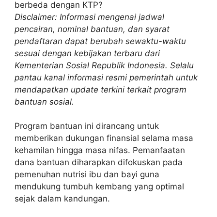
berbeda dengan KTP?
Disclaimer: Informasi mengenai jadwal
pencairan, nominal bantuan, dan syarat
pendaftaran dapat berubah sewaktu-waktu
sesuai dengan kebijakan terbaru dari
Kementerian Sosial Republik Indonesia. Selalu
pantau kanal informasi resmi pemerintah untuk
mendapatkan update terkini terkait program
bantuan sosial.
Program bantuan ini dirancang untuk
memberikan dukungan finansial selama masa
kehamilan hingga masa nifas. Pemanfaatan
dana bantuan diharapkan difokuskan pada
pemenuhan nutrisi ibu dan bayi guna
mendukung tumbuh kembang yang optimal
sejak dalam kandungan.