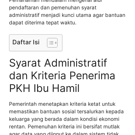
Pemahaman mendalam mengenai alur
pendaftaran dan pemenuhan syarat
administratif menjadi kunci utama agar bantuan
dapat diterima tepat waktu.
Daftar Isi
Syarat Administratif
dan Kriteria Penerima
PKH Ibu Hamil
Pemerintah menetapkan kriteria ketat untuk
memastikan bantuan sosial tersalurkan kepada
keluarga yang berada dalam kondisi ekonomi
rentan. Pemenuhan kriteria ini bersifat mutlak
agar data yang diinput ke dalam sistem tidak