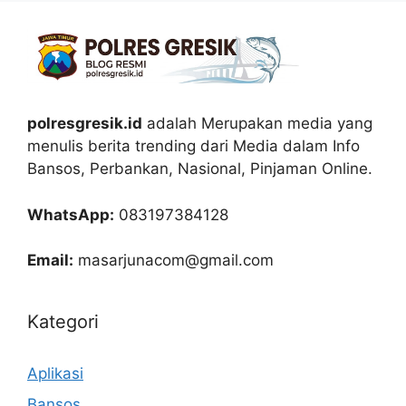
polresgresik.id
adalah Merupakan media yang
menulis berita trending dari Media dalam Info
Bansos, Perbankan, Nasional, Pinjaman Online.
WhatsApp:
083197384128
Email:
masarjunacom@gmail.com
Kategori
Aplikasi
Bansos