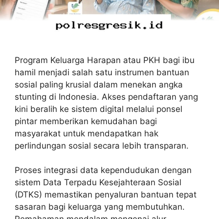
Program Keluarga Harapan atau PKH bagi ibu
hamil menjadi salah satu instrumen bantuan
sosial paling krusial dalam menekan angka
stunting di Indonesia. Akses pendaftaran yang
kini beralih ke sistem digital melalui ponsel
pintar memberikan kemudahan bagi
masyarakat untuk mendapatkan hak
perlindungan sosial secara lebih transparan.
Proses integrasi data kependudukan dengan
sistem Data Terpadu Kesejahteraan Sosial
(DTKS) memastikan penyaluran bantuan tepat
sasaran bagi keluarga yang membutuhkan.