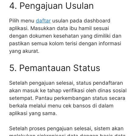
4. Pengajuan Usulan
Pilih menu
daftar
usulan pada dashboard
aplikasi. Masukkan data ibu hamil sesuai
dengan dokumen kesehatan yang dimiliki dan
pastikan semua kolom terisi dengan informasi
yang akurat.
5. Pemantauan Status
Setelah pengajuan selesai, status pendaftaran
akan masuk ke tahap verifikasi oleh dinas sosial
setempat. Pantau perkembangan status secara
berkala melalui menu cek bansos di dalam
aplikasi yang sama.
Setelah proses pengajuan selesai, sistem akan