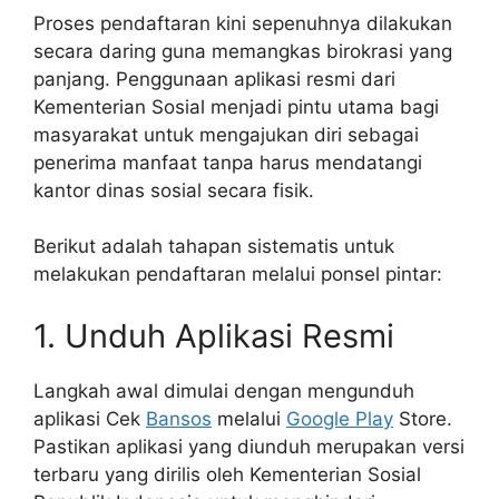
Proses pendaftaran kini sepenuhnya dilakukan
secara daring guna memangkas birokrasi yang
panjang. Penggunaan aplikasi resmi dari
Kementerian Sosial menjadi pintu utama bagi
masyarakat untuk mengajukan diri sebagai
penerima manfaat tanpa harus mendatangi
kantor dinas sosial secara fisik.
Berikut adalah tahapan sistematis untuk
melakukan pendaftaran melalui ponsel pintar:
1. Unduh Aplikasi Resmi
Langkah awal dimulai dengan mengunduh
aplikasi Cek
Bansos
melalui
Google Play
Store.
Pastikan aplikasi yang diunduh merupakan versi
terbaru yang dirilis oleh Kementerian Sosial