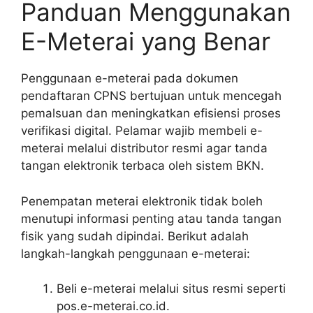
Panduan Menggunakan
E-Meterai yang Benar
Penggunaan e-meterai pada dokumen
pendaftaran CPNS bertujuan untuk mencegah
pemalsuan dan meningkatkan efisiensi proses
verifikasi digital. Pelamar wajib membeli e-
meterai melalui distributor resmi agar tanda
tangan elektronik terbaca oleh sistem BKN.
Penempatan meterai elektronik tidak boleh
menutupi informasi penting atau tanda tangan
fisik yang sudah dipindai. Berikut adalah
langkah-langkah penggunaan e-meterai:
Beli e-meterai melalui situs resmi seperti
pos.e-meterai.co.id.