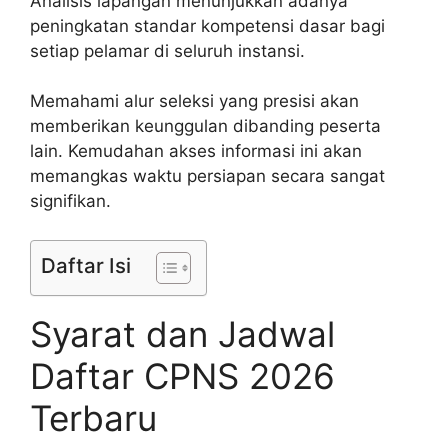
Analisis lapangan menunjukkan adanya
peningkatan standar kompetensi dasar bagi
setiap pelamar di seluruh instansi.
Memahami alur seleksi yang presisi akan
memberikan keunggulan dibanding peserta
lain. Kemudahan akses informasi ini akan
memangkas waktu persiapan secara sangat
signifikan.
Daftar Isi
Syarat dan Jadwal
Daftar CPNS 2026
Terbaru