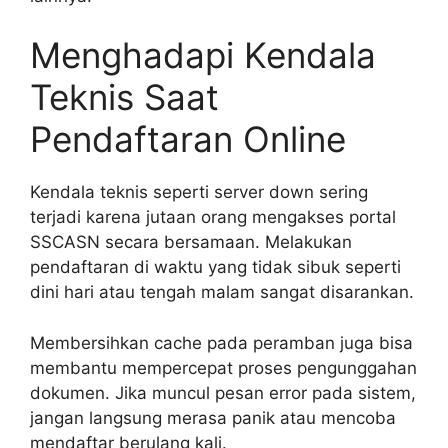
Menghadapi Kendala
Teknis Saat
Pendaftaran Online
Kendala teknis seperti server down sering
terjadi karena jutaan orang mengakses portal
SSCASN secara bersamaan. Melakukan
pendaftaran di waktu yang tidak sibuk seperti
dini hari atau tengah malam sangat disarankan.
Membersihkan cache pada peramban juga bisa
membantu mempercepat proses pengunggahan
dokumen. Jika muncul pesan error pada sistem,
jangan langsung merasa panik atau mencoba
mendaftar berulang kali.