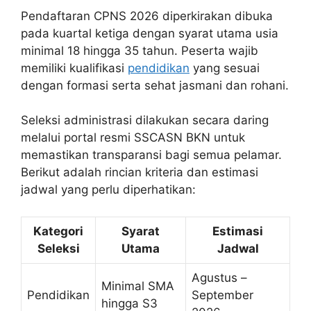
Pendaftaran CPNS 2026 diperkirakan dibuka
pada kuartal ketiga dengan syarat utama usia
minimal 18 hingga 35 tahun. Peserta wajib
memiliki kualifikasi
pendidikan
yang sesuai
dengan formasi serta sehat jasmani dan rohani.
Seleksi administrasi dilakukan secara daring
melalui portal resmi SSCASN BKN untuk
memastikan transparansi bagi semua pelamar.
Berikut adalah rincian kriteria dan estimasi
jadwal yang perlu diperhatikan:
Kategori
Syarat
Estimasi
Seleksi
Utama
Jadwal
Agustus –
Minimal SMA
Pendidikan
September
hingga S3