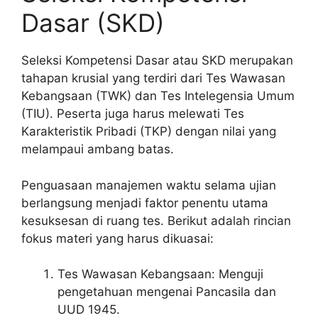
Dasar (SKD)
Seleksi Kompetensi Dasar atau SKD merupakan
tahapan krusial yang terdiri dari Tes Wawasan
Kebangsaan (TWK) dan Tes Intelegensia Umum
(TIU). Peserta juga harus melewati Tes
Karakteristik Pribadi (TKP) dengan nilai yang
melampaui ambang batas.
Penguasaan manajemen waktu selama ujian
berlangsung menjadi faktor penentu utama
kesuksesan di ruang tes. Berikut adalah rincian
fokus materi yang harus dikuasai:
Tes Wawasan Kebangsaan: Menguji
pengetahuan mengenai Pancasila dan
UUD 1945.