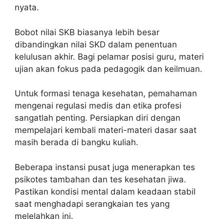
nyata.
Bobot nilai SKB biasanya lebih besar
dibandingkan nilai SKD dalam penentuan
kelulusan akhir. Bagi pelamar posisi guru, materi
ujian akan fokus pada pedagogik dan keilmuan.
Untuk formasi tenaga kesehatan, pemahaman
mengenai regulasi medis dan etika profesi
sangatlah penting. Persiapkan diri dengan
mempelajari kembali materi-materi dasar saat
masih berada di bangku kuliah.
Beberapa instansi pusat juga menerapkan tes
psikotes tambahan dan tes kesehatan jiwa.
Pastikan kondisi mental dalam keadaan stabil
saat menghadapi serangkaian tes yang
melelahkan ini.