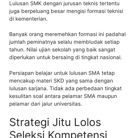
Lulusan SMK dengan jurusan teknis tertentu
juga berpeluang besar mengisi formasi teknisi
di kementerian.
Banyak orang meremehkan formasi ini padahal
jumlah peminatnya selalu membludak setiap
tahun. Nilai ujian sekolah yang baik sangat
diperlukan untuk bersaing di tingkat nasional.
Persiapan belajar untuk lulusan SMA tetap
mencakup materi SKD yang sama dengan
lulusan sarjana. Tidak ada perbedaan tingkat
kesulitan soal antara pelamar SMA maupun
pelamar dari jalur universitas.
Strategi Jitu Lolos
Seleksi Kompetensi