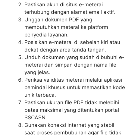
Pastikan akun di situs e-meterai
terhubung dengan alamat email aktif.
Unggah dokumen PDF yang
membutuhkan meterai ke platform
penyedia layanan.
Posisikan e-meterai di sebelah kiri atau
dekat dengan area tanda tangan.
Unduh dokumen yang sudah dibubuhi e-
meterai dan simpan dengan nama file
yang jelas.
Periksa validitas meterai melalui aplikasi
pemindai khusus untuk memastikan kode
unik terbaca.
Pastikan ukuran file PDF tidak melebihi
batas maksimal yang ditentukan portal
SSCASN.
Gunakan koneksi internet yang stabil
saat proses pembubuhan agar file tidak