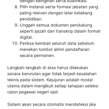
dengan keinginan serta kualifikasi.
Pilih instansi serta formasi jabatan yang
paling relevan dengan latar belakang
pendidikan.
Unggah semua dokumen pendukung
seperti ijazah dan transkrip dalam format
digital.
Periksa kembali seluruh data sebelum
menekan tombol akhiri pendaftaran
secara permanen.
Langkah-langkah di atas harus dilakukan
secara berurutan agar tidak terjadi kesalahan
teknis pada sistem. Kejujuran adalah modal
utama dalam mengikuti setiap tahapan seleksi
calon pegawai negeri sipil.
Sistem akan secara otomatis mendeteksi jika