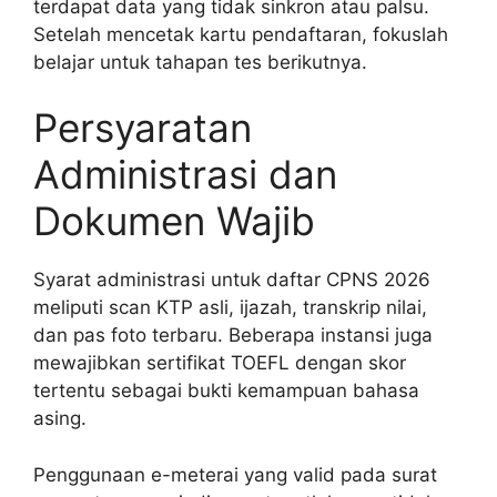
terdapat data yang tidak sinkron atau palsu.
Setelah mencetak kartu pendaftaran, fokuslah
belajar untuk tahapan tes berikutnya.
Persyaratan
Administrasi dan
Dokumen Wajib
Syarat administrasi untuk daftar CPNS 2026
meliputi scan KTP asli, ijazah, transkrip nilai,
dan pas foto terbaru. Beberapa instansi juga
mewajibkan sertifikat TOEFL dengan skor
tertentu sebagai bukti kemampuan bahasa
asing.
Penggunaan e-meterai yang valid pada surat