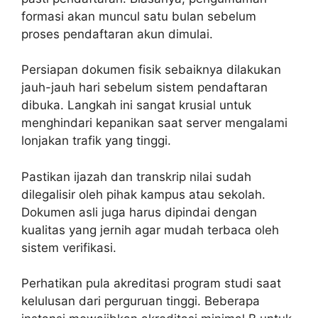
formasi akan muncul satu bulan sebelum
proses pendaftaran akun dimulai.
Persiapan dokumen fisik sebaiknya dilakukan
jauh-jauh hari sebelum sistem pendaftaran
dibuka. Langkah ini sangat krusial untuk
menghindari kepanikan saat server mengalami
lonjakan trafik yang tinggi.
Pastikan ijazah dan transkrip nilai sudah
dilegalisir oleh pihak kampus atau sekolah.
Dokumen asli juga harus dipindai dengan
kualitas yang jernih agar mudah terbaca oleh
sistem verifikasi.
Perhatikan pula akreditasi program studi saat
kelulusan dari perguruan tinggi. Beberapa