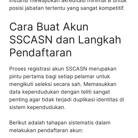
instansi mewajibkan akreditasi minimal B untuk
posisi jabatan tertentu yang sangat kompetitif.
Cara Buat Akun
SSCASN dan Langkah
Pendaftaran
Proses registrasi akun SSCASN merupakan
pintu pertama bagi setiap pelamar untuk
mengikuti seleksi secara sah. Memasukkan
data kependudukan dengan teliti sangat
penting agar tidak terjadi duplikasi identitas di
sistem kependudukan.
Berikut adalah tahapan sistematis dalam
melakukan pendaftaran akun: