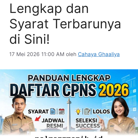
Lengkap dan
Syarat Terbarunya
di Sini!
17 Mei 2026 11:00 AM
oleh
Cahaya Ghaaliya