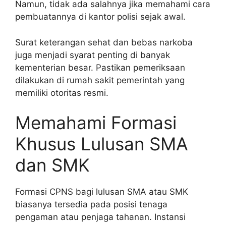
Namun, tidak ada salahnya jika memahami cara
pembuatannya di kantor polisi sejak awal.
Surat keterangan sehat dan bebas narkoba
juga menjadi syarat penting di banyak
kementerian besar. Pastikan pemeriksaan
dilakukan di rumah sakit pemerintah yang
memiliki otoritas resmi.
Memahami Formasi
Khusus Lulusan SMA
dan SMK
Formasi CPNS bagi lulusan SMA atau SMK
biasanya tersedia pada posisi tenaga
pengaman atau penjaga tahanan. Instansi