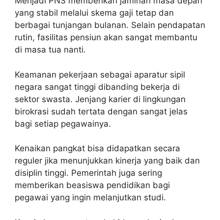
Menjadi PNS memberikan jaminan masa depan
yang stabil melalui skema gaji tetap dan
berbagai tunjangan bulanan. Selain pendapatan
rutin, fasilitas pensiun akan sangat membantu
di masa tua nanti.
Keamanan pekerjaan sebagai aparatur sipil
negara sangat tinggi dibanding bekerja di
sektor swasta. Jenjang karier di lingkungan
birokrasi sudah tertata dengan sangat jelas
bagi setiap pegawainya.
Kenaikan pangkat bisa didapatkan secara
reguler jika menunjukkan kinerja yang baik dan
disiplin tinggi. Pemerintah juga sering
memberikan beasiswa pendidikan bagi
pegawai yang ingin melanjutkan studi.