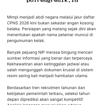
Mimpi menjadi abdi negara melalui jalur daftar
CPNS 2026 kini bukan sekadar angan kosong
belaka. Persiapan yang matang sejak dini akan
menentukan apakah nama pelamar muncul di
pengumuman kelak.
Banyak pejuang NIP merasa bingung mencari
sumber informasi yang benar dan terpercaya.
Kekhawatiran akan ketinggalan jadwal atau
salah mengunggah dokumen krusial di sistem
resmi sering kali menjadi hambatan utama.
Berdasarkan tren rekrutmen tahunan dan
kebijakan pemerintah terbaru, seleksi tahun
depan diprediksi akan sangat kompetitif.