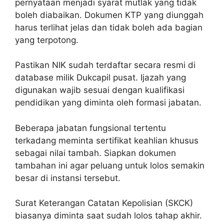
pernyataan menjadi syarat mutlak yang tidak
boleh diabaikan. Dokumen KTP yang diunggah
harus terlihat jelas dan tidak boleh ada bagian
yang terpotong.
Pastikan NIK sudah terdaftar secara resmi di
database milik Dukcapil pusat. Ijazah yang
digunakan wajib sesuai dengan kualifikasi
pendidikan yang diminta oleh formasi jabatan.
Beberapa jabatan fungsional tertentu
terkadang meminta sertifikat keahlian khusus
sebagai nilai tambah. Siapkan dokumen
tambahan ini agar peluang untuk lolos semakin
besar di instansi tersebut.
Surat Keterangan Catatan Kepolisian (SKCK)
biasanya diminta saat sudah lolos tahap akhir.