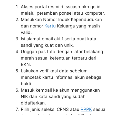
Akses portal resmi di sscasn.bkn.go.id
melalui peramban ponsel atau komputer.
Masukkan Nomor Induk Kependudukan
dan nomor
Kartu
Keluarga yang masih
valid.
Isi alamat email aktif serta buat kata
sandi yang kuat dan unik.
Unggah pas foto dengan latar belakang
merah sesuai ketentuan terbaru dari
BKN.
Lakukan verifikasi data sebelum
mencetak kartu informasi akun sebagai
bukti.
Masuk kembali ke akun menggunakan
NIK dan kata sandi yang sudah
didaftarkan.
Pilih jenis seleksi CPNS atau
PPPK
sesuai