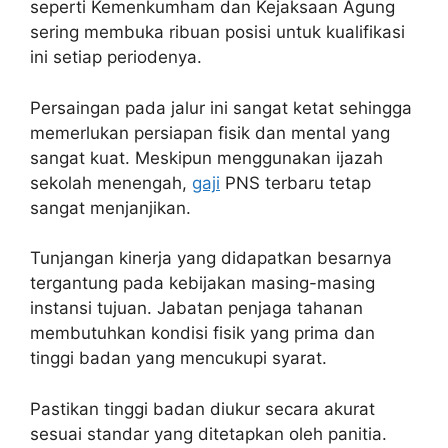
seperti Kemenkumham dan Kejaksaan Agung
sering membuka ribuan posisi untuk kualifikasi
ini setiap periodenya.
Persaingan pada jalur ini sangat ketat sehingga
memerlukan persiapan fisik dan mental yang
sangat kuat. Meskipun menggunakan ijazah
sekolah menengah,
gaji
PNS terbaru tetap
sangat menjanjikan.
Tunjangan kinerja yang didapatkan besarnya
tergantung pada kebijakan masing-masing
instansi tujuan. Jabatan penjaga tahanan
membutuhkan kondisi fisik yang prima dan
tinggi badan yang mencukupi syarat.
Pastikan tinggi badan diukur secara akurat
sesuai standar yang ditetapkan oleh panitia.