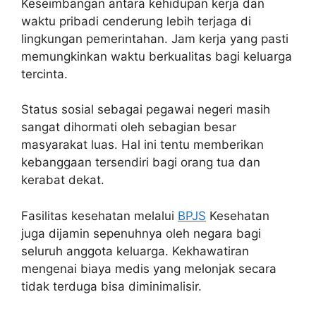
Keseimbangan antara kehidupan kerja dan
waktu pribadi cenderung lebih terjaga di
lingkungan pemerintahan. Jam kerja yang pasti
memungkinkan waktu berkualitas bagi keluarga
tercinta.
Status sosial sebagai pegawai negeri masih
sangat dihormati oleh sebagian besar
masyarakat luas. Hal ini tentu memberikan
kebanggaan tersendiri bagi orang tua dan
kerabat dekat.
Fasilitas kesehatan melalui
BPJS
Kesehatan
juga dijamin sepenuhnya oleh negara bagi
seluruh anggota keluarga. Kekhawatiran
mengenai biaya medis yang melonjak secara
tidak terduga bisa diminimalisir.