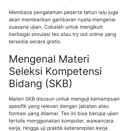
Membaca pengalaman peserta tahun lalu juga
akan memberikan gambaran nyata mengenai
suasana ujian. Cobalah untuk mengikuti
berbagai simulasi tes atau try out online yang
tersedia secara gratis.
Mengenal Materi
Seleksi Kompetensi
Bidang (SKB)
Materi SKB disusun untuk menguji kemampuan
spesifik yang relevan dengan jabatan atau
formasi yang dilamar. Tes ini bisa berupa ujian
tertulis menggunakan komputer, wawancara
kerja, hingga uji praktik keterampilan kerja