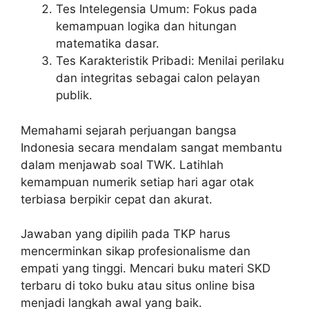
Tes Intelegensia Umum: Fokus pada
kemampuan logika dan hitungan
matematika dasar.
Tes Karakteristik Pribadi: Menilai perilaku
dan integritas sebagai calon pelayan
publik.
Memahami sejarah perjuangan bangsa
Indonesia secara mendalam sangat membantu
dalam menjawab soal TWK. Latihlah
kemampuan numerik setiap hari agar otak
terbiasa berpikir cepat dan akurat.
Jawaban yang dipilih pada TKP harus
mencerminkan sikap profesionalisme dan
empati yang tinggi. Mencari buku materi SKD
terbaru di toko buku atau situs online bisa
menjadi langkah awal yang baik.