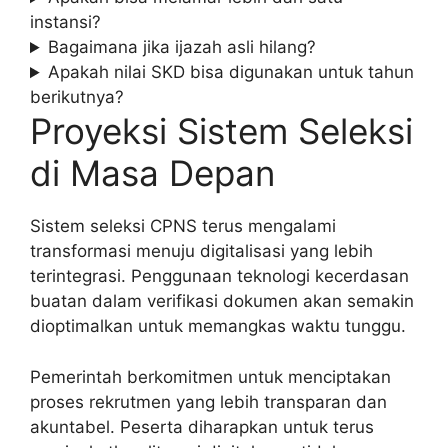
instansi?
Bagaimana jika ijazah asli hilang?
Apakah nilai SKD bisa digunakan untuk tahun
berikutnya?
Proyeksi Sistem Seleksi
di Masa Depan
Sistem seleksi CPNS terus mengalami
transformasi menuju digitalisasi yang lebih
terintegrasi. Penggunaan teknologi kecerdasan
buatan dalam verifikasi dokumen akan semakin
dioptimalkan untuk memangkas waktu tunggu.
Pemerintah berkomitmen untuk menciptakan
proses rekrutmen yang lebih transparan dan
akuntabel. Peserta diharapkan untuk terus