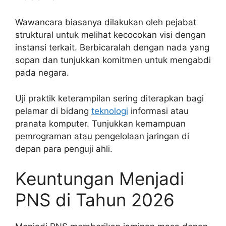
Wawancara biasanya dilakukan oleh pejabat
struktural untuk melihat kecocokan visi dengan
instansi terkait. Berbicaralah dengan nada yang
sopan dan tunjukkan komitmen untuk mengabdi
pada negara.
Uji praktik keterampilan sering diterapkan bagi
pelamar di bidang
teknologi
informasi atau
pranata komputer. Tunjukkan kemampuan
pemrograman atau pengelolaan jaringan di
depan para penguji ahli.
Keuntungan Menjadi
PNS di Tahun 2026