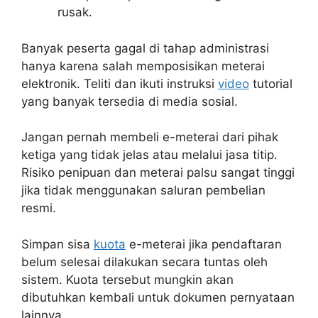
rusak.
Banyak peserta gagal di tahap administrasi
hanya karena salah memposisikan meterai
elektronik. Teliti dan ikuti instruksi
video
tutorial
yang banyak tersedia di media sosial.
Jangan pernah membeli e-meterai dari pihak
ketiga yang tidak jelas atau melalui jasa titip.
Risiko penipuan dan meterai palsu sangat tinggi
jika tidak menggunakan saluran pembelian
resmi.
Simpan sisa
kuota
e-meterai jika pendaftaran
belum selesai dilakukan secara tuntas oleh
sistem. Kuota tersebut mungkin akan
dibutuhkan kembali untuk dokumen pernyataan
lainnya.