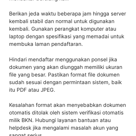
Berikan jeda waktu beberapa jam hingga server
kembali stabil dan normal untuk digunakan
kembali. Gunakan perangkat komputer atau
laptop dengan spesifikasi yang memadai untuk
membuka laman pendaftaran.
Hindari mendaftar menggunakan ponsel jika
dokumen yang akan diunggah memiliki ukuran
file yang besar. Pastikan format file dokumen
sudah sesuai dengan permintaan sistem, baik
itu PDF atau JPEG.
Kesalahan format akan menyebabkan dokumen
otomatis ditolak oleh sistem verifikasi otomatis
milik BKN. Hubungi layanan bantuan atau
helpdesk jika mengalami masalah akun yang
sangat serius.