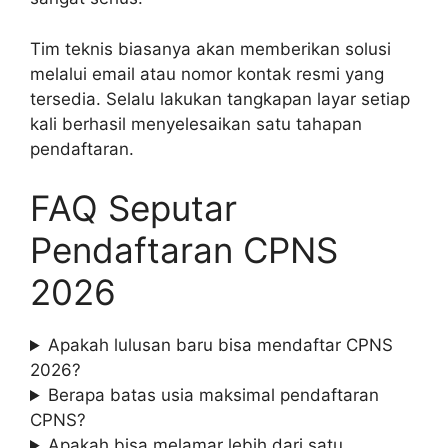
Tim teknis biasanya akan memberikan solusi
melalui email atau nomor kontak resmi yang
tersedia. Selalu lakukan tangkapan layar setiap
kali berhasil menyelesaikan satu tahapan
pendaftaran.
FAQ Seputar
Pendaftaran CPNS
2026
Apakah lulusan baru bisa mendaftar CPNS
2026?
Berapa batas usia maksimal pendaftaran
CPNS?
Apakah bisa melamar lebih dari satu