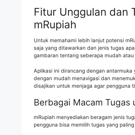
Fitur Unggulan dan 
mRupiah
Untuk memahami lebih lanjut potensi mRup
saja yang ditawarkan dan jenis tugas apa
gambaran tentang seberapa mudah atau 
Aplikasi ini dirancang dengan antarmuka
dengan mudah menavigasi dan menemukan
disajikan untuk menjaga agar pengguna t
Berbagai Macam Tugas 
mRupiah menyediakan beragam jenis tugas 
pengguna bisa memilih tugas yang paling 