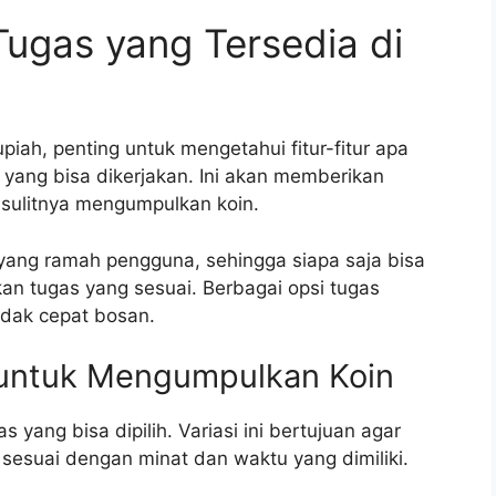
Tugas yang Tersedia di
iah, penting untuk mengetahui fitur-fitur apa
 yang bisa dikerjakan. Ini akan memberikan
sulitnya mengumpulkan koin.
 yang ramah pengguna, sehingga siapa saja bisa
 tugas yang sesuai. Berbagai opsi tugas
idak cepat bosan.
untuk Mengumpulkan Koin
yang bisa dipilih. Variasi ini bertujuan agar
sesuai dengan minat dan waktu yang dimiliki.