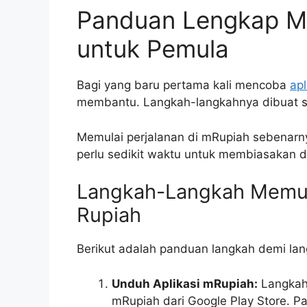
Panduan Lengkap M
untuk Pemula
Bagi yang baru pertama kali mencoba
apl
membantu. Langkah-langkahnya dibuat s
Memulai perjalanan di mRupiah sebenarny
perlu sedikit waktu untuk membiasakan d
Langkah-Langkah Memul
Rupiah
Berikut adalah panduan langkah demi la
Unduh Aplikasi mRupiah:
Langkah 
mRupiah dari Google Play Store. Pa