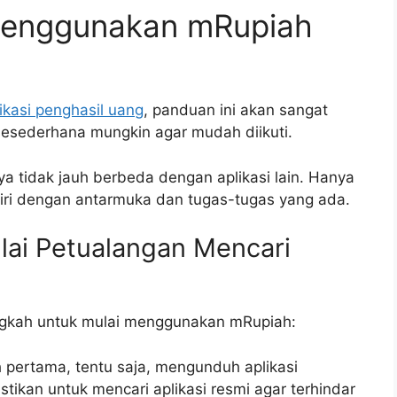
enggunakan mRupiah
ikasi penghasil uang
, panduan ini akan sangat
esederhana mungkin agar mudah diikuti.
a tidak jauh berbeda dengan aplikasi lain. Hanya
iri dengan antarmuka dan tugas-tugas yang ada.
ai Petualangan Mencari
ngkah untuk mulai menggunakan mRupiah:
pertama, tentu saja, mengunduh aplikasi
stikan untuk mencari aplikasi resmi agar terhindar