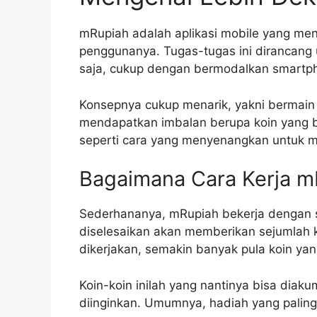
mRupiah adalah aplikasi mobile yang m
penggunanya. Tugas-tugas ini dirancang 
saja, cukup dengan bermodalkan smartph
Konsepnya cukup menarik, yakni bermain 
mendapatkan imbalan berupa koin yang b
seperti cara yang menyenangkan untuk 
Bagaimana Cara Kerja m
Sederhananya, mRupiah bekerja dengan si
diselesaikan akan memberikan sejumlah k
dikerjakan, semakin banyak pula koin yan
Koin-koin inilah yang nantinya bisa diak
diinginkan. Umumnya, hadiah yang paling 