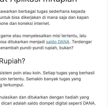
enawarkan berbagai tugas sederhana kepada
untuk bisa dikerjakan di mana saja dan kapan
one dan koneksi internet.
game atau menyelesaikan misi tertentu, lalu
isa ditukarkan menjadi
saldo DANA
. Terdengar
menambah pundi-pundi rupiah, bukan?
Rupiah?
stem poin atau koin. Setiap tugas yang berhasil
oin tertentu. Semakin banyak tugas yang
g terkumpul.
umulasikan dan ditukarkan dengan hadiah yang
dicari adalah saldo dompet digital seperti DANA.