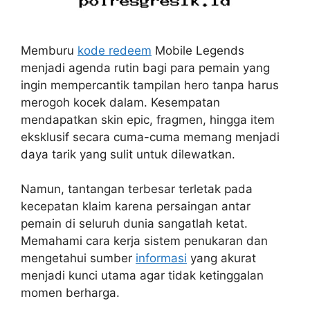
Memburu
kode redeem
Mobile Legends
menjadi agenda rutin bagi para pemain yang
ingin mempercantik tampilan hero tanpa harus
merogoh kocek dalam. Kesempatan
mendapatkan skin epic, fragmen, hingga item
eksklusif secara cuma-cuma memang menjadi
daya tarik yang sulit untuk dilewatkan.
Namun, tantangan terbesar terletak pada
kecepatan klaim karena persaingan antar
pemain di seluruh dunia sangatlah ketat.
Memahami cara kerja sistem penukaran dan
mengetahui sumber
informasi
yang akurat
menjadi kunci utama agar tidak ketinggalan
momen berharga.