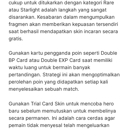
cukup untuk ditukarkan dengan kategori Rare
atau Starlight adalah langkah yang sangat
disarankan. Kesabaran dalam mengumpulkan
fragmen akan memberikan kepuasan tersendiri
saat berhasil mendapatkan skin incaran secara
gratis.
Gunakan kartu pengganda poin seperti Double
BP Card atau Double EXP Card saat memiliki
waktu luang untuk bermain banyak
pertandingan. Strategi ini akan mengoptimalkan
perolehan poin yang didapatkan setiap kali
menyelesaikan sebuah match.
Gunakan Trial Card Skin untuk mencoba hero
baru sebelum memutuskan untuk membelinya
secara permanen. Ini adalah cara cerdas agar
pemain tidak menyesal telah mengeluarkan