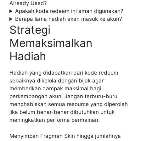
Already Used?
Apakah kode redeem ini aman digunakan?
Berapa lama hadiah akan masuk ke akun?
Strategi
Memaksimalkan
Hadiah
Hadiah yang didapatkan dari kode redeem
sebaiknya dikelola dengan bijak agar
memberikan dampak maksimal bagi
perkembangan akun. Jangan terburu-buru
menghabiskan semua resource yang diperoleh
jika belum benar-benar dibutuhkan untuk
meningkatkan performa permainan.
Menyimpan Fragmen Skin hingga jumlahnya