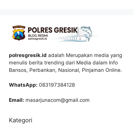
polresgresik.id
adalah Merupakan media yang
menulis berita trending dari Media dalam Info
Bansos, Perbankan, Nasional, Pinjaman Online.
WhatsApp:
083197384128
Email:
masarjunacom@gmail.com
Kategori