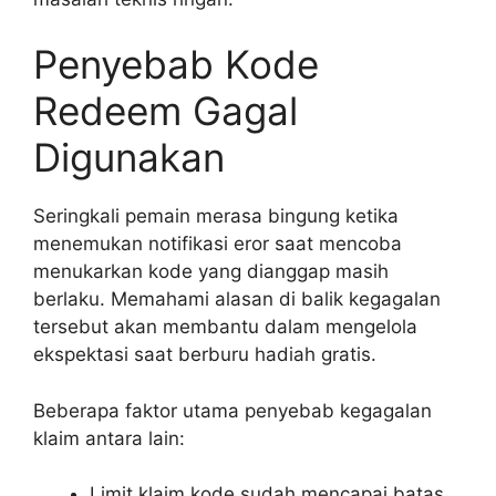
Penyebab Kode
Redeem Gagal
Digunakan
Seringkali pemain merasa bingung ketika
menemukan notifikasi eror saat mencoba
menukarkan kode yang dianggap masih
berlaku. Memahami alasan di balik kegagalan
tersebut akan membantu dalam mengelola
ekspektasi saat berburu hadiah gratis.
Beberapa faktor utama penyebab kegagalan
klaim antara lain:
Limit klaim kode sudah mencapai batas