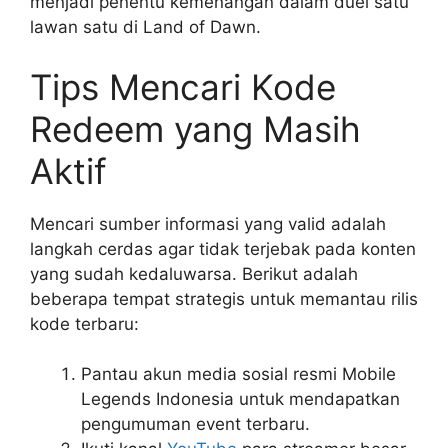
menjadi penentu kemenangan dalam duel satu
lawan satu di Land of Dawn.
Tips Mencari Kode
Redeem yang Masih
Aktif
Mencari sumber informasi yang valid adalah
langkah cerdas agar tidak terjebak pada konten
yang sudah kedaluwarsa. Berikut adalah
beberapa tempat strategis untuk memantau rilis
kode terbaru:
Pantau akun media sosial resmi Mobile
Legends Indonesia untuk mendapatkan
pengumuman event terbaru.