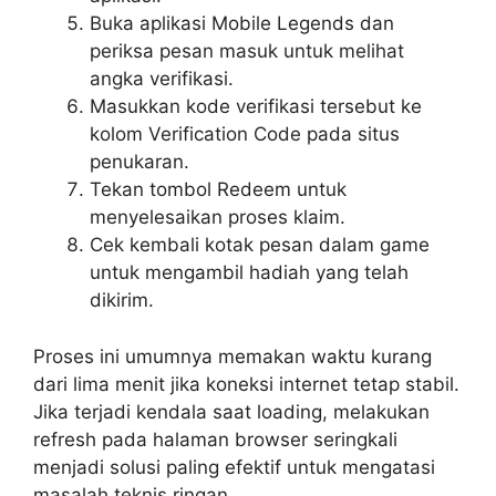
Buka aplikasi Mobile Legends dan
periksa pesan masuk untuk melihat
angka verifikasi.
Masukkan kode verifikasi tersebut ke
kolom Verification Code pada situs
penukaran.
Tekan tombol Redeem untuk
menyelesaikan proses klaim.
Cek kembali kotak pesan dalam game
untuk mengambil hadiah yang telah
dikirim.
Proses ini umumnya memakan waktu kurang
dari lima menit jika koneksi internet tetap stabil.
Jika terjadi kendala saat loading, melakukan
refresh pada halaman browser seringkali
menjadi solusi paling efektif untuk mengatasi
masalah teknis ringan.