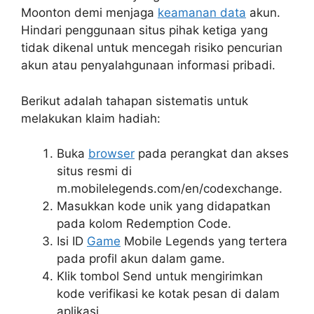
Moonton demi menjaga
keamanan data
akun.
Hindari penggunaan situs pihak ketiga yang
tidak dikenal untuk mencegah risiko pencurian
akun atau penyalahgunaan informasi pribadi.
Berikut adalah tahapan sistematis untuk
melakukan klaim hadiah:
Buka
browser
pada perangkat dan akses
situs resmi di
m.mobilelegends.com/en/codexchange.
Masukkan kode unik yang didapatkan
pada kolom Redemption Code.
Isi ID
Game
Mobile Legends yang tertera
pada profil akun dalam game.
Klik tombol Send untuk mengirimkan
kode verifikasi ke kotak pesan di dalam
aplikasi.