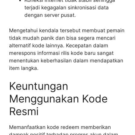
Koneksi internet tidak stabil sehingga
terjadi kegagalan sinkronisasi data
dengan server pusat.
Mengetahui kendala tersebut membuat pemain
tidak mudah panik dan bisa segera mencari
alternatif kode lainnya. Kecepatan dalam
merespons informasi rilis kode baru sangat
menentukan keberhasilan dalam mendapatkan
item langka.
Keuntungan
Menggunakan Kode
Resmi
Memanfaatkan kode redeem memberikan
dampak positif terhadap progres akun dalam