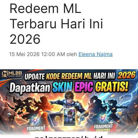
Redeem ML
Terbaru Hari Ini
2026
15 Mei 2026 12:00 AM
oleh
Eleena Najma