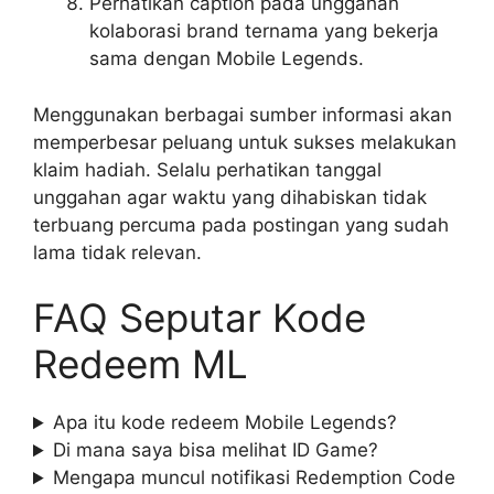
Perhatikan caption pada unggahan
kolaborasi brand ternama yang bekerja
sama dengan Mobile Legends.
Menggunakan berbagai sumber informasi akan
memperbesar peluang untuk sukses melakukan
klaim hadiah. Selalu perhatikan tanggal
unggahan agar waktu yang dihabiskan tidak
terbuang percuma pada postingan yang sudah
lama tidak relevan.
FAQ Seputar Kode
Redeem ML
Apa itu kode redeem Mobile Legends?
Di mana saya bisa melihat ID Game?
Mengapa muncul notifikasi Redemption Code