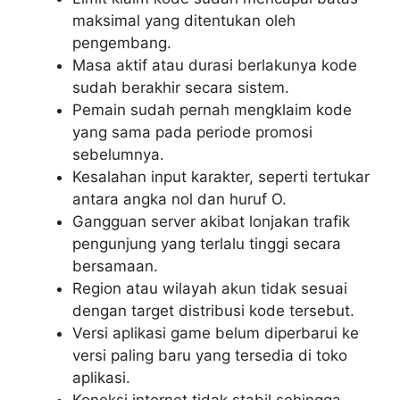
maksimal yang ditentukan oleh
pengembang.
Masa aktif atau durasi berlakunya kode
sudah berakhir secara sistem.
Pemain sudah pernah mengklaim kode
yang sama pada periode promosi
sebelumnya.
Kesalahan input karakter, seperti tertukar
antara angka nol dan huruf O.
Gangguan server akibat lonjakan trafik
pengunjung yang terlalu tinggi secara
bersamaan.
Region atau wilayah akun tidak sesuai
dengan target distribusi kode tersebut.
Versi aplikasi game belum diperbarui ke
versi paling baru yang tersedia di toko
aplikasi.