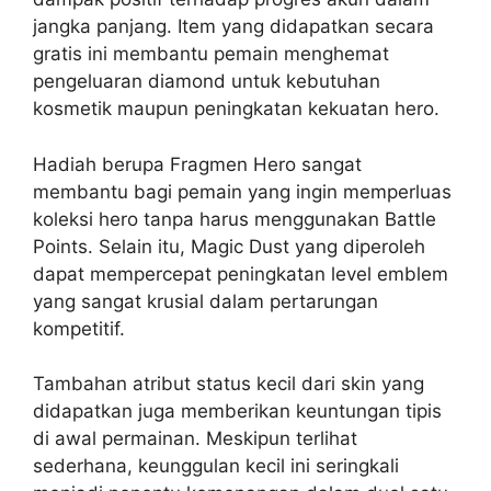
jangka panjang. Item yang didapatkan secara
gratis ini membantu pemain menghemat
pengeluaran diamond untuk kebutuhan
kosmetik maupun peningkatan kekuatan hero.
Hadiah berupa Fragmen Hero sangat
membantu bagi pemain yang ingin memperluas
koleksi hero tanpa harus menggunakan Battle
Points. Selain itu, Magic Dust yang diperoleh
dapat mempercepat peningkatan level emblem
yang sangat krusial dalam pertarungan
kompetitif.
Tambahan atribut status kecil dari skin yang
didapatkan juga memberikan keuntungan tipis
di awal permainan. Meskipun terlihat
sederhana, keunggulan kecil ini seringkali