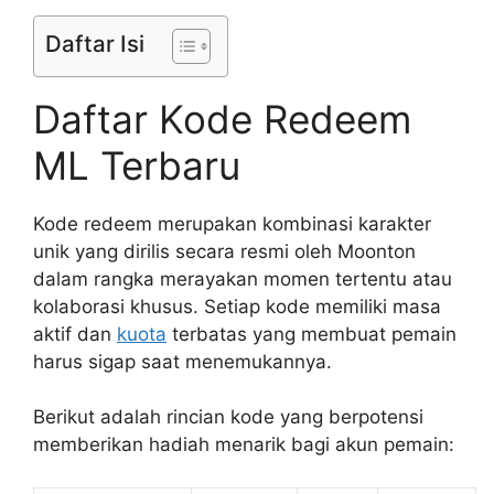
Daftar Isi
Daftar Kode Redeem
ML Terbaru
Kode redeem merupakan kombinasi karakter
unik yang dirilis secara resmi oleh Moonton
dalam rangka merayakan momen tertentu atau
kolaborasi khusus. Setiap kode memiliki masa
aktif dan
kuota
terbatas yang membuat pemain
harus sigap saat menemukannya.
Berikut adalah rincian kode yang berpotensi
memberikan hadiah menarik bagi akun pemain: