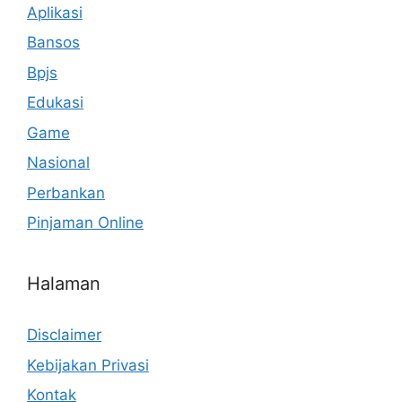
Aplikasi
Bansos
Bpjs
Edukasi
Game
Nasional
Perbankan
Pinjaman Online
Halaman
Disclaimer
Kebijakan Privasi
Kontak