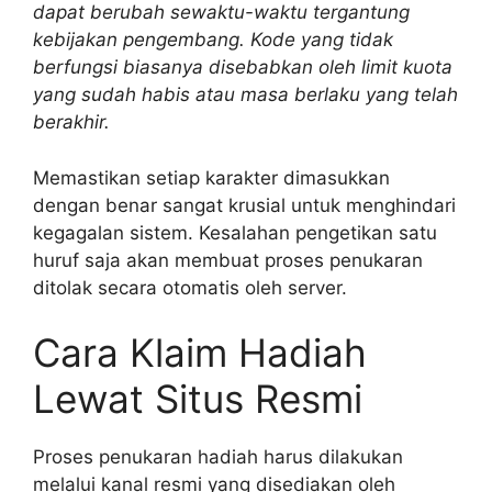
dapat berubah sewaktu-waktu tergantung
kebijakan pengembang. Kode yang tidak
berfungsi biasanya disebabkan oleh limit kuota
yang sudah habis atau masa berlaku yang telah
berakhir.
Memastikan setiap karakter dimasukkan
dengan benar sangat krusial untuk menghindari
kegagalan sistem. Kesalahan pengetikan satu
huruf saja akan membuat proses penukaran
ditolak secara otomatis oleh server.
Cara Klaim Hadiah
Lewat Situs Resmi
Proses penukaran hadiah harus dilakukan
melalui kanal resmi yang disediakan oleh