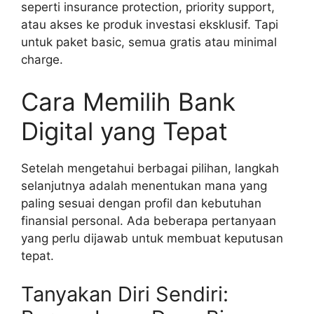
seperti insurance protection, priority support,
atau akses ke produk investasi eksklusif. Tapi
untuk paket basic, semua gratis atau minimal
charge.
Cara Memilih Bank
Digital yang Tepat
Setelah mengetahui berbagai pilihan, langkah
selanjutnya adalah menentukan mana yang
paling sesuai dengan profil dan kebutuhan
finansial personal. Ada beberapa pertanyaan
yang perlu dijawab untuk membuat keputusan
tepat.
Tanyakan Diri Sendiri: