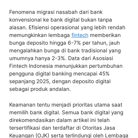
Fenomena migrasi nasabah dari bank
konvensional ke bank digital bukan tanpa
alasan. Efisiensi operasional yang lebih rendah
memungkinkan lembaga
fintech
memberikan
bunga deposito hingga 6-7% per tahun, jauh
mengalahkan bunga di bank tradisional yang
umumnya hanya 2-3%. Data dari Asosiasi
Fintech Indonesia menunjukkan pertumbuhan
pengguna digital banking mencapai 45%
sepanjang 2025, dengan deposito digital
sebagai produk andalan.
Keamanan tentu menjadi prioritas utama saat
memilih bank digital. Semua bank digital yang
direkomendasikan dalam artikel ini telah
tersertifikasi dan terdaftar di Otoritas Jasa
Keuangan (OJK) serta terlindungi oleh Lembaga