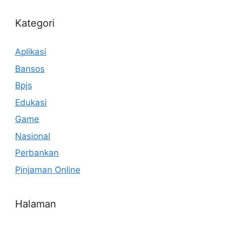
Kategori
Aplikasi
Bansos
Bpjs
Edukasi
Game
Nasional
Perbankan
Pinjaman Online
Halaman