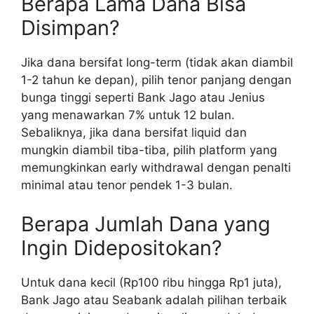
Berapa Lama Dana Bisa
Disimpan?
Jika dana bersifat long-term (tidak akan diambil
1-2 tahun ke depan), pilih tenor panjang dengan
bunga tinggi seperti Bank Jago atau Jenius
yang menawarkan 7% untuk 12 bulan.
Sebaliknya, jika dana bersifat liquid dan
mungkin diambil tiba-tiba, pilih platform yang
memungkinkan early withdrawal dengan penalti
minimal atau tenor pendek 1-3 bulan.
Berapa Jumlah Dana yang
Ingin Didepositokan?
Untuk dana kecil (Rp100 ribu hingga Rp1 juta),
Bank Jago atau Seabank adalah pilihan terbaik