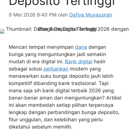
Deposito Tertinggi
9 Mei 2026 8:40 PM
oleh
Dafiya Muyassirah
Mencari tempat menyimpan
dana
dengan
bunga yang menguntungkan jadi semakin
mudah di era digital ini.
Bank digital
hadir
sebagai solusi
perbankan
modern yang
menawarkan suku bunga deposito jauh lebih
kompetitif dibanding bank tradisional. Tapi
mana saja sih bank digital terbaik 2026 yang
benar-benar aman dan menguntungkan? Artikel
ini akan membedah setiap pilihan terpercaya
lengkap dengan perbandingan bunga deposito,
fitur unggulan, dan kelebihan yang perlu
diketahui sebelum memilih.