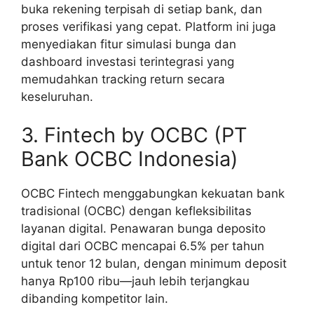
buka rekening terpisah di setiap bank, dan
proses verifikasi yang cepat. Platform ini juga
menyediakan fitur simulasi bunga dan
dashboard investasi terintegrasi yang
memudahkan tracking return secara
keseluruhan.
3. Fintech by OCBC (PT
Bank OCBC Indonesia)
OCBC Fintech menggabungkan kekuatan bank
tradisional (OCBC) dengan kefleksibilitas
layanan digital. Penawaran bunga deposito
digital dari OCBC mencapai 6.5% per tahun
untuk tenor 12 bulan, dengan minimum deposit
hanya Rp100 ribu—jauh lebih terjangkau
dibanding kompetitor lain.