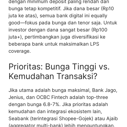
dengan minimum deposit paling rendah dan
bunga tetap kompetitif. Jika dana besar (Rp10
juta ke atas), semua bank digital ini equally
good—fokus pada bunga dan tenor saja. Untuk
investor dengan dana sangat besar (Rp100
juta+), pertimbangkan juga diversifikasi ke
beberapa bank untuk maksimalkan LPS
coverage.
Prioritas: Bunga Tinggi vs.
Kemudahan Transaksi?
Jika utama adalah bunga maksimal, Bank Jago,
Jenius, dan OCBC Fintech adalah top-three
dengan bunga 6.8-7%. Jika prioritas adalah
kemudahan dan integrasi ekosistem lain,
Seabank (terintegrasi Shopee-Gojek) atau Ajaib
(aggregator multi-bank) lebih menguntungkan.