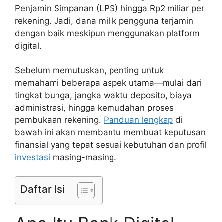
Penjamin Simpanan (LPS) hingga Rp2 miliar per
rekening. Jadi, dana milik pengguna terjamin
dengan baik meskipun menggunakan platform
digital.
Sebelum memutuskan, penting untuk
memahami beberapa aspek utama—mulai dari
tingkat bunga, jangka waktu deposito, biaya
administrasi, hingga kemudahan proses
pembukaan rekening.
Panduan lengkap
di
bawah ini akan membantu membuat keputusan
finansial yang tepat sesuai kebutuhan dan profil
investasi
masing-masing.
Daftar Isi