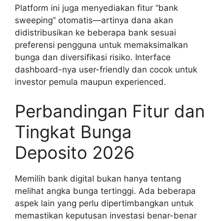
Platform ini juga menyediakan fitur “bank
sweeping” otomatis—artinya dana akan
didistribusikan ke beberapa bank sesuai
preferensi pengguna untuk memaksimalkan
bunga dan diversifikasi risiko. Interface
dashboard-nya user-friendly dan cocok untuk
investor pemula maupun experienced.
Perbandingan Fitur dan
Tingkat Bunga
Deposito 2026
Memilih bank digital bukan hanya tentang
melihat angka bunga tertinggi. Ada beberapa
aspek lain yang perlu dipertimbangkan untuk
memastikan keputusan investasi benar-benar