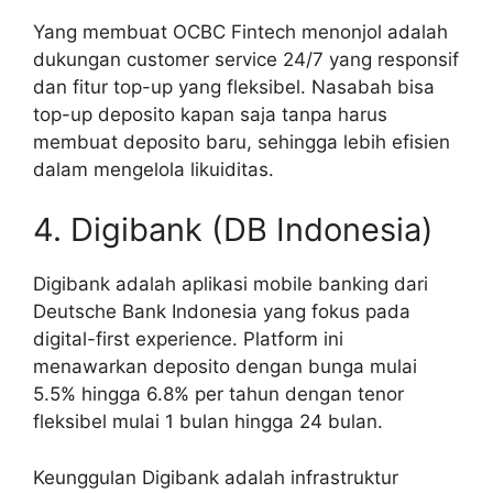
Yang membuat OCBC Fintech menonjol adalah
dukungan customer service 24/7 yang responsif
dan fitur top-up yang fleksibel. Nasabah bisa
top-up deposito kapan saja tanpa harus
membuat deposito baru, sehingga lebih efisien
dalam mengelola likuiditas.
4. Digibank (DB Indonesia)
Digibank adalah aplikasi mobile banking dari
Deutsche Bank Indonesia yang fokus pada
digital-first experience. Platform ini
menawarkan deposito dengan bunga mulai
5.5% hingga 6.8% per tahun dengan tenor
fleksibel mulai 1 bulan hingga 24 bulan.
Keunggulan Digibank adalah infrastruktur