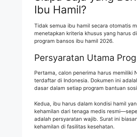
Ibu Hamil?
Tidak semua ibu hamil secara otomatis m
menetapkan kriteria khusus yang harus d
program bansos ibu hamil 2026.
Persyaratan Utama Prog
Pertama, calon penerima harus memiliki
terdaftar di Indonesia. Dokumen ini ada
dasar dalam setiap program bantuan sosi
Kedua, ibu harus dalam kondisi hamil yan
kehamilan dari tenaga medis resmi—sepe
adalah persyaratan wajib. Surat ini bias
kehamilan di fasilitas kesehatan.