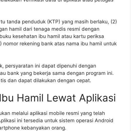
rtu tanda penduduk (KTP) yang masih berlaku, (2)
angan hamil dari tenaga medis resmi dengan
buku kesehatan ibu hamil atau kartu periksa
(5) nomor rekening bank atas nama ibu hamil untuk
nk, persyaratan ini dapat dipenuhi dengan
au bank yang bekerja sama dengan program ini.
tis dan dapat dilakukan dengan cepat.
Ibu Hamil Lewat Aplikasi
kan melalui aplikasi mobile resmi yang telah
likasi ini tersedia untuk sistem operasi Android
martphone kebanyakan orang.