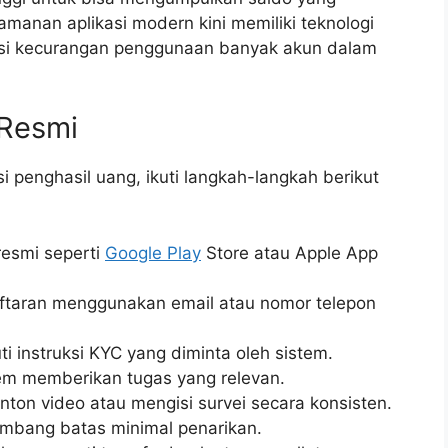
amanan aplikasi modern kini memiliki teknologi
si kecurangan penggunaan banyak akun dalam
 Resmi
i penghasil uang, ikuti langkah-langkah berikut
resmi seperti
Google Play
Store atau Apple App
aftaran menggunakan email atau nomor telepon
ti instruksi KYC yang diminta oleh sistem.
tem memberikan tugas yang relevan.
nton video atau mengisi survei secara konsisten.
mbang batas minimal penarikan.