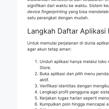
signifikan dari waktu ke waktu. Sistem ke
device fingerprinting
yang bisa mendetek
satu perangkat dengan mudah.
Langkah Daftar Aplikasi
Untuk memulai perjalanan di dunia aplikas
agar akun tetap aman:
Unduh aplikasi hanya melalui toko 
Store.
Buka aplikasi dan pilih menu pend
aktif.
Verifikasi identitas dengan mengiku
Lengkapi profil pengguna agar sis
Kerjakan tugas harian seperti meno
Kumpulkan poin hingga mencapai a