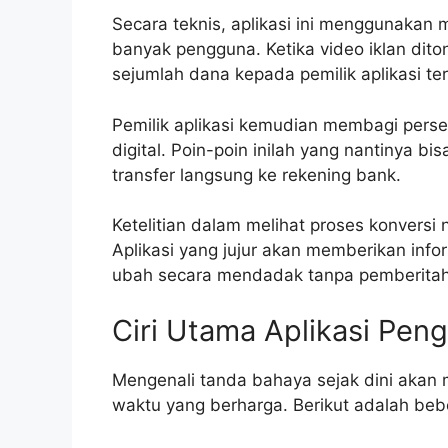
Secara teknis, aplikasi ini menggunakan 
banyak pengguna. Ketika video iklan dito
sejumlah dana kepada pemilik aplikasi te
Pemilik aplikasi kemudian membagi perse
digital. Poin-poin inilah yang nantinya bi
transfer langsung ke rekening bank.
Ketelitian dalam melihat proses konversi 
Aplikasi yang jujur akan memberikan infor
ubah secara mendadak tanpa pemberitah
Ciri Utama Aplikasi Pen
Mengenali tanda bahaya sejak dini akan
waktu yang berharga. Berikut adalah bebe