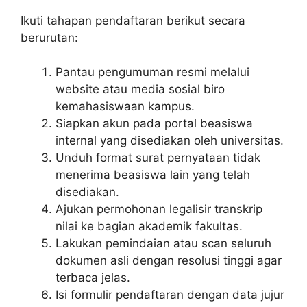
Ikuti tahapan pendaftaran berikut secara
berurutan:
Pantau pengumuman resmi melalui
website atau media sosial biro
kemahasiswaan kampus.
Siapkan akun pada portal beasiswa
internal yang disediakan oleh universitas.
Unduh format surat pernyataan tidak
menerima beasiswa lain yang telah
disediakan.
Ajukan permohonan legalisir transkrip
nilai ke bagian akademik fakultas.
Lakukan pemindaian atau scan seluruh
dokumen asli dengan resolusi tinggi agar
terbaca jelas.
Isi formulir pendaftaran dengan data jujur