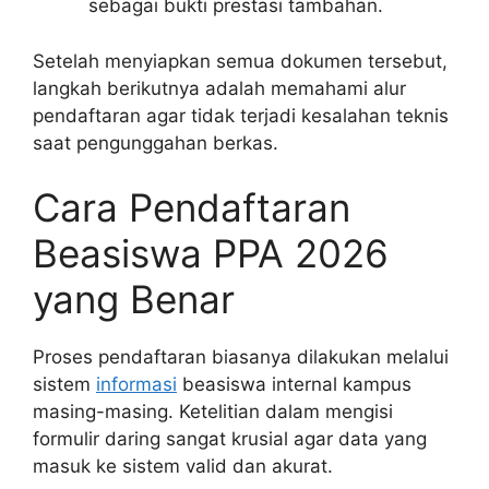
sebagai bukti prestasi tambahan.
Setelah menyiapkan semua dokumen tersebut,
langkah berikutnya adalah memahami alur
pendaftaran agar tidak terjadi kesalahan teknis
saat pengunggahan berkas.
Cara Pendaftaran
Beasiswa PPA 2026
yang Benar
Proses pendaftaran biasanya dilakukan melalui
sistem
informasi
beasiswa internal kampus
masing-masing. Ketelitian dalam mengisi
formulir daring sangat krusial agar data yang
masuk ke sistem valid dan akurat.