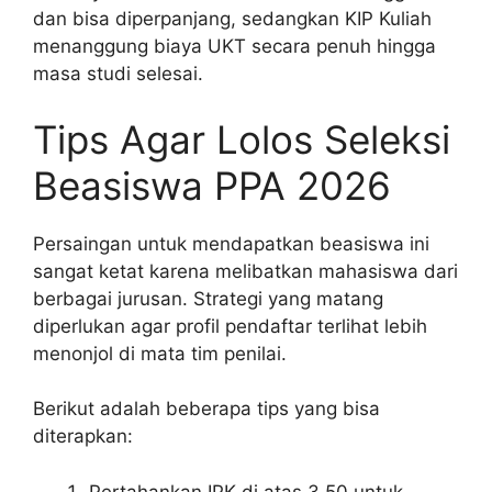
dan bisa diperpanjang, sedangkan KIP Kuliah
menanggung biaya UKT secara penuh hingga
masa studi selesai.
Tips Agar Lolos Seleksi
Beasiswa PPA 2026
Persaingan untuk mendapatkan beasiswa ini
sangat ketat karena melibatkan mahasiswa dari
berbagai jurusan. Strategi yang matang
diperlukan agar profil pendaftar terlihat lebih
menonjol di mata tim penilai.
Berikut adalah beberapa tips yang bisa
diterapkan:
Pertahankan IPK di atas 3.50 untuk