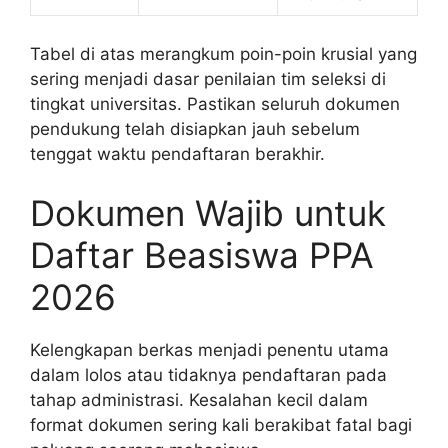
Tabel di atas merangkum poin-poin krusial yang
sering menjadi dasar penilaian tim seleksi di
tingkat universitas. Pastikan seluruh dokumen
pendukung telah disiapkan jauh sebelum
tenggat waktu pendaftaran berakhir.
Dokumen Wajib untuk
Daftar Beasiswa PPA
2026
Kelengkapan berkas menjadi penentu utama
dalam lolos atau tidaknya pendaftaran pada
tahap administrasi. Kesalahan kecil dalam
format dokumen sering kali berakibat fatal bagi