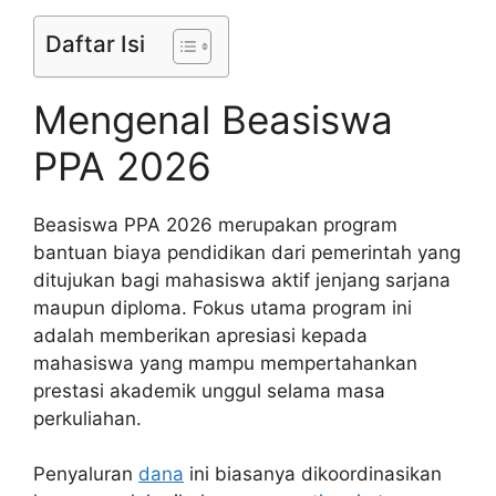
Daftar Isi
Mengenal Beasiswa
PPA 2026
Beasiswa PPA 2026 merupakan program
bantuan biaya pendidikan dari pemerintah yang
ditujukan bagi mahasiswa aktif jenjang sarjana
maupun diploma. Fokus utama program ini
adalah memberikan apresiasi kepada
mahasiswa yang mampu mempertahankan
prestasi akademik unggul selama masa
perkuliahan.
Penyaluran
dana
ini biasanya dikoordinasikan