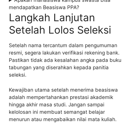
Apakah mahasiswa kampus swasta bisa
mendapatkan Beasiswa PPA?
Langkah Lanjutan
Setelah Lolos Seleksi
Setelah nama tercantum dalam pengumuman
resmi, segera lakukan verifikasi rekening bank.
Pastikan tidak ada kesalahan angka pada buku
tabungan yang diserahkan kepada panitia
seleksi.
Kewajiban utama setelah menerima beasiswa
adalah mempertahankan prestasi akademik
hingga akhir masa studi. Jangan sampai
kelolosan ini membuat semangat belajar
menurun atau mengabaikan nilai mata kuliah.