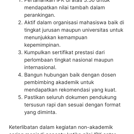
mendapatkan nilai tambah dalam
perankingan.
Aktif dalam organisasi mahasiswa baik di
tingkat jurusan maupun universitas untuk
menunjukkan kemampuan
kepemimpinan.
Kumpulkan sertifikat prestasi dari
perlombaan tingkat nasional maupun
internasional.
Bangun hubungan baik dengan dosen
pembimbing akademik untuk
mendapatkan rekomendasi yang kuat.
Pastikan seluruh dokumen pendukung
tersusun rapi dan sesuai dengan format
yang diminta.
Keterlibatan dalam kegiatan non-akademik