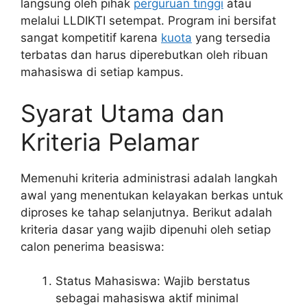
langsung oleh pihak
perguruan tinggi
atau
melalui LLDIKTI setempat. Program ini bersifat
sangat kompetitif karena
kuota
yang tersedia
terbatas dan harus diperebutkan oleh ribuan
mahasiswa di setiap kampus.
Syarat Utama dan
Kriteria Pelamar
Memenuhi kriteria administrasi adalah langkah
awal yang menentukan kelayakan berkas untuk
diproses ke tahap selanjutnya. Berikut adalah
kriteria dasar yang wajib dipenuhi oleh setiap
calon penerima beasiswa:
Status Mahasiswa: Wajib berstatus
sebagai mahasiswa aktif minimal