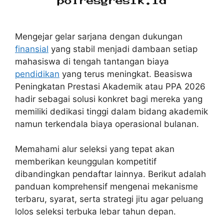
Mengejar gelar sarjana dengan dukungan
finansial
yang stabil menjadi dambaan setiap
mahasiswa di tengah tantangan biaya
pendidikan
yang terus meningkat. Beasiswa
Peningkatan Prestasi Akademik atau PPA 2026
hadir sebagai solusi konkret bagi mereka yang
memiliki dedikasi tinggi dalam bidang akademik
namun terkendala biaya operasional bulanan.
Memahami alur seleksi yang tepat akan
memberikan keunggulan kompetitif
dibandingkan pendaftar lainnya. Berikut adalah
panduan komprehensif mengenai mekanisme
terbaru, syarat, serta strategi jitu agar peluang
lolos seleksi terbuka lebar tahun depan.