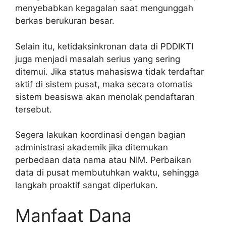
menyebabkan kegagalan saat mengunggah
berkas berukuran besar.
Selain itu, ketidaksinkronan data di PDDIKTI
juga menjadi masalah serius yang sering
ditemui. Jika status mahasiswa tidak terdaftar
aktif di sistem pusat, maka secara otomatis
sistem beasiswa akan menolak pendaftaran
tersebut.
Segera lakukan koordinasi dengan bagian
administrasi akademik jika ditemukan
perbedaan data nama atau NIM. Perbaikan
data di pusat membutuhkan waktu, sehingga
langkah proaktif sangat diperlukan.
Manfaat Dana