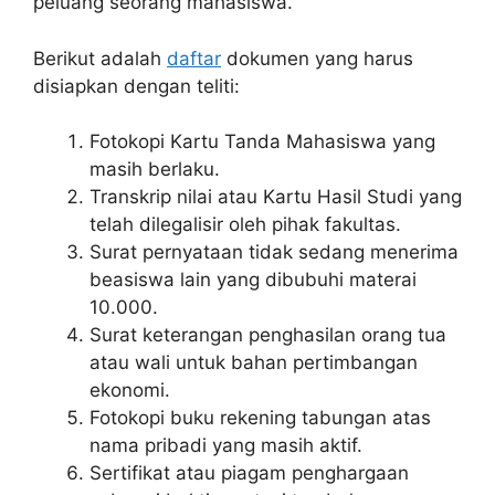
peluang seorang mahasiswa.
Berikut adalah
daftar
dokumen yang harus
disiapkan dengan teliti:
Fotokopi Kartu Tanda Mahasiswa yang
masih berlaku.
Transkrip nilai atau Kartu Hasil Studi yang
telah dilegalisir oleh pihak fakultas.
Surat pernyataan tidak sedang menerima
beasiswa lain yang dibubuhi materai
10.000.
Surat keterangan penghasilan orang tua
atau wali untuk bahan pertimbangan
ekonomi.
Fotokopi buku rekening tabungan atas
nama pribadi yang masih aktif.
Sertifikat atau piagam penghargaan