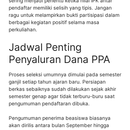
sering menjadi penentu ketika nilai IPK antar
pendaftar memiliki selisih yang tipis. Jangan
ragu untuk melampirkan bukti partisipasi dalam
berbagai kegiatan positif selama masa
perkuliahan.
Jadwal Penting
Penyaluran Dana PPA
Proses seleksi umumnya dimulai pada semester
ganjil setiap tahun ajaran baru. Persiapan
berkas sebaiknya sudah dilakukan sejak akhir
semester genap agar tidak terburu-buru saat
pengumuman pendaftaran dibuka.
Pengumuman penerima beasiswa biasanya
akan dirilis antara bulan September hingga