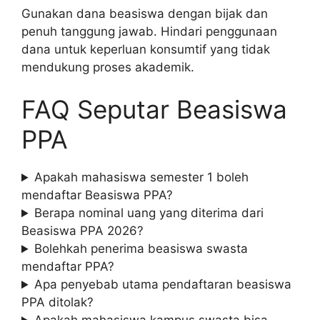
Gunakan dana beasiswa dengan bijak dan
penuh tanggung jawab. Hindari penggunaan
dana untuk keperluan konsumtif yang tidak
mendukung proses akademik.
FAQ Seputar Beasiswa
PPA
Apakah mahasiswa semester 1 boleh
mendaftar Beasiswa PPA?
Berapa nominal uang yang diterima dari
Beasiswa PPA 2026?
Bolehkah penerima beasiswa swasta
mendaftar PPA?
Apa penyebab utama pendaftaran beasiswa
PPA ditolak?