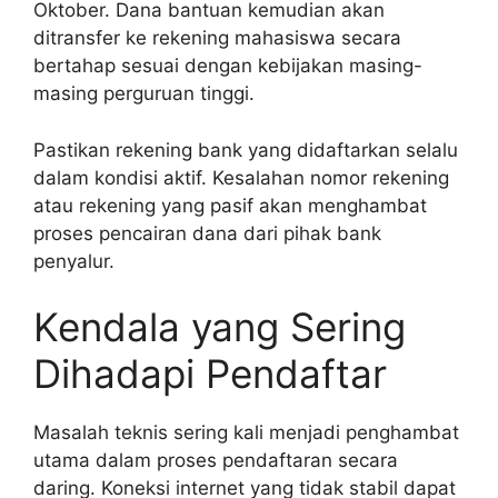
Oktober. Dana bantuan kemudian akan
ditransfer ke rekening mahasiswa secara
bertahap sesuai dengan kebijakan masing-
masing perguruan tinggi.
Pastikan rekening bank yang didaftarkan selalu
dalam kondisi aktif. Kesalahan nomor rekening
atau rekening yang pasif akan menghambat
proses pencairan dana dari pihak bank
penyalur.
Kendala yang Sering
Dihadapi Pendaftar
Masalah teknis sering kali menjadi penghambat
utama dalam proses pendaftaran secara
daring. Koneksi internet yang tidak stabil dapat