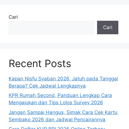
Cari
Cari
Recent Posts
Kapan Nisfu Syaban 2026, Jatuh pada Tanggal
Berapa? Cek Jadwal Lengkapnya
KPR Rumah Second, Panduan Lengkap Cara
Mengajukan dan Tips Lolos Survey 2026
Jangan Sampai Hangus, Simak Cara Cek Kartu
Sembako 2026 dan Jadwal Pencairannya