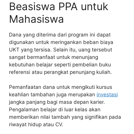
Beasiswa PPA untuk
Mahasiswa
Dana yang diterima dari program ini dapat
digunakan untuk meringankan beban biaya
UKT yang tersisa. Selain itu, uang tersebut
sangat bermanfaat untuk menunjang
kebutuhan belajar seperti pembelian buku
referensi atau perangkat penunjang kuliah.
Pemanfaatan dana untuk mengikuti kursus
keahlian tambahan juga merupakan
investasi
jangka panjang bagi masa depan karier.
Pengalaman belajar di luar kelas akan
memberikan nilai tambah yang signifikan pada
riwayat hidup atau CV.