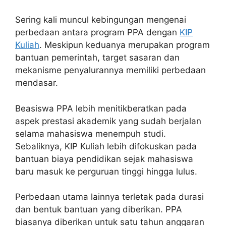
Sering kali muncul kebingungan mengenai
perbedaan antara program PPA dengan
KIP
Kuliah
. Meskipun keduanya merupakan program
bantuan pemerintah, target sasaran dan
mekanisme penyalurannya memiliki perbedaan
mendasar.
Beasiswa PPA lebih menitikberatkan pada
aspek prestasi akademik yang sudah berjalan
selama mahasiswa menempuh studi.
Sebaliknya, KIP Kuliah lebih difokuskan pada
bantuan biaya pendidikan sejak mahasiswa
baru masuk ke perguruan tinggi hingga lulus.
Perbedaan utama lainnya terletak pada durasi
dan bentuk bantuan yang diberikan. PPA
biasanya diberikan untuk satu tahun anggaran