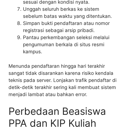
sesuai dengan kondisi nyata.
Unggah seluruh berkas ke sistem
sebelum batas waktu yang ditentukan.
Simpan bukti pendaftaran atau nomor
registrasi sebagai arsip pribadi.
Pantau perkembangan seleksi melalui
pengumuman berkala di situs resmi
kampus.
Menunda pendaftaran hingga hari terakhir
sangat tidak disarankan karena risiko kendala
teknis pada server. Lonjakan trafik pendaftar di
detik-detik terakhir sering kali membuat sistem
menjadi lambat atau bahkan error.
Perbedaan Beasiswa
PPA dan KIP Kuliah