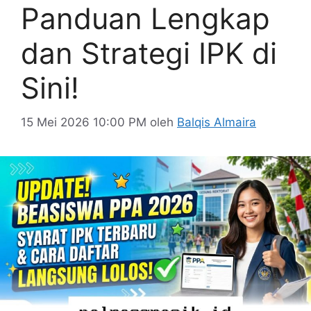
Panduan Lengkap
dan Strategi IPK di
Sini!
15 Mei 2026 10:00 PM
oleh
Balqis Almaira