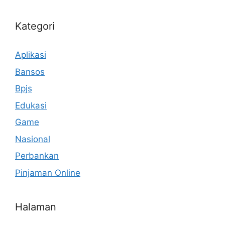
Kategori
Aplikasi
Bansos
Bpjs
Edukasi
Game
Nasional
Perbankan
Pinjaman Online
Halaman