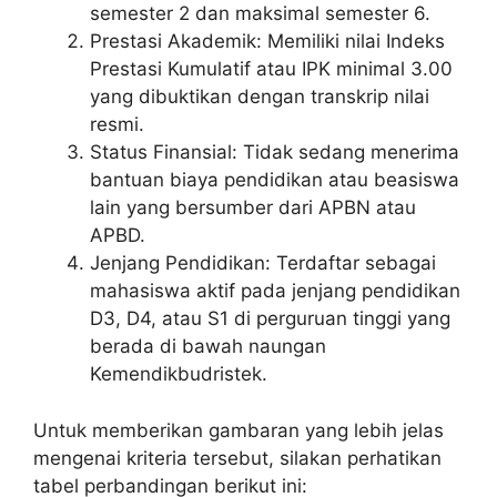
semester 2 dan maksimal semester 6.
Prestasi Akademik: Memiliki nilai Indeks
Prestasi Kumulatif atau IPK minimal 3.00
yang dibuktikan dengan transkrip nilai
resmi.
Status Finansial: Tidak sedang menerima
bantuan biaya pendidikan atau beasiswa
lain yang bersumber dari APBN atau
APBD.
Jenjang Pendidikan: Terdaftar sebagai
mahasiswa aktif pada jenjang pendidikan
D3, D4, atau S1 di perguruan tinggi yang
berada di bawah naungan
Kemendikbudristek.
Untuk memberikan gambaran yang lebih jelas
mengenai kriteria tersebut, silakan perhatikan
tabel perbandingan berikut ini: