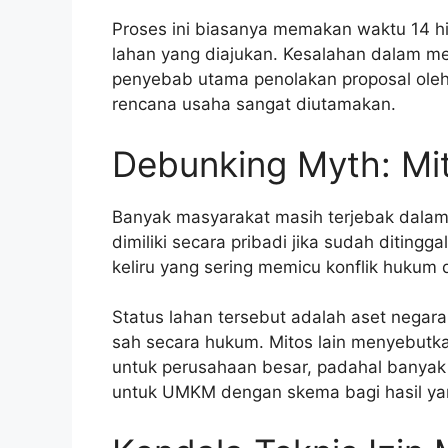
Proses ini biasanya memakan waktu 14 hi
lahan yang diajukan. Kesalahan dalam men
penyebab utama penolakan proposal oleh 
rencana usaha sangat diutamakan.
Debunking Myth: Mit
Banyak masyarakat masih terjebak dalam m
dimiliki secara pribadi jika sudah diting
keliru yang sering memicu konflik hukum 
Status lahan tersebut adalah aset negara
sah secara hukum. Mitos lain menyebutk
untuk perusahaan besar, padahal banyak 
untuk UMKM dengan skema bagi hasil yan