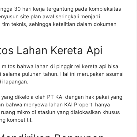
ngga 30 hari kerja tergantung pada kompleksitas
yusun site plan awal seringkali menjadi
tim teknis, sehingga ketelitian dalam dokumen
os Lahan Kereta Api
itos bahwa lahan di pinggir rel kereta api bisa
gali selama puluhan tahun. Hal ini merupakan asumsi
di lapangan.
 yang dikelola oleh PT KAI dengan hak pakai yang
an bahwa menyewa lahan KAI Properti hanya
ruang mikro di stasiun yang dialokasikan khusus
g kompetitif.