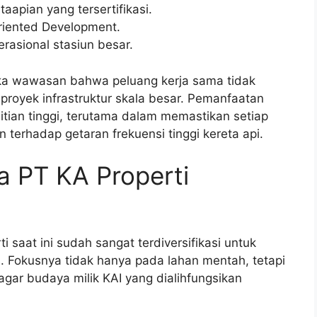
aapian yang tersertifikasi.
iented Development.
rasional stasiun besar.
a wawasan bahwa peluang kerja sama tidak
 proyek infrastruktur skala besar. Pemanfaatan
litian tinggi, terutama dalam memastikan setiap
n terhadap getaran frekuensi tinggi kereta api.
a PT KA Properti
 saat ini sudah sangat terdiversifikasi untuk
 Fokusnya tidak hanya pada lahan mentah, tetapi
gar budaya milik KAI yang dialihfungsikan