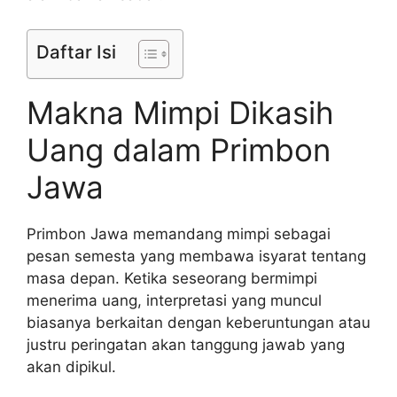
Daftar Isi
Makna Mimpi Dikasih
Uang dalam Primbon
Jawa
Primbon Jawa memandang mimpi sebagai
pesan semesta yang membawa isyarat tentang
masa depan. Ketika seseorang bermimpi
menerima uang, interpretasi yang muncul
biasanya berkaitan dengan keberuntungan atau
justru peringatan akan tanggung jawab yang
akan dipikul.