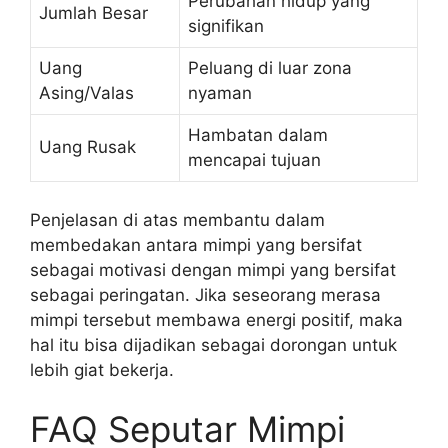
Perubahan hidup yang
Jumlah Besar
signifikan
Uang
Peluang di luar zona
Asing/Valas
nyaman
Hambatan dalam
Uang Rusak
mencapai tujuan
Penjelasan di atas membantu dalam
membedakan antara mimpi yang bersifat
sebagai motivasi dengan mimpi yang bersifat
sebagai peringatan. Jika seseorang merasa
mimpi tersebut membawa energi positif, maka
hal itu bisa dijadikan sebagai dorongan untuk
lebih giat bekerja.
FAQ Seputar Mimpi