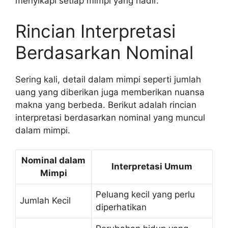
menyikapi setiap mimpi yang hadir.
Rincian Interpretasi
Berdasarkan Nominal
Sering kali, detail dalam mimpi seperti jumlah
uang yang diberikan juga memberikan nuansa
makna yang berbeda. Berikut adalah rincian
interpretasi berdasarkan nominal yang muncul
dalam mimpi.
Nominal dalam
Interpretasi Umum
Mimpi
Peluang kecil yang perlu
Jumlah Kecil
diperhatikan