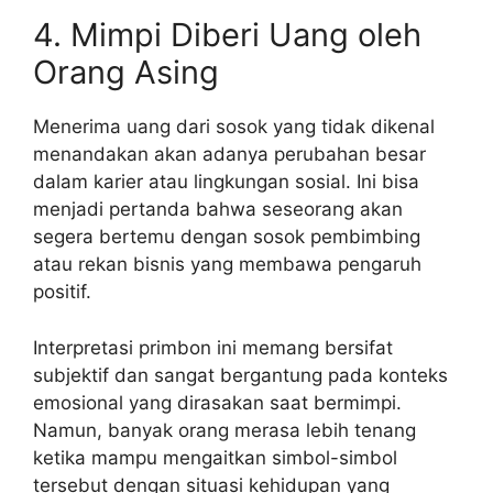
4. Mimpi Diberi Uang oleh
Orang Asing
Menerima uang dari sosok yang tidak dikenal
menandakan akan adanya perubahan besar
dalam karier atau lingkungan sosial. Ini bisa
menjadi pertanda bahwa seseorang akan
segera bertemu dengan sosok pembimbing
atau rekan bisnis yang membawa pengaruh
positif.
Interpretasi primbon ini memang bersifat
subjektif dan sangat bergantung pada konteks
emosional yang dirasakan saat bermimpi.
Namun, banyak orang merasa lebih tenang
ketika mampu mengaitkan simbol-simbol
tersebut dengan situasi kehidupan yang