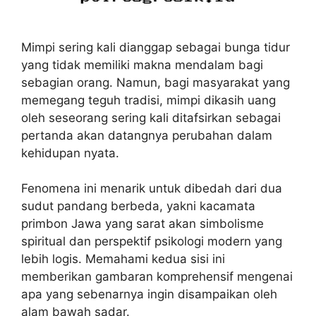
Mimpi sering kali dianggap sebagai bunga tidur
yang tidak memiliki makna mendalam bagi
sebagian orang. Namun, bagi masyarakat yang
memegang teguh tradisi, mimpi dikasih uang
oleh seseorang sering kali ditafsirkan sebagai
pertanda akan datangnya perubahan dalam
kehidupan nyata.
Fenomena ini menarik untuk dibedah dari dua
sudut pandang berbeda, yakni kacamata
primbon Jawa yang sarat akan simbolisme
spiritual dan perspektif psikologi modern yang
lebih logis. Memahami kedua sisi ini
memberikan gambaran komprehensif mengenai
apa yang sebenarnya ingin disampaikan oleh
alam bawah sadar.