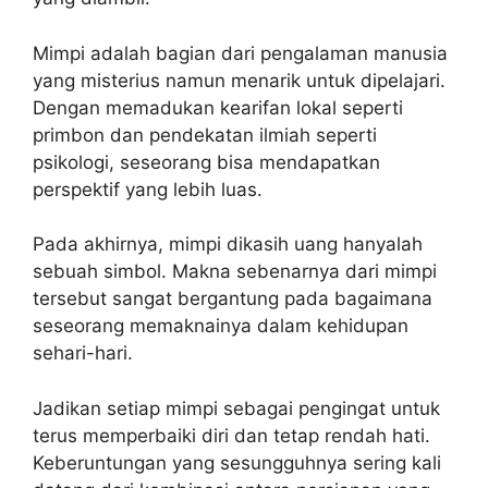
Mimpi adalah bagian dari pengalaman manusia
yang misterius namun menarik untuk dipelajari.
Dengan memadukan kearifan lokal seperti
primbon dan pendekatan ilmiah seperti
psikologi, seseorang bisa mendapatkan
perspektif yang lebih luas.
Pada akhirnya, mimpi dikasih uang hanyalah
sebuah simbol. Makna sebenarnya dari mimpi
tersebut sangat bergantung pada bagaimana
seseorang memaknainya dalam kehidupan
sehari-hari.
Jadikan setiap mimpi sebagai pengingat untuk
terus memperbaiki diri dan tetap rendah hati.
Keberuntungan yang sesungguhnya sering kali