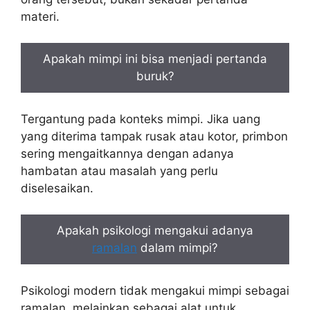
materi.
Apakah mimpi ini bisa menjadi pertanda
buruk?
Tergantung pada konteks mimpi. Jika uang
yang diterima tampak rusak atau kotor, primbon
sering mengaitkannya dengan adanya
hambatan atau masalah yang perlu
diselesaikan.
Apakah psikologi mengakui adanya
ramalan
dalam mimpi?
Psikologi modern tidak mengakui mimpi sebagai
ramalan, melainkan sebagai alat untuk