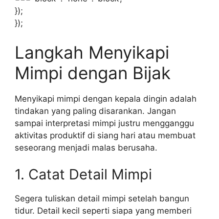
});
});
Langkah Menyikapi
Mimpi dengan Bijak
Menyikapi mimpi dengan kepala dingin adalah
tindakan yang paling disarankan. Jangan
sampai interpretasi mimpi justru mengganggu
aktivitas produktif di siang hari atau membuat
seseorang menjadi malas berusaha.
1. Catat Detail Mimpi
Segera tuliskan detail mimpi setelah bangun
tidur. Detail kecil seperti siapa yang memberi