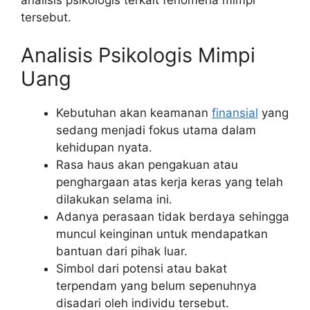
tersebut.
Analisis Psikologis Mimpi
Uang
Kebutuhan akan keamanan
finansial
yang
sedang menjadi fokus utama dalam
kehidupan nyata.
Rasa haus akan pengakuan atau
penghargaan atas kerja keras yang telah
dilakukan selama ini.
Adanya perasaan tidak berdaya sehingga
muncul keinginan untuk mendapatkan
bantuan dari pihak luar.
Simbol dari potensi atau bakat
terpendam yang belum sepenuhnya
disadari oleh individu tersebut.