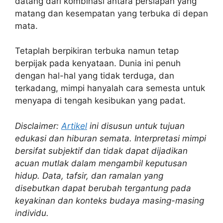
datang dari kombinasi antara persiapan yang
matang dan kesempatan yang terbuka di depan
mata.
Tetaplah berpikiran terbuka namun tetap
berpijak pada kenyataan. Dunia ini penuh
dengan hal-hal yang tidak terduga, dan
terkadang, mimpi hanyalah cara semesta untuk
menyapa di tengah kesibukan yang padat.
Disclaimer:
Artikel
ini disusun untuk tujuan
edukasi dan hiburan semata. Interpretasi mimpi
bersifat subjektif dan tidak dapat dijadikan
acuan mutlak dalam mengambil keputusan
hidup. Data, tafsir, dan ramalan yang
disebutkan dapat berubah tergantung pada
keyakinan dan konteks budaya masing-masing
individu.