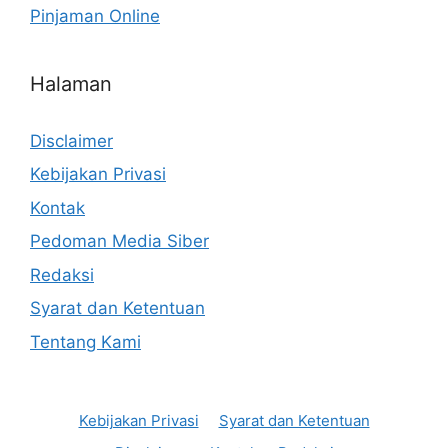
Pinjaman Online
Halaman
Disclaimer
Kebijakan Privasi
Kontak
Pedoman Media Siber
Redaksi
Syarat dan Ketentuan
Tentang Kami
Kebijakan Privasi
Syarat dan Ketentuan