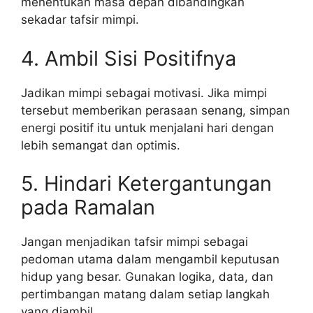
menentukan masa depan dibandingkan
sekadar tafsir mimpi.
4. Ambil Sisi Positifnya
Jadikan mimpi sebagai motivasi. Jika mimpi
tersebut memberikan perasaan senang, simpan
energi positif itu untuk menjalani hari dengan
lebih semangat dan optimis.
5. Hindari Ketergantungan
pada Ramalan
Jangan menjadikan tafsir mimpi sebagai
pedoman utama dalam mengambil keputusan
hidup yang besar. Gunakan logika, data, dan
pertimbangan matang dalam setiap langkah
yang diambil.