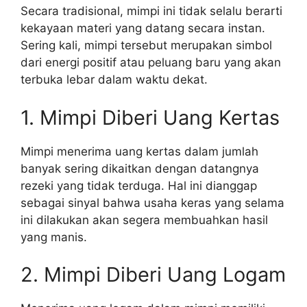
Secara tradisional, mimpi ini tidak selalu berarti
kekayaan materi yang datang secara instan.
Sering kali, mimpi tersebut merupakan simbol
dari energi positif atau peluang baru yang akan
terbuka lebar dalam waktu dekat.
1. Mimpi Diberi Uang Kertas
Mimpi menerima uang kertas dalam jumlah
banyak sering dikaitkan dengan datangnya
rezeki yang tidak terduga. Hal ini dianggap
sebagai sinyal bahwa usaha keras yang selama
ini dilakukan akan segera membuahkan hasil
yang manis.
2. Mimpi Diberi Uang Logam