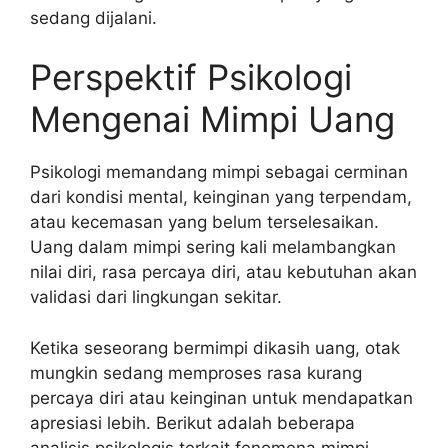
sedang dijalani.
Perspektif Psikologi
Mengenai Mimpi Uang
Psikologi memandang mimpi sebagai cerminan
dari kondisi mental, keinginan yang terpendam,
atau kecemasan yang belum terselesaikan.
Uang dalam mimpi sering kali melambangkan
nilai diri, rasa percaya diri, atau kebutuhan akan
validasi dari lingkungan sekitar.
Ketika seseorang bermimpi dikasih uang, otak
mungkin sedang memproses rasa kurang
percaya diri atau keinginan untuk mendapatkan
apresiasi lebih. Berikut adalah beberapa
analisis psikologis terkait fenomena mimpi