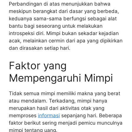
Perbandingan di atas menunjukkan bahwa
meskipun berangkat dari dasar yang berbeda,
keduanya sama-sama berfungsi sebagai alat
bantu bagi seseorang untuk melakukan
introspeksi diri. Mimpi bukan sekadar kejadian
acak, melainkan cermin dari apa yang dipikirkan
dan dirasakan setiap hari.
Faktor yang
Mempengaruhi Mimpi
Tidak semua mimpi memiliki makna yang berat
atau mendalam. Terkadang, mimpi hanya
merupakan hasil dari aktivitas otak yang
memproses
informasi
sepanjang hari. Beberapa
faktor berikut sering menjadi pemicu munculnya
mimpi tentang uang.