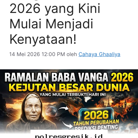
2026 yang Kini
Mulai Menjadi
Kenyataan!
14 Mei 2026 12:00 PM
oleh
Cahaya Ghaaliya