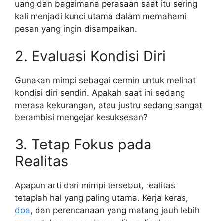
uang dan bagaimana perasaan saat itu sering
kali menjadi kunci utama dalam memahami
pesan yang ingin disampaikan.
2. Evaluasi Kondisi Diri
Gunakan mimpi sebagai cermin untuk melihat
kondisi diri sendiri. Apakah saat ini sedang
merasa kekurangan, atau justru sedang sangat
berambisi mengejar kesuksesan?
3. Tetap Fokus pada
Realitas
Apapun arti dari mimpi tersebut, realitas
tetaplah hal yang paling utama. Kerja keras,
doa
, dan perencanaan yang matang jauh lebih