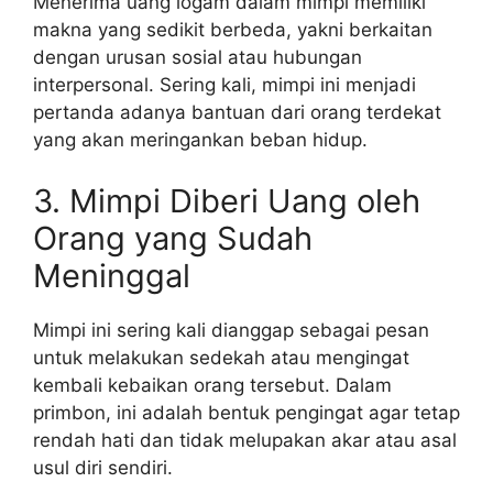
Menerima uang logam dalam mimpi memiliki
makna yang sedikit berbeda, yakni berkaitan
dengan urusan sosial atau hubungan
interpersonal. Sering kali, mimpi ini menjadi
pertanda adanya bantuan dari orang terdekat
yang akan meringankan beban hidup.
3. Mimpi Diberi Uang oleh
Orang yang Sudah
Meninggal
Mimpi ini sering kali dianggap sebagai pesan
untuk melakukan sedekah atau mengingat
kembali kebaikan orang tersebut. Dalam
primbon, ini adalah bentuk pengingat agar tetap
rendah hati dan tidak melupakan akar atau asal
usul diri sendiri.