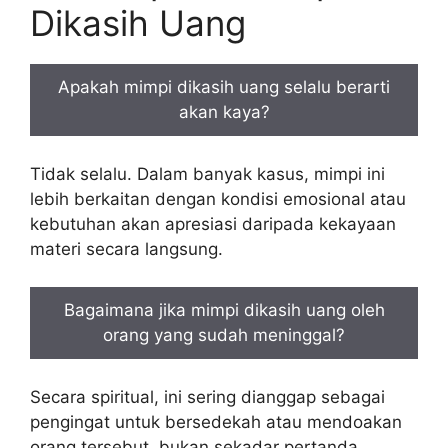
Dikasih Uang
Apakah mimpi dikasih uang selalu berarti
akan kaya?
Tidak selalu. Dalam banyak kasus, mimpi ini
lebih berkaitan dengan kondisi emosional atau
kebutuhan akan apresiasi daripada kekayaan
materi secara langsung.
Bagaimana jika mimpi dikasih uang oleh
orang yang sudah meninggal?
Secara spiritual, ini sering dianggap sebagai
pengingat untuk bersedekah atau mendoakan
orang tersebut, bukan sekadar pertanda