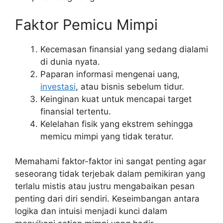
Faktor Pemicu Mimpi
Kecemasan finansial yang sedang dialami
di dunia nyata.
Paparan informasi mengenai uang,
investasi
, atau bisnis sebelum tidur.
Keinginan kuat untuk mencapai target
finansial tertentu.
Kelelahan fisik yang ekstrem sehingga
memicu mimpi yang tidak teratur.
Memahami faktor-faktor ini sangat penting agar
seseorang tidak terjebak dalam pemikiran yang
terlalu mistis atau justru mengabaikan pesan
penting dari diri sendiri. Keseimbangan antara
logika dan intuisi menjadi kunci dalam