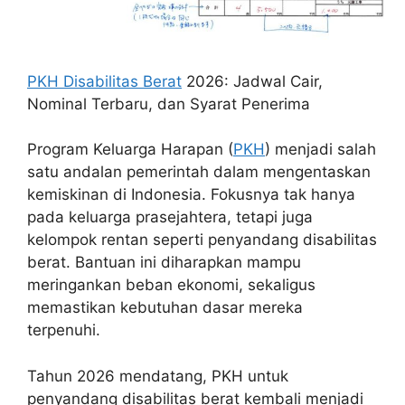
PKH Disabilitas Berat
2026: Jadwal Cair,
Nominal Terbaru, dan Syarat Penerima
Program Keluarga Harapan (
PKH
) menjadi salah
satu andalan pemerintah dalam mengentaskan
kemiskinan di Indonesia. Fokusnya tak hanya
pada keluarga prasejahtera, tetapi juga
kelompok rentan seperti penyandang disabilitas
berat. Bantuan ini diharapkan mampu
meringankan beban ekonomi, sekaligus
memastikan kebutuhan dasar mereka
terpenuhi.
Tahun 2026 mendatang, PKH untuk
penyandang disabilitas berat kembali menjadi