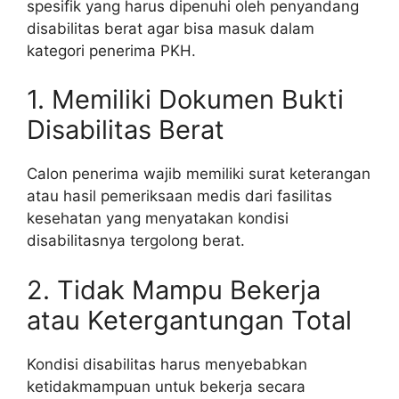
spesifik yang harus dipenuhi oleh penyandang
disabilitas berat agar bisa masuk dalam
kategori penerima PKH.
1. Memiliki Dokumen Bukti
Disabilitas Berat
Calon penerima wajib memiliki surat keterangan
atau hasil pemeriksaan medis dari fasilitas
kesehatan yang menyatakan kondisi
disabilitasnya tergolong berat.
2. Tidak Mampu Bekerja
atau Ketergantungan Total
Kondisi disabilitas harus menyebabkan
ketidakmampuan untuk bekerja secara