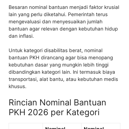
Besaran nominal bantuan menjadi faktor krusial
lain yang perlu diketahui. Pemerintah terus
mengevaluasi dan menyesuaikan jumlah
bantuan agar relevan dengan kebutuhan hidup
dan inflasi.
Untuk kategori disabilitas berat, nominal
bantuan PKH dirancang agar bisa menopang
kebutuhan dasar yang mungkin lebih tinggi
dibandingkan kategori lain. Ini termasuk biaya
transportasi, alat bantu, atau kebutuhan medis
khusus.
Rincian Nominal Bantuan
PKH 2026 per Kategori
Nominal
Nominal