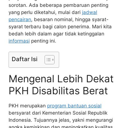
sorotan. Ada beberapa pembaruan penting
yang perlu diketahui, mulai dari
jadwal
pencairan
, besaran nominal, hingga syarat-
syarat terbaru bagi calon penerima. Mari kita
bedah lebih dalam agar tidak ketinggalan
informasi
penting ini.
Daftar Isi
Mengenal Lebih Dekat
PKH Disabilitas Berat
PKH merupakan
program bantuan sosial
bersyarat dari Kementerian Sosial Republik
Indonesia. Tujuannya jelas, yakni mengurangi
angka kemiskinan dan meningkatkan kualitas