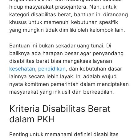
hidup masyarakat prasejahtera. Nah, untuk
kategori disabilitas berat, bantuan ini dirancang
khusus untuk memenuhi kebutuhan spesifik
yang mungkin tidak dimiliki oleh kelompok lain.
Bantuan ini bukan sekadar uang tunai. Di
baliknya ada harapan besar agar penyandang
disabilitas berat bisa mengakses layanan
kesehatan
,
pendidikan
, dan kebutuhan dasar
lainnya secara lebih layak. Ini adalah wujud
nyata komitmen pemerintah dalam menciptakan
masyarakat yang inklusif dan berkeadilan.
Kriteria Disabilitas Berat
dalam PKH
Penting untuk memahami definisi disabilitas