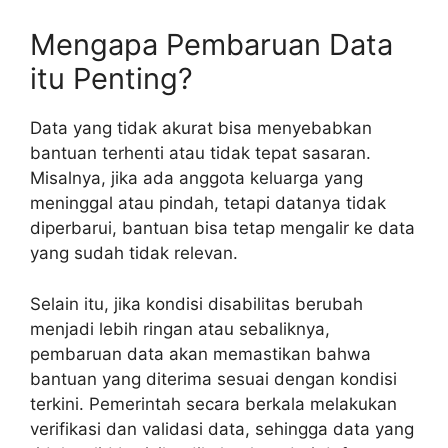
Mengapa Pembaruan Data
itu Penting?
Data yang tidak akurat bisa menyebabkan
bantuan terhenti atau tidak tepat sasaran.
Misalnya, jika ada anggota keluarga yang
meninggal atau pindah, tetapi datanya tidak
diperbarui, bantuan bisa tetap mengalir ke data
yang sudah tidak relevan.
Selain itu, jika kondisi disabilitas berubah
menjadi lebih ringan atau sebaliknya,
pembaruan data akan memastikan bahwa
bantuan yang diterima sesuai dengan kondisi
terkini. Pemerintah secara berkala melakukan
verifikasi dan validasi data, sehingga data yang