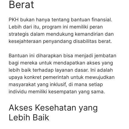
Berat
PKH bukan hanya tentang bantuan finansial.
Lebih dari itu, program ini memiliki peran
strategis dalam mendukung kemandirian dan
kesejahteraan penyandang disabilitas berat.
Bantuan ini diharapkan bisa menjadi jembatan
bagi mereka untuk mendapatkan akses yang
lebih baik terhadap layanan dasar. Ini adalah
upaya konkret pemerintah untuk mewujudkan
masyarakat yang inklusif, di mana setiap
individu memiliki kesempatan yang sama.
Akses Kesehatan yang
Lebih Baik