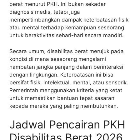
berat menurut PKH. Ini bukan sekadar
diagnosis medis, tetapi juga
mempertimbangkan dampak keterbatasan fisik
atau mental terhadap kemampuan seseorang
untuk beraktivitas sehari-hari secara mandiri.
Secara umum, disabilitas berat merujuk pada
kondisi di mana seseorang mengalami
hambatan jangka panjang dalam berinteraksi
dengan lingkungan. Keterbatasan ini bisa
bersifat fisik, intelektual, mental, atau sensorik.
Pemerintah menggunakan kriteria yang ketat
untuk memastikan bantuan tepat sasaran
kepada mereka yang paling membutuhkan.
Jadwal Pencairan PKH
Disabilitas Berat 2026