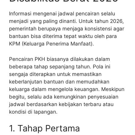
Informasi mengenai jadwal pencairan selalu
menjadi yang paling dinanti. Untuk tahun 2026,
pemerintah berupaya menjaga konsistensi agar
bantuan bisa diterima tepat waktu oleh para
KPM (Keluarga Penerima Manfaat).
Pencairan PKH biasanya dilakukan dalam
beberapa tahap sepanjang tahun. Pola ini
sengaja diterapkan untuk memastikan
keberlanjutan bantuan dan memudahkan
keluarga dalam mengelola keuangan. Meskipun
begitu, selalu ada kemungkinan penyesuaian
jadwal berdasarkan kebijakan terbaru atau
kondisi di lapangan.
1. Tahap Pertama