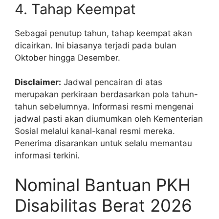
4. Tahap Keempat
Sebagai penutup tahun, tahap keempat akan
dicairkan. Ini biasanya terjadi pada bulan
Oktober hingga Desember.
Disclaimer:
Jadwal pencairan di atas
merupakan perkiraan berdasarkan pola tahun-
tahun sebelumnya. Informasi resmi mengenai
jadwal pasti akan diumumkan oleh Kementerian
Sosial melalui kanal-kanal resmi mereka.
Penerima disarankan untuk selalu memantau
informasi terkini.
Nominal Bantuan PKH
Disabilitas Berat 2026