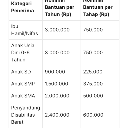
Kategori
Bantuan per
Bantuan per
Penerima
Tahun (Rp)
Tahap (Rp)
Ibu
3.000.000
750.000
Hamil/Nifas
Anak Usia
Dini 0-6
3.000.000
750.000
Tahun
Anak SD
900.000
225.000
Anak SMP
1.500.000
375.000
Anak SMA
2.000.000
500.000
Penyandang
Disabilitas
2.400.000
600.000
Berat