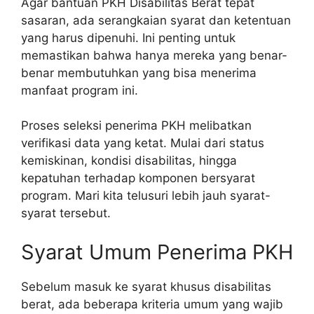
Agar bantuan PKH Disabilitas Berat tepat
sasaran, ada serangkaian syarat dan ketentuan
yang harus dipenuhi. Ini penting untuk
memastikan bahwa hanya mereka yang benar-
benar membutuhkan yang bisa menerima
manfaat program ini.
Proses seleksi penerima PKH melibatkan
verifikasi data yang ketat. Mulai dari status
kemiskinan, kondisi disabilitas, hingga
kepatuhan terhadap komponen bersyarat
program. Mari kita telusuri lebih jauh syarat-
syarat tersebut.
Syarat Umum Penerima PKH
Sebelum masuk ke syarat khusus disabilitas
berat, ada beberapa kriteria umum yang wajib