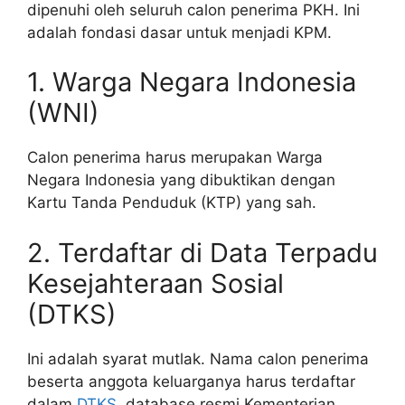
dipenuhi oleh seluruh calon penerima PKH. Ini
adalah fondasi dasar untuk menjadi KPM.
1. Warga Negara Indonesia
(WNI)
Calon penerima harus merupakan Warga
Negara Indonesia yang dibuktikan dengan
Kartu Tanda Penduduk (KTP) yang sah.
2. Terdaftar di Data Terpadu
Kesejahteraan Sosial
(DTKS)
Ini adalah syarat mutlak. Nama calon penerima
beserta anggota keluarganya harus terdaftar
dalam
DTKS
, database resmi Kementerian