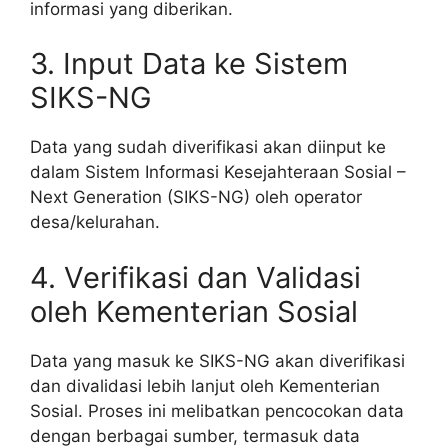
informasi yang diberikan.
3. Input Data ke Sistem
SIKS-NG
Data yang sudah diverifikasi akan diinput ke
dalam Sistem Informasi Kesejahteraan Sosial –
Next Generation (SIKS-NG) oleh operator
desa/kelurahan.
4. Verifikasi dan Validasi
oleh Kementerian Sosial
Data yang masuk ke SIKS-NG akan diverifikasi
dan divalidasi lebih lanjut oleh Kementerian
Sosial. Proses ini melibatkan pencocokan data
dengan berbagai sumber, termasuk data