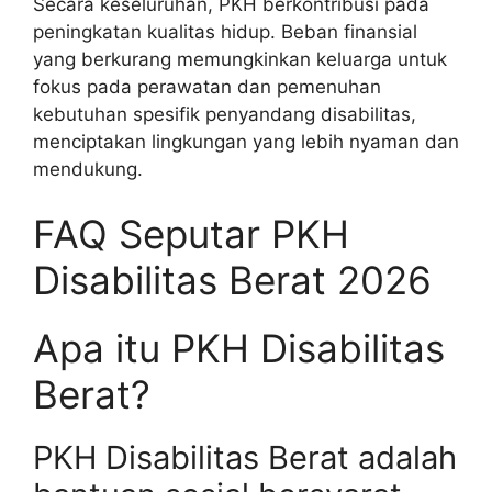
Secara keseluruhan, PKH berkontribusi pada
peningkatan kualitas hidup. Beban finansial
yang berkurang memungkinkan keluarga untuk
fokus pada perawatan dan pemenuhan
kebutuhan spesifik penyandang disabilitas,
menciptakan lingkungan yang lebih nyaman dan
mendukung.
FAQ Seputar PKH
Disabilitas Berat 2026
Apa itu PKH Disabilitas
Berat?
PKH Disabilitas Berat adalah