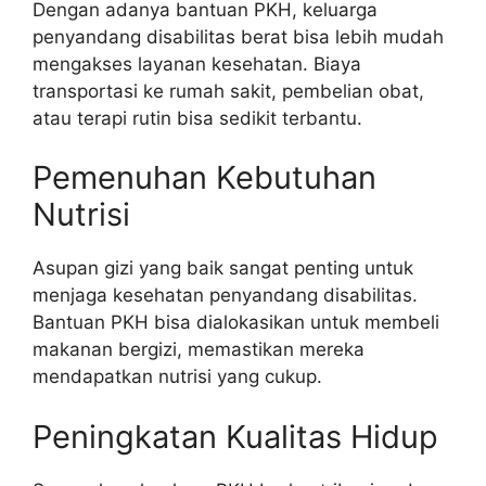
Dengan adanya bantuan PKH, keluarga
penyandang disabilitas berat bisa lebih mudah
mengakses layanan kesehatan. Biaya
transportasi ke rumah sakit, pembelian obat,
atau terapi rutin bisa sedikit terbantu.
Pemenuhan Kebutuhan
Nutrisi
Asupan gizi yang baik sangat penting untuk
menjaga kesehatan penyandang disabilitas.
Bantuan PKH bisa dialokasikan untuk membeli
makanan bergizi, memastikan mereka
mendapatkan nutrisi yang cukup.
Peningkatan Kualitas Hidup