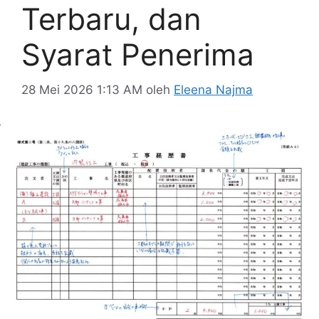
Terbaru, dan
Syarat Penerima
28 Mei 2026 1:13 AM
oleh
Eleena Najma