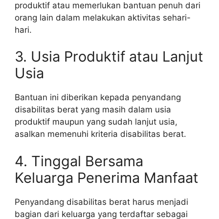
produktif atau memerlukan bantuan penuh dari
orang lain dalam melakukan aktivitas sehari-
hari.
3. Usia Produktif atau Lanjut
Usia
Bantuan ini diberikan kepada penyandang
disabilitas berat yang masih dalam usia
produktif maupun yang sudah lanjut usia,
asalkan memenuhi kriteria disabilitas berat.
4. Tinggal Bersama
Keluarga Penerima Manfaat
Penyandang disabilitas berat harus menjadi
bagian dari keluarga yang terdaftar sebagai