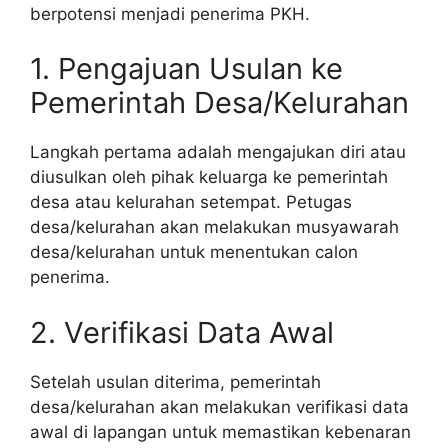
berpotensi menjadi penerima PKH.
1. Pengajuan Usulan ke
Pemerintah Desa/Kelurahan
Langkah pertama adalah mengajukan diri atau
diusulkan oleh pihak keluarga ke pemerintah
desa atau kelurahan setempat. Petugas
desa/kelurahan akan melakukan musyawarah
desa/kelurahan untuk menentukan calon
penerima.
2. Verifikasi Data Awal
Setelah usulan diterima, pemerintah
desa/kelurahan akan melakukan verifikasi data
awal di lapangan untuk memastikan kebenaran