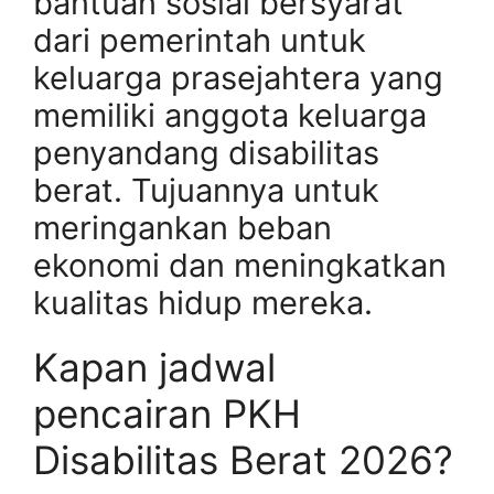
bantuan sosial bersyarat
dari pemerintah untuk
keluarga prasejahtera yang
memiliki anggota keluarga
penyandang disabilitas
berat. Tujuannya untuk
meringankan beban
ekonomi dan meningkatkan
kualitas hidup mereka.
Kapan jadwal
pencairan PKH
Disabilitas Berat 2026?