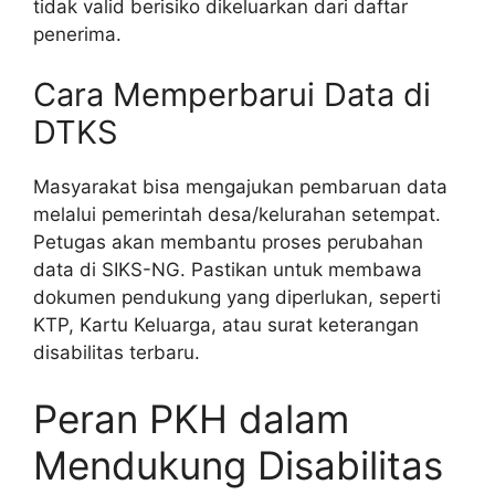
tidak valid berisiko dikeluarkan dari daftar
penerima.
Cara Memperbarui Data di
DTKS
Masyarakat bisa mengajukan pembaruan data
melalui pemerintah desa/kelurahan setempat.
Petugas akan membantu proses perubahan
data di SIKS-NG. Pastikan untuk membawa
dokumen pendukung yang diperlukan, seperti
KTP, Kartu Keluarga, atau surat keterangan
disabilitas terbaru.
Peran PKH dalam
Mendukung Disabilitas