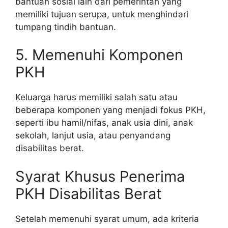
bantuan sosial lain dari pemerintah yang
memiliki tujuan serupa, untuk menghindari
tumpang tindih bantuan.
5. Memenuhi Komponen
PKH
Keluarga harus memiliki salah satu atau
beberapa komponen yang menjadi fokus PKH,
seperti ibu hamil/nifas, anak usia dini, anak
sekolah, lanjut usia, atau penyandang
disabilitas berat.
Syarat Khusus Penerima
PKH Disabilitas Berat
Setelah memenuhi syarat umum, ada kriteria