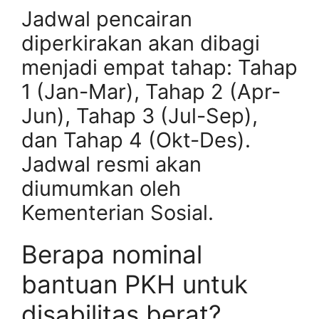
Jadwal pencairan
diperkirakan akan dibagi
menjadi empat tahap: Tahap
1 (Jan-Mar), Tahap 2 (Apr-
Jun), Tahap 3 (Jul-Sep),
dan Tahap 4 (Okt-Des).
Jadwal resmi akan
diumumkan oleh
Kementerian Sosial.
Berapa nominal
bantuan PKH untuk
disabilitas berat?