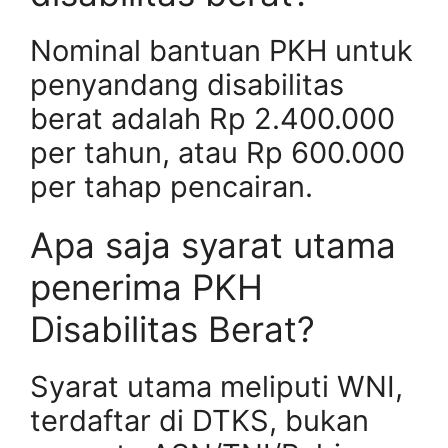
Nominal bantuan PKH untuk
penyandang disabilitas
berat adalah Rp 2.400.000
per tahun, atau Rp 600.000
per tahap pencairan.
Apa saja syarat utama
penerima PKH
Disabilitas Berat?
Syarat utama meliputi WNI,
terdaftar di DTKS, bukan