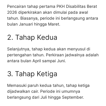
Pencairan tahap pertama PKH Disabilitas Berat
2026 diperkirakan akan dimulai pada awal
tahun. Biasanya, periode ini berlangsung antara
bulan Januari hingga Maret.
2. Tahap Kedua
Selanjutnya, tahap kedua akan menyusul di
pertengahan tahun. Perkiraan jadwalnya adalah
antara bulan April sampai Juni.
3. Tahap Ketiga
Memasuki paruh kedua tahun, tahap ketiga
dijadwalkan cair. Periode ini umumnya
berlangsung dari Juli hingga September.