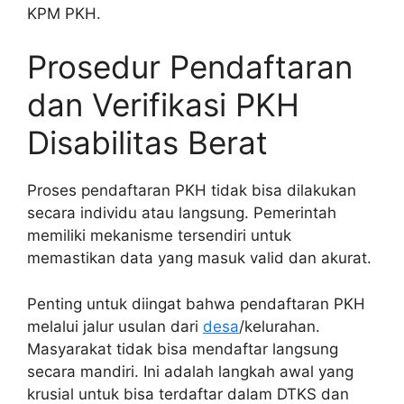
KPM PKH.
Prosedur Pendaftaran
dan Verifikasi PKH
Disabilitas Berat
Proses pendaftaran PKH tidak bisa dilakukan
secara individu atau langsung. Pemerintah
memiliki mekanisme tersendiri untuk
memastikan data yang masuk valid dan akurat.
Penting untuk diingat bahwa pendaftaran PKH
melalui jalur usulan dari
desa
/kelurahan.
Masyarakat tidak bisa mendaftar langsung
secara mandiri. Ini adalah langkah awal yang
krusial untuk bisa terdaftar dalam DTKS dan