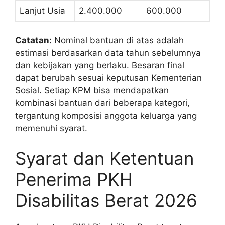
Lanjut Usia
2.400.000
600.000
Catatan:
Nominal bantuan di atas adalah
estimasi berdasarkan data tahun sebelumnya
dan kebijakan yang berlaku. Besaran final
dapat berubah sesuai keputusan Kementerian
Sosial. Setiap KPM bisa mendapatkan
kombinasi bantuan dari beberapa kategori,
tergantung komposisi anggota keluarga yang
memenuhi syarat.
Syarat dan Ketentuan
Penerima PKH
Disabilitas Berat 2026