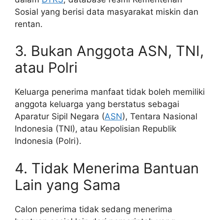
Sosial yang berisi data masyarakat miskin dan
rentan.
3. Bukan Anggota ASN, TNI,
atau Polri
Keluarga penerima manfaat tidak boleh memiliki
anggota keluarga yang berstatus sebagai
Aparatur Sipil Negara (
ASN
), Tentara Nasional
Indonesia (TNI), atau Kepolisian Republik
Indonesia (Polri).
4. Tidak Menerima Bantuan
Lain yang Sama
Calon penerima tidak sedang menerima