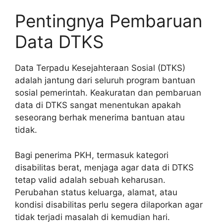
Pentingnya Pembaruan
Data DTKS
Data Terpadu Kesejahteraan Sosial (DTKS)
adalah jantung dari seluruh program bantuan
sosial pemerintah. Keakuratan dan pembaruan
data di DTKS sangat menentukan apakah
seseorang berhak menerima bantuan atau
tidak.
Bagi penerima PKH, termasuk kategori
disabilitas berat, menjaga agar data di DTKS
tetap valid adalah sebuah keharusan.
Perubahan status keluarga, alamat, atau
kondisi disabilitas perlu segera dilaporkan agar
tidak terjadi masalah di kemudian hari.