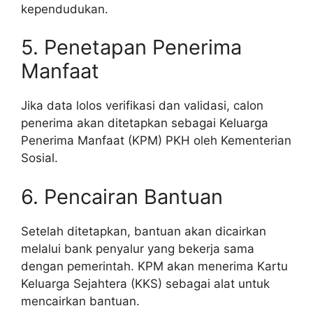
kependudukan.
5. Penetapan Penerima
Manfaat
Jika data lolos verifikasi dan validasi, calon
penerima akan ditetapkan sebagai Keluarga
Penerima Manfaat (KPM) PKH oleh Kementerian
Sosial.
6. Pencairan Bantuan
Setelah ditetapkan, bantuan akan dicairkan
melalui bank penyalur yang bekerja sama
dengan pemerintah. KPM akan menerima Kartu
Keluarga Sejahtera (KKS) sebagai alat untuk
mencairkan bantuan.