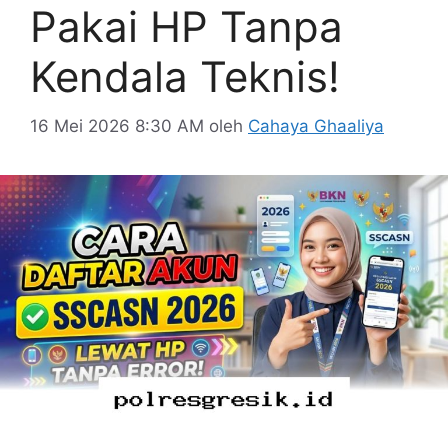
Pakai HP Tanpa
Kendala Teknis!
16 Mei 2026 8:30 AM
oleh
Cahaya Ghaaliya