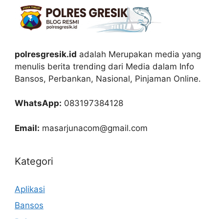
polresgresik.id
adalah Merupakan media yang
menulis berita trending dari Media dalam Info
Bansos, Perbankan, Nasional, Pinjaman Online.
WhatsApp:
083197384128
Email:
masarjunacom@gmail.com
Kategori
Aplikasi
Bansos