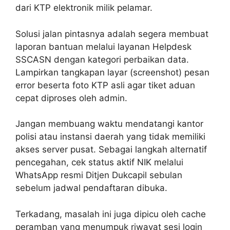
dari KTP elektronik milik pelamar.
Solusi jalan pintasnya adalah segera membuat
laporan bantuan melalui layanan Helpdesk
SSCASN dengan kategori perbaikan data.
Lampirkan tangkapan layar (screenshot) pesan
error beserta foto KTP asli agar tiket aduan
cepat diproses oleh admin.
Jangan membuang waktu mendatangi kantor
polisi atau instansi daerah yang tidak memiliki
akses server pusat. Sebagai langkah alternatif
pencegahan, cek status aktif NIK melalui
WhatsApp resmi Ditjen Dukcapil sebulan
sebelum jadwal pendaftaran dibuka.
Terkadang, masalah ini juga dipicu oleh cache
peramban yang menumpuk riwayat sesi login