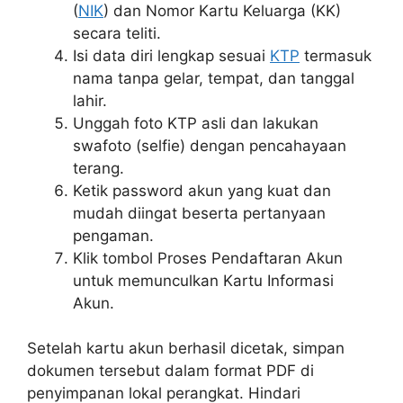
(
NIK
) dan Nomor Kartu Keluarga (KK)
secara teliti.
Isi data diri lengkap sesuai
KTP
termasuk
nama tanpa gelar, tempat, dan tanggal
lahir.
Unggah foto KTP asli dan lakukan
swafoto (selfie) dengan pencahayaan
terang.
Ketik password akun yang kuat dan
mudah diingat beserta pertanyaan
pengaman.
Klik tombol Proses Pendaftaran Akun
untuk memunculkan Kartu Informasi
Akun.
Setelah kartu akun berhasil dicetak, simpan
dokumen tersebut dalam format PDF di
penyimpanan lokal perangkat. Hindari