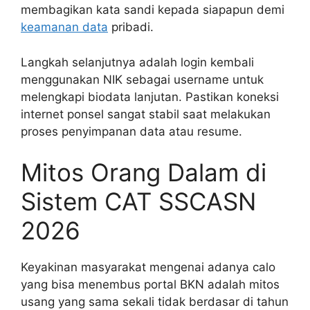
membagikan kata sandi kepada siapapun demi
keamanan data
pribadi.
Langkah selanjutnya adalah login kembali
menggunakan NIK sebagai username untuk
melengkapi biodata lanjutan. Pastikan koneksi
internet ponsel sangat stabil saat melakukan
proses penyimpanan data atau resume.
Mitos Orang Dalam di
Sistem CAT SSCASN
2026
Keyakinan masyarakat mengenai adanya calo
yang bisa menembus portal BKN adalah mitos
usang yang sama sekali tidak berdasar di tahun