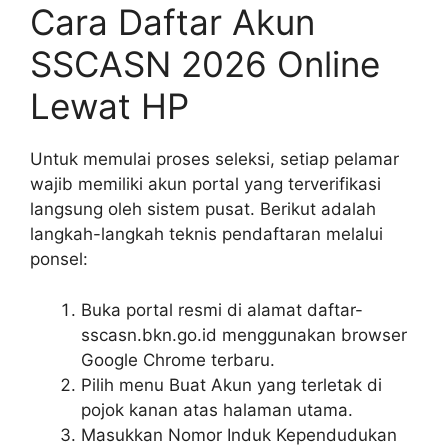
Cara Daftar Akun
SSCASN 2026 Online
Lewat HP
Untuk memulai proses seleksi, setiap pelamar
wajib memiliki akun portal yang terverifikasi
langsung oleh sistem pusat. Berikut adalah
langkah-langkah teknis pendaftaran melalui
ponsel:
Buka portal resmi di alamat daftar-
sscasn.bkn.go.id menggunakan browser
Google Chrome terbaru.
Pilih menu Buat Akun yang terletak di
pojok kanan atas halaman utama.
Masukkan Nomor Induk Kependudukan