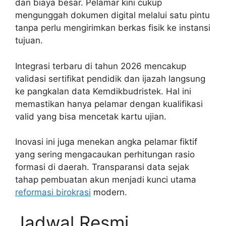
dan biaya besar. Pelamar kini cukup
mengunggah dokumen digital melalui satu pintu
tanpa perlu mengirimkan berkas fisik ke instansi
tujuan.
Integrasi terbaru di tahun 2026 mencakup
validasi sertifikat pendidik dan ijazah langsung
ke pangkalan data Kemdikbudristek. Hal ini
memastikan hanya pelamar dengan kualifikasi
valid yang bisa mencetak kartu ujian.
Inovasi ini juga menekan angka pelamar fiktif
yang sering mengacaukan perhitungan rasio
formasi di daerah. Transparansi data sejak
tahap pembuatan akun menjadi kunci utama
reformasi birokrasi
modern.
Jadwal Resmi