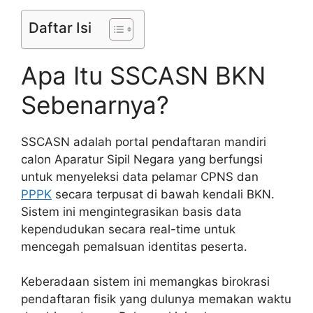
Daftar Isi
Apa Itu SSCASN BKN
Sebenarnya?
SSCASN adalah portal pendaftaran mandiri
calon Aparatur Sipil Negara yang berfungsi
untuk menyeleksi data pelamar CPNS dan
PPPK
secara terpusat di bawah kendali BKN.
Sistem ini mengintegrasikan basis data
kependudukan secara real-time untuk
mencegah pemalsuan identitas peserta.
Keberadaan sistem ini memangkas birokrasi
pendaftaran fisik yang dulunya memakan waktu