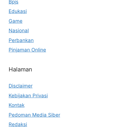
Bpjs
Edukasi
Game
Nasional
Perbankan
Pinjaman Online
Halaman
Disclaimer
Kebijakan Privasi
Kontak
Pedoman Media Siber
Redaksi