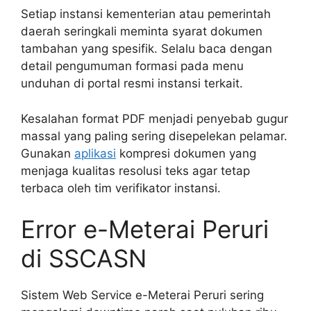
Setiap instansi kementerian atau pemerintah
daerah seringkali meminta syarat dokumen
tambahan yang spesifik. Selalu baca dengan
detail pengumuman formasi pada menu
unduhan di portal resmi instansi terkait.
Kesalahan format PDF menjadi penyebab gugur
massal yang paling sering disepelekan pelamar.
Gunakan
aplikasi
kompresi dokumen yang
menjaga kualitas resolusi teks agar tetap
terbaca oleh tim verifikator instansi.
Error e-Meterai Peruri
di SSCASN
Sistem Web Service e-Meterai Peruri sering