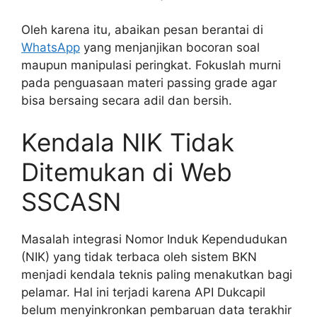
Oleh karena itu, abaikan pesan berantai di
WhatsApp
yang menjanjikan bocoran soal
maupun manipulasi peringkat. Fokuslah murni
pada penguasaan materi passing grade agar
bisa bersaing secara adil dan bersih.
Kendala NIK Tidak
Ditemukan di Web
SSCASN
Masalah integrasi Nomor Induk Kependudukan
(NIK) yang tidak terbaca oleh sistem BKN
menjadi kendala teknis paling menakutkan bagi
pelamar. Hal ini terjadi karena API Dukcapil
belum menyinkronkan pembaruan data terakhir