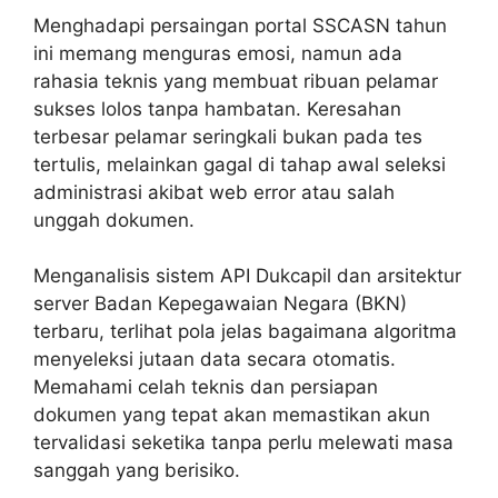
Menghadapi persaingan portal SSCASN tahun
ini memang menguras emosi, namun ada
rahasia teknis yang membuat ribuan pelamar
sukses lolos tanpa hambatan. Keresahan
terbesar pelamar seringkali bukan pada tes
tertulis, melainkan gagal di tahap awal seleksi
administrasi akibat web error atau salah
unggah dokumen.
Menganalisis sistem API Dukcapil dan arsitektur
server Badan Kepegawaian Negara (BKN)
terbaru, terlihat pola jelas bagaimana algoritma
menyeleksi jutaan data secara otomatis.
Memahami celah teknis dan persiapan
dokumen yang tepat akan memastikan akun
tervalidasi seketika tanpa perlu melewati masa
sanggah yang berisiko.