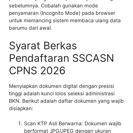
sebelumnya. Cobalah gunakan mode
penyamaran (Incognito Mode) pada browser
untuk memancing sistem membaca ulang data
barumu dari awal.
Syarat Berkas
Pendaftaran SSCASN
CPNS 2026
Menyiapkan dokumen digital dengan presisi
tinggi adalah kunci lolos seleksi administrasi
BKN. Berikut adalah daftar dokumen yang wajib
disiapkan:
Scan KTP Asli Berwarna: Dokumen wajib
berformat JPG/JPEG dengan ukuran