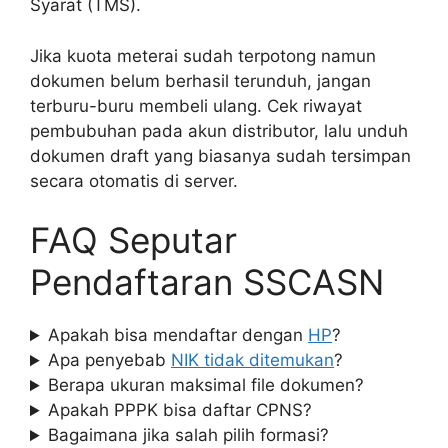
Syarat (TMS).
Jika kuota meterai sudah terpotong namun
dokumen belum berhasil terunduh, jangan
terburu-buru membeli ulang. Cek riwayat
pembubuhan pada akun distributor, lalu unduh
dokumen draft yang biasanya sudah tersimpan
secara otomatis di server.
FAQ Seputar
Pendaftaran SSCASN
Apakah bisa mendaftar dengan
HP
?
Apa penyebab
NIK tidak ditemukan
?
Berapa ukuran maksimal file dokumen?
Apakah PPPK bisa daftar CPNS?
Bagaimana jika salah pilih formasi?