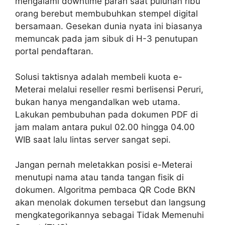
mengalami downtime parah saat puluhan ribu
orang berebut membubuhkan stempel digital
bersamaan. Gesekan dunia nyata ini biasanya
memuncak pada jam sibuk di H-3 penutupan
portal pendaftaran.
Solusi taktisnya adalah membeli kuota e-
Meterai melalui reseller resmi berlisensi Peruri,
bukan hanya mengandalkan web utama.
Lakukan pembubuhan pada dokumen PDF di
jam malam antara pukul 02.00 hingga 04.00
WIB saat lalu lintas server sangat sepi.
Jangan pernah meletakkan posisi e-Meterai
menutupi nama atau tanda tangan fisik di
dokumen. Algoritma pembaca QR Code BKN
akan menolak dokumen tersebut dan langsung
mengkategorikannya sebagai Tidak Memenuhi