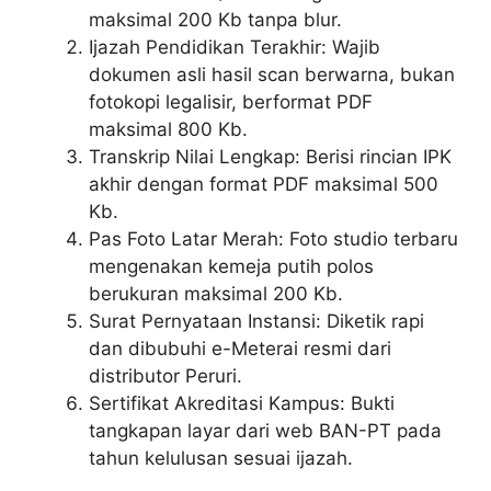
maksimal 200 Kb tanpa blur.
Ijazah Pendidikan Terakhir: Wajib
dokumen asli hasil scan berwarna, bukan
fotokopi legalisir, berformat PDF
maksimal 800 Kb.
Transkrip Nilai Lengkap: Berisi rincian IPK
akhir dengan format PDF maksimal 500
Kb.
Pas Foto Latar Merah: Foto studio terbaru
mengenakan kemeja putih polos
berukuran maksimal 200 Kb.
Surat Pernyataan Instansi: Diketik rapi
dan dibubuhi e-Meterai resmi dari
distributor Peruri.
Sertifikat Akreditasi Kampus: Bukti
tangkapan layar dari web BAN-PT pada
tahun kelulusan sesuai ijazah.