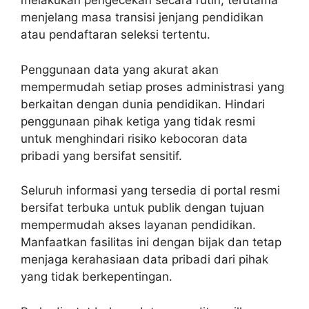
melakukan pengecekan secara rutin, terutama
menjelang masa transisi jenjang pendidikan
atau pendaftaran seleksi tertentu.
Penggunaan data yang akurat akan
mempermudah setiap proses administrasi yang
berkaitan dengan dunia pendidikan. Hindari
penggunaan pihak ketiga yang tidak resmi
untuk menghindari risiko kebocoran data
pribadi yang bersifat sensitif.
Seluruh informasi yang tersedia di portal resmi
bersifat terbuka untuk publik dengan tujuan
mempermudah akses layanan pendidikan.
Manfaatkan fasilitas ini dengan bijak dan tetap
menjaga kerahasiaan data pribadi dari pihak
yang tidak berkepentingan.