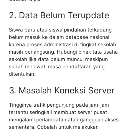
2. Data Belum Terupdate
Siswa baru atau siswa pindahan terkadang
belum masuk ke dalam database nasional
karena proses administrasi di tingkat sekolah
masih berlangsung. Hubungi pihak tata usaha
sekolah jika data belum muncul meskipun
sudah melewati masa pendaftaran yang
ditentukan.
3. Masalah Koneksi Server
Tingginya trafik pengunjung pada jam-jam
tertentu seringkali membuat server pusat
mengalami perlambatan atau gangguan akses
sementara. Cobalah untuk melakukan