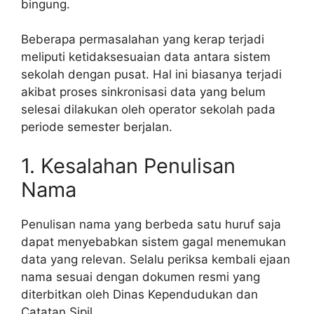
bingung.
Beberapa permasalahan yang kerap terjadi
meliputi ketidaksesuaian data antara sistem
sekolah dengan pusat. Hal ini biasanya terjadi
akibat proses sinkronisasi data yang belum
selesai dilakukan oleh operator sekolah pada
periode semester berjalan.
1. Kesalahan Penulisan
Nama
Penulisan nama yang berbeda satu huruf saja
dapat menyebabkan sistem gagal menemukan
data yang relevan. Selalu periksa kembali ejaan
nama sesuai dengan dokumen resmi yang
diterbitkan oleh Dinas Kependudukan dan
Catatan Sipil.