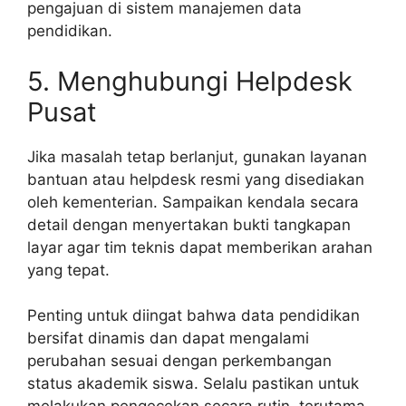
pengajuan di sistem manajemen data
pendidikan.
5. Menghubungi Helpdesk
Pusat
Jika masalah tetap berlanjut, gunakan layanan
bantuan atau helpdesk resmi yang disediakan
oleh kementerian. Sampaikan kendala secara
detail dengan menyertakan bukti tangkapan
layar agar tim teknis dapat memberikan arahan
yang tepat.
Penting untuk diingat bahwa data pendidikan
bersifat dinamis dan dapat mengalami
perubahan sesuai dengan perkembangan
status akademik siswa. Selalu pastikan untuk