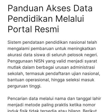
Panduan Akses Data
Pendidikan Melalui
Portal Resmi
Sistem pendataan pendidikan nasional telah
mengalami pembaruan untuk meningkatkan
akurasi data siswa di seluruh pelosok negeri.
Penggunaan NISN yang valid menjadi syarat
mutlak dalam berbagai urusan administrasi
sekolah, termasuk pendaftaran ujian nasional,
bantuan operasional, hingga seleksi masuk
perguruan tinggi.
Pencarian data melalui nama dan tanggal lahir
menjadi metode paling praktis ketika nomor
induk fisik tidak tersedia atau hilang. Berikut