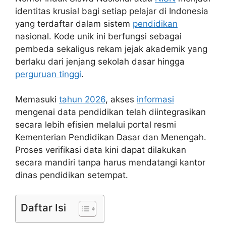
identitas krusial bagi setiap pelajar di Indonesia
yang terdaftar dalam sistem
pendidikan
nasional. Kode unik ini berfungsi sebagai
pembeda sekaligus rekam jejak akademik yang
berlaku dari jenjang sekolah dasar hingga
perguruan tinggi
.
Memasuki
tahun 2026
, akses
informasi
mengenai data pendidikan telah diintegrasikan
secara lebih efisien melalui portal resmi
Kementerian Pendidikan Dasar dan Menengah.
Proses verifikasi data kini dapat dilakukan
secara mandiri tanpa harus mendatangi kantor
dinas pendidikan setempat.
Daftar Isi