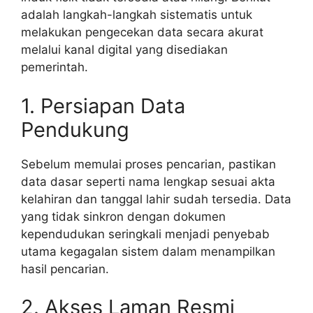
adalah langkah-langkah sistematis untuk
melakukan pengecekan data secara akurat
melalui kanal digital yang disediakan
pemerintah.
1. Persiapan Data
Pendukung
Sebelum memulai proses pencarian, pastikan
data dasar seperti nama lengkap sesuai akta
kelahiran dan tanggal lahir sudah tersedia. Data
yang tidak sinkron dengan dokumen
kependudukan seringkali menjadi penyebab
utama kegagalan sistem dalam menampilkan
hasil pencarian.
2. Akses Laman Resmi