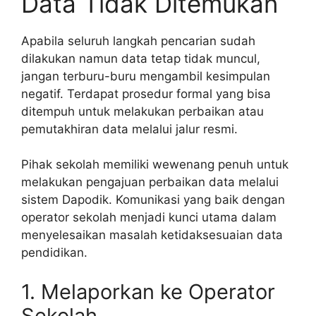
Data Tidak Ditemukan
Apabila seluruh langkah pencarian sudah
dilakukan namun data tetap tidak muncul,
jangan terburu-buru mengambil kesimpulan
negatif. Terdapat prosedur formal yang bisa
ditempuh untuk melakukan perbaikan atau
pemutakhiran data melalui jalur resmi.
Pihak sekolah memiliki wewenang penuh untuk
melakukan pengajuan perbaikan data melalui
sistem Dapodik. Komunikasi yang baik dengan
operator sekolah menjadi kunci utama dalam
menyelesaikan masalah ketidaksesuaian data
pendidikan.
1. Melaporkan ke Operator
Sekolah