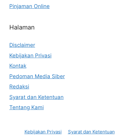
Pinjaman Online
Halaman
Disclaimer
Kebijakan Privasi
Kontak
Pedoman Media Siber
Redaksi
Syarat dan Ketentuan
Tentang Kami
Kebijakan Privasi
Syarat dan Ketentuan