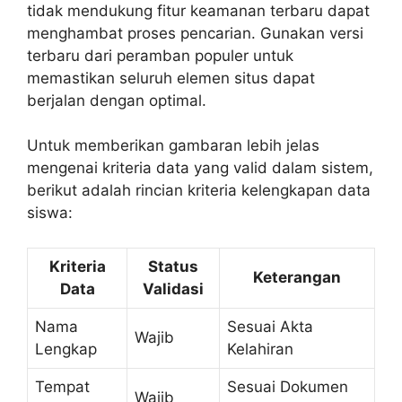
tidak mendukung fitur keamanan terbaru dapat
menghambat proses pencarian. Gunakan versi
terbaru dari peramban populer untuk
memastikan seluruh elemen situs dapat
berjalan dengan optimal.
Untuk memberikan gambaran lebih jelas
mengenai kriteria data yang valid dalam sistem,
berikut adalah rincian kriteria kelengkapan data
siswa:
Kriteria
Status
Keterangan
Data
Validasi
Nama
Sesuai Akta
Wajib
Lengkap
Kelahiran
Tempat
Sesuai Dokumen
Wajib