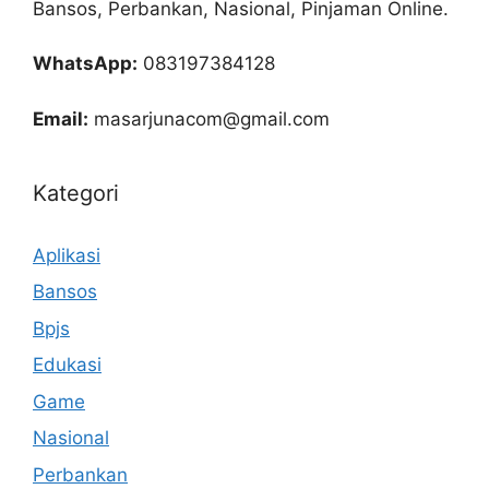
Bansos, Perbankan, Nasional, Pinjaman Online.
WhatsApp:
083197384128
Email:
masarjunacom@gmail.com
Kategori
Aplikasi
Bansos
Bpjs
Edukasi
Game
Nasional
Perbankan