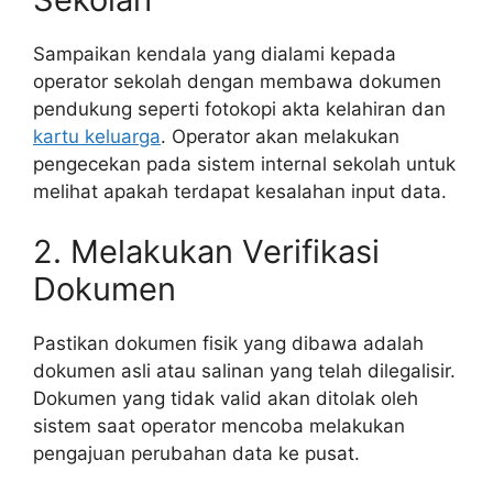
Sampaikan kendala yang dialami kepada
operator sekolah dengan membawa dokumen
pendukung seperti fotokopi akta kelahiran dan
kartu keluarga
. Operator akan melakukan
pengecekan pada sistem internal sekolah untuk
melihat apakah terdapat kesalahan input data.
2. Melakukan Verifikasi
Dokumen
Pastikan dokumen fisik yang dibawa adalah
dokumen asli atau salinan yang telah dilegalisir.
Dokumen yang tidak valid akan ditolak oleh
sistem saat operator mencoba melakukan
pengajuan perubahan data ke pusat.