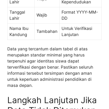
Lahir
Kependudukan
Tanggal
Format YYYY-MM-
Wajib
Lahir
DD
Nama Ibu
Untuk Verifikasi
Tambahan
Kandung
Lanjutan
Data yang tercantum dalam tabel di atas
merupakan standar minimal yang harus
terpenuhi agar identitas siswa dapat
terverifikasi dengan benar. Pastikan seluruh
informasi tersebut tersimpan dengan aman
untuk keperluan administrasi pendidikan di
masa depan.
Langkah Lanjutan Jika