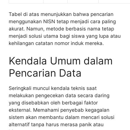
Tabel di atas menunjukkan bahwa pencarian
menggunakan NISN tetap menjadi cara paling
akurat. Namun, metode berbasis nama tetap
menjadi solusi utama bagi siswa yang lupa atau
kehilangan catatan nomor induk mereka.
Kendala Umum dalam
Pencarian Data
Seringkali muncul kendala teknis saat
melakukan pengecekan data secara daring
yang disebabkan oleh berbagai faktor
eksternal. Memahami penyebab kegagalan
sistem akan membantu dalam mencari solusi
alternatif tanpa harus merasa panik atau