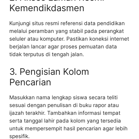
Kemendikdasmen
Kunjungi situs resmi referensi data pendidikan
melalui peramban yang stabil pada perangkat
seluler atau komputer. Pastikan koneksi internet
berjalan lancar agar proses pemuatan data
tidak terputus di tengah jalan.
3. Pengisian Kolom
Pencarian
Masukkan nama lengkap siswa secara teliti
sesuai dengan penulisan di buku rapor atau
ijazah terakhir. Tambahkan informasi tempat
serta tanggal lahir pada kolom yang tersedia
untuk mempersempit hasil pencarian agar lebih
spesifik.