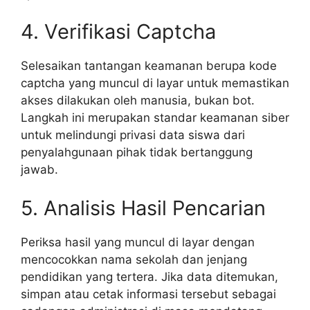
4. Verifikasi Captcha
Selesaikan tantangan keamanan berupa kode
captcha yang muncul di layar untuk memastikan
akses dilakukan oleh manusia, bukan bot.
Langkah ini merupakan standar keamanan siber
untuk melindungi privasi data siswa dari
penyalahgunaan pihak tidak bertanggung
jawab.
5. Analisis Hasil Pencarian
Periksa hasil yang muncul di layar dengan
mencocokkan nama sekolah dan jenjang
pendidikan yang tertera. Jika data ditemukan,
simpan atau cetak informasi tersebut sebagai