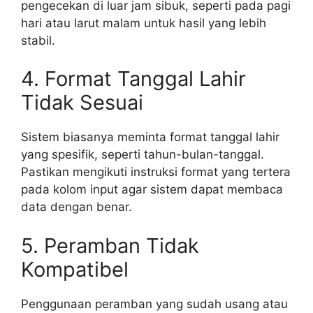
pengecekan di luar jam sibuk, seperti pada pagi
hari atau larut malam untuk hasil yang lebih
stabil.
4. Format Tanggal Lahir
Tidak Sesuai
Sistem biasanya meminta format tanggal lahir
yang spesifik, seperti tahun-bulan-tanggal.
Pastikan mengikuti instruksi format yang tertera
pada kolom input agar sistem dapat membaca
data dengan benar.
5. Peramban Tidak
Kompatibel
Penggunaan peramban yang sudah usang atau