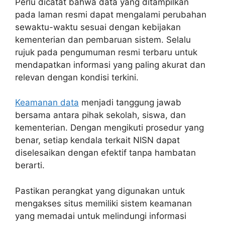
Perlu dicatat bahwa data yang ditampilkan
pada laman resmi dapat mengalami perubahan
sewaktu-waktu sesuai dengan kebijakan
kementerian dan pembaruan sistem. Selalu
rujuk pada pengumuman resmi terbaru untuk
mendapatkan informasi yang paling akurat dan
relevan dengan kondisi terkini.
Keamanan data
menjadi tanggung jawab
bersama antara pihak sekolah, siswa, dan
kementerian. Dengan mengikuti prosedur yang
benar, setiap kendala terkait NISN dapat
diselesaikan dengan efektif tanpa hambatan
berarti.
Pastikan perangkat yang digunakan untuk
mengakses situs memiliki sistem keamanan
yang memadai untuk melindungi informasi