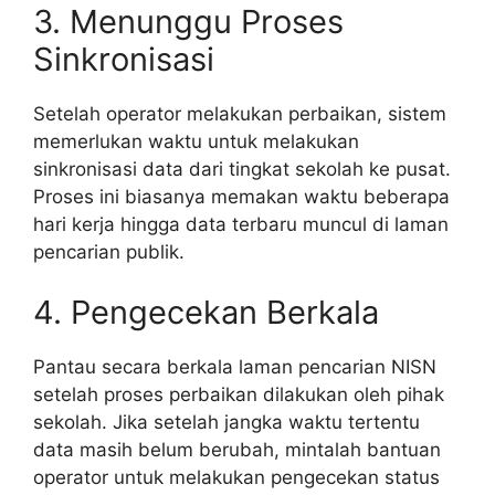
3. Menunggu Proses
Sinkronisasi
Setelah operator melakukan perbaikan, sistem
memerlukan waktu untuk melakukan
sinkronisasi data dari tingkat sekolah ke pusat.
Proses ini biasanya memakan waktu beberapa
hari kerja hingga data terbaru muncul di laman
pencarian publik.
4. Pengecekan Berkala
Pantau secara berkala laman pencarian NISN
setelah proses perbaikan dilakukan oleh pihak
sekolah. Jika setelah jangka waktu tertentu
data masih belum berubah, mintalah bantuan
operator untuk melakukan pengecekan status