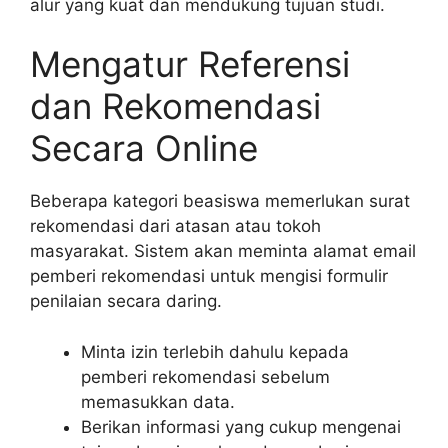
alur yang kuat dan mendukung tujuan studi.
Mengatur Referensi
dan Rekomendasi
Secara Online
Beberapa kategori beasiswa memerlukan surat
rekomendasi dari atasan atau tokoh
masyarakat. Sistem akan meminta alamat email
pemberi rekomendasi untuk mengisi formulir
penilaian secara daring.
Minta izin terlebih dahulu kepada
pemberi rekomendasi sebelum
memasukkan data.
Berikan informasi yang cukup mengenai