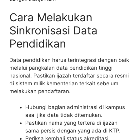
Cara Melakukan
Sinkronisasi Data
Pendidikan
Data pendidikan harus terintegrasi dengan baik
melalui pangkalan data pendidikan tinggi
nasional. Pastikan ijazah terdaftar secara resmi
di sistem milik kementerian terkait sebelum
melakukan pendaftaran.
Hubungi bagian administrasi di kampus
asal jika data tidak ditemukan.
Pastikan nama yang tertera di ijazah
sama persis dengan yang ada di KTP.
Periksa kembali status akreditasi