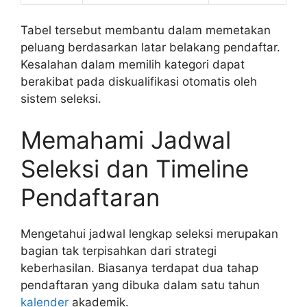
Tabel tersebut membantu dalam memetakan
peluang berdasarkan latar belakang pendaftar.
Kesalahan dalam memilih kategori dapat
berakibat pada diskualifikasi otomatis oleh
sistem seleksi.
Memahami Jadwal
Seleksi dan Timeline
Pendaftaran
Mengetahui jadwal lengkap seleksi merupakan
bagian tak terpisahkan dari strategi
keberhasilan. Biasanya terdapat dua tahap
pendaftaran yang dibuka dalam satu tahun
kalender
akademik.