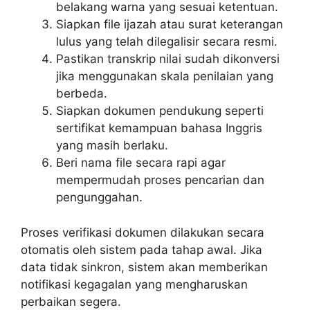
belakang warna yang sesuai ketentuan.
Siapkan file ijazah atau surat keterangan
lulus yang telah dilegalisir secara resmi.
Pastikan transkrip nilai sudah dikonversi
jika menggunakan skala penilaian yang
berbeda.
Siapkan dokumen pendukung seperti
sertifikat kemampuan bahasa Inggris
yang masih berlaku.
Beri nama file secara rapi agar
mempermudah proses pencarian dan
pengunggahan.
Proses verifikasi dokumen dilakukan secara
otomatis oleh sistem pada tahap awal. Jika
data tidak sinkron, sistem akan memberikan
notifikasi kegagalan yang mengharuskan
perbaikan segera.