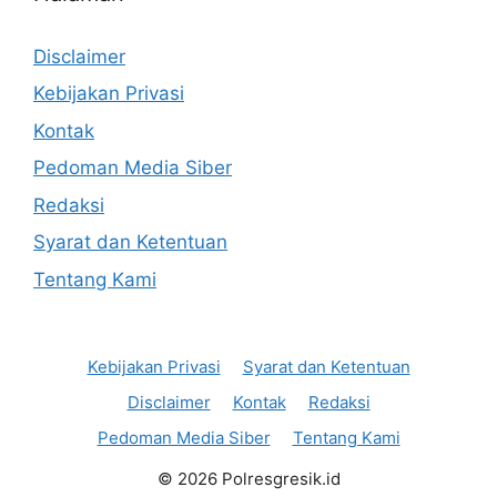
Disclaimer
Kebijakan Privasi
Kontak
Pedoman Media Siber
Redaksi
Syarat dan Ketentuan
Tentang Kami
Kebijakan Privasi
Syarat dan Ketentuan
Disclaimer
Kontak
Redaksi
Pedoman Media Siber
Tentang Kami
© 2026 Polresgresik.id