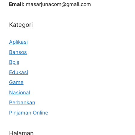
Email:
masarjunacom@gmail.com
Kategori
Aplikasi
Bansos
Bpjs
Edukasi
Game
Nasional
Perbankan
Pinjaman Online
Halaman