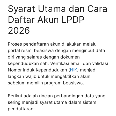
Syarat Utama dan Cara
Daftar Akun LPDP
2026
Proses pendaftaran akun dilakukan melalui
portal resmi beasiswa dengan menginput data
diri yang selaras dengan dokumen
kependudukan sah. Verifikasi email dan validasi
Nomor Induk Kependudukan (
NIK
) menjadi
langkah wajib untuk mengaktifkan akun
sebelum memilih program beasiswa.
Berikut adalah rincian perbandingan data yang
sering menjadi syarat utama dalam sistem
pendaftaran: