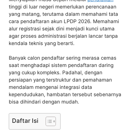
tinggi di luar negeri memerlukan perencanaan
yang matang, terutama dalam memahami tata
cara pendaftaran akun LPDP 2026. Memahami
alur registrasi sejak dini menjadi kunci utama
agar proses administrasi berjalan lancar tanpa
kendala teknis yang berarti.
Banyak calon pendaftar sering merasa cemas
saat menghadapi sistem pendaftaran daring
yang cukup kompleks. Padahal, dengan
persiapan yang terstruktur dan pemahaman
mendalam mengenai integrasi data
kependudukan, hambatan tersebut sebenarnya
bisa dihindari dengan mudah.
Daftar Isi