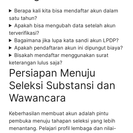
Berapa kali kita bisa mendaftar akun dalam
satu tahun?
Apakah bisa mengubah data setelah akun
terverifikasi?
Bagaimana jika lupa kata sandi akun LPDP?
Apakah pendaftaran akun ini dipungut biaya?
Bisakah mendaftar menggunakan surat
keterangan lulus saja?
Persiapan Menuju
Seleksi Substansi dan
Wawancara
Keberhasilan membuat akun adalah pintu
pembuka menuju tahapan seleksi yang lebih
menantang. Pelajari profil lembaga dan nilai-