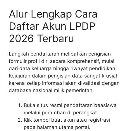
Alur Lengkap Cara
Daftar Akun LPDP
2026 Terbaru
Langkah pendaftaran melibatkan pengisian
formulir profil diri secara komprehensif, mulai
dari data keluarga hingga riwayat pendidikan.
Kejujuran dalam pengisian data sangat krusial
karena setiap informasi akan divalidasi dengan
database nasional milik pemerintah.
Buka situs resmi pendaftaran beasiswa
melalui peramban di perangkat.
Klik tombol buat akun atau registrasi
pada halaman utama portal.