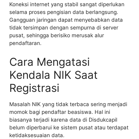
Koneksi internet yang stabil sangat diperlukan
selama proses pengisian data berlangsung.
Gangguan jaringan dapat menyebabkan data
tidak tersimpan dengan sempurna di server
pusat, sehingga berisiko merusak alur
pendaftaran.
Cara Mengatasi
Kendala NIK Saat
Registrasi
Masalah NIK yang tidak terbaca sering menjadi
momok bagi pendaftar beasiswa. Hal ini
biasanya terjadi karena data di Disdukcapil
belum diperbarui ke sistem pusat atau terdapat
ketidaksesuaian data.