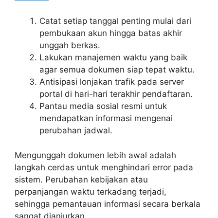
Catat setiap tanggal penting mulai dari
pembukaan akun hingga batas akhir
unggah berkas.
Lakukan manajemen waktu yang baik
agar semua dokumen siap tepat waktu.
Antisipasi lonjakan trafik pada server
portal di hari-hari terakhir pendaftaran.
Pantau media sosial resmi untuk
mendapatkan informasi mengenai
perubahan jadwal.
Mengunggah dokumen lebih awal adalah
langkah cerdas untuk menghindari error pada
sistem. Perubahan kebijakan atau
perpanjangan waktu terkadang terjadi,
sehingga pemantauan informasi secara berkala
sangat dianjurkan.