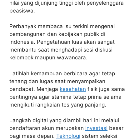
nilai yang dijunjung tinggi oleh penyelenggara
beasiswa.
Perbanyak membaca isu terkini mengenai
pembangunan dan kebijakan publik di
Indonesia. Pengetahuan luas akan sangat
membantu saat menghadapi sesi diskusi
kelompok maupun wawancara.
Latihlah kemampuan berbicara agar tetap
tenang dan lugas saat menyampaikan
pendapat. Menjaga
kesehatan
fisik juga sama
pentingnya agar stamina tetap prima selama
mengikuti rangkaian tes yang panjang.
Langkah digital yang diambil hari ini melalui
pendaftaran akun merupakan
investasi
besar
bagi masa depan.
Teknologi
sistem seleksi