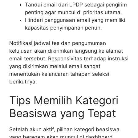
Tandai email dari LPDP sebagai pengirim
penting agar muncul di prioritas utama.
Hindari penggunaan email yang memiliki
kapasitas penyimpanan penuh.
Notifikasi jadwal tes dan pengumuman
kelulusan akan dikirimkan langsung ke alamat
email tersebut. Responsivitas terhadap instruksi
yang dikirimkan melalui email sangat
menentukan kelancaran tahapan seleksi
berikutnya.
Tips Memilih Kategori
Beasiswa yang Tepat
Setelah akun aktif, pilihan kategori beasiswa
yang beragam akan muncul di dashboard.