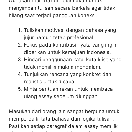
Gunakan fitur draf di dalam akun untuk
menyimpan tulisan secara berkala agar tidak
hilang saat terjadi gangguan koneksi.
Tuliskan motivasi dengan bahasa yang
jujur namun tetap profesional.
Fokus pada kontribusi nyata yang ingin
diberikan untuk kemajuan Indonesia.
Hindari penggunaan kata-kata klise yang
tidak memiliki makna mendalam.
Tunjukkan rencana yang konkret dan
realistis untuk dicapai.
Minta bantuan rekan untuk membaca
ulang essay sebelum diunggah.
Masukan dari orang lain sangat berguna untuk
memperbaiki tata bahasa dan logika tulisan.
Pastikan setiap paragraf dalam essay memiliki