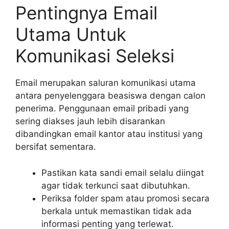
Pentingnya Email
Utama Untuk
Komunikasi Seleksi
Email merupakan saluran komunikasi utama
antara penyelenggara beasiswa dengan calon
penerima. Penggunaan email pribadi yang
sering diakses jauh lebih disarankan
dibandingkan email kantor atau institusi yang
bersifat sementara.
Pastikan kata sandi email selalu diingat
agar tidak terkunci saat dibutuhkan.
Periksa folder spam atau promosi secara
berkala untuk memastikan tidak ada
informasi penting yang terlewat.