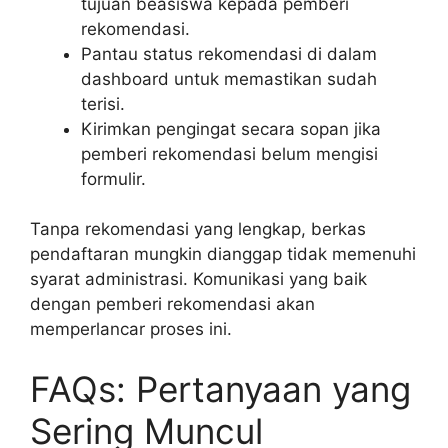
tujuan beasiswa kepada pemberi
rekomendasi.
Pantau status rekomendasi di dalam
dashboard untuk memastikan sudah
terisi.
Kirimkan pengingat secara sopan jika
pemberi rekomendasi belum mengisi
formulir.
Tanpa rekomendasi yang lengkap, berkas
pendaftaran mungkin dianggap tidak memenuhi
syarat administrasi. Komunikasi yang baik
dengan pemberi rekomendasi akan
memperlancar proses ini.
FAQs: Pertanyaan yang
Sering Muncul