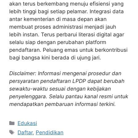
akan terus berkembang menuju efisiensi yang
lebih tinggi bagi setiap pelamar. Integrasi data
antar kementerian di masa depan akan
membuat proses administrasi menjadi jauh
lebih instan. Terus perbarui literasi digital agar
selalu siap dengan perubahan platform
pendaftaran. Peluang emas untuk berkontribusi
bagi bangsa kini berada di ujung jari.
Disclaimer: Informasi mengenai prosedur dan
persyaratan pendaftaran LPDP dapat berubah
sewaktu-waktu sesuai dengan kebijakan
penyelenggara. Selalu pantau kanal resmi untuk
mendapatkan pembaruan informasi terkini.
Kategori
Edukasi
Tag
Daftar
,
Pendidikan