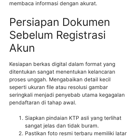
membaca informasi dengan akurat.
Persiapan Dokumen
Sebelum Registrasi
Akun
Kesiapan berkas digital dalam format yang
ditentukan sangat menentukan kelancaran
proses unggah. Mengabaikan detail kecil
seperti ukuran file atau resolusi gambar
seringkali menjadi penyebab utama kegagalan
pendaftaran di tahap awal.
Siapkan pindaian KTP asli yang terlihat
sangat jelas dan tidak buram.
Pastikan foto resmi terbaru memiliki latar