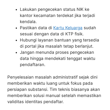
Lakukan pengecekan status NIK ke
kantor kecamatan terdekat jika terjadi
kendala.
Pastikan data di
Kartu Keluarga
sudah
sesuai dengan data di KTP fisik.
Hubungi layanan bantuan yang tersedia
di portal jika masalah tetap berlanjut.
Jangan menunda proses pengecekan
data hingga mendekati tenggat waktu
pendaftaran.
Penyelesaian masalah administratif sejak dini
memberikan waktu luang untuk fokus pada
persiapan substansi. Tim teknis biasanya akan
memberikan solusi manual setelah memastikan
validitas identitas pendaftar.