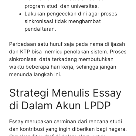
program studi dan universitas.
Lakukan pengecekan dini agar proses
sinkronisasi tidak menghambat
pendaftaran.
Perbedaan satu huruf saja pada nama di ijazah
dan KTP bisa memicu penolakan sistem. Proses
sinkronisasi data terkadang membutuhkan
waktu beberapa hari kerja, sehingga jangan
menunda langkah ini.
Strategi Menulis Essay
di Dalam Akun LPDP
Essay merupakan cerminan dari rencana studi
dan kontribusi yang ingin diberikan bagi negara.