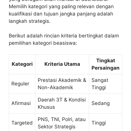
Memilih kategori yang paling relevan dengan
kualifikasi dan tujuan jangka panjang adalah
langkah strategis.
Berikut adalah rincian kriteria bertingkat dalam
pemilihan kategori beasiswa:
Tingkat
Kategori
Kriteria Utama
Persaingan
Prestasi Akademik &
Sangat
Reguler
Non-Akademik
Tinggi
Daerah 3T & Kondisi
Afirmasi
Sedang
Khusus
PNS, TNI, Polri, atau
Targeted
Tinggi
Sektor Strategis