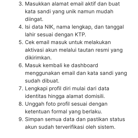
Masukkan alamat email aktif dan buat
kata sandi yang unik namun mudah
diingat.
Isi data NIK, nama lengkap, dan tanggal
lahir sesuai dengan KTP.
Cek email masuk untuk melakukan
aktivasi akun melalui tautan resmi yang
dikirimkan.
Masuk kembali ke dashboard
menggunakan email dan kata sandi yang
sudah dibuat.
Lengkapi profil diri mulai dari data
identitas hingga alamat domisili.
Unggah foto profil sesuai dengan
ketentuan formal yang berlaku.
Simpan semua data dan pastikan status
akun sudah terverifikasi oleh sistem.