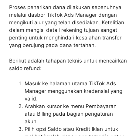
Proses penarikan dana dilakukan sepenuhnya
melalui dasbor TikTok Ads Manager dengan
mengikuti alur yang telah disediakan. Ketelitian
dalam mengisi detail rekening tujuan sangat
penting untuk menghindari kesalahan transfer
yang berujung pada dana tertahan.
Berikut adalah tahapan teknis untuk mencairkan
saldo refund:
Masuk ke halaman utama TikTok Ads
Manager menggunakan kredensial yang
valid.
Arahkan kursor ke menu Pembayaran
atau Billing pada bagian pengaturan
akun.
Pilih opsi Saldo atau Kredit Iklan untuk