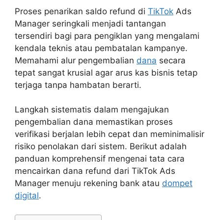
Proses penarikan saldo refund di
TikTok
Ads
Manager seringkali menjadi tantangan
tersendiri bagi para pengiklan yang mengalami
kendala teknis atau pembatalan kampanye.
Memahami alur pengembalian
dana
secara
tepat sangat krusial agar arus kas bisnis tetap
terjaga tanpa hambatan berarti.
Langkah sistematis dalam mengajukan
pengembalian dana memastikan proses
verifikasi berjalan lebih cepat dan meminimalisir
risiko penolakan dari sistem. Berikut adalah
panduan komprehensif mengenai tata cara
mencairkan dana refund dari TikTok Ads
Manager menuju rekening bank atau
dompet
digital
.