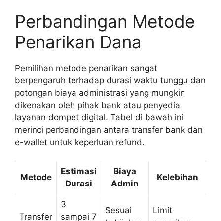
Perbandingan Metode
Penarikan Dana
Pemilihan metode penarikan sangat
berpengaruh terhadap durasi waktu tunggu dan
potongan biaya administrasi yang mungkin
dikenakan oleh pihak bank atau penyedia
layanan dompet digital. Tabel di bawah ini
merinci perbandingan antara transfer bank dan
e-wallet untuk keperluan refund.
Estimasi
Biaya
Metode
Kelebihan
Durasi
Admin
3
Sesuai
Limit
Transfer
sampai 7