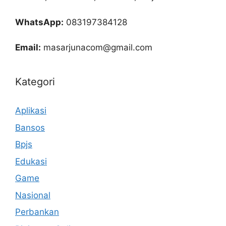
WhatsApp:
083197384128
Email:
masarjunacom@gmail.com
Kategori
Aplikasi
Bansos
Bpjs
Edukasi
Game
Nasional
Perbankan