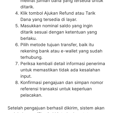
melihat jumlah dana yang tersedia untuk
ditarik.
Klik tombol Ajukan Refund atau Tarik
Dana yang tersedia di layar.
Masukkan nominal saldo yang ingin
ditarik sesuai dengan ketentuan yang
berlaku.
Pilih metode tujuan transfer, baik itu
rekening bank atau e-wallet yang sudah
terhubung.
Periksa kembali detail informasi penerima
untuk memastikan tidak ada kesalahan
input.
Konfirmasi pengajuan dan simpan nomor
referensi transaksi untuk keperluan
pelacakan.
Setelah pengajuan berhasil dikirim, sistem akan