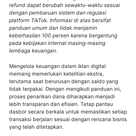
refund dapat berubah sewaktu-waktu sesuai
dengan pembaruan sistem dan regulasi
platform TikTok. Informasi di atas bersifat
panduan umum dan tidak menjamin
keberhasilan 100 persen karena bergantung
pada kebijakan internal masing-masing
lembaga keuangan.
Mengelola keuangan dalam iklan digital
memang memerlukan ketelitian ekstra,
terutama saat berurusan dengan saldo yang
tidak terpakai. Dengan mengikuti panduan ini,
proses penarikan dana diharapkan menjadi
lebih transparan dan efisien. Tetap pantau
dasbor secara berkala untuk memastikan setiap
transaksi berjalan sesuai dengan rencana bisnis
yang telah ditetapkan.