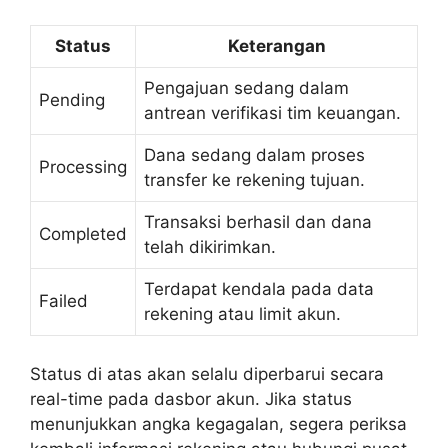
Status
Keterangan
Pengajuan sedang dalam
Pending
antrean verifikasi tim keuangan.
Dana sedang dalam proses
Processing
transfer ke rekening tujuan.
Transaksi berhasil dan dana
Completed
telah dikirimkan.
Terdapat kendala pada data
Failed
rekening atau limit akun.
Status di atas akan selalu diperbarui secara
real-time pada dasbor akun. Jika status
menunjukkan angka kegagalan, segera periksa