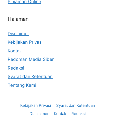
Pinjaman Online
Halaman
Disclaimer
Kebijakan Privasi
Kontak
Pedoman Media Siber
Redaksi
Syarat dan Ketentuan
Tentang Kami
Kebijakan Privasi
Syarat dan Ketentuan
Disclaimer
Kontak
Redaksi