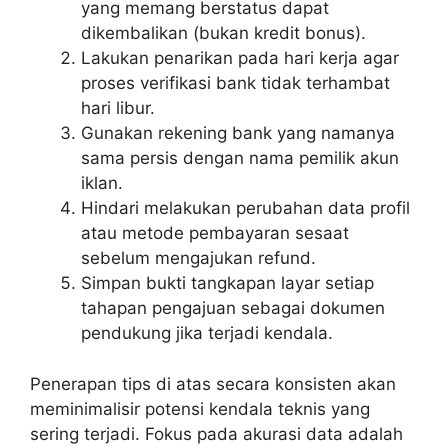
yang memang berstatus dapat
dikembalikan (bukan kredit bonus).
Lakukan penarikan pada hari kerja agar
proses verifikasi bank tidak terhambat
hari libur.
Gunakan rekening bank yang namanya
sama persis dengan nama pemilik akun
iklan.
Hindari melakukan perubahan data profil
atau metode pembayaran sesaat
sebelum mengajukan refund.
Simpan bukti tangkapan layar setiap
tahapan pengajuan sebagai dokumen
pendukung jika terjadi kendala.
Penerapan tips di atas secara konsisten akan
meminimalisir potensi kendala teknis yang
sering terjadi. Fokus pada akurasi data adalah