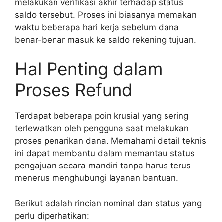
melakukan verifikasi akhir terhadap status
saldo tersebut. Proses ini biasanya memakan
waktu beberapa hari kerja sebelum dana
benar-benar masuk ke saldo rekening tujuan.
Hal Penting dalam
Proses Refund
Terdapat beberapa poin krusial yang sering
terlewatkan oleh pengguna saat melakukan
proses penarikan dana. Memahami detail teknis
ini dapat membantu dalam memantau status
pengajuan secara mandiri tanpa harus terus
menerus menghubungi layanan bantuan.
Berikut adalah rincian nominal dan status yang
perlu diperhatikan: