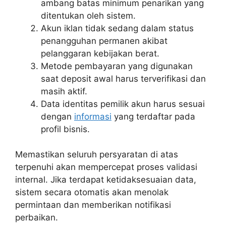
ambang batas minimum penarikan yang
ditentukan oleh sistem.
Akun iklan tidak sedang dalam status
penangguhan permanen akibat
pelanggaran kebijakan berat.
Metode pembayaran yang digunakan
saat deposit awal harus terverifikasi dan
masih aktif.
Data identitas pemilik akun harus sesuai
dengan
informasi
yang terdaftar pada
profil bisnis.
Memastikan seluruh persyaratan di atas
terpenuhi akan mempercepat proses validasi
internal. Jika terdapat ketidaksesuaian data,
sistem secara otomatis akan menolak
permintaan dan memberikan notifikasi
perbaikan.