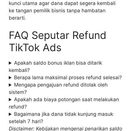
kunci utama agar dana dapat segera kembali
ke tangan pemilik bisnis tanpa hambatan
berarti.
FAQ Seputar Refund
TikTok Ads
Apakah saldo bonus iklan bisa ditarik
kembali?
Berapa lama maksimal proses refund selesai?
Mengapa pengajuan refund ditolak oleh
sistem?
Apakah ada biaya potongan saat melakukan
refund?
Bagaimana jika dana tidak kunjung masuk
setelah 7 hari?
Disclaimer: Kebijakan mengenai penarikan saldo