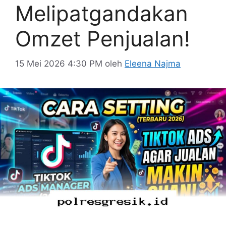
Melipatgandakan
Omzet Penjualan!
15 Mei 2026 4:30 PM
oleh
Eleena Najma