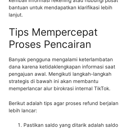
kembali informasi rekening atau hubungi pusat
bantuan untuk mendapatkan klarifikasi lebih
lanjut.
Tips Mempercepat
Proses Pencairan
Banyak pengguna mengalami keterlambatan
dana karena ketidaklengkapan informasi saat
pengajuan awal. Mengikuti langkah-langkah
strategis di bawah ini akan membantu
memperlancar alur birokrasi internal TikTok.
Berikut adalah tips agar proses refund berjalan
lebih lancar:
Pastikan saldo yang ditarik adalah saldo