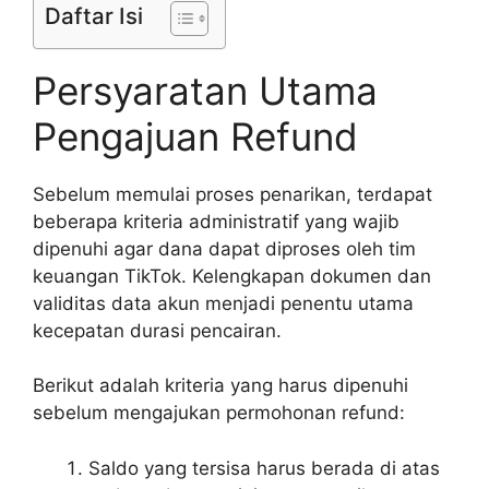
Daftar Isi
Persyaratan Utama
Pengajuan Refund
Sebelum memulai proses penarikan, terdapat
beberapa kriteria administratif yang wajib
dipenuhi agar dana dapat diproses oleh tim
keuangan TikTok. Kelengkapan dokumen dan
validitas data akun menjadi penentu utama
kecepatan durasi pencairan.
Berikut adalah kriteria yang harus dipenuhi
sebelum mengajukan permohonan refund:
Saldo yang tersisa harus berada di atas