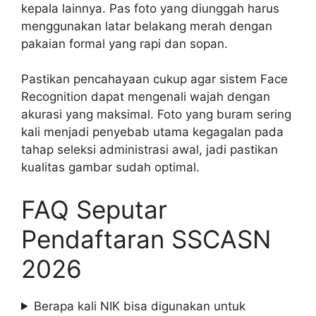
kepala lainnya. Pas foto yang diunggah harus
menggunakan latar belakang merah dengan
pakaian formal yang rapi dan sopan.
Pastikan pencahayaan cukup agar sistem Face
Recognition dapat mengenali wajah dengan
akurasi yang maksimal. Foto yang buram sering
kali menjadi penyebab utama kegagalan pada
tahap seleksi administrasi awal, jadi pastikan
kualitas gambar sudah optimal.
FAQ Seputar
Pendaftaran SSCASN
2026
Berapa kali NIK bisa digunakan untuk