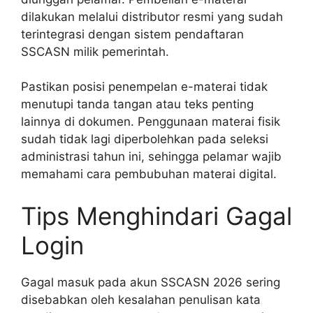
dilakukan melalui distributor resmi yang sudah
terintegrasi dengan sistem pendaftaran
SSCASN milik pemerintah.
Pastikan posisi penempelan e-materai tidak
menutupi tanda tangan atau teks penting
lainnya di dokumen. Penggunaan materai fisik
sudah tidak lagi diperbolehkan pada seleksi
administrasi tahun ini, sehingga pelamar wajib
memahami cara pembubuhan materai digital.
Tips Menghindari Gagal
Login
Gagal masuk pada akun SSCASN 2026 sering
disebabkan oleh kesalahan penulisan kata