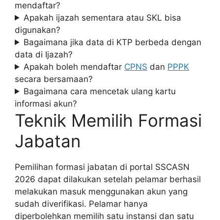
mendaftar?
Apakah ijazah sementara atau SKL bisa
digunakan?
Bagaimana jika data di KTP berbeda dengan
data di Ijazah?
Apakah boleh mendaftar
CPNS
dan
PPPK
secara bersamaan?
Bagaimana cara mencetak ulang kartu
informasi akun?
Teknik Memilih Formasi
Jabatan
Pemilihan formasi jabatan di portal SSCASN
2026 dapat dilakukan setelah pelamar berhasil
melakukan masuk menggunakan akun yang
sudah diverifikasi. Pelamar hanya
diperbolehkan memilih satu instansi dan satu