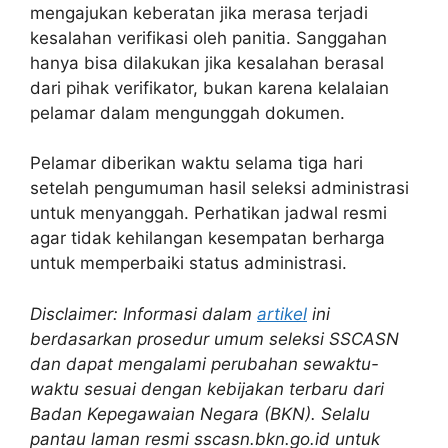
mengajukan keberatan jika merasa terjadi
kesalahan verifikasi oleh panitia. Sanggahan
hanya bisa dilakukan jika kesalahan berasal
dari pihak verifikator, bukan karena kelalaian
pelamar dalam mengunggah dokumen.
Pelamar diberikan waktu selama tiga hari
setelah pengumuman hasil seleksi administrasi
untuk menyanggah. Perhatikan jadwal resmi
agar tidak kehilangan kesempatan berharga
untuk memperbaiki status administrasi.
Disclaimer: Informasi dalam
artikel
ini
berdasarkan prosedur umum seleksi SSCASN
dan dapat mengalami perubahan sewaktu-
waktu sesuai dengan kebijakan terbaru dari
Badan Kepegawaian Negara (BKN). Selalu
pantau laman resmi sscasn.bkn.go.id untuk