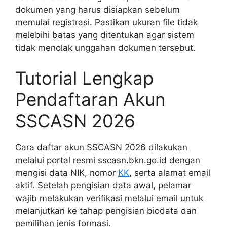
dokumen yang harus disiapkan sebelum
memulai registrasi. Pastikan ukuran file tidak
melebihi batas yang ditentukan agar sistem
tidak menolak unggahan dokumen tersebut.
Tutorial Lengkap
Pendaftaran Akun
SSCASN 2026
Cara daftar akun SSCASN 2026 dilakukan
melalui portal resmi sscasn.bkn.go.id dengan
mengisi data NIK, nomor
KK
, serta alamat email
aktif. Setelah pengisian data awal, pelamar
wajib melakukan verifikasi melalui email untuk
melanjutkan ke tahap pengisian biodata dan
pemilihan jenis formasi.