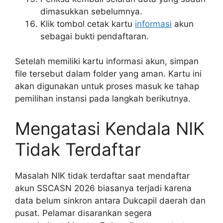
dimasukkan sebelumnya.
Klik tombol cetak kartu
informasi
akun
sebagai bukti pendaftaran.
Setelah memiliki kartu informasi akun, simpan
file tersebut dalam folder yang aman. Kartu ini
akan digunakan untuk proses masuk ke tahap
pemilihan instansi pada langkah berikutnya.
Mengatasi Kendala NIK
Tidak Terdaftar
Masalah NIK tidak terdaftar saat mendaftar
akun SSCASN 2026 biasanya terjadi karena
data belum sinkron antara Dukcapil daerah dan
pusat. Pelamar disarankan segera