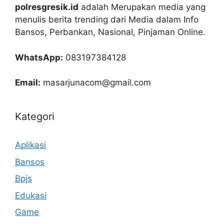
polresgresik.id
adalah Merupakan media yang
menulis berita trending dari Media dalam Info
Bansos, Perbankan, Nasional, Pinjaman Online.
WhatsApp:
083197384128
Email:
masarjunacom@gmail.com
Kategori
Aplikasi
Bansos
Bpjs
Edukasi
Game