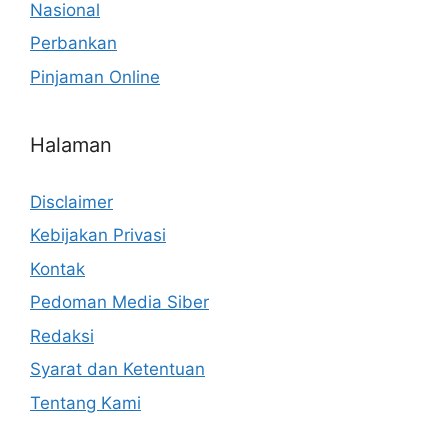
Nasional
Perbankan
Pinjaman Online
Halaman
Disclaimer
Kebijakan Privasi
Kontak
Pedoman Media Siber
Redaksi
Syarat dan Ketentuan
Tentang Kami