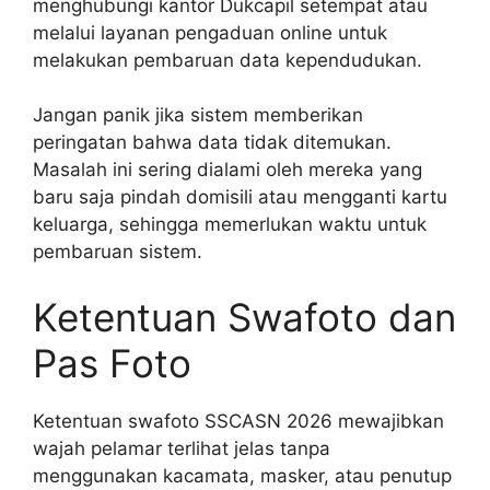
menghubungi kantor Dukcapil setempat atau
melalui layanan pengaduan online untuk
melakukan pembaruan data kependudukan.
Jangan panik jika sistem memberikan
peringatan bahwa data tidak ditemukan.
Masalah ini sering dialami oleh mereka yang
baru saja pindah domisili atau mengganti kartu
keluarga, sehingga memerlukan waktu untuk
pembaruan sistem.
Ketentuan Swafoto dan
Pas Foto
Ketentuan swafoto SSCASN 2026 mewajibkan
wajah pelamar terlihat jelas tanpa
menggunakan kacamata, masker, atau penutup