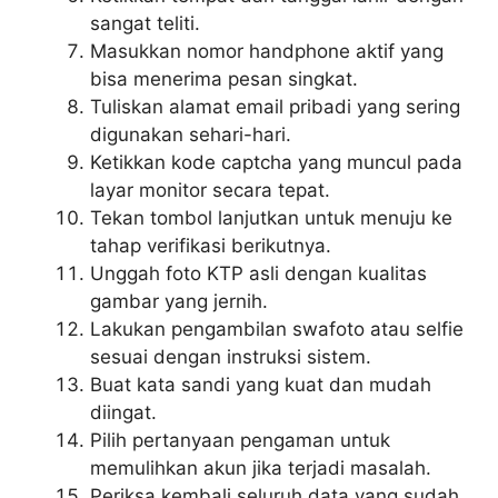
sangat teliti.
Masukkan nomor handphone aktif yang
bisa menerima pesan singkat.
Tuliskan alamat email pribadi yang sering
digunakan sehari-hari.
Ketikkan kode captcha yang muncul pada
layar monitor secara tepat.
Tekan tombol lanjutkan untuk menuju ke
tahap verifikasi berikutnya.
Unggah foto KTP asli dengan kualitas
gambar yang jernih.
Lakukan pengambilan swafoto atau selfie
sesuai dengan instruksi sistem.
Buat kata sandi yang kuat dan mudah
diingat.
Pilih pertanyaan pengaman untuk
memulihkan akun jika terjadi masalah.
Periksa kembali seluruh data yang sudah