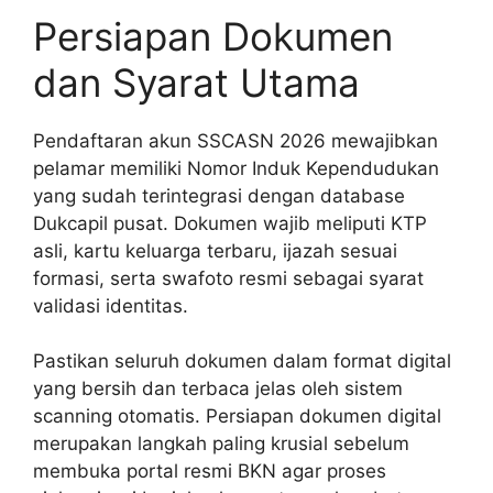
Persiapan Dokumen
dan Syarat Utama
Pendaftaran akun SSCASN 2026 mewajibkan
pelamar memiliki Nomor Induk Kependudukan
yang sudah terintegrasi dengan database
Dukcapil pusat. Dokumen wajib meliputi KTP
asli, kartu keluarga terbaru, ijazah sesuai
formasi, serta swafoto resmi sebagai syarat
validasi identitas.
Pastikan seluruh dokumen dalam format digital
yang bersih dan terbaca jelas oleh sistem
scanning otomatis. Persiapan dokumen digital
merupakan langkah paling krusial sebelum
membuka portal resmi BKN agar proses