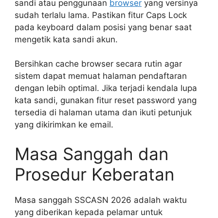
sandi atau penggunaan
browser
yang versinya
sudah terlalu lama. Pastikan fitur Caps Lock
pada keyboard dalam posisi yang benar saat
mengetik kata sandi akun.
Bersihkan cache browser secara rutin agar
sistem dapat memuat halaman pendaftaran
dengan lebih optimal. Jika terjadi kendala lupa
kata sandi, gunakan fitur reset password yang
tersedia di halaman utama dan ikuti petunjuk
yang dikirimkan ke email.
Masa Sanggah dan
Prosedur Keberatan
Masa sanggah SSCASN 2026 adalah waktu
yang diberikan kepada pelamar untuk