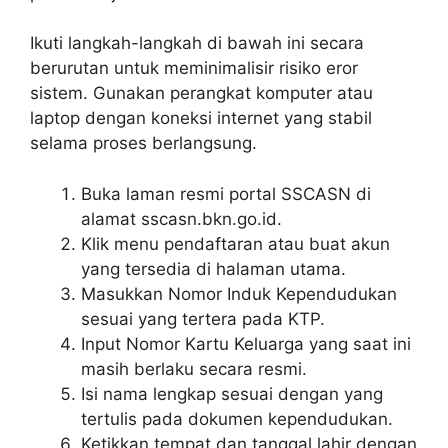
Ikuti langkah-langkah di bawah ini secara
berurutan untuk meminimalisir risiko eror
sistem. Gunakan perangkat komputer atau
laptop dengan koneksi internet yang stabil
selama proses berlangsung.
Buka laman resmi portal SSCASN di
alamat sscasn.bkn.go.id.
Klik menu pendaftaran atau buat akun
yang tersedia di halaman utama.
Masukkan Nomor Induk Kependudukan
sesuai yang tertera pada KTP.
Input Nomor Kartu Keluarga yang saat ini
masih berlaku secara resmi.
Isi nama lengkap sesuai dengan yang
tertulis pada dokumen kependudukan.
Ketikkan tempat dan tanggal lahir dengan