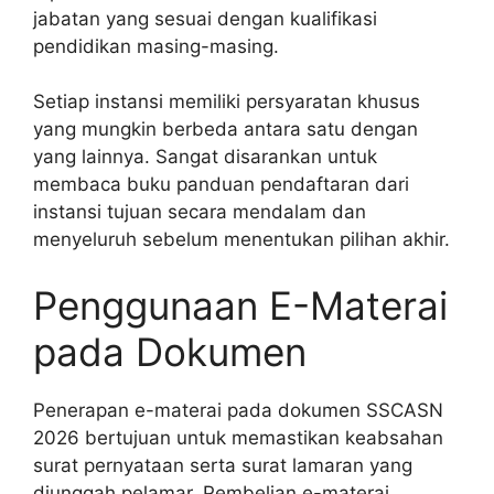
jabatan yang sesuai dengan kualifikasi
pendidikan masing-masing.
Setiap instansi memiliki persyaratan khusus
yang mungkin berbeda antara satu dengan
yang lainnya. Sangat disarankan untuk
membaca buku panduan pendaftaran dari
instansi tujuan secara mendalam dan
menyeluruh sebelum menentukan pilihan akhir.
Penggunaan E-Materai
pada Dokumen
Penerapan e-materai pada dokumen SSCASN
2026 bertujuan untuk memastikan keabsahan
surat pernyataan serta surat lamaran yang
diunggah pelamar. Pembelian e-materai