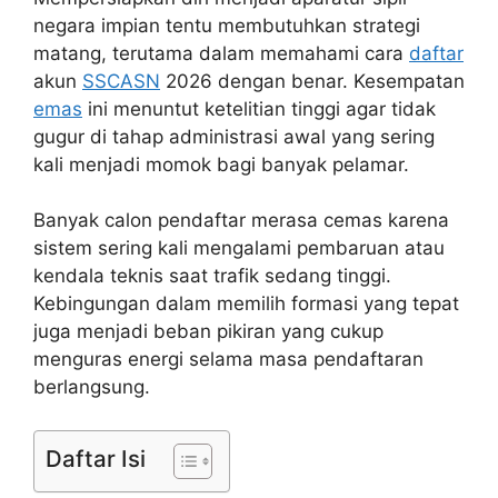
negara impian tentu membutuhkan strategi
matang, terutama dalam memahami cara
daftar
akun
SSCASN
2026 dengan benar. Kesempatan
emas
ini menuntut ketelitian tinggi agar tidak
gugur di tahap administrasi awal yang sering
kali menjadi momok bagi banyak pelamar.
Banyak calon pendaftar merasa cemas karena
sistem sering kali mengalami pembaruan atau
kendala teknis saat trafik sedang tinggi.
Kebingungan dalam memilih formasi yang tepat
juga menjadi beban pikiran yang cukup
menguras energi selama masa pendaftaran
berlangsung.
Daftar Isi