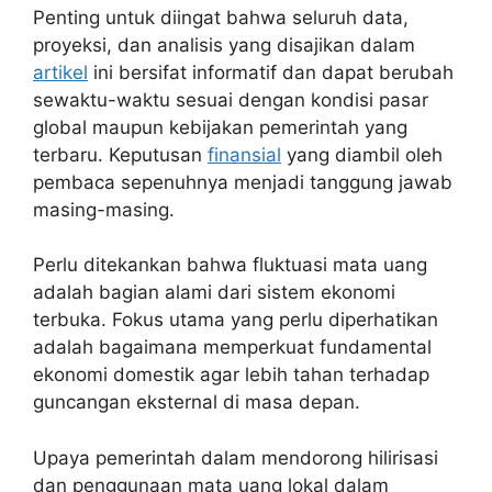
Penting untuk diingat bahwa seluruh data,
proyeksi, dan analisis yang disajikan dalam
artikel
ini bersifat informatif dan dapat berubah
sewaktu-waktu sesuai dengan kondisi pasar
global maupun kebijakan pemerintah yang
terbaru. Keputusan
finansial
yang diambil oleh
pembaca sepenuhnya menjadi tanggung jawab
masing-masing.
Perlu ditekankan bahwa fluktuasi mata uang
adalah bagian alami dari sistem ekonomi
terbuka. Fokus utama yang perlu diperhatikan
adalah bagaimana memperkuat fundamental
ekonomi domestik agar lebih tahan terhadap
guncangan eksternal di masa depan.
Upaya pemerintah dalam mendorong hilirisasi
dan penggunaan mata uang lokal dalam