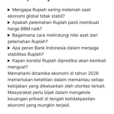
Mengapa Rupiah sering melemah saat
ekonomi global tidak stabil?
Apakah pelemahan Rupiah pasti membuat
harga BBM naik?
Bagaimana cara melindungi nilai aset dari
pelemahan Rupiah?
Apa peran Bank Indonesia dalam menjaga
stabilitas Rupiah?
Kapan kondisi Rupiah diprediksi akan kembali
menguat?
Memahami dinamika ekonomi di tahun 2026
memerlukan ketelitian dalam memantau setiap
kebijakan yang dikeluarkan oleh otoritas terkait.
Masyarakat perlu bijak dalam mengelola
keuangan pribadi di tengah ketidakpastian
ekonomi yang mungkin terjadi.