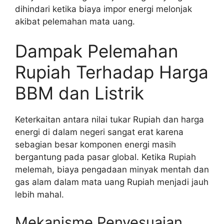
dihindari ketika biaya impor energi melonjak
akibat pelemahan mata uang.
Dampak Pelemahan
Rupiah Terhadap Harga
BBM dan Listrik
Keterkaitan antara nilai tukar Rupiah dan harga
energi di dalam negeri sangat erat karena
sebagian besar komponen energi masih
bergantung pada pasar global. Ketika Rupiah
melemah, biaya pengadaan minyak mentah dan
gas alam dalam mata uang Rupiah menjadi jauh
lebih mahal.
Mekanisme Penyesuaian