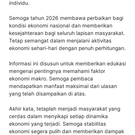
individu.
Semoga tahun 2026 membawa perbaikan bagi
kondisi ekonomi nasional dan memberikan
kesejahteraan bagi seluruh lapisan masyarakat.
Tetap semangat dalam menjalani aktivitas
ekonomi sehari-hari dengan penuh perhitungan.
Informasi ini disusun untuk memberikan edukasi
mengenai pentingnya memahami faktor
ekonomi makro. Semoga pembaca
mendapatkan manfaat maksimal dari ulasan
yang telah disampaikan di atas.
Akhir kata, tetaplah menjadi masyarakat yang
cerdas dalam menyikapi setiap dinamika
ekonomi yang terjadi. Semoga stabilitas
ekonomi segera pulih dan memberikan dampak