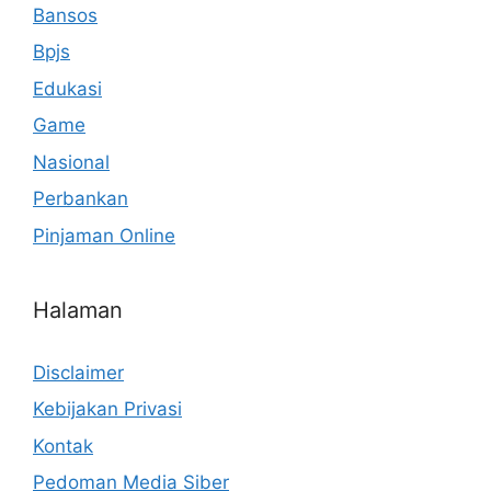
Bansos
Bpjs
Edukasi
Game
Nasional
Perbankan
Pinjaman Online
Halaman
Disclaimer
Kebijakan Privasi
Kontak
Pedoman Media Siber