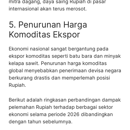
mitra dagang, daya saing Rupiah di pasar
internasional akan terus merosot.
5. Penurunan Harga
Komoditas Ekspor
Ekonomi nasional sangat bergantung pada
ekspor komoditas seperti batu bara dan minyak
kelapa sawit. Penurunan harga komoditas
global menyebabkan penerimaan devisa negara
berkurang drastis dan memperlemah posisi
Rupiah.
Berikut adalah ringkasan perbandingan dampak
pelemahan Rupiah terhadap berbagai sektor
ekonomi selama periode 2026 dibandingkan
dengan tahun sebelumnya.