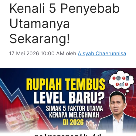
Kenali 5 Penyebab
Utamanya
Sekarang!
17 Mei 2026 10:00 AM
oleh
Aisyah Chaerunnisa