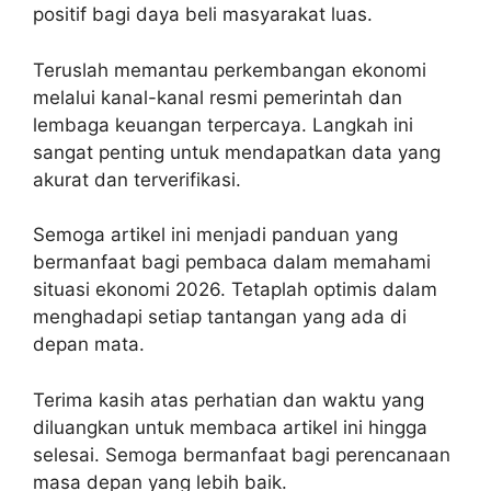
positif bagi daya beli masyarakat luas.
Teruslah memantau perkembangan ekonomi
melalui kanal-kanal resmi pemerintah dan
lembaga keuangan terpercaya. Langkah ini
sangat penting untuk mendapatkan data yang
akurat dan terverifikasi.
Semoga artikel ini menjadi panduan yang
bermanfaat bagi pembaca dalam memahami
situasi ekonomi 2026. Tetaplah optimis dalam
menghadapi setiap tantangan yang ada di
depan mata.
Terima kasih atas perhatian dan waktu yang
diluangkan untuk membaca artikel ini hingga
selesai. Semoga bermanfaat bagi perencanaan
masa depan yang lebih baik.