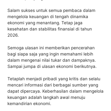
Salam sukses untuk semua pembaca dalam
mengelola keuangan di tengah dinamika
ekonomi yang menantang. Tetap jaga
kesehatan dan stabilitas finansial di tahun
2026.
Semoga ulasan ini memberikan pencerahan
bagi siapa saja yang ingin memahami lebih
dalam mengenai nilai tukar dan dampaknya.
Sampai jumpa di ulasan ekonomi berikutnya.
Tetaplah menjadi pribadi yang kritis dan selalu
mencari informasi dari berbagai sumber yang
dapat dipercaya. Keberhasilan dalam mengelola
keuangan adalah langkah awal menuju
kemandirian ekonomi.