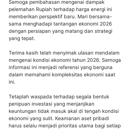
Semoga pembahasan mengenai dampak
pelemahan Rupiah terhadap harga energi ini
memberikan perspektif baru. Mari bersama-
sama menghadapi tantangan ekonomi 2026
dengan persiapan yang matang dan strategi
yang tepat.
Terima kasih telah menyimak ulasan mendalam
mengenai kondisi ekonomi tahun 2026. Semoga
informasi ini menjadi referensi yang berguna
dalam memahami kompleksitas ekonomi saat
ini.
Tetaplah waspada terhadap segala bentuk
penipuan investasi yang menjanjikan
keuntungan tidak masuk akal di tengah kondisi
ekonomi yang sulit. Keamanan aset pribadi
harus selalu menjadi prioritas utama bagi setiap