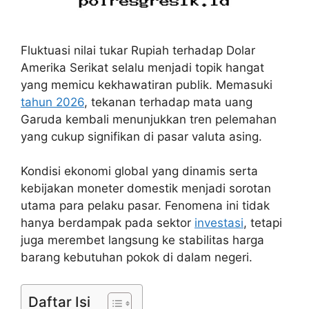
Fluktuasi nilai tukar Rupiah terhadap Dolar
Amerika Serikat selalu menjadi topik hangat
yang memicu kekhawatiran publik. Memasuki
tahun 2026
, tekanan terhadap mata uang
Garuda kembali menunjukkan tren pelemahan
yang cukup signifikan di pasar valuta asing.
Kondisi ekonomi global yang dinamis serta
kebijakan moneter domestik menjadi sorotan
utama para pelaku pasar. Fenomena ini tidak
hanya berdampak pada sektor
investasi
, tetapi
juga merembet langsung ke stabilitas harga
barang kebutuhan pokok di dalam negeri.
Daftar Isi