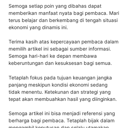
Semoga setiap poin yang dibahas dapat
memberikan manfaat nyata bagi pembaca. Mari
terus belajar dan berkembang di tengah situasi
ekonomi yang dinamis ini.
Terima kasih atas kepercayaan pembaca dalam
memilih artikel ini sebagai sumber informasi.
Semoga hari-hari ke depan membawa
keberuntungan dan kesuksesan bagi semua.
Tetaplah fokus pada tujuan keuangan jangka
panjang meskipun kondisi ekonomi sedang
tidak menentu. Ketekunan dan strategi yang
tepat akan membuahkan hasil yang diinginkan.
Semoga artikel ini bisa menjadi referensi yang
berharga bagi pembaca. Tetaplah bijak dalam
mengambil keputusan dan selalu utamakan