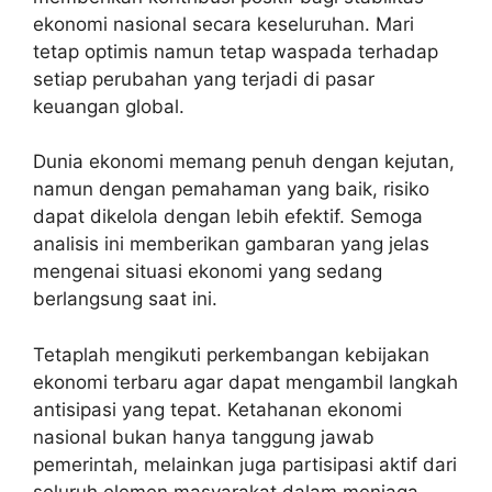
ekonomi nasional secara keseluruhan. Mari
tetap optimis namun tetap waspada terhadap
setiap perubahan yang terjadi di pasar
keuangan global.
Dunia ekonomi memang penuh dengan kejutan,
namun dengan pemahaman yang baik, risiko
dapat dikelola dengan lebih efektif. Semoga
analisis ini memberikan gambaran yang jelas
mengenai situasi ekonomi yang sedang
berlangsung saat ini.
Tetaplah mengikuti perkembangan kebijakan
ekonomi terbaru agar dapat mengambil langkah
antisipasi yang tepat. Ketahanan ekonomi
nasional bukan hanya tanggung jawab
pemerintah, melainkan juga partisipasi aktif dari
seluruh elemen masyarakat dalam menjaga