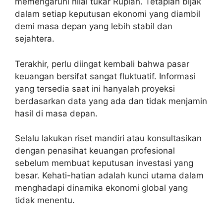
memengaruhi nilai tukar Rupiah. Tetaplah bijak
dalam setiap keputusan ekonomi yang diambil
demi masa depan yang lebih stabil dan
sejahtera.
Terakhir, perlu diingat kembali bahwa pasar
keuangan bersifat sangat fluktuatif. Informasi
yang tersedia saat ini hanyalah proyeksi
berdasarkan data yang ada dan tidak menjamin
hasil di masa depan.
Selalu lakukan riset mandiri atau konsultasikan
dengan penasihat keuangan profesional
sebelum membuat keputusan investasi yang
besar. Kehati-hatian adalah kunci utama dalam
menghadapi dinamika ekonomi global yang
tidak menentu.