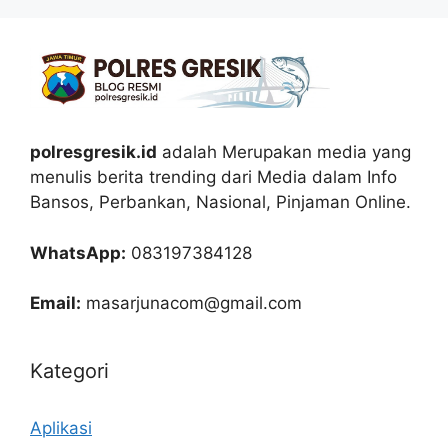
polresgresik.id
adalah Merupakan media yang
menulis berita trending dari Media dalam Info
Bansos, Perbankan, Nasional, Pinjaman Online.
WhatsApp:
083197384128
Email:
masarjunacom@gmail.com
Kategori
Aplikasi