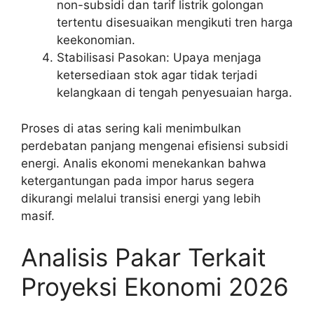
non-subsidi dan tarif listrik golongan
tertentu disesuaikan mengikuti tren harga
keekonomian.
Stabilisasi Pasokan: Upaya menjaga
ketersediaan stok agar tidak terjadi
kelangkaan di tengah penyesuaian harga.
Proses di atas sering kali menimbulkan
perdebatan panjang mengenai efisiensi subsidi
energi. Analis ekonomi menekankan bahwa
ketergantungan pada impor harus segera
dikurangi melalui transisi energi yang lebih
masif.
Analisis Pakar Terkait
Proyeksi Ekonomi 2026