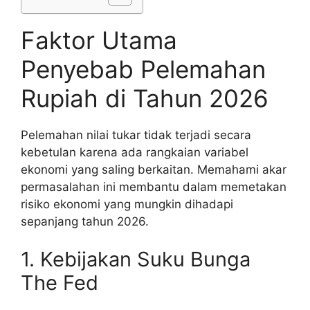
Faktor Utama
Penyebab Pelemahan
Rupiah di Tahun 2026
Pelemahan nilai tukar tidak terjadi secara
kebetulan karena ada rangkaian variabel
ekonomi yang saling berkaitan. Memahami akar
permasalahan ini membantu dalam memetakan
risiko ekonomi yang mungkin dihadapi
sepanjang tahun 2026.
1. Kebijakan Suku Bunga
The Fed