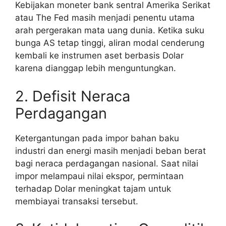
Kebijakan moneter bank sentral Amerika Serikat
atau The Fed masih menjadi penentu utama
arah pergerakan mata uang dunia. Ketika suku
bunga AS tetap tinggi, aliran modal cenderung
kembali ke instrumen aset berbasis Dolar
karena dianggap lebih menguntungkan.
2. Defisit Neraca
Perdagangan
Ketergantungan pada impor bahan baku
industri dan energi masih menjadi beban berat
bagi neraca perdagangan nasional. Saat nilai
impor melampaui nilai ekspor, permintaan
terhadap Dolar meningkat tajam untuk
membiayai transaksi tersebut.