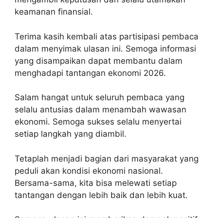
keamanan finansial.
Terima kasih kembali atas partisipasi pembaca
dalam menyimak ulasan ini. Semoga informasi
yang disampaikan dapat membantu dalam
menghadapi tantangan ekonomi 2026.
Salam hangat untuk seluruh pembaca yang
selalu antusias dalam menambah wawasan
ekonomi. Semoga sukses selalu menyertai
setiap langkah yang diambil.
Tetaplah menjadi bagian dari masyarakat yang
peduli akan kondisi ekonomi nasional.
Bersama-sama, kita bisa melewati setiap
tantangan dengan lebih baik dan lebih kuat.