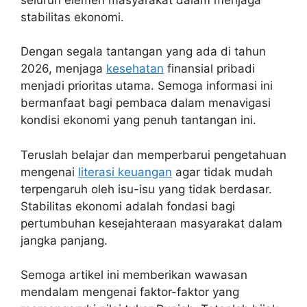
stabilitas ekonomi.
Dengan segala tantangan yang ada di tahun
2026, menjaga
kesehatan
finansial pribadi
menjadi prioritas utama. Semoga informasi ini
bermanfaat bagi pembaca dalam menavigasi
kondisi ekonomi yang penuh tantangan ini.
Teruslah belajar dan memperbarui pengetahuan
mengenai
literasi keuangan
agar tidak mudah
terpengaruh oleh isu-isu yang tidak berdasar.
Stabilitas ekonomi adalah fondasi bagi
pertumbuhan kesejahteraan masyarakat dalam
jangka panjang.
Semoga artikel ini memberikan wawasan
mendalam mengenai faktor-faktor yang