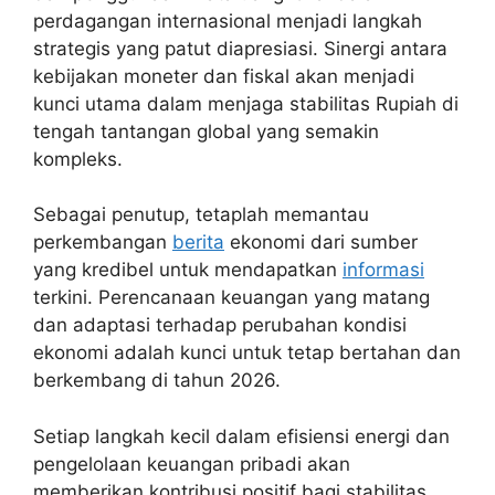
perdagangan internasional menjadi langkah
strategis yang patut diapresiasi. Sinergi antara
kebijakan moneter dan fiskal akan menjadi
kunci utama dalam menjaga stabilitas Rupiah di
tengah tantangan global yang semakin
kompleks.
Sebagai penutup, tetaplah memantau
perkembangan
berita
ekonomi dari sumber
yang kredibel untuk mendapatkan
informasi
terkini. Perencanaan keuangan yang matang
dan adaptasi terhadap perubahan kondisi
ekonomi adalah kunci untuk tetap bertahan dan
berkembang di tahun 2026.
Setiap langkah kecil dalam efisiensi energi dan
pengelolaan keuangan pribadi akan
memberikan kontribusi positif bagi stabilitas