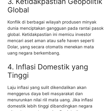
3. Ketidakpastian Geopolitik
Global
Konflik di berbagai wilayah produsen minyak
dunia menciptakan gangguan pada rantai pasok
global. Ketidakpastian ini memicu investor
mencari aset aman atau safe haven seperti
Dolar, yang secara otomatis menekan mata
uang negara berkembang.
4. Inflasi Domestik yang
Tinggi
Laju inflasi yang sulit dikendalikan akan
menggerus daya beli masyarakat dan
menurunkan nilai riil mata uang. Jika inflasi
domestik lebih tinggi dibandingkan negara