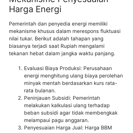
Harga Energi
Pemerintah dan penyedia energi memiliki
mekanisme khusus dalam merespons fluktuasi
nilai tukar. Berikut adalah tahapan yang
biasanya terjadi saat Rupiah mengalami
tekanan hebat dalam jangka waktu panjang.
Evaluasi Biaya Produksi: Perusahaan
energi menghitung ulang biaya perolehan
minyak mentah berdasarkan kurs rata-
rata bulanan.
Peninjauan Subsidi: Pemerintah
melakukan kalkulasi ulang terhadap
beban subsidi agar tidak membengkak
melampaui pagu anggaran.
Penyesuaian Harga Jual: Harga BBM