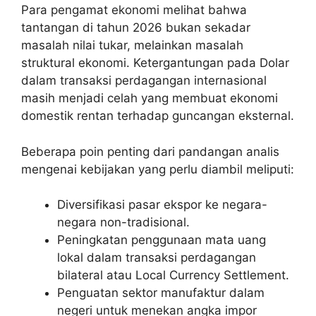
Para pengamat ekonomi melihat bahwa
tantangan di tahun 2026 bukan sekadar
masalah nilai tukar, melainkan masalah
struktural ekonomi. Ketergantungan pada Dolar
dalam transaksi perdagangan internasional
masih menjadi celah yang membuat ekonomi
domestik rentan terhadap guncangan eksternal.
Beberapa poin penting dari pandangan analis
mengenai kebijakan yang perlu diambil meliputi:
Diversifikasi pasar ekspor ke negara-
negara non-tradisional.
Peningkatan penggunaan mata uang
lokal dalam transaksi perdagangan
bilateral atau Local Currency Settlement.
Penguatan sektor manufaktur dalam
negeri untuk menekan angka impor