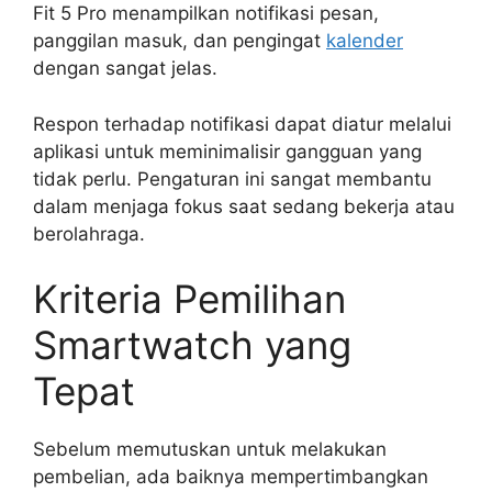
Fit 5 Pro menampilkan notifikasi pesan,
panggilan masuk, dan pengingat
kalender
dengan sangat jelas.
Respon terhadap notifikasi dapat diatur melalui
aplikasi untuk meminimalisir gangguan yang
tidak perlu. Pengaturan ini sangat membantu
dalam menjaga fokus saat sedang bekerja atau
berolahraga.
Kriteria Pemilihan
Smartwatch yang
Tepat
Sebelum memutuskan untuk melakukan
pembelian, ada baiknya mempertimbangkan