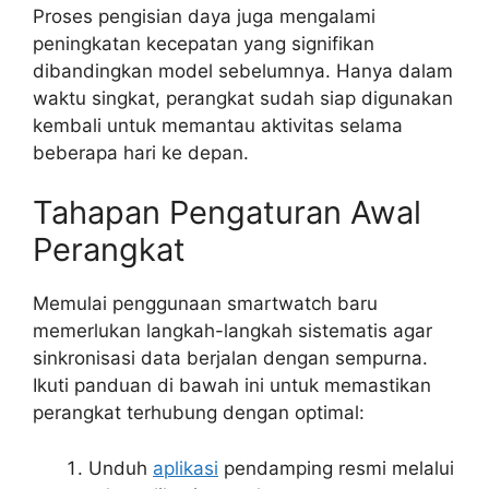
Proses pengisian daya juga mengalami
peningkatan kecepatan yang signifikan
dibandingkan model sebelumnya. Hanya dalam
waktu singkat, perangkat sudah siap digunakan
kembali untuk memantau aktivitas selama
beberapa hari ke depan.
Tahapan Pengaturan Awal
Perangkat
Memulai penggunaan smartwatch baru
memerlukan langkah-langkah sistematis agar
sinkronisasi data berjalan dengan sempurna.
Ikuti panduan di bawah ini untuk memastikan
perangkat terhubung dengan optimal:
Unduh
aplikasi
pendamping resmi melalui