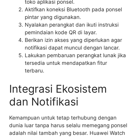
toko aplikasi ponsel.
Aktifkan koneksi Bluetooth pada ponsel
pintar yang digunakan.
Nyalakan perangkat dan ikuti instruksi
pemindaian kode QR di layar.
Berikan izin akses yang diperlukan agar
notifikasi dapat muncul dengan lancar.
Lakukan pembaruan perangkat lunak jika
tersedia untuk mendapatkan fitur
terbaru.
Integrasi Ekosistem
dan Notifikasi
Kemampuan untuk tetap terhubung dengan
dunia luar tanpa harus selalu memegang ponsel
adalah nilai tambah yang besar. Huawei Watch