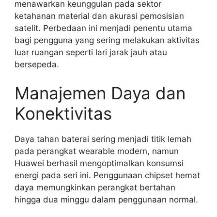
menawarkan keunggulan pada sektor
ketahanan material dan akurasi pemosisian
satelit. Perbedaan ini menjadi penentu utama
bagi pengguna yang sering melakukan aktivitas
luar ruangan seperti lari jarak jauh atau
bersepeda.
Manajemen Daya dan
Konektivitas
Daya tahan baterai sering menjadi titik lemah
pada perangkat wearable modern, namun
Huawei berhasil mengoptimalkan konsumsi
energi pada seri ini. Penggunaan chipset hemat
daya memungkinkan perangkat bertahan
hingga dua minggu dalam penggunaan normal.