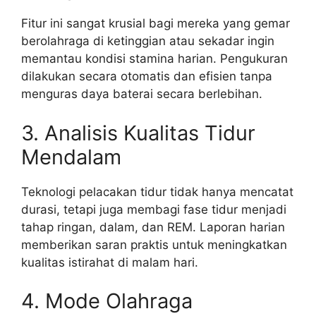
Fitur ini sangat krusial bagi mereka yang gemar
berolahraga di ketinggian atau sekadar ingin
memantau kondisi stamina harian. Pengukuran
dilakukan secara otomatis dan efisien tanpa
menguras daya baterai secara berlebihan.
3. Analisis Kualitas Tidur
Mendalam
Teknologi pelacakan tidur tidak hanya mencatat
durasi, tetapi juga membagi fase tidur menjadi
tahap ringan, dalam, dan REM. Laporan harian
memberikan saran praktis untuk meningkatkan
kualitas istirahat di malam hari.
4. Mode Olahraga