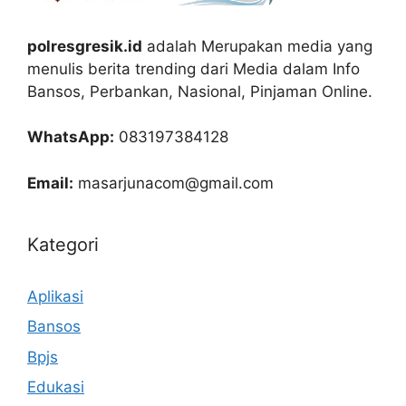
polresgresik.id
adalah Merupakan media yang
menulis berita trending dari Media dalam Info
Bansos, Perbankan, Nasional, Pinjaman Online.
WhatsApp:
083197384128
Email:
masarjunacom@gmail.com
Kategori
Aplikasi
Bansos
Bpjs
Edukasi