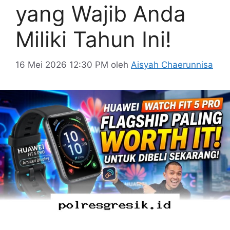
yang Wajib Anda
Miliki Tahun Ini!
16 Mei 2026 12:30 PM
oleh
Aisyah Chaerunnisa