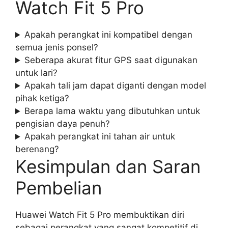
Watch Fit 5 Pro
Apakah perangkat ini kompatibel dengan
semua jenis ponsel?
Seberapa akurat fitur GPS saat digunakan
untuk lari?
Apakah tali jam dapat diganti dengan model
pihak ketiga?
Berapa lama waktu yang dibutuhkan untuk
pengisian daya penuh?
Apakah perangkat ini tahan air untuk
berenang?
Kesimpulan dan Saran
Pembelian
Huawei Watch Fit 5 Pro membuktikan diri
sebagai perangkat yang sangat kompetitif di