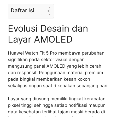
Daftar Isi
Evolusi Desain dan
Layar AMOLED
Huawei Watch Fit 5 Pro membawa perubahan
signifikan pada sektor visual dengan
mengusung panel AMOLED yang lebih cerah
dan responsif. Penggunaan material premium
pada bingkai memberikan kesan kokoh
sekaligus ringan saat dikenakan sepanjang hari.
Layar yang diusung memiliki tingkat kerapatan
piksel tinggi sehingga setiap notifikasi maupun
data kesehatan terlihat tajam meski berada di