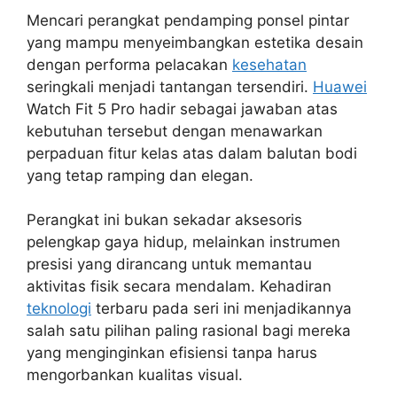
Mencari perangkat pendamping ponsel pintar
yang mampu menyeimbangkan estetika desain
dengan performa pelacakan
kesehatan
seringkali menjadi tantangan tersendiri.
Huawei
Watch Fit 5 Pro hadir sebagai jawaban atas
kebutuhan tersebut dengan menawarkan
perpaduan fitur kelas atas dalam balutan bodi
yang tetap ramping dan elegan.
Perangkat ini bukan sekadar aksesoris
pelengkap gaya hidup, melainkan instrumen
presisi yang dirancang untuk memantau
aktivitas fisik secara mendalam. Kehadiran
teknologi
terbaru pada seri ini menjadikannya
salah satu pilihan paling rasional bagi mereka
yang menginginkan efisiensi tanpa harus
mengorbankan kualitas visual.