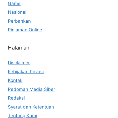
Game
Nasional
Perbankan
Pinjaman Online
Halaman
Disclaimer
Kebijakan Privasi
Kontak
Pedoman Media Siber
Redaksi
Syarat dan Ketentuan
Tentang Kami