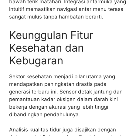
bawah terik matahari. Integrasi antarmuka yang
intuitif memastikan navigasi antar menu terasa
sangat mulus tanpa hambatan berarti.
Keunggulan Fitur
Kesehatan dan
Kebugaran
Sektor kesehatan menjadi pilar utama yang
mendapatkan peningkatan drastis pada
generasi terbaru ini. Sensor detak jantung dan
pemantauan kadar oksigen dalam darah kini
bekerja dengan akurasi yang lebih tinggi
dibandingkan pendahulunya.
Analisis kualitas tidur juga disajikan dengan