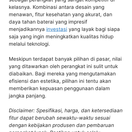
kelasnya. Kombinasi antara desain yang
menawan, fitur kesehatan yang akurat, dan
daya tahan baterai yang impresif
menjadikannya
investasi
yang layak bagi siapa
saja yang ingin meningkatkan kualitas hidup
melalui teknologi.
Meskipun terdapat banyak pilihan di pasar, nilai
yang ditawarkan oleh perangkat ini sulit untuk
diabaikan. Bagi mereka yang mengutamakan
efisiensi dan estetika, pilihan ini tentu akan
memberikan kepuasan penggunaan dalam
jangka panjang.
Disclaimer: Spesifikasi, harga, dan ketersediaan
fitur dapat berubah sewaktu-waktu sesuai
dengan kebijakan produsen dan pembaruan