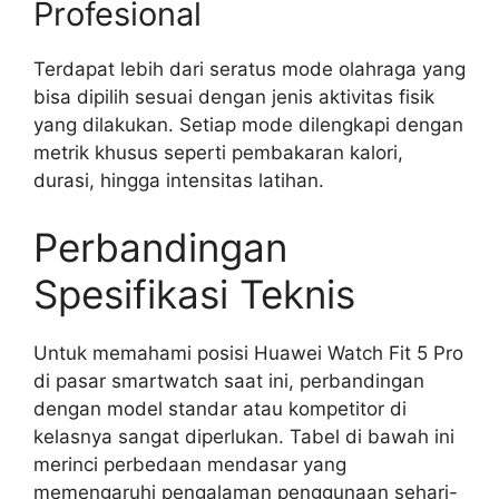
Profesional
Terdapat lebih dari seratus mode olahraga yang
bisa dipilih sesuai dengan jenis aktivitas fisik
yang dilakukan. Setiap mode dilengkapi dengan
metrik khusus seperti pembakaran kalori,
durasi, hingga intensitas latihan.
Perbandingan
Spesifikasi Teknis
Untuk memahami posisi Huawei Watch Fit 5 Pro
di pasar smartwatch saat ini, perbandingan
dengan model standar atau kompetitor di
kelasnya sangat diperlukan. Tabel di bawah ini
merinci perbedaan mendasar yang
memengaruhi pengalaman penggunaan sehari-