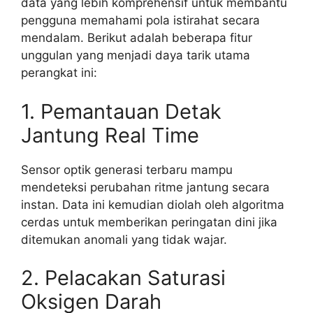
data yang lebih komprehensif untuk membantu
pengguna memahami pola istirahat secara
mendalam. Berikut adalah beberapa fitur
unggulan yang menjadi daya tarik utama
perangkat ini:
1. Pemantauan Detak
Jantung Real Time
Sensor optik generasi terbaru mampu
mendeteksi perubahan ritme jantung secara
instan. Data ini kemudian diolah oleh algoritma
cerdas untuk memberikan peringatan dini jika
ditemukan anomali yang tidak wajar.
2. Pelacakan Saturasi
Oksigen Darah