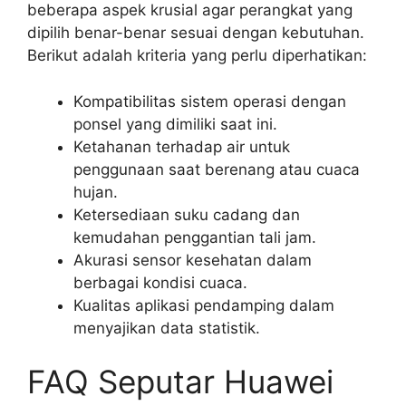
beberapa aspek krusial agar perangkat yang
dipilih benar-benar sesuai dengan kebutuhan.
Berikut adalah kriteria yang perlu diperhatikan:
Kompatibilitas sistem operasi dengan
ponsel yang dimiliki saat ini.
Ketahanan terhadap air untuk
penggunaan saat berenang atau cuaca
hujan.
Ketersediaan suku cadang dan
kemudahan penggantian tali jam.
Akurasi sensor kesehatan dalam
berbagai kondisi cuaca.
Kualitas aplikasi pendamping dalam
menyajikan data statistik.
FAQ Seputar Huawei