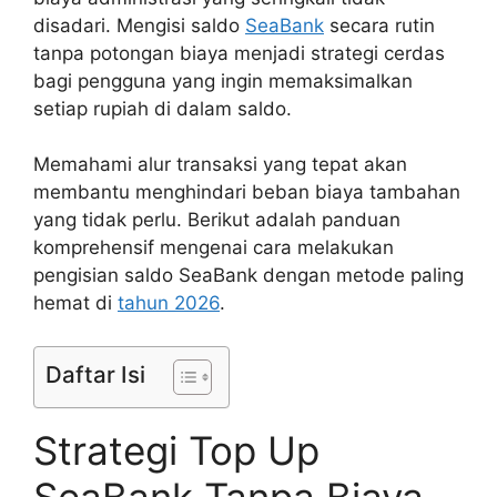
disadari. Mengisi saldo
SeaBank
secara rutin
tanpa potongan biaya menjadi strategi cerdas
bagi pengguna yang ingin memaksimalkan
setiap rupiah di dalam saldo.
Memahami alur transaksi yang tepat akan
membantu menghindari beban biaya tambahan
yang tidak perlu. Berikut adalah panduan
komprehensif mengenai cara melakukan
pengisian saldo SeaBank dengan metode paling
hemat di
tahun 2026
.
Daftar Isi
Strategi Top Up
SeaBank Tanpa Biaya