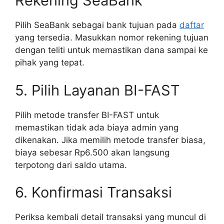
Rekening SeaBank
Pilih SeaBank sebagai bank tujuan pada
daftar
yang tersedia. Masukkan nomor rekening tujuan
dengan teliti untuk memastikan dana sampai ke
pihak yang tepat.
5. Pilih Layanan BI-FAST
Pilih metode transfer BI-FAST untuk
memastikan tidak ada biaya admin yang
dikenakan. Jika memilih metode transfer biasa,
biaya sebesar Rp6.500 akan langsung
terpotong dari saldo utama.
6. Konfirmasi Transaksi
Periksa kembali detail transaksi yang muncul di