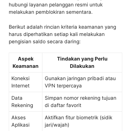
hubungi layanan pelanggan resmi untuk
melakukan pemblokiran sementara.
Berikut adalah rincian kriteria keamanan yang
harus diperhatikan setiap kali melakukan
pengisian saldo secara daring:
Aspek
Tindakan yang Perlu
Keamanan
Dilakukan
Koneksi
Gunakan jaringan pribadi atau
Internet
VPN terpercaya
Data
Simpan nomor rekening tujuan
Rekening
di daftar favorit
Akses
Aktifkan fitur biometrik (sidik
Aplikasi
jari/wajah)