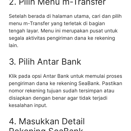
2. Pilih Menu m-Transfer
Setelah berada di halaman utama, cari dan pilih
menu m-Transfer yang terletak di bagian
tengah layar. Menu ini merupakan pusat untuk
segala aktivitas pengiriman dana ke rekening
lain.
3. Pilih Antar Bank
Klik pada opsi Antar Bank untuk memulai proses
pengiriman dana ke rekening SeaBank. Pastikan
nomor rekening tujuan sudah tersimpan atau
disiapkan dengan benar agar tidak terjadi
kesalahan input.
4. Masukkan Detail