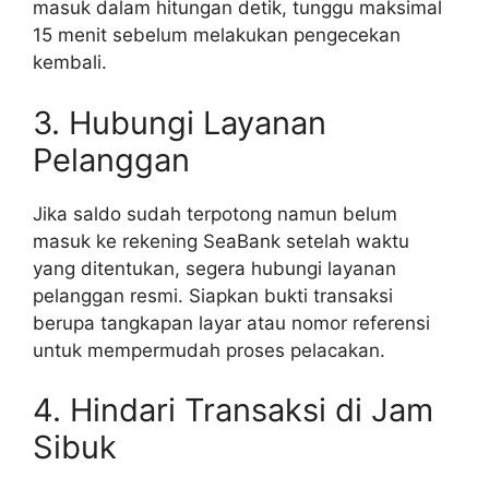
masuk dalam hitungan detik, tunggu maksimal
15 menit sebelum melakukan pengecekan
kembali.
3. Hubungi Layanan
Pelanggan
Jika saldo sudah terpotong namun belum
masuk ke rekening SeaBank setelah waktu
yang ditentukan, segera hubungi layanan
pelanggan resmi. Siapkan bukti transaksi
berupa tangkapan layar atau nomor referensi
untuk mempermudah proses pelacakan.
4. Hindari Transaksi di Jam
Sibuk