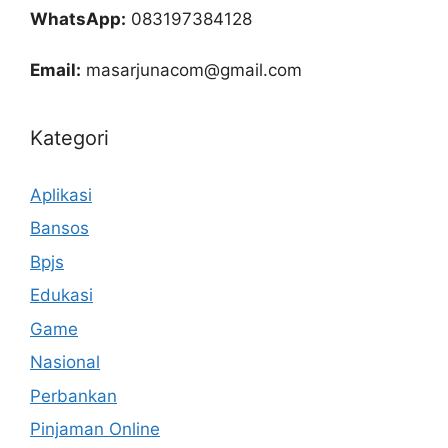
WhatsApp:
083197384128
Email:
masarjunacom@gmail.com
Kategori
Aplikasi
Bansos
Bpjs
Edukasi
Game
Nasional
Perbankan
Pinjaman Online