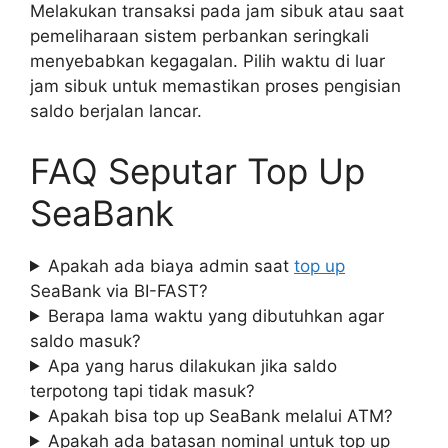
Melakukan transaksi pada jam sibuk atau saat
pemeliharaan sistem perbankan seringkali
menyebabkan kegagalan. Pilih waktu di luar
jam sibuk untuk memastikan proses pengisian
saldo berjalan lancar.
FAQ Seputar Top Up
SeaBank
Apakah ada biaya admin saat
top up
SeaBank via BI-FAST?
Berapa lama waktu yang dibutuhkan agar
saldo masuk?
Apa yang harus dilakukan jika saldo
terpotong tapi tidak masuk?
Apakah bisa top up SeaBank melalui ATM?
Apakah ada batasan nominal untuk top up