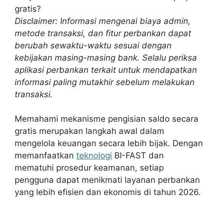
gratis?
Disclaimer: Informasi mengenai biaya admin,
metode transaksi, dan fitur perbankan dapat
berubah sewaktu-waktu sesuai dengan
kebijakan masing-masing bank. Selalu periksa
aplikasi perbankan terkait untuk mendapatkan
informasi paling mutakhir sebelum melakukan
transaksi.
Memahami mekanisme pengisian saldo secara
gratis merupakan langkah awal dalam
mengelola keuangan secara lebih bijak. Dengan
memanfaatkan
teknologi
BI-FAST dan
mematuhi prosedur keamanan, setiap
pengguna dapat menikmati layanan perbankan
yang lebih efisien dan ekonomis di tahun 2026.