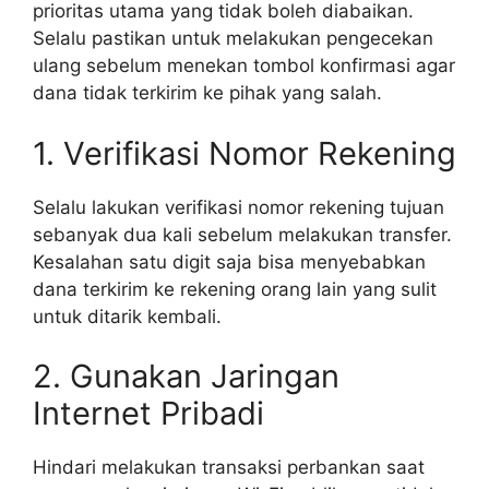
prioritas utama yang tidak boleh diabaikan.
Selalu pastikan untuk melakukan pengecekan
ulang sebelum menekan tombol konfirmasi agar
dana tidak terkirim ke pihak yang salah.
1. Verifikasi Nomor Rekening
Selalu lakukan verifikasi nomor rekening tujuan
sebanyak dua kali sebelum melakukan transfer.
Kesalahan satu digit saja bisa menyebabkan
dana terkirim ke rekening orang lain yang sulit
untuk ditarik kembali.
2. Gunakan Jaringan
Internet Pribadi
Hindari melakukan transaksi perbankan saat