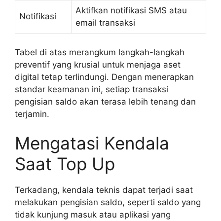
Aktifkan notifikasi SMS atau
Notifikasi
email transaksi
Tabel di atas merangkum langkah-langkah
preventif yang krusial untuk menjaga aset
digital tetap terlindungi. Dengan menerapkan
standar keamanan ini, setiap transaksi
pengisian saldo akan terasa lebih tenang dan
terjamin.
Mengatasi Kendala
Saat Top Up
Terkadang, kendala teknis dapat terjadi saat
melakukan pengisian saldo, seperti saldo yang
tidak kunjung masuk atau aplikasi yang