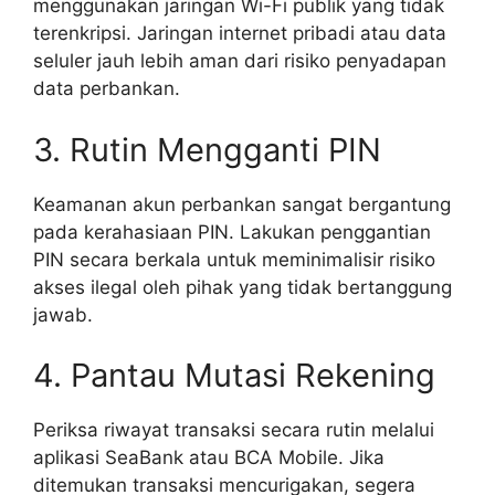
menggunakan jaringan Wi-Fi publik yang tidak
terenkripsi. Jaringan internet pribadi atau data
seluler jauh lebih aman dari risiko penyadapan
data perbankan.
3. Rutin Mengganti PIN
Keamanan akun perbankan sangat bergantung
pada kerahasiaan PIN. Lakukan penggantian
PIN secara berkala untuk meminimalisir risiko
akses ilegal oleh pihak yang tidak bertanggung
jawab.
4. Pantau Mutasi Rekening
Periksa riwayat transaksi secara rutin melalui
aplikasi SeaBank atau BCA Mobile. Jika
ditemukan transaksi mencurigakan, segera