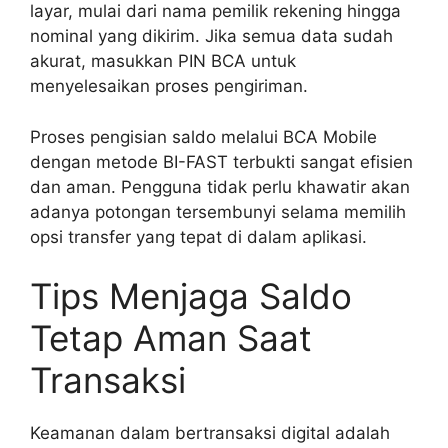
layar, mulai dari nama pemilik rekening hingga
nominal yang dikirim. Jika semua data sudah
akurat, masukkan PIN BCA untuk
menyelesaikan proses pengiriman.
Proses pengisian saldo melalui BCA Mobile
dengan metode BI-FAST terbukti sangat efisien
dan aman. Pengguna tidak perlu khawatir akan
adanya potongan tersembunyi selama memilih
opsi transfer yang tepat di dalam aplikasi.
Tips Menjaga Saldo
Tetap Aman Saat
Transaksi
Keamanan dalam bertransaksi digital adalah