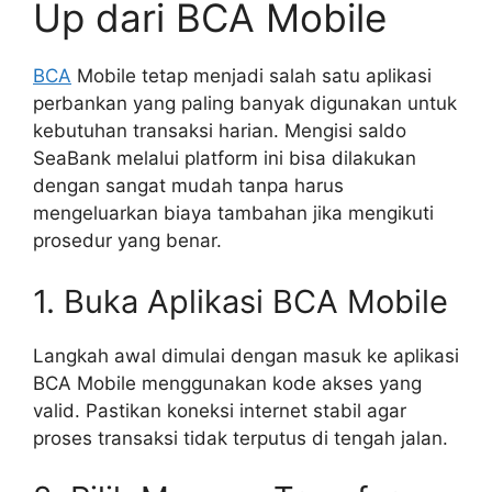
Up dari BCA Mobile
BCA
Mobile tetap menjadi salah satu aplikasi
perbankan yang paling banyak digunakan untuk
kebutuhan transaksi harian. Mengisi saldo
SeaBank melalui platform ini bisa dilakukan
dengan sangat mudah tanpa harus
mengeluarkan biaya tambahan jika mengikuti
prosedur yang benar.
1. Buka Aplikasi BCA Mobile
Langkah awal dimulai dengan masuk ke aplikasi
BCA Mobile menggunakan kode akses yang
valid. Pastikan koneksi internet stabil agar
proses transaksi tidak terputus di tengah jalan.