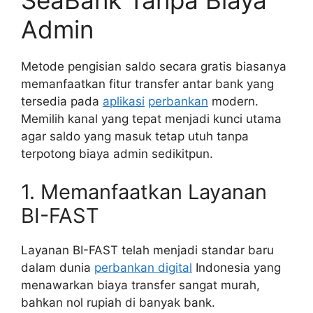
Admin
Metode pengisian saldo secara gratis biasanya
memanfaatkan fitur transfer antar bank yang
tersedia pada
aplikasi
perbankan
modern.
Memilih kanal yang tepat menjadi kunci utama
agar saldo yang masuk tetap utuh tanpa
terpotong biaya admin sedikitpun.
1. Memanfaatkan Layanan
BI-FAST
Layanan BI-FAST telah menjadi standar baru
dalam dunia
perbankan digital
Indonesia yang
menawarkan biaya transfer sangat murah,
bahkan nol rupiah di banyak bank.