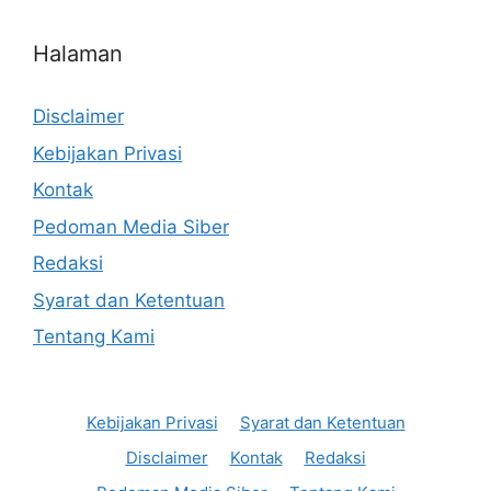
Halaman
Disclaimer
Kebijakan Privasi
Kontak
Pedoman Media Siber
Redaksi
Syarat dan Ketentuan
Tentang Kami
Kebijakan Privasi
Syarat dan Ketentuan
Disclaimer
Kontak
Redaksi