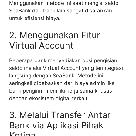
Menggunakan metode ini saat mengisi saldo
SeaBank dari bank lain sangat disarankan
untuk efisiensi biaya.
2. Menggunakan Fitur
Virtual Account
Beberapa bank menyediakan opsi pengisian
saldo melalui Virtual Account yang terintegrasi
langsung dengan SeaBank. Metode ini
seringkali dibebaskan dari biaya admin jika
bank pengirim memiliki kerja sama khusus
dengan ekosistem digital terkait.
3. Melalui Transfer Antar
Bank via Aplikasi Pihak
Ketiga