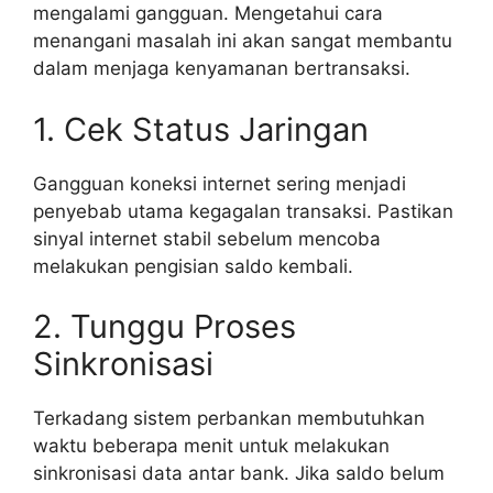
mengalami gangguan. Mengetahui cara
menangani masalah ini akan sangat membantu
dalam menjaga kenyamanan bertransaksi.
1. Cek Status Jaringan
Gangguan koneksi internet sering menjadi
penyebab utama kegagalan transaksi. Pastikan
sinyal internet stabil sebelum mencoba
melakukan pengisian saldo kembali.
2. Tunggu Proses
Sinkronisasi
Terkadang sistem perbankan membutuhkan
waktu beberapa menit untuk melakukan
sinkronisasi data antar bank. Jika saldo belum