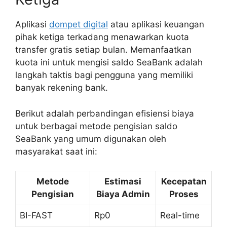
Aplikasi
dompet digital
atau aplikasi keuangan
pihak ketiga terkadang menawarkan kuota
transfer gratis setiap bulan. Memanfaatkan
kuota ini untuk mengisi saldo SeaBank adalah
langkah taktis bagi pengguna yang memiliki
banyak rekening bank.
Berikut adalah perbandingan efisiensi biaya
untuk berbagai metode pengisian saldo
SeaBank yang umum digunakan oleh
masyarakat saat ini:
Metode
Estimasi
Kecepatan
Pengisian
Biaya Admin
Proses
BI-FAST
Rp0
Real-time