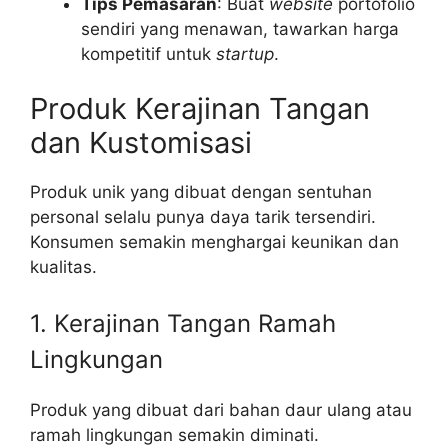
Tips Pemasaran
: Buat
website
portofolio
sendiri yang menawan, tawarkan harga
kompetitif untuk
startup
.
Produk Kerajinan Tangan
dan Kustomisasi
Produk unik yang dibuat dengan sentuhan
personal selalu punya daya tarik tersendiri.
Konsumen semakin menghargai keunikan dan
kualitas.
1. Kerajinan Tangan Ramah
Lingkungan
Produk yang dibuat dari bahan daur ulang atau
ramah lingkungan semakin diminati.