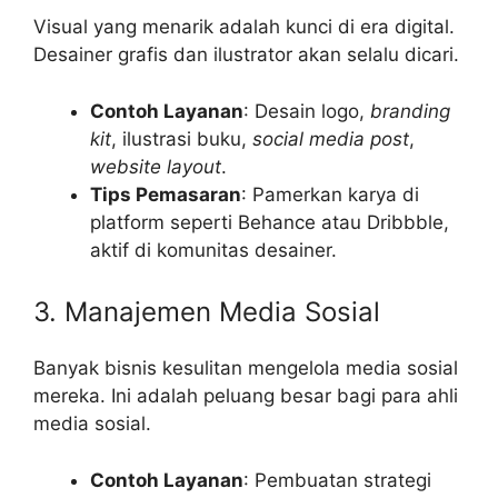
Visual yang menarik adalah kunci di era digital.
Desainer grafis dan ilustrator akan selalu dicari.
Contoh Layanan
: Desain logo,
branding
kit
, ilustrasi buku,
social media post
,
website layout
.
Tips Pemasaran
: Pamerkan karya di
platform seperti Behance atau Dribbble,
aktif di komunitas desainer.
3. Manajemen Media Sosial
Banyak bisnis kesulitan mengelola media sosial
mereka. Ini adalah peluang besar bagi para ahli
media sosial.
Contoh Layanan
: Pembuatan strategi