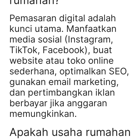
rumahan?
Pemasaran digital adalah
kunci utama. Manfaatkan
media sosial (Instagram,
TikTok, Facebook), buat
website atau toko online
sederhana, optimalkan SEO,
gunakan email marketing,
dan pertimbangkan iklan
berbayar jika anggaran
memungkinkan.
Apakah usaha rumahan