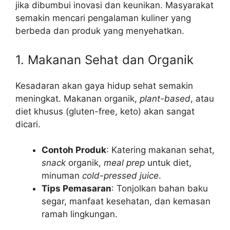
jika dibumbui inovasi dan keunikan. Masyarakat
semakin mencari pengalaman kuliner yang
berbeda dan produk yang menyehatkan.
1. Makanan Sehat dan Organik
Kesadaran akan gaya hidup sehat semakin
meningkat. Makanan organik,
plant-based
, atau
diet khusus (gluten-free, keto) akan sangat
dicari.
Contoh Produk
: Katering makanan sehat,
snack
organik,
meal prep
untuk diet,
minuman
cold-pressed juice
.
Tips Pemasaran
: Tonjolkan bahan baku
segar, manfaat kesehatan, dan kemasan
ramah lingkungan.