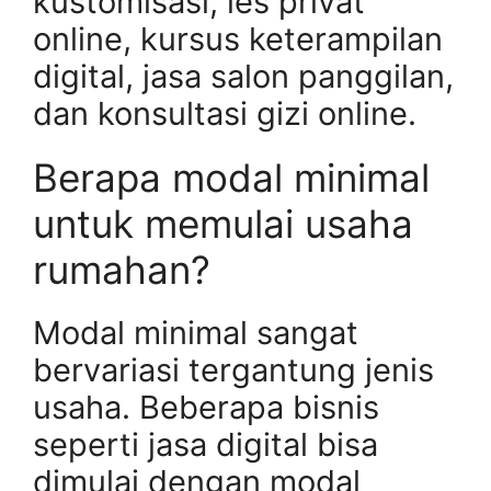
kustomisasi, les privat
online, kursus keterampilan
digital, jasa salon panggilan,
dan konsultasi gizi online.
Berapa modal minimal
untuk memulai usaha
rumahan?
Modal minimal sangat
bervariasi tergantung jenis
usaha. Beberapa bisnis
seperti jasa digital bisa
dimulai dengan modal