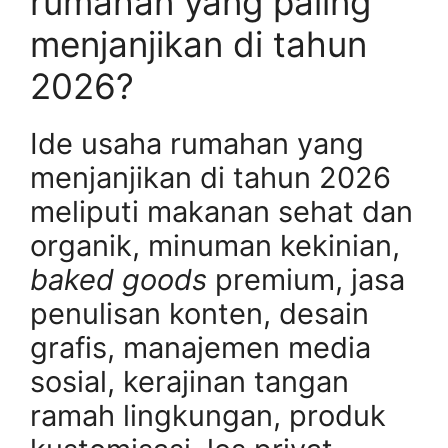
rumahan yang paling
menjanjikan di tahun
2026?
Ide usaha rumahan yang
menjanjikan di tahun 2026
meliputi makanan sehat dan
organik, minuman kekinian,
baked goods
premium, jasa
penulisan konten, desain
grafis, manajemen media
sosial, kerajinan tangan
ramah lingkungan, produk