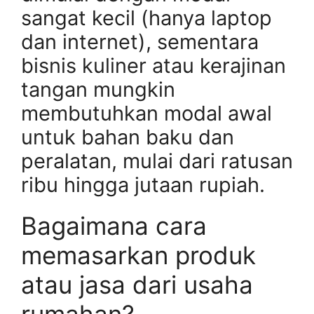
sangat kecil (hanya laptop
dan internet), sementara
bisnis kuliner atau kerajinan
tangan mungkin
membutuhkan modal awal
untuk bahan baku dan
peralatan, mulai dari ratusan
ribu hingga jutaan rupiah.
Bagaimana cara
memasarkan produk
atau jasa dari usaha