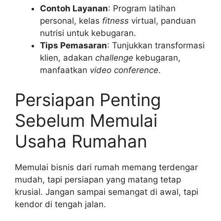
Contoh Layanan
: Program latihan
personal, kelas
fitness
virtual, panduan
nutrisi untuk kebugaran.
Tips Pemasaran
: Tunjukkan transformasi
klien, adakan
challenge
kebugaran,
manfaatkan
video conference
.
Persiapan Penting
Sebelum Memulai
Usaha Rumahan
Memulai bisnis dari rumah memang terdengar
mudah, tapi persiapan yang matang tetap
krusial. Jangan sampai semangat di awal, tapi
kendor di tengah jalan.