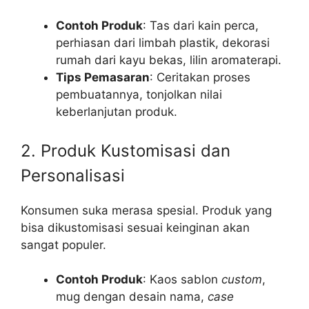
Contoh Produk
: Tas dari kain perca,
perhiasan dari limbah plastik, dekorasi
rumah dari kayu bekas, lilin aromaterapi.
Tips Pemasaran
: Ceritakan proses
pembuatannya, tonjolkan nilai
keberlanjutan produk.
2. Produk Kustomisasi dan
Personalisasi
Konsumen suka merasa spesial. Produk yang
bisa dikustomisasi sesuai keinginan akan
sangat populer.
Contoh Produk
: Kaos sablon
custom
,
mug dengan desain nama,
case