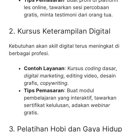
les online, tawarkan sesi percobaan
gratis, minta testimoni dari orang tua.
2. Kursus Keterampilan Digital
Kebutuhan akan
skill
digital terus meningkat di
berbagai profesi.
Contoh Layanan
: Kursus
coding
dasar,
digital marketing
, editing video, desain
grafis,
copywriting
.
Tips Pemasaran
: Buat modul
pembelajaran yang interaktif, tawarkan
sertifikat kelulusan, adakan
webinar
gratis.
3. Pelatihan Hobi dan Gaya Hidup