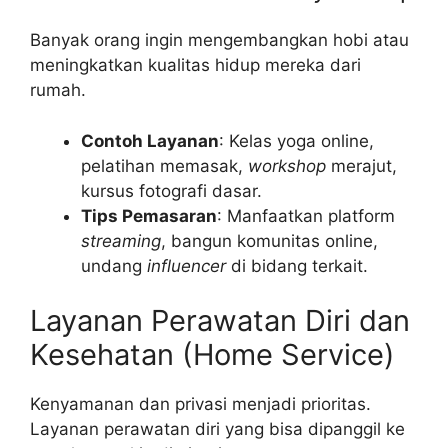
Banyak orang ingin mengembangkan hobi atau
meningkatkan kualitas hidup mereka dari
rumah.
Contoh Layanan
: Kelas yoga online,
pelatihan memasak,
workshop
merajut,
kursus fotografi dasar.
Tips Pemasaran
: Manfaatkan platform
streaming
, bangun komunitas online,
undang
influencer
di bidang terkait.
Layanan Perawatan Diri dan
Kesehatan (Home Service)
Kenyamanan dan privasi menjadi prioritas.
Layanan perawatan diri yang bisa dipanggil ke