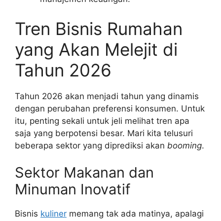
Tren Bisnis Rumahan
yang Akan Melejit di
Tahun 2026
Tahun 2026 akan menjadi tahun yang dinamis
dengan perubahan preferensi konsumen. Untuk
itu, penting sekali untuk jeli melihat tren apa
saja yang berpotensi besar. Mari kita telusuri
beberapa sektor yang diprediksi akan
booming
.
Sektor Makanan dan
Minuman Inovatif
Bisnis
kuliner
memang tak ada matinya, apalagi