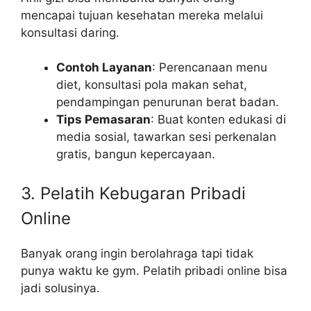
mencapai tujuan kesehatan mereka melalui
konsultasi daring.
Contoh Layanan
: Perencanaan menu
diet, konsultasi pola makan sehat,
pendampingan penurunan berat badan.
Tips Pemasaran
: Buat konten edukasi di
media sosial, tawarkan sesi perkenalan
gratis, bangun kepercayaan.
3. Pelatih Kebugaran Pribadi
Online
Banyak orang ingin berolahraga tapi tidak
punya waktu ke gym. Pelatih pribadi online bisa
jadi solusinya.