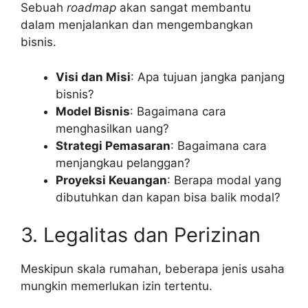
Sebuah
roadmap
akan sangat membantu
dalam menjalankan dan mengembangkan
bisnis.
Visi dan Misi
: Apa tujuan jangka panjang
bisnis?
Model Bisnis
: Bagaimana cara
menghasilkan uang?
Strategi Pemasaran
: Bagaimana cara
menjangkau pelanggan?
Proyeksi Keuangan
: Berapa modal yang
dibutuhkan dan kapan bisa balik modal?
3. Legalitas dan Perizinan
Meskipun skala rumahan, beberapa jenis usaha
mungkin memerlukan izin tertentu.