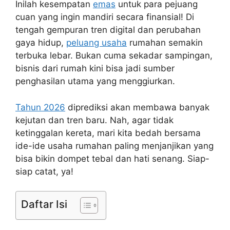
Inilah kesempatan
emas
untuk para pejuang
cuan yang ingin mandiri secara finansial! Di
tengah gempuran tren digital dan perubahan
gaya hidup,
peluang usaha
rumahan semakin
terbuka lebar. Bukan cuma sekadar sampingan,
bisnis dari rumah kini bisa jadi sumber
penghasilan utama yang menggiurkan.
Tahun 2026
diprediksi akan membawa banyak
kejutan dan tren baru. Nah, agar tidak
ketinggalan kereta, mari kita bedah bersama
ide-ide usaha rumahan paling menjanjikan yang
bisa bikin dompet tebal dan hati senang. Siap-
siap catat, ya!
Daftar Isi