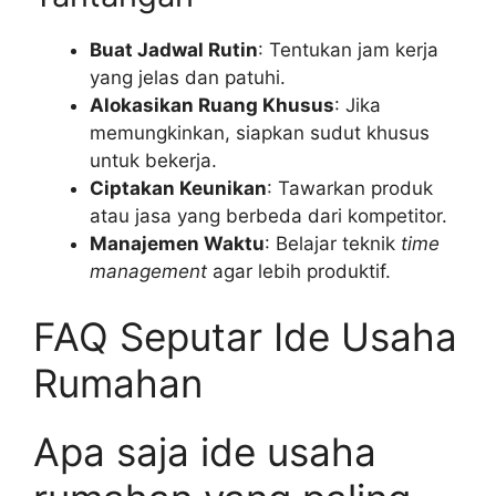
Buat Jadwal Rutin
: Tentukan jam kerja
yang jelas dan patuhi.
Alokasikan Ruang Khusus
: Jika
memungkinkan, siapkan sudut khusus
untuk bekerja.
Ciptakan Keunikan
: Tawarkan produk
atau jasa yang berbeda dari kompetitor.
Manajemen Waktu
: Belajar teknik
time
management
agar lebih produktif.
FAQ Seputar Ide Usaha
Rumahan
Apa saja ide usaha