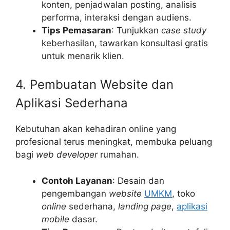
konten, penjadwalan posting, analisis
performa, interaksi dengan audiens.
Tips Pemasaran
: Tunjukkan
case study
keberhasilan, tawarkan konsultasi gratis
untuk menarik klien.
4. Pembuatan Website dan
Aplikasi Sederhana
Kebutuhan akan kehadiran online yang
profesional terus meningkat, membuka peluang
bagi
web developer
rumahan.
Contoh Layanan
: Desain dan
pengembangan
website
UMKM
, toko
online
sederhana,
landing page
,
aplikasi
mobile
dasar.