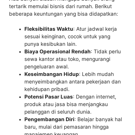
tertarik memulai bisnis dari rumah. Berikut
beberapa keuntungan yang bisa didapatkan:
Fleksibilitas Waktu
: Atur jadwal kerja
sesuai keinginan, cocok untuk yang
punya kesibukan lain.
Biaya Operasional Rendah
: Tidak perlu
sewa kantor atau toko, mengurangi
pengeluaran awal.
Keseimbangan Hidup
: Lebih mudah
menyeimbangkan antara pekerjaan dan
kehidupan pribadi.
Potensi Pasar Luas
: Dengan internet,
produk atau jasa bisa menjangkau
pelanggan di seluruh dunia.
Pengembangan Diri
: Belajar banyak hal
baru, mulai dari pemasaran hingga
manajemen keuangan.