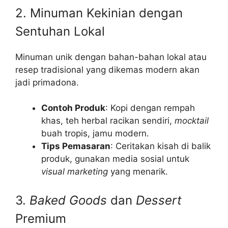
2. Minuman Kekinian dengan
Sentuhan Lokal
Minuman unik dengan bahan-bahan lokal atau
resep tradisional yang dikemas modern akan
jadi primadona.
Contoh Produk
: Kopi dengan rempah
khas, teh herbal racikan sendiri,
mocktail
buah tropis, jamu modern.
Tips Pemasaran
: Ceritakan kisah di balik
produk, gunakan media sosial untuk
visual marketing
yang menarik.
3.
Baked Goods
dan
Dessert
Premium