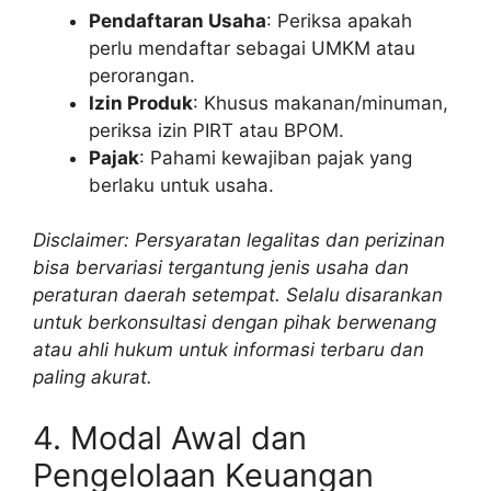
Pendaftaran Usaha
: Periksa apakah
perlu mendaftar sebagai UMKM atau
perorangan.
Izin Produk
: Khusus makanan/minuman,
periksa izin PIRT atau BPOM.
Pajak
: Pahami kewajiban pajak yang
berlaku untuk usaha.
Disclaimer: Persyaratan legalitas dan perizinan
bisa bervariasi tergantung jenis usaha dan
peraturan daerah setempat. Selalu disarankan
untuk berkonsultasi dengan pihak berwenang
atau ahli hukum untuk informasi terbaru dan
paling akurat.
4. Modal Awal dan
Pengelolaan Keuangan