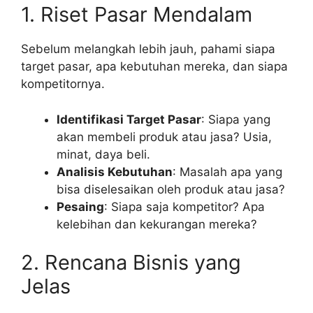
1. Riset Pasar Mendalam
Sebelum melangkah lebih jauh, pahami siapa
target pasar, apa kebutuhan mereka, dan siapa
kompetitornya.
Identifikasi Target Pasar
: Siapa yang
akan membeli produk atau jasa? Usia,
minat, daya beli.
Analisis Kebutuhan
: Masalah apa yang
bisa diselesaikan oleh produk atau jasa?
Pesaing
: Siapa saja kompetitor? Apa
kelebihan dan kekurangan mereka?
2. Rencana Bisnis yang
Jelas