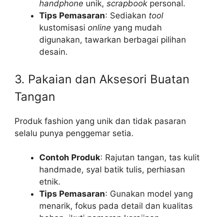
handphone
unik,
scrapbook
personal.
Tips Pemasaran
: Sediakan
tool
kustomisasi
online
yang mudah
digunakan, tawarkan berbagai pilihan
desain.
3. Pakaian dan Aksesori Buatan
Tangan
Produk fashion yang unik dan tidak pasaran
selalu punya penggemar setia.
Contoh Produk
: Rajutan tangan, tas kulit
handmade, syal batik tulis, perhiasan
etnik.
Tips Pemasaran
: Gunakan model yang
menarik, fokus pada detail dan kualitas