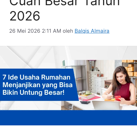
Cuan Besar Tahun
2026
26 Mei 2026 2:11 AM
oleh
Balqis Almaira