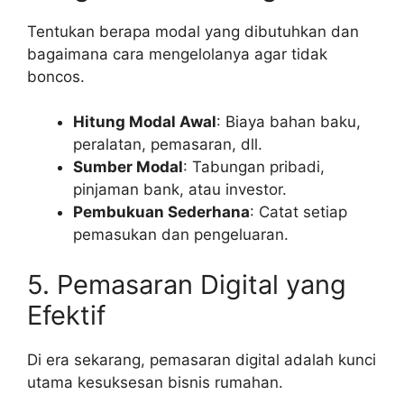
Tentukan berapa modal yang dibutuhkan dan
bagaimana cara mengelolanya agar tidak
boncos.
Hitung Modal Awal
: Biaya bahan baku,
peralatan, pemasaran, dll.
Sumber Modal
: Tabungan pribadi,
pinjaman bank, atau investor.
Pembukuan Sederhana
: Catat setiap
pemasukan dan pengeluaran.
5. Pemasaran Digital yang
Efektif
Di era sekarang, pemasaran digital adalah kunci
utama kesuksesan bisnis rumahan.