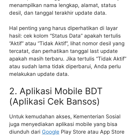
menampilkan nama lengkap, alamat, status
desil, dan tanggal terakhir update data.
Hal penting yang harus diperhatikan di layar
hasil: cek kolom “Status Data” apakah tertulis
“Aktif” atau “Tidak Aktif”, lihat nomor desil yang
tercatat, dan perhatikan tanggal last update
apakah masih terbaru. Jika tertulis “Tidak Aktif”
atau sudah lama tidak diperbarui, Anda perlu
melakukan update data.
2. Aplikasi Mobile BDT
(Aplikasi Cek Bansos)
Untuk kemudahan akses, Kementerian Sosial
juga menyediakan aplikasi mobile yang bisa
diunduh dari
Google
Play Store atau App Store