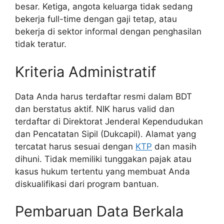
besar. Ketiga, angota keluarga tidak sedang
bekerja full-time dengan gaji tetap, atau
bekerja di sektor informal dengan penghasilan
tidak teratur.
Kriteria Administratif
Data Anda harus terdaftar resmi dalam BDT
dan berstatus aktif. NIK harus valid dan
terdaftar di Direktorat Jenderal Kependudukan
dan Pencatatan Sipil (Dukcapil). Alamat yang
tercatat harus sesuai dengan
KTP
dan masih
dihuni. Tidak memiliki tunggakan pajak atau
kasus hukum tertentu yang membuat Anda
diskualifikasi dari program bantuan.
Pembaruan Data Berkala