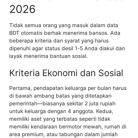
2026
Tidak semua orang yang masuk dalam data
BDT otomatis berhak menerima bansos. Ada
beberapa kriteria dan syarat yang harus
dipenuhi agar status desil 1-5 Anda diakui dan
layak menerima bantuan sosial.
Kriteria Ekonomi dan Sosial
Pertama, pendapatan keluarga per bulan harus
di bawah ambang batas yang ditetapkan
pemerintah—biasanya sekitar 2 juta rupiah
untuk keluarga dengan 4 anggota. Kedua,
memiliki aset yang terbatas seperti tidak
memiliki kendaraan bermotor mewah, rumah di
area premium, atau tabungan dalam jumlah