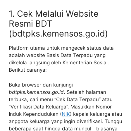
1. Cek Melalui Website
Resmi BDT
(bdtpks.kemensos.go.id)
Platform utama untuk mengecek status data
adalah website Basis Data Terpadu yang
dikelola langsung oleh Kementerian Sosial.
Berikut caranya:
Buka browser dan kunjungi
bdtpks.kemensos.go.id
. Setelah halaman
terbuka, cari menu “Cek Data Terpadu” atau
“Verifikasi Data Keluarga”. Masukkan Nomor
Induk Kependudukan (
NIK
) kepala keluarga atau
anggota keluarga yang ingin diverifikasi. Tunggu
beberapa saat hingga data muncul—biasanya