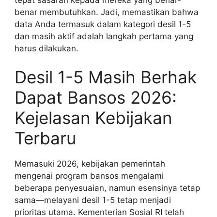
benar membutuhkan. Jadi, memastikan bahwa
data Anda termasuk dalam kategori desil 1-5
dan masih aktif adalah langkah pertama yang
harus dilakukan.
Desil 1-5 Masih Berhak
Dapat Bansos 2026:
Kejelasan Kebijakan
Terbaru
Memasuki 2026, kebijakan pemerintah
mengenai program bansos mengalami
beberapa penyesuaian, namun esensinya tetap
sama—melayani desil 1-5 tetap menjadi
prioritas utama. Kementerian Sosial RI telah