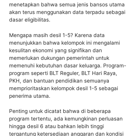
menetapkan bahwa semua jenis bansos utama
akan terus menggunakan data terpadu sebagai
dasar eligibilitas.
Mengapa masih desil 1-5? Karena data
menunjukkan bahwa kelompok ini mengalami
kesulitan ekonomi yang signifikan dan
memerlukan dukungan pemerintah untuk
memenuhi kebutuhan dasar keluarga. Program-
program seperti BLT Reguler, BLT Hari Raya,
PKH, dan bantuan pendidikan semuanya
memprioritaskan kelompok desil 1-5 sebagai
penerima utama.
Penting untuk dicatat bahwa di beberapa
program tertentu, ada kemungkinan perluasan
hingga desil 6 atau bahkan lebih tinggi
tergantung ketersediaan anggaran dan kondisi