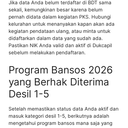
Jika data Anda belum terdaftar di BDT sama
sekali, kemungkinan besar karena belum
pernah didata dalam kegiatan PKS. Hubungi
kelurahan untuk menanyakan kapan akan ada
kegiatan pendataan ulang, atau minta untuk
didaftarkan dalam data yang sudah ada.
Pastikan NIK Anda valid dan aktif di Dukcapil
sebelum melakukan pendaftaran.
Program Bansos 2026
yang Berhak Diterima
Desil 1-5
Setelah memastikan status data Anda aktif dan
masuk kategori desil 1-5, berikutnya adalah
mengetahui program bansos mana saja yang