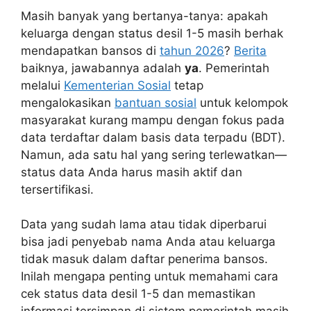
Masih banyak yang bertanya-tanya: apakah
keluarga dengan status desil 1-5 masih berhak
mendapatkan bansos di
tahun 2026
?
Berita
baiknya, jawabannya adalah
ya
. Pemerintah
melalui
Kementerian Sosial
tetap
mengalokasikan
bantuan sosial
untuk kelompok
masyarakat kurang mampu dengan fokus pada
data terdaftar dalam basis data terpadu (BDT).
Namun, ada satu hal yang sering terlewatkan—
status data Anda harus masih aktif dan
tersertifikasi.
Data yang sudah lama atau tidak diperbarui
bisa jadi penyebab nama Anda atau keluarga
tidak masuk dalam daftar penerima bansos.
Inilah mengapa penting untuk memahami cara
cek status data desil 1-5 dan memastikan