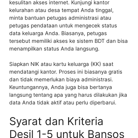
kesulitan akses internet. Kunjungi kantor
kelurahan atau desa tempat Anda tinggal,
minta bantuan petugas administrasi atau
petugas pendataan untuk mengecek status
data keluarga Anda. Biasanya, petugas
tersebut memiliki akses ke sistem BDT dan bisa
menampilkan status Anda langsung.
Siapkan NIK atau kartu keluarga (KK) saat
mendatangi kantor. Proses ini biasanya gratis
dan tidak memerlukan biaya administrasi.
Keuntungannya, Anda juga bisa bertanya
langsung tentang apa yang harus dilakukan jika
data Anda tidak aktif atau perlu diperbarui.
Syarat dan Kriteria
Desil 1-5 untuk Bansos