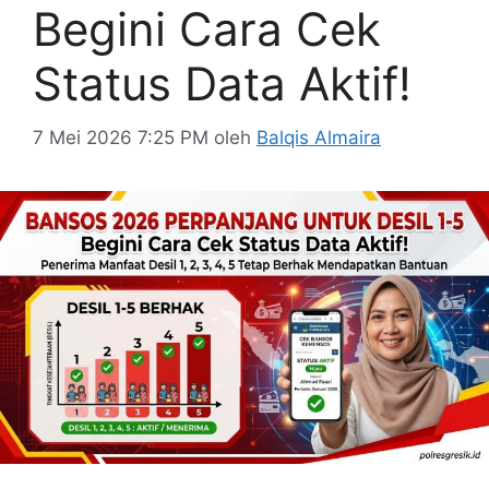
Begini Cara Cek
Status Data Aktif!
7 Mei 2026 7:25 PM
oleh
Balqis Almaira