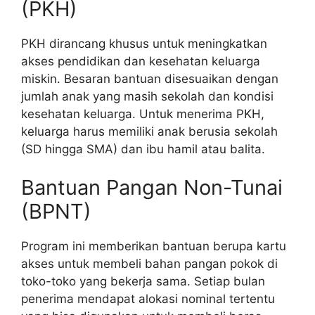
(PKH)
PKH dirancang khusus untuk meningkatkan
akses pendidikan dan kesehatan keluarga
miskin. Besaran bantuan disesuaikan dengan
jumlah anak yang masih sekolah dan kondisi
kesehatan keluarga. Untuk menerima PKH,
keluarga harus memiliki anak berusia sekolah
(SD hingga SMA) dan ibu hamil atau balita.
Bantuan Pangan Non-Tunai
(BPNT)
Program ini memberikan bantuan berupa kartu
akses untuk membeli bahan pangan pokok di
toko-toko yang bekerja sama. Setiap bulan
penerima mendapat alokasi nominal tertentu