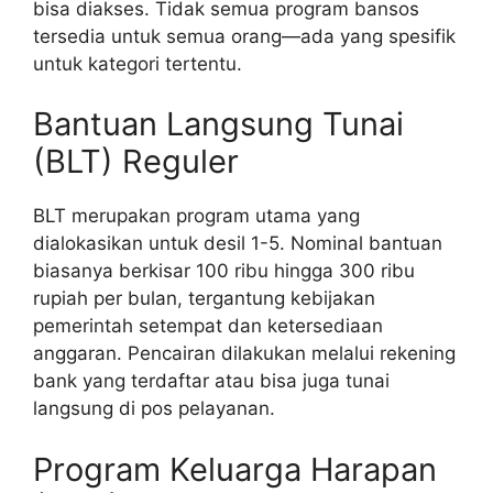
bisa diakses. Tidak semua program bansos
tersedia untuk semua orang—ada yang spesifik
untuk kategori tertentu.
Bantuan Langsung Tunai
(BLT) Reguler
BLT merupakan program utama yang
dialokasikan untuk desil 1-5. Nominal bantuan
biasanya berkisar 100 ribu hingga 300 ribu
rupiah per bulan, tergantung kebijakan
pemerintah setempat dan ketersediaan
anggaran. Pencairan dilakukan melalui rekening
bank yang terdaftar atau bisa juga tunai
langsung di pos pelayanan.
Program Keluarga Harapan