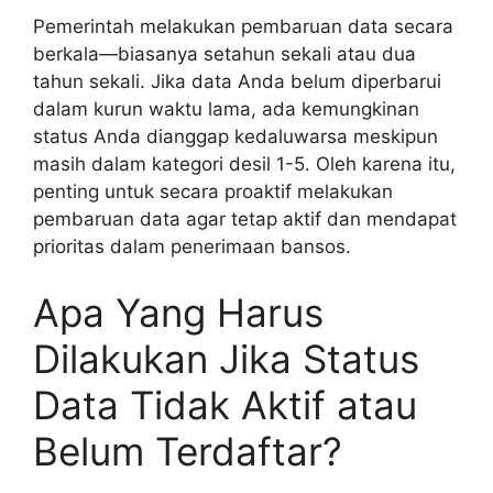
Pemerintah melakukan pembaruan data secara
berkala—biasanya setahun sekali atau dua
tahun sekali. Jika data Anda belum diperbarui
dalam kurun waktu lama, ada kemungkinan
status Anda dianggap kedaluwarsa meskipun
masih dalam kategori desil 1-5. Oleh karena itu,
penting untuk secara proaktif melakukan
pembaruan data agar tetap aktif dan mendapat
prioritas dalam penerimaan bansos.
Apa Yang Harus
Dilakukan Jika Status
Data Tidak Aktif atau
Belum Terdaftar?