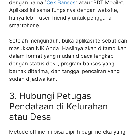
dengan nama “
Cek Bansos
” atau “BDT Mobile”.
Aplikasi ini sama fungsinya dengan website,
hanya lebih user-friendly untuk pengguna
smartphone.
Setelah mengunduh, buka aplikasi tersebut dan
masukkan NIK Anda. Hasilnya akan ditampilkan
dalam format yang mudah dibaca lengkap
dengan status desil, program bansos yang
berhak diterima, dan tanggal pencairan yang
sudah dijadwalkan.
3. Hubungi Petugas
Pendataan di Kelurahan
atau Desa
Metode offline ini bisa dipilih bagi mereka yang