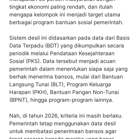
tingkat ekonomi paling rendah, dan itulah
mengapa kelompok ini menjadi target utama
berbagai program bantuan sosial pemerintah.
Sistem desil ini didasarkan pada data dari Basis
Data Terpadu (BDT) yang dikumpulkan secara
periodik melalui Pendataan Kesejahteraan
Sosial (PKS). Data tersebut menjadi acuan
pemerintah dalam menentukan siapa saja yang
berhak menerima bansos, mulai dari Bantuan
Langsung Tunai (BLT), Program Keluarga
Harapan (PKH), Bantuan Pangan Non-Tunai
(BPNT), hingga program-program lainnya.
Nah, di tahun 2026, kriteria ini masih berlaku.
Pemerintah tetap menggunakan data desil
untuk membatasi penerimaan bansos agar
tepat sasaran kepada mereka yang benar-