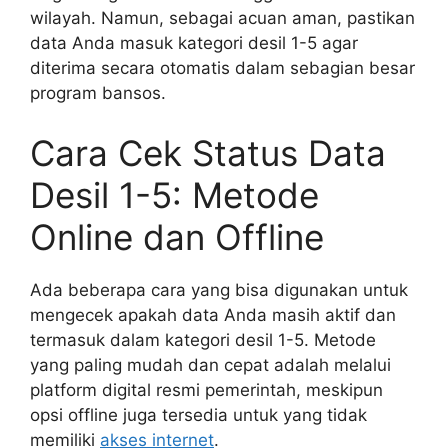
wilayah. Namun, sebagai acuan aman, pastikan
data Anda masuk kategori desil 1-5 agar
diterima secara otomatis dalam sebagian besar
program bansos.
Cara Cek Status Data
Desil 1-5: Metode
Online dan Offline
Ada beberapa cara yang bisa digunakan untuk
mengecek apakah data Anda masih aktif dan
termasuk dalam kategori desil 1-5. Metode
yang paling mudah dan cepat adalah melalui
platform digital resmi pemerintah, meskipun
opsi offline juga tersedia untuk yang tidak
memiliki
akses internet
.