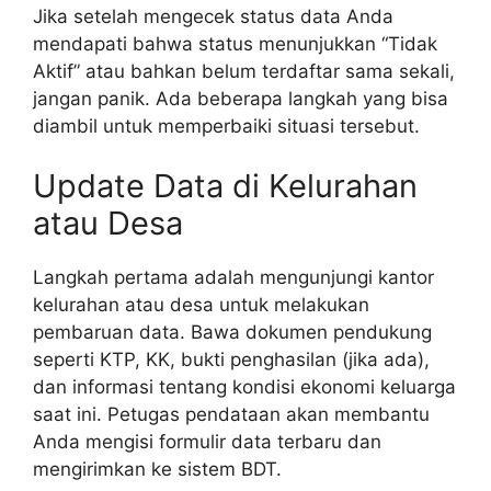
Jika setelah mengecek status data Anda
mendapati bahwa status menunjukkan “Tidak
Aktif” atau bahkan belum terdaftar sama sekali,
jangan panik. Ada beberapa langkah yang bisa
diambil untuk memperbaiki situasi tersebut.
Update Data di Kelurahan
atau Desa
Langkah pertama adalah mengunjungi kantor
kelurahan atau desa untuk melakukan
pembaruan data. Bawa dokumen pendukung
seperti KTP, KK, bukti penghasilan (jika ada),
dan informasi tentang kondisi ekonomi keluarga
saat ini. Petugas pendataan akan membantu
Anda mengisi formulir data terbaru dan
mengirimkan ke sistem BDT.