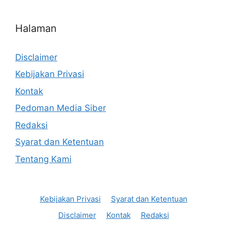
Halaman
Disclaimer
Kebijakan Privasi
Kontak
Pedoman Media Siber
Redaksi
Syarat dan Ketentuan
Tentang Kami
Kebijakan Privasi
Syarat dan Ketentuan
Disclaimer
Kontak
Redaksi