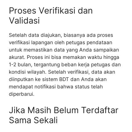
Proses Verifikasi dan
Validasi
Setelah data diajukan, biasanya ada proses
verifikasi lapangan oleh petugas pendataan
untuk memastikan data yang Anda sampaikan
akurat. Proses ini bisa memakan waktu hingga
1-2 bulan, tergantung beban kerja petugas dan
kondisi wilayah. Setelah verifikasi, data akan
diinputkan ke sistem BDT dan Anda akan
mendapat notifikasi bahwa status telah
diperbarui.
Jika Masih Belum Terdaftar
Sama Sekali