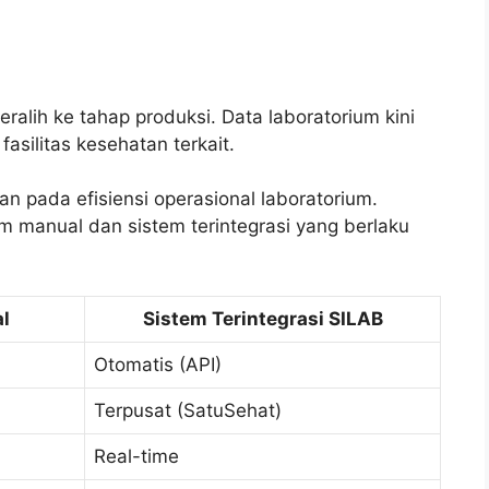
eralih ke tahap produksi. Data laboratorium kini
fasilitas kesehatan terkait.
an pada efisiensi operasional laboratorium.
m manual dan sistem terintegrasi yang berlaku
l
Sistem Terintegrasi SILAB
Otomatis (API)
Terpusat (SatuSehat)
Real-time