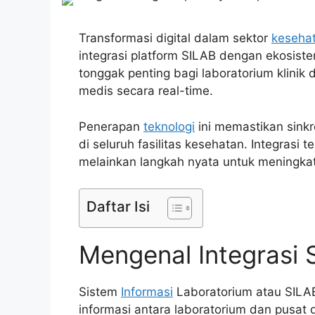
Transformasi digital dalam sektor
keseha
integrasi platform SILAB dengan ekosist
tonggak penting bagi laboratorium klini
medis secara real-time.
Penerapan
teknologi
ini memastikan sinkr
di seluruh fasilitas kesehatan. Integrasi
melainkan langkah nyata untuk meningkat
Daftar Isi
Mengenal Integrasi
Sistem
Informasi
Laboratorium atau SILAB 
informasi antara laboratorium dan pusat 