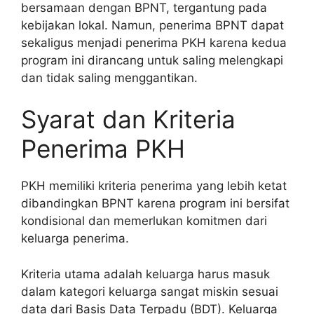
bersamaan dengan BPNT, tergantung pada
kebijakan lokal. Namun, penerima BPNT dapat
sekaligus menjadi penerima PKH karena kedua
program ini dirancang untuk saling melengkapi
dan tidak saling menggantikan.
Syarat dan Kriteria
Penerima PKH
PKH memiliki kriteria penerima yang lebih ketat
dibandingkan BPNT karena program ini bersifat
kondisional dan memerlukan komitmen dari
keluarga penerima.
Kriteria utama adalah keluarga harus masuk
dalam kategori keluarga sangat miskin sesuai
data dari Basis Data Terpadu (BDT). Keluarga