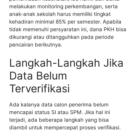
melakukan monitoring perkembangan, serta
anak-anak sekolah harus memiliki tingkat
kehadiran minimal 85% per semester. Apabila
tidak memenuhi persyaratan ini, dana PKH bisa
dikurangi atau ditangguhkan pada periode
pencairan berikutnya.
Langkah-Langkah Jika
Data Belum
Terverifikasi
Ada kalanya data calon penerima belum
mencapai status SI atau SPM. Jika hal ini
terjadi, ada beberapa langkah yang bisa
diambil untuk mempercepat proses verifikasi.