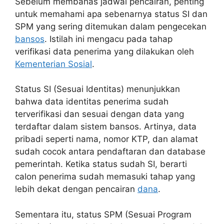
Sebelum membahas jadwal pencairan, penting
untuk memahami apa sebenarnya status SI dan
SPM yang sering ditemukan dalam pengecekan
bansos
. Istilah ini mengacu pada tahap
verifikasi data penerima yang dilakukan oleh
Kementerian Sosial
.
Status SI (Sesuai Identitas) menunjukkan
bahwa data identitas penerima sudah
terverifikasi dan sesuai dengan data yang
terdaftar dalam sistem bansos. Artinya, data
pribadi seperti nama, nomor KTP, dan alamat
sudah cocok antara pendaftaran dan database
pemerintah. Ketika status sudah SI, berarti
calon penerima sudah memasuki tahap yang
lebih dekat dengan pencairan
dana
.
Sementara itu, status SPM (Sesuai Program