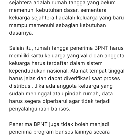
sejahtera adalah rumah tangga yang belum
memenuhi kebutuhan dasar, sementara
keluarga sejahtera I adalah keluarga yang baru
mampu memenuhi sebagian kebutuhan
dasarnya.
Selain itu, rumah tangga penerima BPNT harus
memiliki kartu keluarga yang valid dan anggota
keluarga harus terdaftar dalam sistem
kependudukan nasional. Alamat tempat tinggal
harus jelas dan dapat diverifikasi saat proses
distribusi. Jika ada anggota keluarga yang
sudah meninggal atau pindah rumah, data
harus segera diperbarui agar tidak terjadi
penyalahgunaan bansos.
Penerima BPNT juga tidak boleh menjadi
penerima program bansos lainnya secara