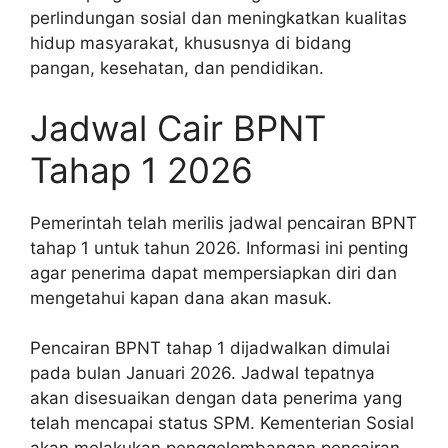
perlindungan sosial dan meningkatkan kualitas
hidup masyarakat, khususnya di bidang
pangan, kesehatan, dan pendidikan.
Jadwal Cair BPNT
Tahap 1 2026
Pemerintah telah merilis jadwal pencairan BPNT
tahap 1 untuk tahun 2026. Informasi ini penting
agar penerima dapat mempersiapkan diri dan
mengetahui kapan dana akan masuk.
Pencairan BPNT tahap 1 dijadwalkan dimulai
pada bulan Januari 2026. Jadwal tepatnya
akan disesuaikan dengan data penerima yang
telah mencapai status SPM. Kementerian Sosial