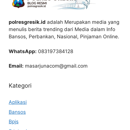
polresgresik.id
adalah Merupakan media yang
menulis berita trending dari Media dalam Info
Bansos, Perbankan, Nasional, Pinjaman Online.
WhatsApp:
083197384128
Email:
masarjunacom@gmail.com
Kategori
Aplikasi
Bansos
Bpjs