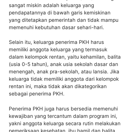
sangat miskin adalah keluarga yang
pendapatannya di bawah garis kemiskinan
yang ditetapkan pemerintah dan tidak mampu
memenuhi kebutuhan dasar sehari-hari.
Selain itu, keluarga penerima PKH harus
memiliki anggota keluarga yang termasuk
dalam kelompok rentan, yaitu kehamilan, balita
(usia 0-5 tahun), anak usia sekolah dasar dan
menengah, anak pra-sekolah, atau lansia. Jika
keluarga tidak memiliki anggota dari kelompok
rentan ini, maka tidak akan dikategorikan
sebagai penerima PKH.
Penerima PKH juga harus bersedia memenuhi
kewajiban yang tercantum dalam program ini,
yakni anggota keluarga secara rutin melakukan
pemeriksaan kesehatan, ibu hamil dan balita