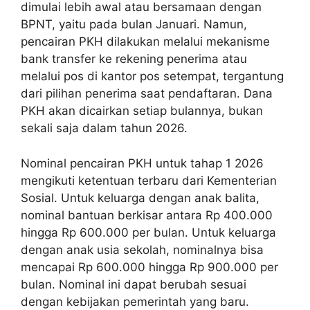
dimulai lebih awal atau bersamaan dengan
BPNT, yaitu pada bulan Januari. Namun,
pencairan PKH dilakukan melalui mekanisme
bank transfer ke rekening penerima atau
melalui pos di kantor pos setempat, tergantung
dari pilihan penerima saat pendaftaran. Dana
PKH akan dicairkan setiap bulannya, bukan
sekali saja dalam tahun 2026.
Nominal pencairan PKH untuk tahap 1 2026
mengikuti ketentuan terbaru dari Kementerian
Sosial. Untuk keluarga dengan anak balita,
nominal bantuan berkisar antara Rp 400.000
hingga Rp 600.000 per bulan. Untuk keluarga
dengan anak usia sekolah, nominalnya bisa
mencapai Rp 600.000 hingga Rp 900.000 per
bulan. Nominal ini dapat berubah sesuai
dengan kebijakan pemerintah yang baru.