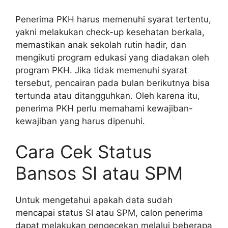
Penerima PKH harus memenuhi syarat tertentu,
yakni melakukan check-up kesehatan berkala,
memastikan anak sekolah rutin hadir, dan
mengikuti program edukasi yang diadakan oleh
program PKH. Jika tidak memenuhi syarat
tersebut, pencairan pada bulan berikutnya bisa
tertunda atau ditangguhkan. Oleh karena itu,
penerima PKH perlu memahami kewajiban-
kewajiban yang harus dipenuhi.
Cara Cek Status
Bansos SI atau SPM
Untuk mengetahui apakah data sudah
mencapai status SI atau SPM, calon penerima
dapat melakukan pengecekan melalui beberapa