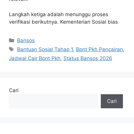
Langkah ketiga adalah menunggu proses
verifikasi berikutnya. Kementerian Sosial bias
Kategori
Bansos
Tag
Bantuan Sosial Tahap 1
,
Bpnt Pkh Pencairan
,
Jadwal Cair Bpnt Pkh
,
Status Bansos 2026
Cari
Cari