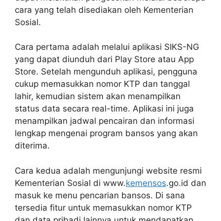
cara yang telah disediakan oleh Kementerian
Sosial.
Cara pertama adalah melalui aplikasi SIKS-NG
yang dapat diunduh dari Play Store atau App
Store. Setelah mengunduh aplikasi, pengguna
cukup memasukkan nomor KTP dan tanggal
lahir, kemudian sistem akan menampilkan
status data secara real-time. Aplikasi ini juga
menampilkan jadwal pencairan dan informasi
lengkap mengenai program bansos yang akan
diterima.
Cara kedua adalah mengunjungi website resmi
Kementerian Sosial di www.
kemensos
.go.id dan
masuk ke menu pencarian bansos. Di sana
tersedia fitur untuk memasukkan nomor KTP
dan data pribadi lainnya untuk mendapatkan