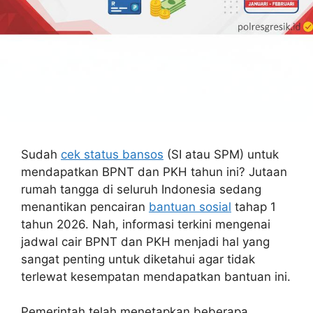
Sudah
cek status bansos
(SI atau SPM) untuk
mendapatkan BPNT dan PKH tahun ini? Jutaan
rumah tangga di seluruh Indonesia sedang
menantikan pencairan
bantuan sosial
tahap 1
tahun 2026. Nah, informasi terkini mengenai
jadwal cair BPNT dan PKH menjadi hal yang
sangat penting untuk diketahui agar tidak
terlewat kesempatan mendapatkan bantuan ini.
Pemerintah telah menetapkan beberapa