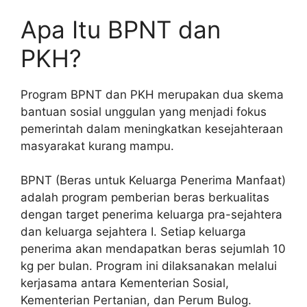
Apa Itu BPNT dan
PKH?
Program BPNT dan PKH merupakan dua skema
bantuan sosial unggulan yang menjadi fokus
pemerintah dalam meningkatkan kesejahteraan
masyarakat kurang mampu.
BPNT (Beras untuk Keluarga Penerima Manfaat)
adalah program pemberian beras berkualitas
dengan target penerima keluarga pra-sejahtera
dan keluarga sejahtera I. Setiap keluarga
penerima akan mendapatkan beras sejumlah 10
kg per bulan. Program ini dilaksanakan melalui
kerjasama antara Kementerian Sosial,
Kementerian Pertanian, dan Perum Bulog.