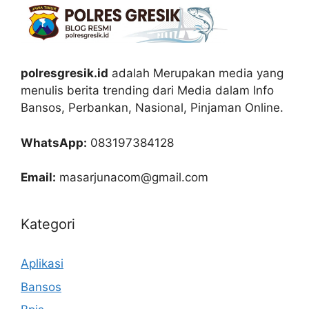
polresgresik.id
adalah Merupakan media yang
menulis berita trending dari Media dalam Info
Bansos, Perbankan, Nasional, Pinjaman Online.
WhatsApp:
083197384128
Email:
masarjunacom@gmail.com
Kategori
Aplikasi
Bansos