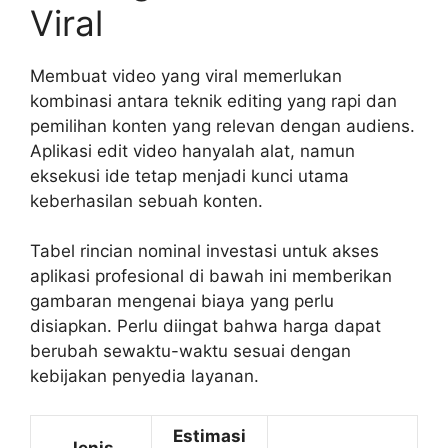
Viral
Membuat video yang viral memerlukan
kombinasi antara teknik editing yang rapi dan
pemilihan konten yang relevan dengan audiens.
Aplikasi edit video hanyalah alat, namun
eksekusi ide tetap menjadi kunci utama
keberhasilan sebuah konten.
Tabel rincian nominal investasi untuk akses
aplikasi profesional di bawah ini memberikan
gambaran mengenai biaya yang perlu
disiapkan. Perlu diingat bahwa harga dapat
berubah sewaktu-waktu sesuai dengan
kebijakan penyedia layanan.
Estimasi
Jenis