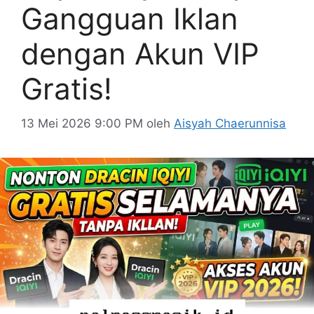
Gangguan Iklan
dengan Akun VIP
Gratis!
13 Mei 2026 9:00 PM
oleh
Aisyah Chaerunnisa