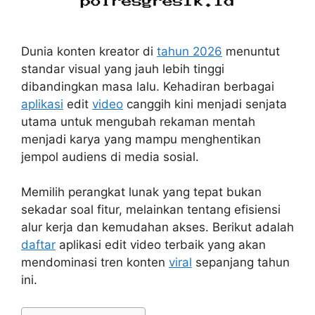
Dunia konten kreator di
tahun 2026
menuntut
standar visual yang jauh lebih tinggi
dibandingkan masa lalu. Kehadiran berbagai
aplikasi
edit
video
canggih kini menjadi senjata
utama untuk mengubah rekaman mentah
menjadi karya yang mampu menghentikan
jempol audiens di media sosial.
Memilih perangkat lunak yang tepat bukan
sekadar soal fitur, melainkan tentang efisiensi
alur kerja dan kemudahan akses. Berikut adalah
daftar
aplikasi edit video terbaik yang akan
mendominasi tren konten
viral
sepanjang tahun
ini.