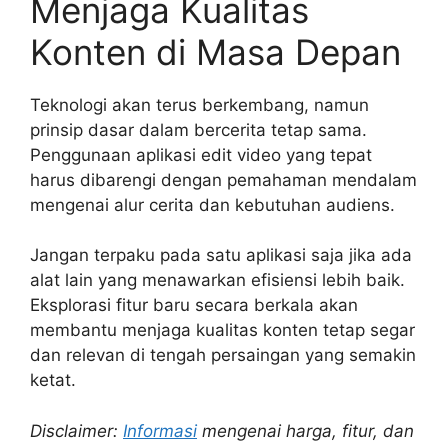
Menjaga Kualitas
Konten di Masa Depan
Teknologi akan terus berkembang, namun
prinsip dasar dalam bercerita tetap sama.
Penggunaan aplikasi edit video yang tepat
harus dibarengi dengan pemahaman mendalam
mengenai alur cerita dan kebutuhan audiens.
Jangan terpaku pada satu aplikasi saja jika ada
alat lain yang menawarkan efisiensi lebih baik.
Eksplorasi fitur baru secara berkala akan
membantu menjaga kualitas konten tetap segar
dan relevan di tengah persaingan yang semakin
ketat.
Disclaimer:
Informasi
mengenai harga, fitur, dan