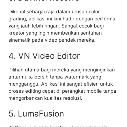
Dikenal sebagai raja dalam urusan color
grading, aplikasi ini kini hadir dengan performa
yang jauh lebih ringan. Sangat cocok bagi
kreator yang ingin memberikan sentuhan
sinematik pada video pendek mereka.
4. VN Video Editor
Pilihan utama bagi mereka yang menginginkan
antarmuka bersih tanpa watermark yang
mengganggu. Aplikasi ini sangat efisien untuk
proses editing cepat di perangkat mobile tanpa
mengorbankan kualitas resolusi.
5. LumaFusion