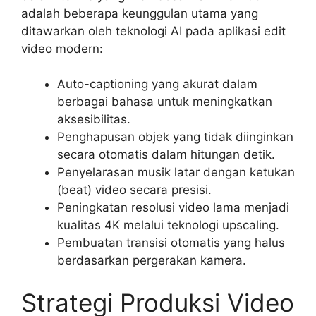
adalah beberapa keunggulan utama yang
ditawarkan oleh teknologi AI pada aplikasi edit
video modern:
Auto-captioning yang akurat dalam
berbagai bahasa untuk meningkatkan
aksesibilitas.
Penghapusan objek yang tidak diinginkan
secara otomatis dalam hitungan detik.
Penyelarasan musik latar dengan ketukan
(beat) video secara presisi.
Peningkatan resolusi video lama menjadi
kualitas 4K melalui teknologi upscaling.
Pembuatan transisi otomatis yang halus
berdasarkan pergerakan kamera.
Strategi Produksi Video