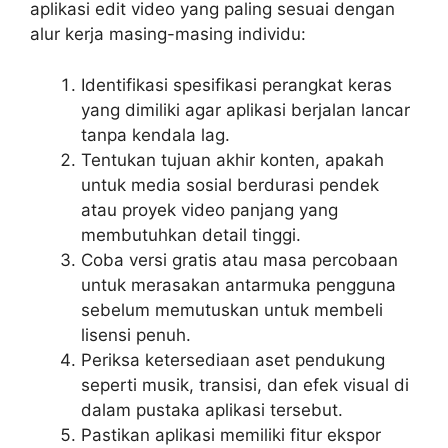
aplikasi edit video yang paling sesuai dengan
alur kerja masing-masing individu:
Identifikasi spesifikasi perangkat keras
yang dimiliki agar aplikasi berjalan lancar
tanpa kendala lag.
Tentukan tujuan akhir konten, apakah
untuk media sosial berdurasi pendek
atau proyek video panjang yang
membutuhkan detail tinggi.
Coba versi gratis atau masa percobaan
untuk merasakan antarmuka pengguna
sebelum memutuskan untuk membeli
lisensi penuh.
Periksa ketersediaan aset pendukung
seperti musik, transisi, dan efek visual di
dalam pustaka aplikasi tersebut.
Pastikan aplikasi memiliki fitur ekspor