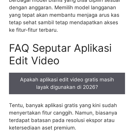
berbagai model bisnis yang bisa dipilih sesuai
dengan anggaran. Memilih model langganan
yang tepat akan membantu menjaga arus kas
tetap sehat sambil tetap mendapatkan akses
ke fitur-fitur terbaru.
FAQ Seputar Aplikasi
Edit Video
Apakah aplikasi edit video gratis masih
layak digunakan di 2026?
Tentu, banyak aplikasi gratis yang kini sudah
menyertakan fitur canggih. Namun, biasanya
terdapat batasan pada resolusi ekspor atau
ketersediaan aset premium.