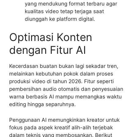
yang mendukung format terbaru agar
kualitas video tetap terjaga saat
diunggah ke platform digital.
Optimasi Konten
dengan Fitur AI
Kecerdasan buatan bukan lagi sekadar tren,
melainkan kebutuhan pokok dalam proses
produksi video di tahun 2026. Fitur seperti
pembersihan audio otomatis dan penyesuaian
warna berbasis AI mampu memangkas waktu
editing hingga separuhnya.
Penggunaan AI memungkinkan kreator untuk
fokus pada aspek kreatif alih-alih terjebak
dalam teknis yang membosankan. Berikut