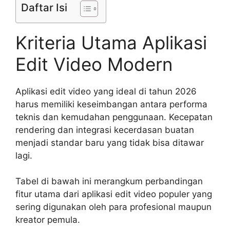
Daftar Isi
Kriteria Utama Aplikasi
Edit Video Modern
Aplikasi edit video yang ideal di tahun 2026
harus memiliki keseimbangan antara performa
teknis dan kemudahan penggunaan. Kecepatan
rendering dan integrasi kecerdasan buatan
menjadi standar baru yang tidak bisa ditawar
lagi.
Tabel di bawah ini merangkum perbandingan
fitur utama dari aplikasi edit video populer yang
sering digunakan oleh para profesional maupun
kreator pemula.