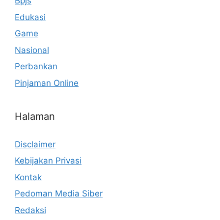
Bpjs
Edukasi
Game
Nasional
Perbankan
Pinjaman Online
Halaman
Disclaimer
Kebijakan Privasi
Kontak
Pedoman Media Siber
Redaksi