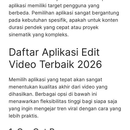
aplikasi memiliki target pengguna yang
berbeda. Pemilihan aplikasi sangat bergantung
pada kebutuhan spesifik, apakah untuk konten
durasi pendek yang cepat atau proyek
sinematik yang kompleks.
Daftar Aplikasi Edit
Video Terbaik 2026
Memilih aplikasi yang tepat akan sangat
menentukan kualitas akhir dari video yang
dihasilkan. Berbagai opsi di bawah ini
menawarkan fleksibilitas tinggi bagi siapa saja
yang ingin mengejar tren viral dengan cara yang
lebih praktis.