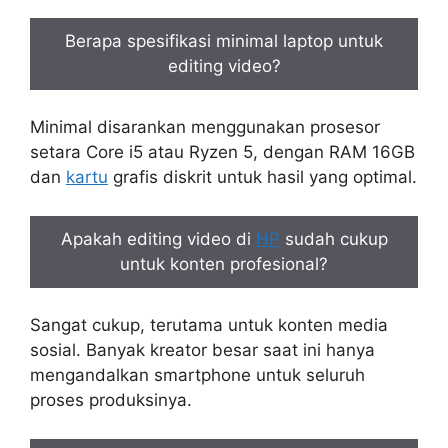
Berapa spesifikasi minimal laptop untuk
editing video?
Minimal disarankan menggunakan prosesor
setara Core i5 atau Ryzen 5, dengan RAM 16GB
dan
kartu
grafis diskrit untuk hasil yang optimal.
Apakah editing video di
HP
sudah cukup
untuk konten profesional?
Sangat cukup, terutama untuk konten media
sosial. Banyak kreator besar saat ini hanya
mengandalkan smartphone untuk seluruh
proses produksinya.