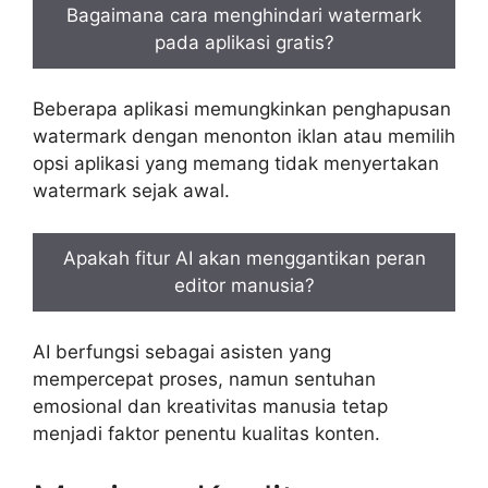
Bagaimana cara menghindari watermark
pada aplikasi gratis?
Beberapa aplikasi memungkinkan penghapusan
watermark dengan menonton iklan atau memilih
opsi aplikasi yang memang tidak menyertakan
watermark sejak awal.
Apakah fitur AI akan menggantikan peran
editor manusia?
AI berfungsi sebagai asisten yang
mempercepat proses, namun sentuhan
emosional dan kreativitas manusia tetap
menjadi faktor penentu kualitas konten.