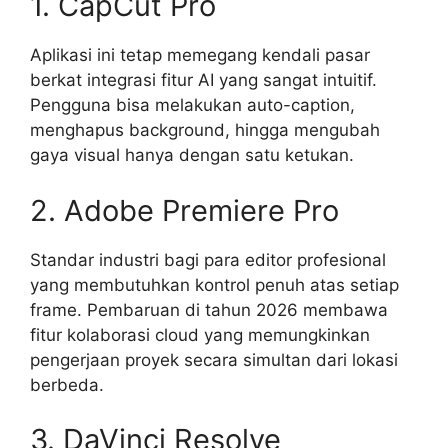
1. CapCut Pro
Aplikasi ini tetap memegang kendali pasar
berkat integrasi fitur AI yang sangat intuitif.
Pengguna bisa melakukan auto-caption,
menghapus background, hingga mengubah
gaya visual hanya dengan satu ketukan.
2. Adobe Premiere Pro
Standar industri bagi para editor profesional
yang membutuhkan kontrol penuh atas setiap
frame. Pembaruan di tahun 2026 membawa
fitur kolaborasi cloud yang memungkinkan
pengerjaan proyek secara simultan dari lokasi
berbeda.
3. DaVinci Resolve