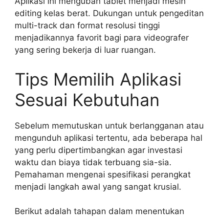
Aplikasi ini mengubah tablet menjadi mesin
editing kelas berat. Dukungan untuk pengeditan
multi-track dan format resolusi tinggi
menjadikannya favorit bagi para videografer
yang sering bekerja di luar ruangan.
Tips Memilih Aplikasi
Sesuai Kebutuhan
Sebelum memutuskan untuk berlangganan atau
mengunduh aplikasi tertentu, ada beberapa hal
yang perlu dipertimbangkan agar investasi
waktu dan biaya tidak terbuang sia-sia.
Pemahaman mengenai spesifikasi perangkat
menjadi langkah awal yang sangat krusial.
Berikut adalah tahapan dalam menentukan