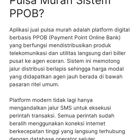
PPOB?
Aplikasi jual pulsa murah adalah platform digital
berbasis PPOB (Payment Point Online Bank)
yang berfungsi mendistribusikan produk
telekomunikasi dan utilitas langsung dari biller
pusat ke agen eceran. Sistem ini memotong
jalur distribusi berlapis sehingga harga modal
yang didapatkan agen jauh berada di bawah
pasaran ritel umum.
Platform modern tidak lagi hanya
mengandalkan jalur SMS untuk eksekusi
perintah transaksi. Semua perintah sudah
beralih menggunakan koneksi internet
berkecepatan tinggi yang langsung terhubung
dengan database operator seluler.