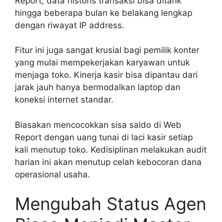
Report, data historis transaksi bisa ditarik
hingga beberapa bulan ke belakang lengkap
dengan riwayat IP address.
Fitur ini juga sangat krusial bagi pemilik konter
yang mulai mempekerjakan karyawan untuk
menjaga toko. Kinerja kasir bisa dipantau dari
jarak jauh hanya bermodalkan laptop dan
koneksi internet standar.
Biasakan mencocokkan sisa saldo di Web
Report dengan uang tunai di laci kasir setiap
kali menutup toko. Kedisiplinan melakukan audit
harian ini akan menutup celah kebocoran dana
operasional usaha.
Mengubah Status Agen