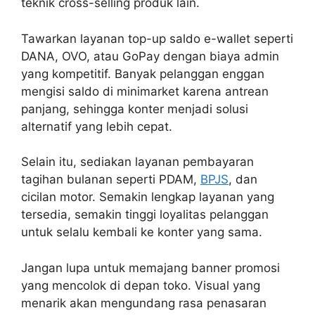
teknik cross-selling produk lain.
Tawarkan layanan top-up saldo e-wallet seperti
DANA, OVO, atau GoPay dengan biaya admin
yang kompetitif. Banyak pelanggan enggan
mengisi saldo di minimarket karena antrean
panjang, sehingga konter menjadi solusi
alternatif yang lebih cepat.
Selain itu, sediakan layanan pembayaran
tagihan bulanan seperti PDAM,
BPJS
, dan
cicilan motor. Semakin lengkap layanan yang
tersedia, semakin tinggi loyalitas pelanggan
untuk selalu kembali ke konter yang sama.
Jangan lupa untuk memajang banner promosi
yang mencolok di depan toko. Visual yang
menarik akan mengundang rasa penasaran