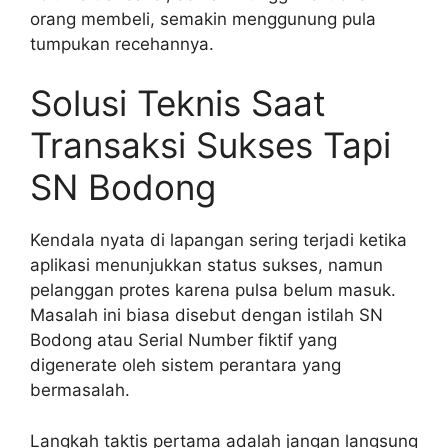
orang membeli, semakin menggunung pula
tumpukan recehannya.
Solusi Teknis Saat
Transaksi Sukses Tapi
SN Bodong
Kendala nyata di lapangan sering terjadi ketika
aplikasi menunjukkan status sukses, namun
pelanggan protes karena pulsa belum masuk.
Masalah ini biasa disebut dengan istilah SN
Bodong atau Serial Number fiktif yang
digenerate oleh sistem perantara yang
bermasalah.
Langkah taktis pertama adalah jangan langsung