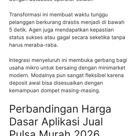
Transformasi ini membuat waktu tunggu
pelanggan berkurang drastis menjadi di bawah
5 detik. Agen juga mendapatkan kepastian
status sukses atau gagal secara seketika tanpa
harus meraba-raba.
Integrasi menyeluruh ini membuka gerbang bagi
usaha mikro untuk bersaing dengan minimarket
modern. Modalnya pun sangat fleksibel karena
deposit awal bisa disesuaikan dengan
kemampuan dompet masing-masing.
Perbandingan Harga
Dasar Aplikasi Jual
Pulsa Murah 2026