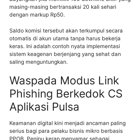
masing-masing bertransaksi 20 kali sehari
dengan markup Rp50.
Saldo komisi tersebut akan terkumpul secara
otomatis di akun utama tanpa harus bekerja
keras. Ini adalah contoh nyata implementasi
sistem keagenan berjenjang yang sehat dan
saling menguntungkan.
Waspada Modus Link
Phishing Berkedok CS
Aplikasi Pulsa
Keamanan digital kini menjadi ancaman paling
serius bagi para pelaku bisnis mikro berbasis
PPOB. Penipu kerap menyamar sebagai