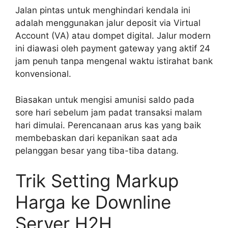
Jalan pintas untuk menghindari kendala ini
adalah menggunakan jalur deposit via Virtual
Account (VA) atau dompet digital. Jalur modern
ini diawasi oleh payment gateway yang aktif 24
jam penuh tanpa mengenal waktu istirahat bank
konvensional.
Biasakan untuk mengisi amunisi saldo pada
sore hari sebelum jam padat transaksi malam
hari dimulai. Perencanaan arus kas yang baik
membebaskan dari kepanikan saat ada
pelanggan besar yang tiba-tiba datang.
Trik Setting Markup
Harga ke Downline
Server H2H