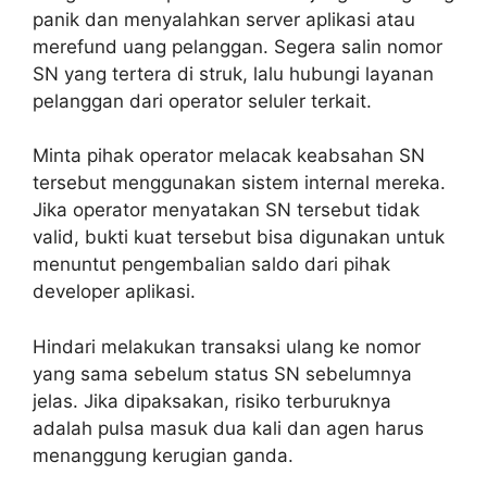
panik dan menyalahkan server aplikasi atau
merefund uang pelanggan. Segera salin nomor
SN yang tertera di struk, lalu hubungi layanan
pelanggan dari operator seluler terkait.
Minta pihak operator melacak keabsahan SN
tersebut menggunakan sistem internal mereka.
Jika operator menyatakan SN tersebut tidak
valid, bukti kuat tersebut bisa digunakan untuk
menuntut pengembalian saldo dari pihak
developer aplikasi.
Hindari melakukan transaksi ulang ke nomor
yang sama sebelum status SN sebelumnya
jelas. Jika dipaksakan, risiko terburuknya
adalah pulsa masuk dua kali dan agen harus
menanggung kerugian ganda.