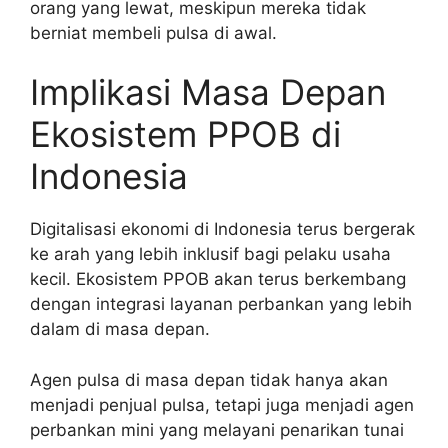
orang yang lewat, meskipun mereka tidak
berniat membeli pulsa di awal.
Implikasi Masa Depan
Ekosistem PPOB di
Indonesia
Digitalisasi ekonomi di Indonesia terus bergerak
ke arah yang lebih inklusif bagi pelaku usaha
kecil. Ekosistem PPOB akan terus berkembang
dengan integrasi layanan perbankan yang lebih
dalam di masa depan.
Agen pulsa di masa depan tidak hanya akan
menjadi penjual pulsa, tetapi juga menjadi agen
perbankan mini yang melayani penarikan tunai