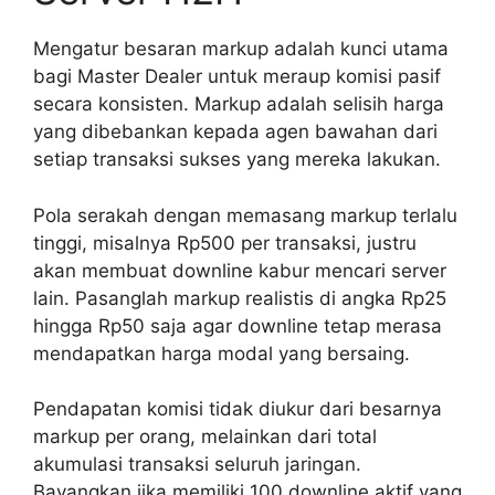
Mengatur besaran markup adalah kunci utama
bagi Master Dealer untuk meraup komisi pasif
secara konsisten. Markup adalah selisih harga
yang dibebankan kepada agen bawahan dari
setiap transaksi sukses yang mereka lakukan.
Pola serakah dengan memasang markup terlalu
tinggi, misalnya Rp500 per transaksi, justru
akan membuat downline kabur mencari server
lain. Pasanglah markup realistis di angka Rp25
hingga Rp50 saja agar downline tetap merasa
mendapatkan harga modal yang bersaing.
Pendapatan komisi tidak diukur dari besarnya
markup per orang, melainkan dari total
akumulasi transaksi seluruh jaringan.
Bayangkan jika memiliki 100 downline aktif yang