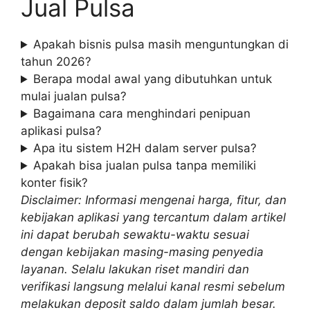
Jual Pulsa
Apakah bisnis pulsa masih menguntungkan di
tahun 2026?
Berapa modal awal yang dibutuhkan untuk
mulai jualan pulsa?
Bagaimana cara menghindari penipuan
aplikasi pulsa?
Apa itu sistem H2H dalam server pulsa?
Apakah bisa jualan pulsa tanpa memiliki
konter fisik?
Disclaimer: Informasi mengenai harga, fitur, dan
kebijakan aplikasi yang tercantum dalam artikel
ini dapat berubah sewaktu-waktu sesuai
dengan kebijakan masing-masing penyedia
layanan. Selalu lakukan riset mandiri dan
verifikasi langsung melalui kanal resmi sebelum
melakukan deposit saldo dalam jumlah besar.