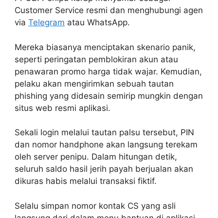
Customer Service resmi dan menghubungi agen
via
Telegram
atau WhatsApp.
Mereka biasanya menciptakan skenario panik,
seperti peringatan pemblokiran akun atau
penawaran promo harga tidak wajar. Kemudian,
pelaku akan mengirimkan sebuah tautan
phishing yang didesain semirip mungkin dengan
situs web resmi aplikasi.
Sekali login melalui tautan palsu tersebut, PIN
dan nomor handphone akan langsung terekam
oleh server penipu. Dalam hitungan detik,
seluruh saldo hasil jerih payah berjualan akan
dikuras habis melalui transaksi fiktif.
Selalu simpan nomor kontak CS yang asli
langsung dari dalam menu bantuan di aplikasi