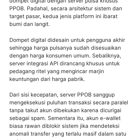
dompet digital dengan server pulsa khusus
PPOB. Padahal, secara arsitektur sistem dan
target pasar, kedua jenis platform ini ibarat
bumi dan langit.
Dompet digital didesain untuk pengguna akhir
sehingga harga pulsanya sudah disesuaikan
dengan harga konsumen umum. Sebaliknya,
server integrasi API dirancang khusus untuk
pedagang ritel yang mengincar marjin
keuntungan dari harga pabrik.
Dari sisi kecepatan, server PPOB sanggup
mengeksekusi puluhan transaksi secara paralel
tanpa takut akun dibekukan karena dicurigai
sebagai spam. Sementara itu, akun e-wallet
biasa rawan diblokir sistem jika mendeteksi
anomali transfer yang terlalu masif dalam satu