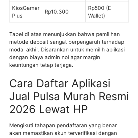
KiosGamer
Rp500 (E-
Rp10.300
Plus
Wallet)
Tabel di atas menunjukkan bahwa pemilihan
metode deposit sangat berpengaruh terhadap
modal akhir. Disarankan untuk memilih aplikasi
dengan biaya admin nol agar margin
keuntungan tetap terjaga.
Cara Daftar Aplikasi
Jual Pulsa Murah Resmi
2026 Lewat HP
Mengikuti tahapan pendaftaran yang benar
akan memastikan akun terverifikasi dengan