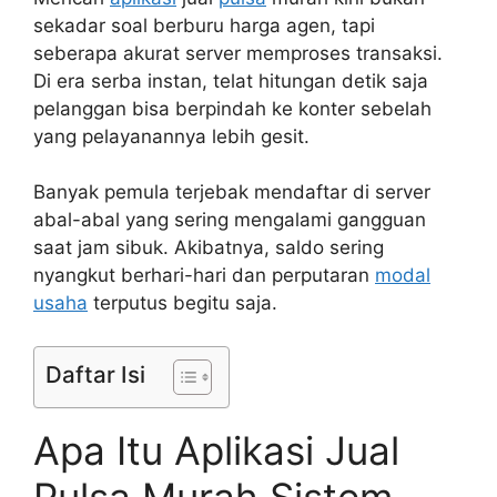
sekadar soal berburu harga agen, tapi
seberapa akurat server memproses transaksi.
Di era serba instan, telat hitungan detik saja
pelanggan bisa berpindah ke konter sebelah
yang pelayanannya lebih gesit.
Banyak pemula terjebak mendaftar di server
abal-abal yang sering mengalami gangguan
saat jam sibuk. Akibatnya, saldo sering
nyangkut berhari-hari dan perputaran
modal
usaha
terputus begitu saja.
Daftar Isi
Apa Itu Aplikasi Jual
Pulsa Murah Sistem