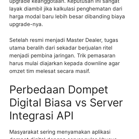
upgrade keanggotaan. Keputusan ini sangat
layak diambil jika kalkulasi penghematan dari
harga modal baru lebih besar dibanding biaya
upgrade-nya.
Setelah resmi menjadi Master Dealer, tugas
utama beralih dari sekadar berjualan ritel
menjadi pembina jaringan. Trik pemasaran
harus mulai diajarkan kepada downline agar
omzet tim melesat secara masif.
Perbedaan Dompet
Digital Biasa vs Server
Integrasi API
Masyarakat sering menyamakan aplikasi