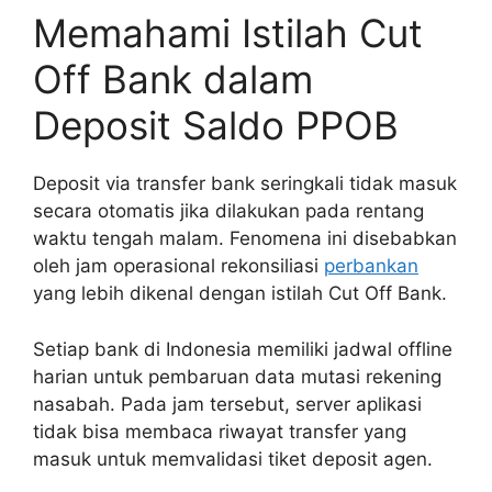
Memahami Istilah Cut
Off Bank dalam
Deposit Saldo PPOB
Deposit via transfer bank seringkali tidak masuk
secara otomatis jika dilakukan pada rentang
waktu tengah malam. Fenomena ini disebabkan
oleh jam operasional rekonsiliasi
perbankan
yang lebih dikenal dengan istilah Cut Off Bank.
Setiap bank di Indonesia memiliki jadwal offline
harian untuk pembaruan data mutasi rekening
nasabah. Pada jam tersebut, server aplikasi
tidak bisa membaca riwayat transfer yang
masuk untuk memvalidasi tiket deposit agen.