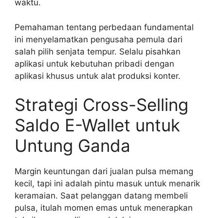
waktu.
Pemahaman tentang perbedaan fundamental
ini menyelamatkan pengusaha pemula dari
salah pilih senjata tempur. Selalu pisahkan
aplikasi untuk kebutuhan pribadi dengan
aplikasi khusus untuk alat produksi konter.
Strategi Cross-Selling
Saldo E-Wallet untuk
Untung Ganda
Margin keuntungan dari jualan pulsa memang
kecil, tapi ini adalah pintu masuk untuk menarik
keramaian. Saat pelanggan datang membeli
pulsa, itulah momen emas untuk menerapkan