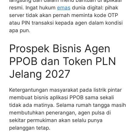
resmi. Ingat hukum
emas
dunia digital: pihak
server tidak akan pernah meminta kode OTP
atau PIN transaksi kepada agen dalam kondisi
apa pun.
Prospek Bisnis Agen
PPOB dan Token PLN
Jelang 2027
Ketergantungan masyarakat pada listrik pintar
membuat bisnis aplikasi PPOB sama sekali
tidak ada matinya. Selama rumah tangga masih
membutuhkan penerangan, agen pulsa di
sekitar permukiman akan selalu punya
pelanggan tetap.