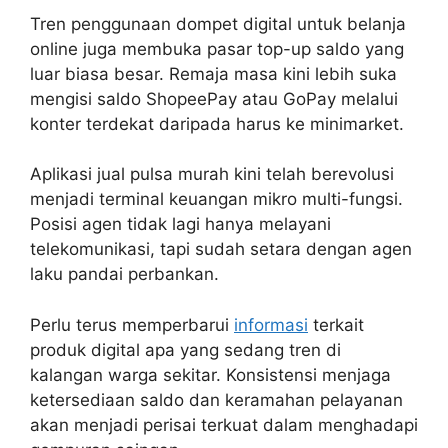
Tren penggunaan dompet digital untuk belanja
online juga membuka pasar top-up saldo yang
luar biasa besar. Remaja masa kini lebih suka
mengisi saldo ShopeePay atau GoPay melalui
konter terdekat daripada harus ke minimarket.
Aplikasi jual pulsa murah kini telah berevolusi
menjadi terminal keuangan mikro multi-fungsi.
Posisi agen tidak lagi hanya melayani
telekomunikasi, tapi sudah setara dengan agen
laku pandai perbankan.
Perlu terus memperbarui
informasi
terkait
produk digital apa yang sedang tren di
kalangan warga sekitar. Konsistensi menjaga
ketersediaan saldo dan keramahan pelayanan
akan menjadi perisai terkuat dalam menghadapi