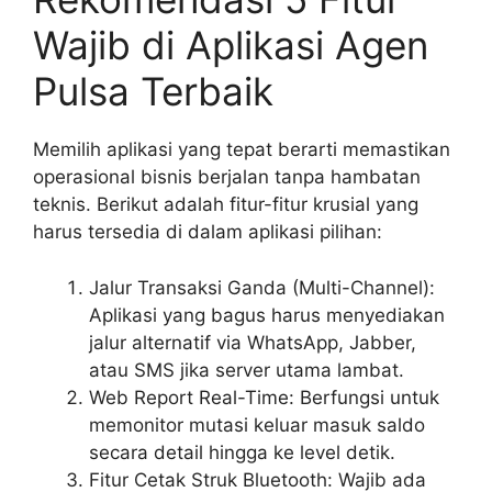
Wajib di Aplikasi Agen
Pulsa Terbaik
Memilih aplikasi yang tepat berarti memastikan
operasional bisnis berjalan tanpa hambatan
teknis. Berikut adalah fitur-fitur krusial yang
harus tersedia di dalam aplikasi pilihan:
Jalur Transaksi Ganda (Multi-Channel):
Aplikasi yang bagus harus menyediakan
jalur alternatif via WhatsApp, Jabber,
atau SMS jika server utama lambat.
Web Report Real-Time: Berfungsi untuk
memonitor mutasi keluar masuk saldo
secara detail hingga ke level detik.
Fitur Cetak Struk Bluetooth: Wajib ada