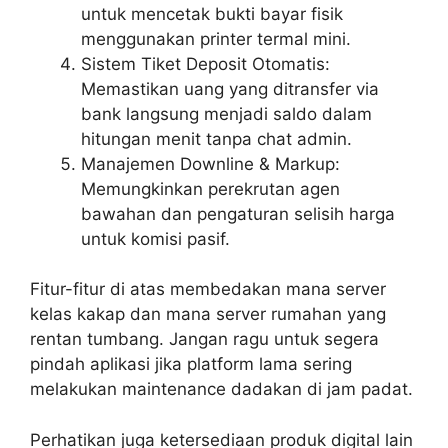
untuk mencetak bukti bayar fisik
menggunakan printer termal mini.
Sistem Tiket Deposit Otomatis:
Memastikan uang yang ditransfer via
bank langsung menjadi saldo dalam
hitungan menit tanpa chat admin.
Manajemen Downline & Markup:
Memungkinkan perekrutan agen
bawahan dan pengaturan selisih harga
untuk komisi pasif.
Fitur-fitur di atas membedakan mana server
kelas kakap dan mana server rumahan yang
rentan tumbang. Jangan ragu untuk segera
pindah aplikasi jika platform lama sering
melakukan maintenance dadakan di jam padat.
Perhatikan juga ketersediaan produk digital lain