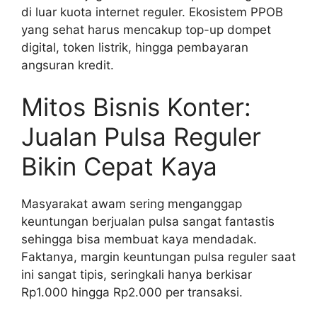
di luar kuota internet reguler. Ekosistem PPOB
yang sehat harus mencakup top-up dompet
digital, token listrik, hingga pembayaran
angsuran kredit.
Mitos Bisnis Konter:
Jualan Pulsa Reguler
Bikin Cepat Kaya
Masyarakat awam sering menganggap
keuntungan berjualan pulsa sangat fantastis
sehingga bisa membuat kaya mendadak.
Faktanya, margin keuntungan pulsa reguler saat
ini sangat tipis, seringkali hanya berkisar
Rp1.000 hingga Rp2.000 per transaksi.