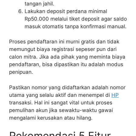
tangan jahil.
Lakukan deposit perdana minimal
Rp50.000 melalui tiket deposit agar saldo
masuk otomatis tanpa konfirmasi manual.
Proses pendaftaran ini murni gratis dan tidak
memungut biaya registrasi sepeser pun dari
calon mitra. Jika ada pihak yang meminta biaya
pendaftaran, bisa dipastikan itu adalah modus
penipuan.
Pastikan nomor yang didaftarkan adalah nomor
utama yang selalu aktif dan menempel di
HP
transaksi. Hal ini sangat vital untuk proses
pemulihan akun jika sewaktu-waktu gawai
mengalami kerusakan atau hilang.
Rekomendasi 5 Fitur