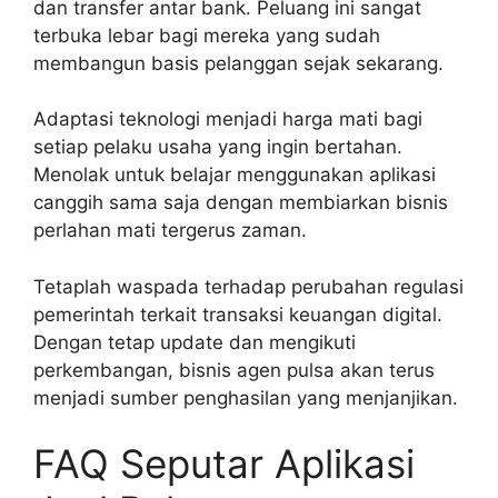
dan transfer antar bank. Peluang ini sangat
terbuka lebar bagi mereka yang sudah
membangun basis pelanggan sejak sekarang.
Adaptasi teknologi menjadi harga mati bagi
setiap pelaku usaha yang ingin bertahan.
Menolak untuk belajar menggunakan aplikasi
canggih sama saja dengan membiarkan bisnis
perlahan mati tergerus zaman.
Tetaplah waspada terhadap perubahan regulasi
pemerintah terkait transaksi keuangan digital.
Dengan tetap update dan mengikuti
perkembangan, bisnis agen pulsa akan terus
menjadi sumber penghasilan yang menjanjikan.
FAQ Seputar Aplikasi