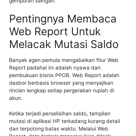
gempuran saingan.
Pentingnya Membaca
Web Report Untuk
Melacak Mutasi Saldo
Banyak agen pemula mengabaikan fitur Web
Report padahal ini adalah nyawa dari
pembukuan bisnis PPOB. Web Report adalah
dasbor berbasis browser yang menyajikan
rincian lengkap setiap pergerakan rupiah di
akun.
Ketika terjadi perselisihan saldo, tampilan
mutasi di aplikasi HP terkadang kurang detail
dan terpotong batas waktu. Melalui Web