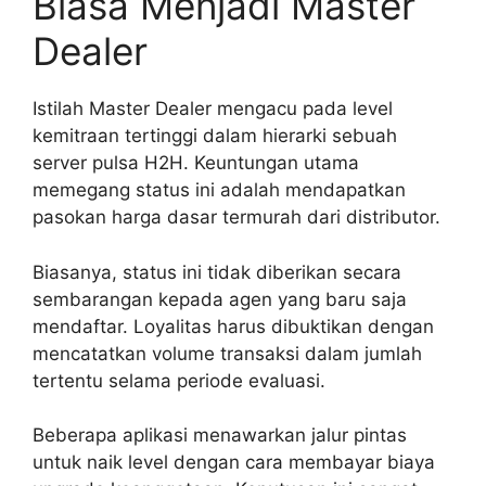
Biasa Menjadi Master
Dealer
Istilah Master Dealer mengacu pada level
kemitraan tertinggi dalam hierarki sebuah
server pulsa H2H. Keuntungan utama
memegang status ini adalah mendapatkan
pasokan harga dasar termurah dari distributor.
Biasanya, status ini tidak diberikan secara
sembarangan kepada agen yang baru saja
mendaftar. Loyalitas harus dibuktikan dengan
mencatatkan volume transaksi dalam jumlah
tertentu selama periode evaluasi.
Beberapa aplikasi menawarkan jalur pintas
untuk naik level dengan cara membayar biaya