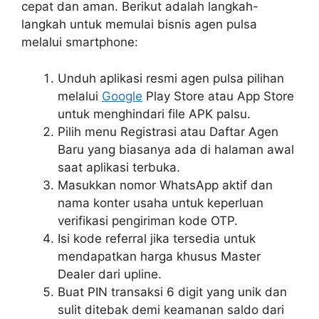
cepat dan aman. Berikut adalah langkah-
langkah untuk memulai bisnis agen pulsa
melalui smartphone:
Unduh aplikasi resmi agen pulsa pilihan
melalui
Google
Play Store atau App Store
untuk menghindari file APK palsu.
Pilih menu Registrasi atau Daftar Agen
Baru yang biasanya ada di halaman awal
saat aplikasi terbuka.
Masukkan nomor WhatsApp aktif dan
nama konter usaha untuk keperluan
verifikasi pengiriman kode OTP.
Isi kode referral jika tersedia untuk
mendapatkan harga khusus Master
Dealer dari upline.
Buat PIN transaksi 6 digit yang unik dan
sulit ditebak demi keamanan saldo dari