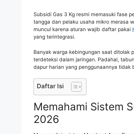
Subsidi Gas 3 Kg resmi memasuki fase 
tangga dan pelaku usaha mikro merasa w
muncul karena aturan wajib daftar pakai
yang terintegrasi.
Banyak warga kebingungan saat ditolak p
terdeteksi dalam jaringan. Padahal, tabun
dapur harian yang penggunaannya tidak b
Daftar Isi
Memahami Sistem Su
2026