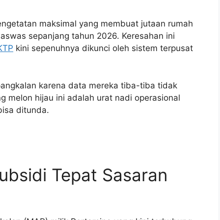
pengetatan maksimal yang membuat jutaan rumah
aswas sepanjang tahun 2026. Keresahan ini
KTP
kini sepenuhnya dikunci oleh sistem terpusat
angkalan karena data mereka tiba-tiba tidak
g melon hijau ini adalah urat nadi operasional
isa ditunda.
bsidi Tepat Sasaran