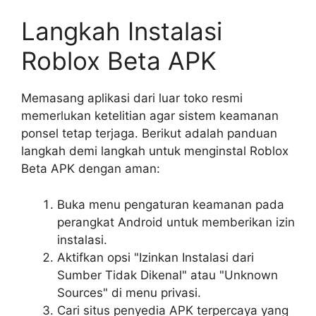
Langkah Instalasi
Roblox Beta APK
Memasang aplikasi dari luar toko resmi
memerlukan ketelitian agar sistem keamanan
ponsel tetap terjaga. Berikut adalah panduan
langkah demi langkah untuk menginstal Roblox
Beta APK dengan aman:
Buka menu pengaturan keamanan pada
perangkat Android untuk memberikan izin
instalasi.
Aktifkan opsi "Izinkan Instalasi dari
Sumber Tidak Dikenal" atau "Unknown
Sources" di menu privasi.
Cari situs penyedia APK terpercaya yang