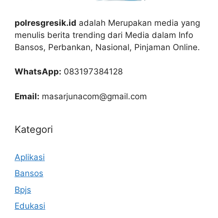
polresgresik.id
adalah Merupakan media yang
menulis berita trending dari Media dalam Info
Bansos, Perbankan, Nasional, Pinjaman Online.
WhatsApp:
083197384128
Email:
masarjunacom@gmail.com
Kategori
Aplikasi
Bansos
Bpjs
Edukasi