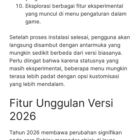
Eksplorasi berbagai fitur eksperimental
yang muncul di menu pengaturan dalam
game.
Setelah proses instalasi selesai, pengguna akan
langsung disambut dengan antarmuka yang
mungkin sedikit berbeda dari versi biasanya.
Perlu diingat bahwa karena statusnya yang
masih eksperimental, beberapa menu mungkin
terasa lebih padat dengan opsi kustomisasi
yang lebih mendalam.
Fitur Unggulan Versi
2026
Tahun 2026 membawa perubahan signifikan