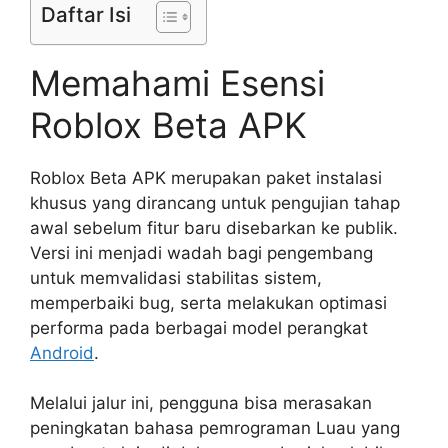
Daftar Isi
Memahami Esensi
Roblox Beta APK
Roblox Beta APK merupakan paket instalasi
khusus yang dirancang untuk pengujian tahap
awal sebelum fitur baru disebarkan ke publik.
Versi ini menjadi wadah bagi pengembang
untuk memvalidasi stabilitas sistem,
memperbaiki bug, serta melakukan optimasi
performa pada berbagai model perangkat
Android
.
Melalui jalur ini, pengguna bisa merasakan
peningkatan bahasa pemrograman Luau yang