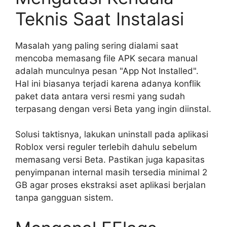
Teknis Saat Instalasi
Masalah yang paling sering dialami saat
mencoba memasang file APK secara manual
adalah munculnya pesan "App Not Installed".
Hal ini biasanya terjadi karena adanya konflik
paket data antara versi resmi yang sudah
terpasang dengan versi Beta yang ingin diinstal.
Solusi taktisnya, lakukan uninstall pada aplikasi
Roblox versi reguler terlebih dahulu sebelum
memasang versi Beta. Pastikan juga kapasitas
penyimpanan internal masih tersedia minimal 2
GB agar proses ekstraksi aset aplikasi berjalan
tanpa gangguan sistem.