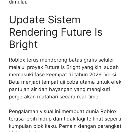
dimulai.
Update Sistem
Rendering Future Is
Bright
Roblox terus mendorong batas grafis seluler
melalui proyek Future Is Bright yang kini sudah
memasuki fase keempat di tahun 2026. Versi
Beta menjadi tempat uji coba utama untuk efek
pantulan air dan bayangan yang mengikuti
pergerakan matahari secara real-time.
Pengalaman visual ini membuat dunia Roblox
terasa lebih hidup dan tidak lagi terlihat seperti
kumpulan blok kaku. Pemain dengan perangkat