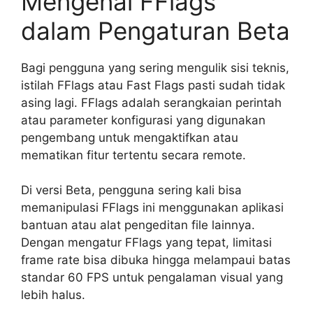
Mengenal FFlags
dalam Pengaturan Beta
Bagi pengguna yang sering mengulik sisi teknis,
istilah FFlags atau Fast Flags pasti sudah tidak
asing lagi. FFlags adalah serangkaian perintah
atau parameter konfigurasi yang digunakan
pengembang untuk mengaktifkan atau
mematikan fitur tertentu secara remote.
Di versi Beta, pengguna sering kali bisa
memanipulasi FFlags ini menggunakan aplikasi
bantuan atau alat pengeditan file lainnya.
Dengan mengatur FFlags yang tepat, limitasi
frame rate bisa dibuka hingga melampaui batas
standar 60 FPS untuk pengalaman visual yang
lebih halus.