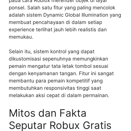
pada cara Roblox merender objek di layar
ponsel. Salah satu fitur yang paling mencolok
adalah sistem Dynamic Global Illumination yang
membuat pencahayaan di dalam setiap
experience terlihat jauh lebih realistis dan
memukau.
Selain itu, sistem kontrol yang dapat
dikustomisasi sepenuhnya memungkinkan
pemain mengatur tata letak tombol sesuai
dengan kenyamanan tangan. Fitur ini sangat
membantu para pemain kompetitif yang
membutuhkan responsivitas tinggi saat
melakukan aksi cepat di dalam permainan.
Mitos dan Fakta
Seputar Robux Gratis