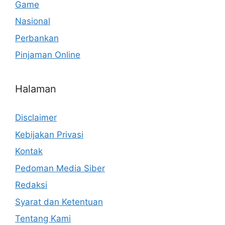
Game
Nasional
Perbankan
Pinjaman Online
Halaman
Disclaimer
Kebijakan Privasi
Kontak
Pedoman Media Siber
Redaksi
Syarat dan Ketentuan
Tentang Kami