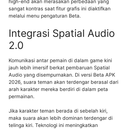
high-end akan merasakan perbedaan yang
sangat kontras saat fitur grafis ini diaktifkan
melalui menu pengaturan Beta.
Integrasi Spatial Audio
2.0
Komunikasi antar pemain di dalam game kini
jauh lebih imersif berkat pembaruan Spatial
Audio yang disempurnakan. Di versi Beta APK
2026, suara teman akan terdengar berasal dari
arah karakter mereka berdiri di dalam peta
permainan.
Jika karakter teman berada di sebelah kiri,
maka suara akan lebih dominan terdengar di
telinga kiri. Teknologi ini meningkatkan