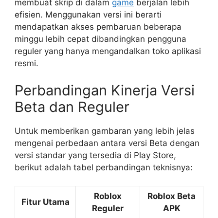
membuat skrip di dalam
game
berjalan lebih
efisien. Menggunakan versi ini berarti
mendapatkan akses pembaruan beberapa
minggu lebih cepat dibandingkan pengguna
reguler yang hanya mengandalkan toko aplikasi
resmi.
Perbandingan Kinerja Versi
Beta dan Reguler
Untuk memberikan gambaran yang lebih jelas
mengenai perbedaan antara versi Beta dengan
versi standar yang tersedia di Play Store,
berikut adalah tabel perbandingan teknisnya:
Roblox
Roblox Beta
Fitur Utama
Reguler
APK