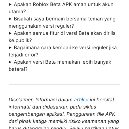
Apakah Roblox Beta APK aman untuk akun
utama?
Bisakah saya bermain bersama teman yang
menggunakan versi reguler?
Apakah semua fitur di versi Beta akan dirilis
ke publik?
Bagaimana cara kembali ke versi reguler jika
terjadi error?
Apakah versi Beta memakan lebih banyak
baterai?
Disclaimer: Informasi dalam
artikel
ini bersifat
informatif dan didasarkan pada siklus
pengembangan aplikasi. Penggunaan file APK
dari pihak ketiga memiliki risiko keamanan yang
harus ditanggung sendiri. Selalu pastikan untuk