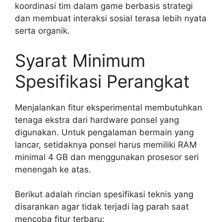
koordinasi tim dalam game berbasis strategi
dan membuat interaksi sosial terasa lebih nyata
serta organik.
Syarat Minimum
Spesifikasi Perangkat
Menjalankan fitur eksperimental membutuhkan
tenaga ekstra dari hardware ponsel yang
digunakan. Untuk pengalaman bermain yang
lancar, setidaknya ponsel harus memiliki RAM
minimal 4 GB dan menggunakan prosesor seri
menengah ke atas.
Berikut adalah rincian spesifikasi teknis yang
disarankan agar tidak terjadi lag parah saat
mencoba fitur terbaru: