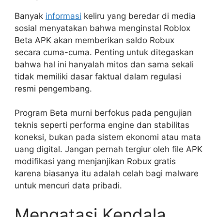
Banyak
informasi
keliru yang beredar di media
sosial menyatakan bahwa menginstal Roblox
Beta APK akan memberikan saldo Robux
secara cuma-cuma. Penting untuk ditegaskan
bahwa hal ini hanyalah mitos dan sama sekali
tidak memiliki dasar faktual dalam regulasi
resmi pengembang.
Program Beta murni berfokus pada pengujian
teknis seperti performa engine dan stabilitas
koneksi, bukan pada sistem ekonomi atau mata
uang digital. Jangan pernah tergiur oleh file APK
modifikasi yang menjanjikan Robux gratis
karena biasanya itu adalah celah bagi malware
untuk mencuri data pribadi.
Mengatasi Kendala