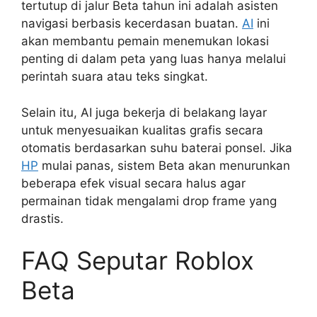
tertutup di jalur Beta tahun ini adalah asisten
navigasi berbasis kecerdasan buatan.
AI
ini
akan membantu pemain menemukan lokasi
penting di dalam peta yang luas hanya melalui
perintah suara atau teks singkat.
Selain itu, AI juga bekerja di belakang layar
untuk menyesuaikan kualitas grafis secara
otomatis berdasarkan suhu baterai ponsel. Jika
HP
mulai panas, sistem Beta akan menurunkan
beberapa efek visual secara halus agar
permainan tidak mengalami drop frame yang
drastis.
FAQ Seputar Roblox
Beta