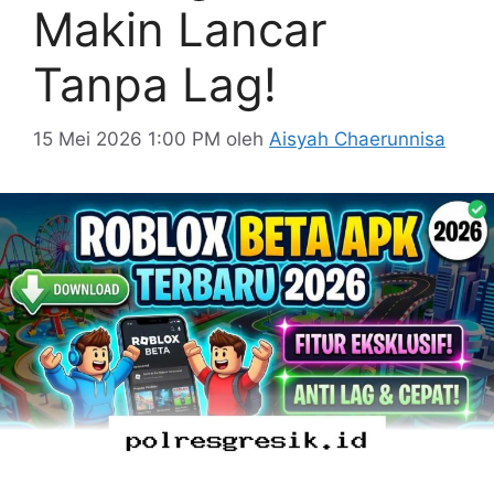
Makin Lancar
Tanpa Lag!
15 Mei 2026 1:00 PM
oleh
Aisyah Chaerunnisa