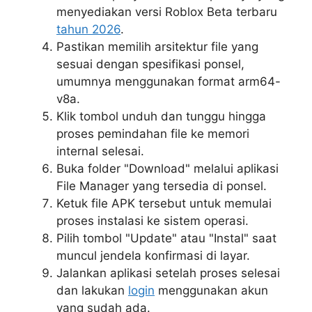
menyediakan versi Roblox Beta terbaru
tahun 2026
.
Pastikan memilih arsitektur file yang
sesuai dengan spesifikasi ponsel,
umumnya menggunakan format arm64-
v8a.
Klik tombol unduh dan tunggu hingga
proses pemindahan file ke memori
internal selesai.
Buka folder "Download" melalui aplikasi
File Manager yang tersedia di ponsel.
Ketuk file APK tersebut untuk memulai
proses instalasi ke sistem operasi.
Pilih tombol "Update" atau "Instal" saat
muncul jendela konfirmasi di layar.
Jalankan aplikasi setelah proses selesai
dan lakukan
login
menggunakan akun
yang sudah ada.