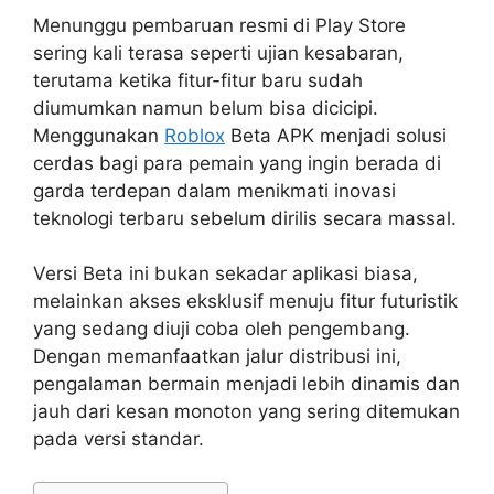
Menunggu pembaruan resmi di Play Store
sering kali terasa seperti ujian kesabaran,
terutama ketika fitur-fitur baru sudah
diumumkan namun belum bisa dicicipi.
Menggunakan
Roblox
Beta APK menjadi solusi
cerdas bagi para pemain yang ingin berada di
garda terdepan dalam menikmati inovasi
teknologi terbaru sebelum dirilis secara massal.
Versi Beta ini bukan sekadar aplikasi biasa,
melainkan akses eksklusif menuju fitur futuristik
yang sedang diuji coba oleh pengembang.
Dengan memanfaatkan jalur distribusi ini,
pengalaman bermain menjadi lebih dinamis dan
jauh dari kesan monoton yang sering ditemukan
pada versi standar.