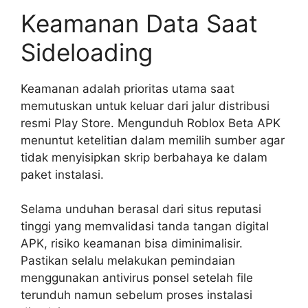
Keamanan Data Saat
Sideloading
Keamanan adalah prioritas utama saat
memutuskan untuk keluar dari jalur distribusi
resmi Play Store. Mengunduh Roblox Beta APK
menuntut ketelitian dalam memilih sumber agar
tidak menyisipkan skrip berbahaya ke dalam
paket instalasi.
Selama unduhan berasal dari situs reputasi
tinggi yang memvalidasi tanda tangan digital
APK, risiko keamanan bisa diminimalisir.
Pastikan selalu melakukan pemindaian
menggunakan antivirus ponsel setelah file
terunduh namun sebelum proses instalasi