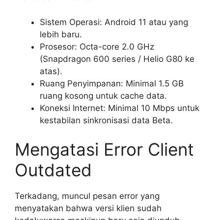
Sistem Operasi: Android 11 atau yang
lebih baru.
Prosesor: Octa-core 2.0 GHz
(Snapdragon 600 series / Helio G80 ke
atas).
Ruang Penyimpanan: Minimal 1.5 GB
ruang kosong untuk cache data.
Koneksi Internet: Minimal 10 Mbps untuk
kestabilan sinkronisasi data Beta.
Mengatasi Error Client
Outdated
Terkadang, muncul pesan error yang
menyatakan bahwa versi klien sudah