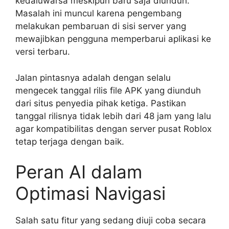
kedaluwarsa meskipun baru saja diunduh.
Masalah ini muncul karena pengembang
melakukan pembaruan di sisi server yang
mewajibkan pengguna memperbarui aplikasi ke
versi terbaru.
Jalan pintasnya adalah dengan selalu
mengecek tanggal rilis file APK yang diunduh
dari situs penyedia pihak ketiga. Pastikan
tanggal rilisnya tidak lebih dari 48 jam yang lalu
agar kompatibilitas dengan server pusat Roblox
tetap terjaga dengan baik.
Peran AI dalam
Optimasi Navigasi
Salah satu fitur yang sedang diuji coba secara