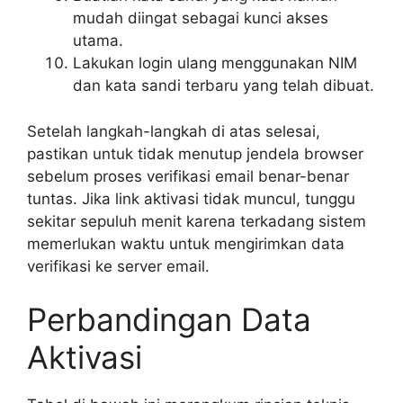
mudah diingat sebagai kunci akses
utama.
Lakukan login ulang menggunakan NIM
dan kata sandi terbaru yang telah dibuat.
Setelah langkah-langkah di atas selesai,
pastikan untuk tidak menutup jendela browser
sebelum proses verifikasi email benar-benar
tuntas. Jika link aktivasi tidak muncul, tunggu
sekitar sepuluh menit karena terkadang sistem
memerlukan waktu untuk mengirimkan data
verifikasi ke server email.
Perbandingan Data
Aktivasi