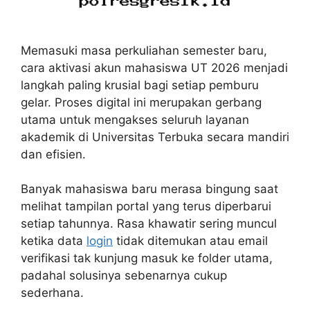
Memasuki masa perkuliahan semester baru,
cara aktivasi akun mahasiswa UT 2026 menjadi
langkah paling krusial bagi setiap pemburu
gelar. Proses digital ini merupakan gerbang
utama untuk mengakses seluruh layanan
akademik di Universitas Terbuka secara mandiri
dan efisien.
Banyak mahasiswa baru merasa bingung saat
melihat tampilan portal yang terus diperbarui
setiap tahunnya. Rasa khawatir sering muncul
ketika data
login
tidak ditemukan atau email
verifikasi tak kunjung masuk ke folder utama,
padahal solusinya sebenarnya cukup
sederhana.