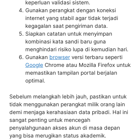
keperluan validasi sistem.
Gunakan perangkat dengan koneksi
internet yang stabil agar tidak terjadi
kegagalan saat pengiriman data.
Siapkan catatan untuk menyimpan
kombinasi kata sandi baru guna
menghindari risiko lupa di kemudian hari.
Gunakan
browser
versi terbaru seperti
Google
Chrome atau Mozilla Firefox untuk
memastikan tampilan portal berjalan
optimal.
Sebelum melangkah lebih jauh, pastikan untuk
tidak menggunakan perangkat milik orang lain
demi menjaga kerahasiaan data pribadi. Hal ini
sangat penting untuk mencegah
penyalahgunaan akses akun di masa depan
yang bisa merugikan status akademik.