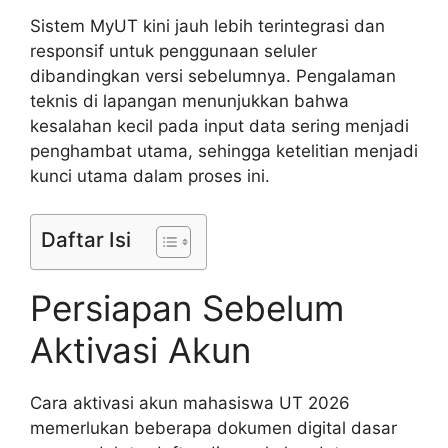
Sistem MyUT kini jauh lebih terintegrasi dan
responsif untuk penggunaan seluler
dibandingkan versi sebelumnya. Pengalaman
teknis di lapangan menunjukkan bahwa
kesalahan kecil pada input data sering menjadi
penghambat utama, sehingga ketelitian menjadi
kunci utama dalam proses ini.
Daftar Isi
Persiapan Sebelum
Aktivasi Akun
Cara aktivasi akun mahasiswa UT 2026
memerlukan beberapa dokumen digital dasar