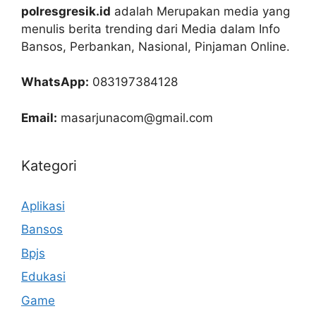
polresgresik.id
adalah Merupakan media yang
menulis berita trending dari Media dalam Info
Bansos, Perbankan, Nasional, Pinjaman Online.
WhatsApp:
083197384128
Email:
masarjunacom@gmail.com
Kategori
Aplikasi
Bansos
Bpjs
Edukasi
Game