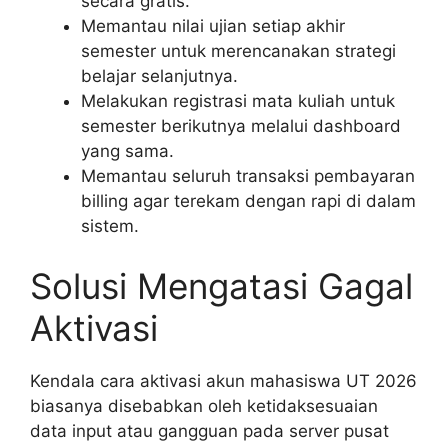
secara gratis.
Memantau nilai ujian setiap akhir
semester untuk merencanakan strategi
belajar selanjutnya.
Melakukan registrasi mata kuliah untuk
semester berikutnya melalui dashboard
yang sama.
Memantau seluruh transaksi pembayaran
billing agar terekam dengan rapi di dalam
sistem.
Solusi Mengatasi Gagal
Aktivasi
Kendala cara aktivasi akun mahasiswa UT 2026
biasanya disebabkan oleh ketidaksesuaian
data input atau gangguan pada server pusat