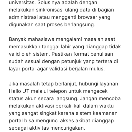
universitas. Solusinya adalah dengan
melakukan sinkronisasi ulang data di bagian
administrasi atau mengganti browser yang
digunakan saat proses berlangsung.
Banyak mahasiswa mengalami masalah saat
memasukkan tanggal lahir yang dianggap tidak
valid oleh sistem. Pastikan format penulisan
sudah sesuai dengan petunjuk yang tertera di
layar portal agar validasi berjalan mulus.
Jika masalah tetap berlanjut, hubungi layanan
Hallo UT melalui telepon untuk mengecek
status akun secara langsung. Jangan mencoba
melakukan aktivasi berkali-kali dalam waktu
yang sangat singkat karena sistem keamanan
portal bisa mengunci akses akibat dianggap
sebagai aktivitas mencurigakan.