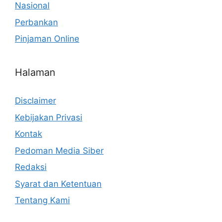
Nasional
Perbankan
Pinjaman Online
Halaman
Disclaimer
Kebijakan Privasi
Kontak
Pedoman Media Siber
Redaksi
Syarat dan Ketentuan
Tentang Kami