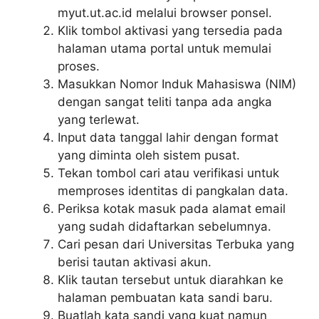
myut.ut.ac.id melalui browser ponsel.
Klik tombol aktivasi yang tersedia pada
halaman utama portal untuk memulai
proses.
Masukkan Nomor Induk Mahasiswa (NIM)
dengan sangat teliti tanpa ada angka
yang terlewat.
Input data tanggal lahir dengan format
yang diminta oleh sistem pusat.
Tekan tombol cari atau verifikasi untuk
memproses identitas di pangkalan data.
Periksa kotak masuk pada alamat email
yang sudah didaftarkan sebelumnya.
Cari pesan dari Universitas Terbuka yang
berisi tautan aktivasi akun.
Klik tautan tersebut untuk diarahkan ke
halaman pembuatan kata sandi baru.
Buatlah kata sandi yang kuat namun