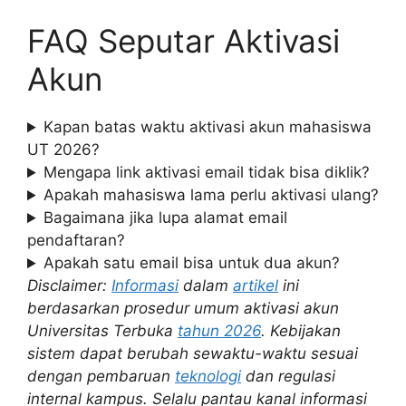
FAQ Seputar Aktivasi
Akun
Kapan batas waktu aktivasi akun mahasiswa
UT 2026?
Mengapa link aktivasi email tidak bisa diklik?
Apakah mahasiswa lama perlu aktivasi ulang?
Bagaimana jika lupa alamat email
pendaftaran?
Apakah satu email bisa untuk dua akun?
Disclaimer:
Informasi
dalam
artikel
ini
berdasarkan prosedur umum aktivasi akun
Universitas Terbuka
tahun 2026
. Kebijakan
sistem dapat berubah sewaktu-waktu sesuai
dengan pembaruan
teknologi
dan regulasi
internal kampus. Selalu pantau kanal informasi