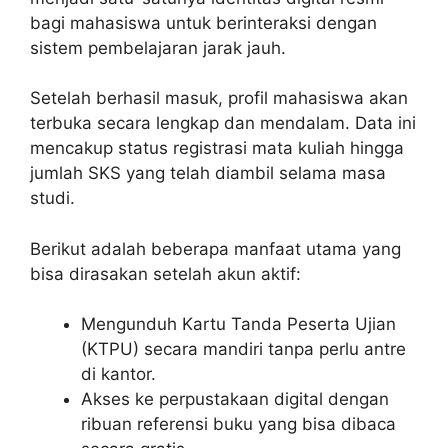
bagi mahasiswa untuk berinteraksi dengan
sistem pembelajaran jarak jauh.
Setelah berhasil masuk, profil mahasiswa akan
terbuka secara lengkap dan mendalam. Data ini
mencakup status registrasi mata kuliah hingga
jumlah SKS yang telah diambil selama masa
studi.
Berikut adalah beberapa manfaat utama yang
bisa dirasakan setelah akun aktif:
Mengunduh Kartu Tanda Peserta Ujian
(KTPU) secara mandiri tanpa perlu antre
di kantor.
Akses ke perpustakaan digital dengan
ribuan referensi buku yang bisa dibaca