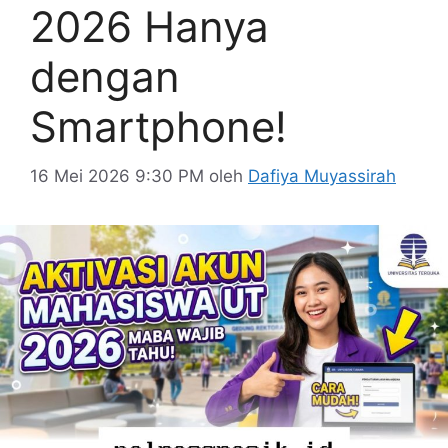
2026 Hanya
dengan
Smartphone!
16 Mei 2026 9:30 PM
oleh
Dafiya Muyassirah