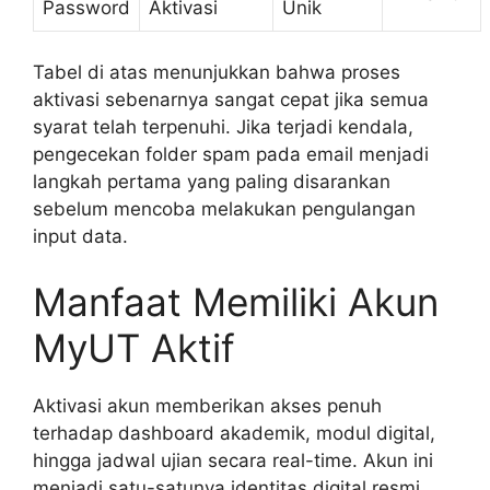
Password
Aktivasi
Unik
Tabel di atas menunjukkan bahwa proses
aktivasi sebenarnya sangat cepat jika semua
syarat telah terpenuhi. Jika terjadi kendala,
pengecekan folder spam pada email menjadi
langkah pertama yang paling disarankan
sebelum mencoba melakukan pengulangan
input data.
Manfaat Memiliki Akun
MyUT Aktif
Aktivasi akun memberikan akses penuh
terhadap dashboard akademik, modul digital,
hingga jadwal ujian secara real-time. Akun ini
menjadi satu-satunya identitas digital resmi