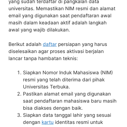
yang sudah terdaftar di pangkalan data
universitas. Memastikan NIM resmi dan alamat
email yang digunakan saat pendaftaran awal
masih dalam keadaan aktif adalah langkah
awal yang wajib dilakukan.
Berikut adalah
daftar
persiapan yang harus
diselesaikan agar proses aktivasi berjalan
lancar tanpa hambatan teknis:
Siapkan Nomor Induk Mahasiswa (NIM)
resmi yang telah diterima dari pihak
Universitas Terbuka.
Pastikan alamat email yang digunakan
saat pendaftaran mahasiswa baru masih
bisa diakses dengan baik.
Siapkan data tanggal lahir yang sesuai
dengan
kartu
identitas resmi untuk