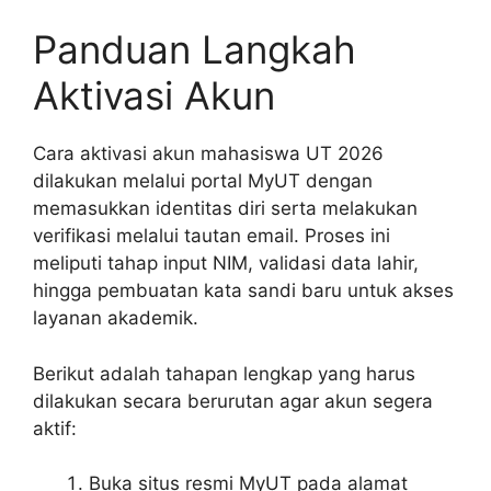
Panduan Langkah
Aktivasi Akun
Cara aktivasi akun mahasiswa UT 2026
dilakukan melalui portal MyUT dengan
memasukkan identitas diri serta melakukan
verifikasi melalui tautan email. Proses ini
meliputi tahap input NIM, validasi data lahir,
hingga pembuatan kata sandi baru untuk akses
layanan akademik.
Berikut adalah tahapan lengkap yang harus
dilakukan secara berurutan agar akun segera
aktif:
Buka situs resmi MyUT pada alamat