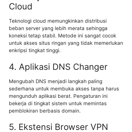
Cloud
Teknologi cloud memungkinkan distribusi
beban server yang lebih merata sehingga
koneksi tetap stabil. Metode ini sangat cocok
untuk akses situs ringan yang tidak memerlukan
enkripsi tingkat tinggi.
4. Aplikasi DNS Changer
Mengubah DNS menjadi langkah paling
sederhana untuk membuka akses tanpa harus
mengunduh aplikasi berat. Pengaturan ini
bekerja di tingkat sistem untuk memintas
pemblokiran berbasis domain.
5. Ekstensi Browser VPN