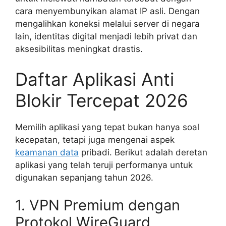
cara menyembunyikan alamat IP asli. Dengan
mengalihkan koneksi melalui server di negara
lain, identitas digital menjadi lebih privat dan
aksesibilitas meningkat drastis.
Daftar Aplikasi Anti
Blokir Tercepat 2026
Memilih aplikasi yang tepat bukan hanya soal
kecepatan, tetapi juga mengenai aspek
keamanan data
pribadi. Berikut adalah deretan
aplikasi yang telah teruji performanya untuk
digunakan sepanjang tahun 2026.
1. VPN Premium dengan
Protokol WireGuard