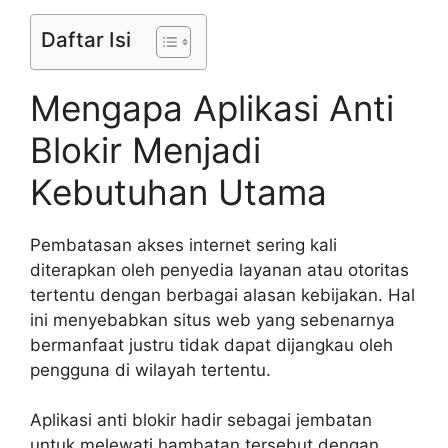
Daftar Isi
Mengapa Aplikasi Anti
Blokir Menjadi
Kebutuhan Utama
Pembatasan akses internet sering kali
diterapkan oleh penyedia layanan atau otoritas
tertentu dengan berbagai alasan kebijakan. Hal
ini menyebabkan situs web yang sebenarnya
bermanfaat justru tidak dapat dijangkau oleh
pengguna di wilayah tertentu.
Aplikasi anti blokir hadir sebagai jembatan
untuk melewati hambatan tersebut dengan