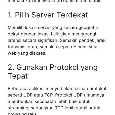
memastikan koneksi tetap optimal dan stabil.
1. Pilih Server Terdekat
Memilih lokasi server yang secara geografis
dekat dengan lokasi fisik akan mengurangi
latensi secara signifikan. Semakin pendek jarak
transmisi data, semakin cepat respons situs
web yang diakses.
2. Gunakan Protokol yang
Tepat
Beberapa aplikasi menyediakan pilihan protokol
seperti UDP atau TCP. Protokol UDP umumnya
memberikan kecepatan lebih baik untuk
streaming, sedangkan TCP lebih stabil untuk
browsing teks.