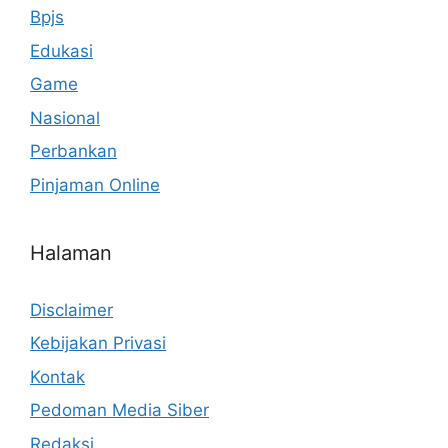
Bpjs
Edukasi
Game
Nasional
Perbankan
Pinjaman Online
Halaman
Disclaimer
Kebijakan Privasi
Kontak
Pedoman Media Siber
Redaksi