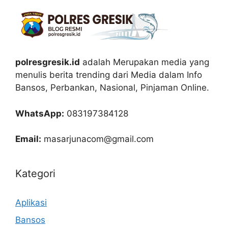
polresgresik.id
adalah Merupakan media yang
menulis berita trending dari Media dalam Info
Bansos, Perbankan, Nasional, Pinjaman Online.
WhatsApp:
083197384128
Email:
masarjunacom@gmail.com
Kategori
Aplikasi
Bansos