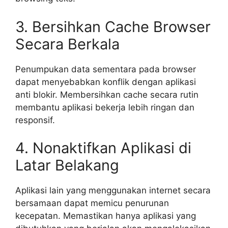
3. Bersihkan Cache Browser
Secara Berkala
Penumpukan data sementara pada browser
dapat menyebabkan konflik dengan aplikasi
anti blokir. Membersihkan cache secara rutin
membantu aplikasi bekerja lebih ringan dan
responsif.
4. Nonaktifkan Aplikasi di
Latar Belakang
Aplikasi lain yang menggunakan internet secara
bersamaan dapat memicu penurunan
kecepatan. Memastikan hanya aplikasi yang