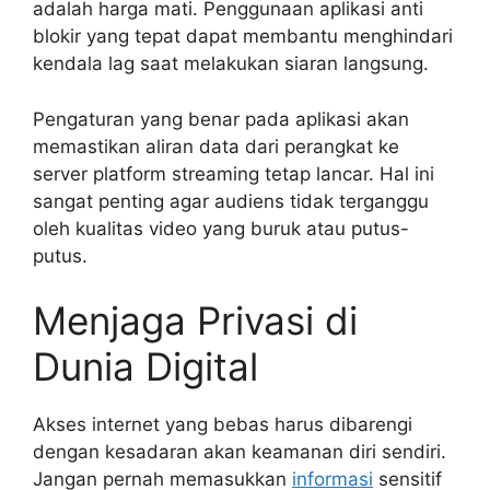
adalah harga mati. Penggunaan aplikasi anti
blokir yang tepat dapat membantu menghindari
kendala lag saat melakukan siaran langsung.
Pengaturan yang benar pada aplikasi akan
memastikan aliran data dari perangkat ke
server platform streaming tetap lancar. Hal ini
sangat penting agar audiens tidak terganggu
oleh kualitas video yang buruk atau putus-
putus.
Menjaga Privasi di
Dunia Digital
Akses internet yang bebas harus dibarengi
dengan kesadaran akan keamanan diri sendiri.
Jangan pernah memasukkan
informasi
sensitif