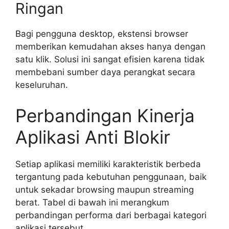
Ringan
Bagi pengguna desktop, ekstensi browser
memberikan kemudahan akses hanya dengan
satu klik. Solusi ini sangat efisien karena tidak
membebani sumber daya perangkat secara
keseluruhan.
Perbandingan Kinerja
Aplikasi Anti Blokir
Setiap aplikasi memiliki karakteristik berbeda
tergantung pada kebutuhan penggunaan, baik
untuk sekadar browsing maupun streaming
berat. Tabel di bawah ini merangkum
perbandingan performa dari berbagai kategori
aplikasi tersebut.