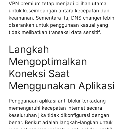
VPN premium tetap menjadi pilihan utama
untuk keseimbangan antara kecepatan dan
keamanan. Sementara itu, DNS changer lebih
disarankan untuk penggunaan kasual yang
tidak melibatkan transaksi data sensitif.
Langkah
Mengoptimalkan
Koneksi Saat
Menggunakan Aplikasi
Penggunaan aplikasi anti blokir terkadang
memengaruhi kecepatan internet secara
keseluruhan jika tidak dikonfigurasi dengan
benar. Berikut adalah langkah-langkah untuk