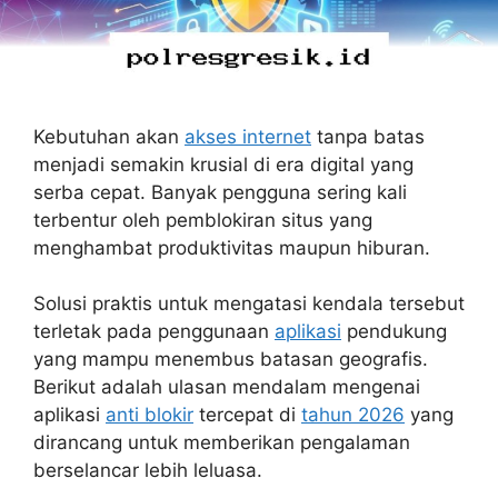
Kebutuhan akan
akses internet
tanpa batas
menjadi semakin krusial di era digital yang
serba cepat. Banyak pengguna sering kali
terbentur oleh pemblokiran situs yang
menghambat produktivitas maupun hiburan.
Solusi praktis untuk mengatasi kendala tersebut
terletak pada penggunaan
aplikasi
pendukung
yang mampu menembus batasan geografis.
Berikut adalah ulasan mendalam mengenai
aplikasi
anti blokir
tercepat di
tahun 2026
yang
dirancang untuk memberikan pengalaman
berselancar lebih leluasa.