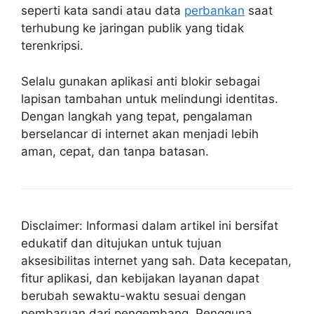
seperti kata sandi atau data
perbankan
saat
terhubung ke jaringan publik yang tidak
terenkripsi.
Selalu gunakan aplikasi anti blokir sebagai
lapisan tambahan untuk melindungi identitas.
Dengan langkah yang tepat, pengalaman
berselancar di internet akan menjadi lebih
aman, cepat, dan tanpa batasan.
Disclaimer: Informasi dalam artikel ini bersifat
edukatif dan ditujukan untuk tujuan
aksesibilitas internet yang sah. Data kecepatan,
fitur aplikasi, dan kebijakan layanan dapat
berubah sewaktu-waktu sesuai dengan
pembaruan dari pengembang. Pengguna