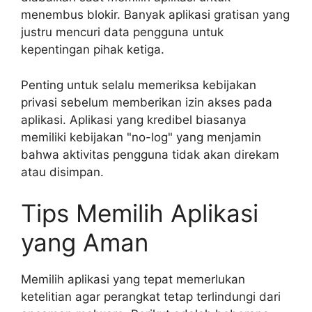
menembus blokir. Banyak aplikasi gratisan yang
justru mencuri data pengguna untuk
kepentingan pihak ketiga.
Penting untuk selalu memeriksa kebijakan
privasi sebelum memberikan izin akses pada
aplikasi. Aplikasi yang kredibel biasanya
memiliki kebijakan "no-log" yang menjamin
bahwa aktivitas pengguna tidak akan direkam
atau disimpan.
Tips Memilih Aplikasi
yang Aman
Memilih aplikasi yang tepat memerlukan
ketelitian agar perangkat tetap terlindungi dari