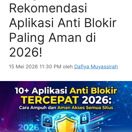
Rekomendasi
Aplikasi Anti Blokir
Paling Aman di
2026!
15 Mei 2026 11:30 PM
oleh
Dafiya Muyassirah