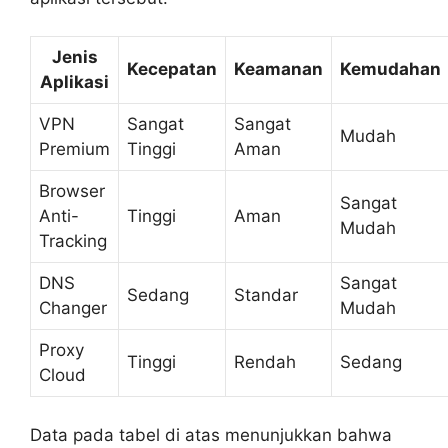
Jenis
Kecepatan
Keamanan
Kemudahan
Aplikasi
VPN
Sangat
Sangat
Mudah
Premium
Tinggi
Aman
Browser
Sangat
Anti-
Tinggi
Aman
Mudah
Tracking
DNS
Sangat
Sedang
Standar
Changer
Mudah
Proxy
Tinggi
Rendah
Sedang
Cloud
Data pada tabel di atas menunjukkan bahwa