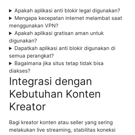
Apakah aplikasi anti blokir legal digunakan?
Mengapa kecepatan internet melambat saat
menggunakan VPN?
Apakah aplikasi gratisan aman untuk
digunakan?
Dapatkah aplikasi anti blokir digunakan di
semua perangkat?
Bagaimana jika situs tetap tidak bisa
diakses?
Integrasi dengan
Kebutuhan Konten
Kreator
Bagi kreator konten atau seller yang sering
melakukan live streaming, stabilitas koneksi