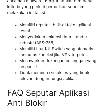
ancaman malware. Berikut adalah beberapa
kriteria yang perlu diperhatikan sebelum
melakukan instalasi.
Memiliki reputasi baik di toko aplikasi
resmi.
Menyediakan enkripsi data standar
industri (AES-256).
Memiliki fitur Kill Switch yang otomatis
memutus koneksi jika VPN terputus.
Menawarkan dukungan pelanggan yang
responsif.
Tidak meminta izin akses yang tidak
relevan dengan fungsi aplikasi.
FAQ Seputar Aplikasi
Anti Blokir