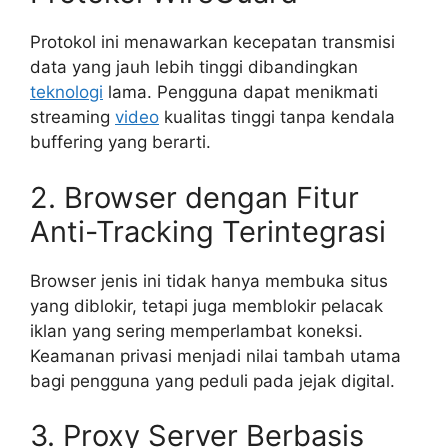
Protokol ini menawarkan kecepatan transmisi
data yang jauh lebih tinggi dibandingkan
teknologi
lama. Pengguna dapat menikmati
streaming
video
kualitas tinggi tanpa kendala
buffering yang berarti.
2. Browser dengan Fitur
Anti-Tracking Terintegrasi
Browser jenis ini tidak hanya membuka situs
yang diblokir, tetapi juga memblokir pelacak
iklan yang sering memperlambat koneksi.
Keamanan privasi menjadi nilai tambah utama
bagi pengguna yang peduli pada jejak digital.
3. Proxy Server Berbasis