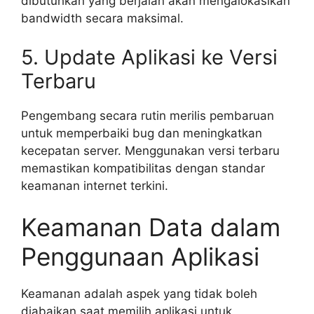
dibutuhkan yang berjalan akan mengalokasikan
bandwidth secara maksimal.
5. Update Aplikasi ke Versi
Terbaru
Pengembang secara rutin merilis pembaruan
untuk memperbaiki bug dan meningkatkan
kecepatan server. Menggunakan versi terbaru
memastikan kompatibilitas dengan standar
keamanan internet terkini.
Keamanan Data dalam
Penggunaan Aplikasi
Keamanan adalah aspek yang tidak boleh
diabaikan saat memilih aplikasi untuk