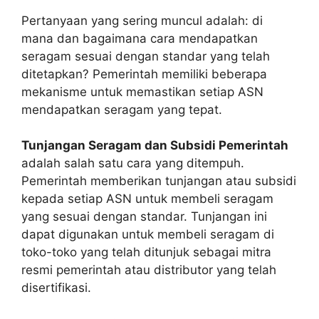
Pertanyaan yang sering muncul adalah: di
mana dan bagaimana cara mendapatkan
seragam sesuai dengan standar yang telah
ditetapkan? Pemerintah memiliki beberapa
mekanisme untuk memastikan setiap ASN
mendapatkan seragam yang tepat.
Tunjangan Seragam dan Subsidi Pemerintah
adalah salah satu cara yang ditempuh.
Pemerintah memberikan tunjangan atau subsidi
kepada setiap ASN untuk membeli seragam
yang sesuai dengan standar. Tunjangan ini
dapat digunakan untuk membeli seragam di
toko-toko yang telah ditunjuk sebagai mitra
resmi pemerintah atau distributor yang telah
disertifikasi.