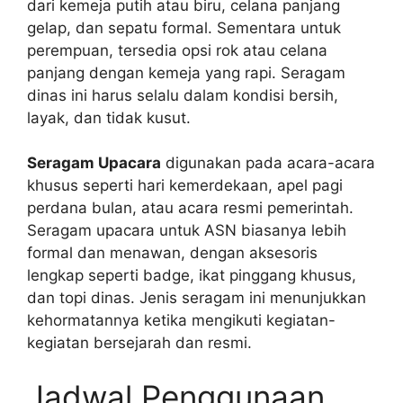
dari kemeja putih atau biru, celana panjang
gelap, dan sepatu formal. Sementara untuk
perempuan, tersedia opsi rok atau celana
panjang dengan kemeja yang rapi. Seragam
dinas ini harus selalu dalam kondisi bersih,
layak, dan tidak kusut.
Seragam Upacara
digunakan pada acara-acara
khusus seperti hari kemerdekaan, apel pagi
perdana bulan, atau acara resmi pemerintah.
Seragam upacara untuk ASN biasanya lebih
formal dan menawan, dengan aksesoris
lengkap seperti badge, ikat pinggang khusus,
dan topi dinas. Jenis seragam ini menunjukkan
kehormatannya ketika mengikuti kegiatan-
kegiatan bersejarah dan resmi.
Jadwal Penggunaan