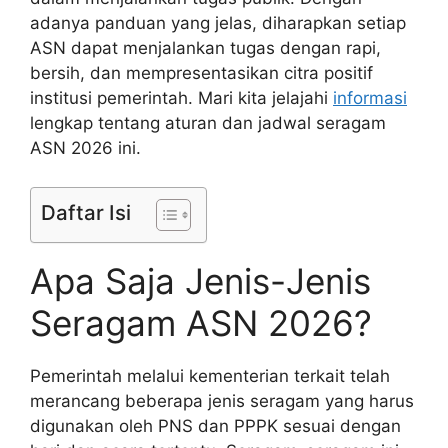
adanya panduan yang jelas, diharapkan setiap
ASN dapat menjalankan tugas dengan rapi,
bersih, dan mempresentasikan citra positif
institusi pemerintah. Mari kita jelajahi
informasi
lengkap tentang aturan dan jadwal seragam
ASN 2026 ini.
Daftar Isi
Apa Saja Jenis-Jenis
Seragam ASN 2026?
Pemerintah melalui kementerian terkait telah
merancang beberapa jenis seragam yang harus
digunakan oleh PNS dan PPPK sesuai dengan