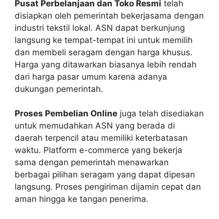
Pusat Perbelanjaan dan Toko Resmi
telah
disiapkan oleh pemerintah bekerjasama dengan
industri tekstil lokal. ASN dapat berkunjung
langsung ke tempat-tempat ini untuk memilih
dan membeli seragam dengan harga khusus.
Harga yang ditawarkan biasanya lebih rendah
dari harga pasar umum karena adanya
dukungan pemerintah.
Proses Pembelian Online
juga telah disediakan
untuk memudahkan ASN yang berada di
daerah terpencil atau memiliki keterbatasan
waktu. Platform e-commerce yang bekerja
sama dengan pemerintah menawarkan
berbagai pilihan seragam yang dapat dipesan
langsung. Proses pengiriman dijamin cepat dan
aman hingga ke tangan penerima.