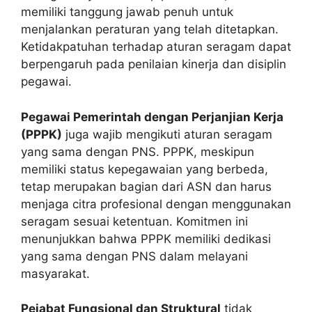
memiliki tanggung jawab penuh untuk
menjalankan peraturan yang telah ditetapkan.
Ketidakpatuhan terhadap aturan seragam dapat
berpengaruh pada penilaian kinerja dan disiplin
pegawai.
Pegawai Pemerintah dengan Perjanjian Kerja
(PPPK)
juga wajib mengikuti aturan seragam
yang sama dengan PNS. PPPK, meskipun
memiliki status kepegawaian yang berbeda,
tetap merupakan bagian dari ASN dan harus
menjaga citra profesional dengan menggunakan
seragam sesuai ketentuan. Komitmen ini
menunjukkan bahwa PPPK memiliki dedikasi
yang sama dengan PNS dalam melayani
masyarakat.
Pejabat Fungsional dan Struktural
tidak