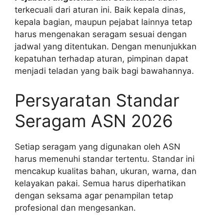
terkecuali dari aturan ini. Baik kepala dinas,
kepala bagian, maupun pejabat lainnya tetap
harus mengenakan seragam sesuai dengan
jadwal yang ditentukan. Dengan menunjukkan
kepatuhan terhadap aturan, pimpinan dapat
menjadi teladan yang baik bagi bawahannya.
Persyaratan Standar
Seragam ASN 2026
Setiap seragam yang digunakan oleh ASN
harus memenuhi standar tertentu. Standar ini
mencakup kualitas bahan, ukuran, warna, dan
kelayakan pakai. Semua harus diperhatikan
dengan seksama agar penampilan tetap
profesional dan mengesankan.