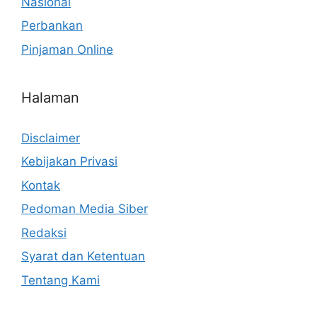
Nasional
Perbankan
Pinjaman Online
Halaman
Disclaimer
Kebijakan Privasi
Kontak
Pedoman Media Siber
Redaksi
Syarat dan Ketentuan
Tentang Kami