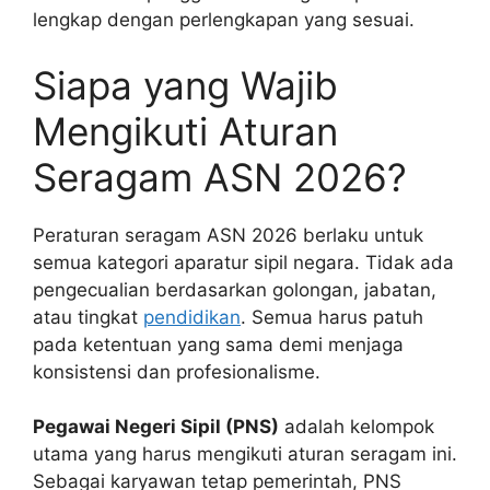
lengkap dengan perlengkapan yang sesuai.
Siapa yang Wajib
Mengikuti Aturan
Seragam ASN 2026?
Peraturan seragam ASN 2026 berlaku untuk
semua kategori aparatur sipil negara. Tidak ada
pengecualian berdasarkan golongan, jabatan,
atau tingkat
pendidikan
. Semua harus patuh
pada ketentuan yang sama demi menjaga
konsistensi dan profesionalisme.
Pegawai Negeri Sipil (PNS)
adalah kelompok
utama yang harus mengikuti aturan seragam ini.
Sebagai karyawan tetap pemerintah, PNS