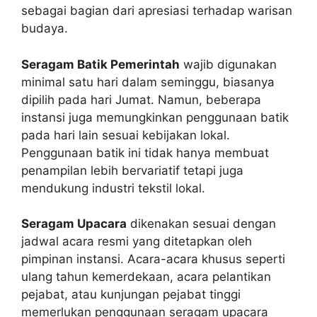
sebagai bagian dari apresiasi terhadap warisan
budaya.
Seragam Batik Pemerintah
wajib digunakan
minimal satu hari dalam seminggu, biasanya
dipilih pada hari Jumat. Namun, beberapa
instansi juga memungkinkan penggunaan batik
pada hari lain sesuai kebijakan lokal.
Penggunaan batik ini tidak hanya membuat
penampilan lebih bervariatif tetapi juga
mendukung industri tekstil lokal.
Seragam Upacara
dikenakan sesuai dengan
jadwal acara resmi yang ditetapkan oleh
pimpinan instansi. Acara-acara khusus seperti
ulang tahun kemerdekaan, acara pelantikan
pejabat, atau kunjungan pejabat tinggi
memerlukan penggunaan seragam upacara