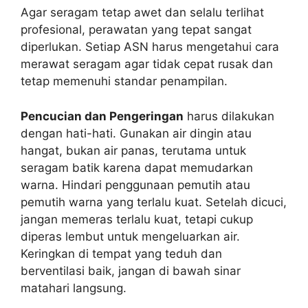
Agar seragam tetap awet dan selalu terlihat
profesional, perawatan yang tepat sangat
diperlukan. Setiap ASN harus mengetahui cara
merawat seragam agar tidak cepat rusak dan
tetap memenuhi standar penampilan.
Pencucian dan Pengeringan
harus dilakukan
dengan hati-hati. Gunakan air dingin atau
hangat, bukan air panas, terutama untuk
seragam batik karena dapat memudarkan
warna. Hindari penggunaan pemutih atau
pemutih warna yang terlalu kuat. Setelah dicuci,
jangan memeras terlalu kuat, tetapi cukup
diperas lembut untuk mengeluarkan air.
Keringkan di tempat yang teduh dan
berventilasi baik, jangan di bawah sinar
matahari langsung.