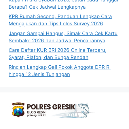
Berapa? Cek Jadwal Lengkapnya
KPR Rumah Second, Panduan Lengkap Cara
Mengajukan dan Tips Lolos Survey 2026
Jangan Sampai Hangus, Simak Cara Cek Kartu
Sembako 2026 dan Jadwal Pencairannya
Cara Daftar KUR BRI 2026 Online Terbaru,
Syarat, Plafon, dan Bunga Rendah
Rincian Lengkap Gaji Pokok Anggota DPR RI
hingga 12 Jenis Tunjangan