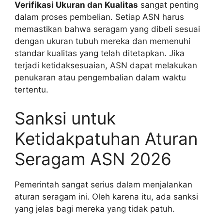
Verifikasi Ukuran dan Kualitas
sangat penting
dalam proses pembelian. Setiap ASN harus
memastikan bahwa seragam yang dibeli sesuai
dengan ukuran tubuh mereka dan memenuhi
standar kualitas yang telah ditetapkan. Jika
terjadi ketidaksesuaian, ASN dapat melakukan
penukaran atau pengembalian dalam waktu
tertentu.
Sanksi untuk
Ketidakpatuhan Aturan
Seragam ASN 2026
Pemerintah sangat serius dalam menjalankan
aturan seragam ini. Oleh karena itu, ada sanksi
yang jelas bagi mereka yang tidak patuh.